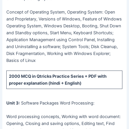
Concept of Operating System, Operating System: Open
and Proprietary, Versions of Windows, Feature of Windows
Operating System, Windows Desktop, Booting, Shut Down
and Standby options, Start Menu, Keyboard Shortcuts;
Application Management using Control Panel, Installing
and Uninstalling a software; System Tools; Disk Cleanup,
Disk Fragmentation, Working with Windows Explorer;
Basics of Linux
2000 MCQ
in Qtricks Practice Series +
PDF
with
proper explanation (hindi + English)
Unit 3:
Software Packages Word Processing:
Word processing concepts, Working with word document:
Opening, Closing and saving options, Editing text, Find