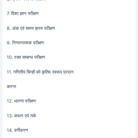
7. दिशा ज्ञान परीक्षण
8. अंक एवं समय क्रम परीक्षण
9. निगमनात्मक परीक्षण
10. रक्त सम्बन्ध परीक्षण
11. गणितीय चिन्हों को कृतिम स्वरूप प्रदान
करना
12. धारणा परीक्षण
13. कथन एवं तर्क
14. वर्गीकरण