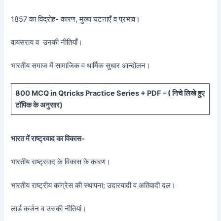
1857 का विद्रोह- कारण, मुख्य घटनाएँ व प्रभाव।
वायसराय व उनकी नीतियाँ।
भारतीय समाज में सामाजिक व धार्मिक सुधार आन्दोलन।
800 MCQ in Qtricks Practice Series + PDF – (
निचे लिखे हुए
टॉपिक के अनुसार)
भारत में राष्ट्रवाद का विकास-
भारतीय राष्ट्रवाद के विकास के कारण।
भारतीय राष्ट्रीय कांग्रेस की स्थापना; उदारयादी व अतिवादी दल।
लार्ड कर्जन व उसकी नीतियां।