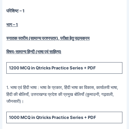
परिशिष्ट – 1
भाग – 1
स्नातक स्तरीय (सामान्य प्रश्नपत्र), परीक्षा हेतु पाठ्यक्रम
विषय-सामान्य हिन्दी (भाषा एवं साहित्य)
1200
MCQ in Qtricks Practice Series +
PDF
1. भाषा एवं हिंदी भाषा : भाषा के प्रकार, हिंदी भाषा का विकास, कार्यालयी भाषा,
हिंदी की बोलियाँ, उत्तराखण्ड प्रदेश की प्रमुख बोलियाँ (कुमाउनी, गढ़वाली,
जौनसारी)।
1000
MCQ in Qtricks Practice Series +
PDF