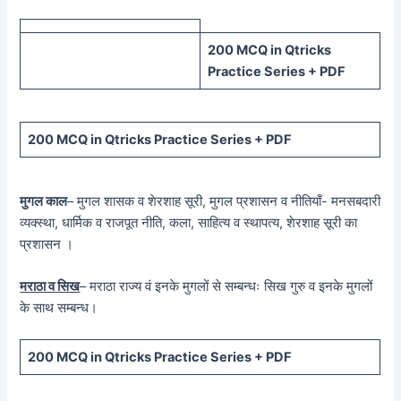
200 MCQ in Qtricks
Practice Series + PDF
200 MCQ in Qtricks Practice Series + PDF
मुगल काल
– मुगल शासक व शेरशाह सूरी, मुगल प्रशासन व नीतियाँ- मनसबदारी
व्यक्स्था, धार्मिक व राजपूत नीति, कला, साहित्य व स्थापत्य, शेरशाह सूरी का
प्रशासन ।
मराठा व सिख
– मराठा राज्य वं इनके मुगलों से सम्बन्धः सिख गुरु व इनके मुगलों
के साथ सम्बन्ध।
200 MCQ in Qtricks Practice Series + PDF