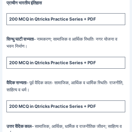
प्राचीन भारतीय इंतिहास
200 MCQ
in Qtricks Practice Series +
PDF
सिन्धु घाटी सभ्यता
– नामकरण; सामाजिक व आर्थिक स्थितिः नगर योजना व
भवन निर्माण।
200 MCQ
in Qtricks Practice Series +
PDF
वैदिक सभ्यता
– पूर्व वैदिक कालः सामाजिक, आर्थिक व धार्मिक स्थितिः राजनीति,
साहित्य व धर्म।
200 MCQ
in Qtricks Practice Series +
PDF
उत्तर वैदिक काल
– सामाजिक, आर्थिक, धार्मिक व राजनीतिक जीवन; साहित्य व