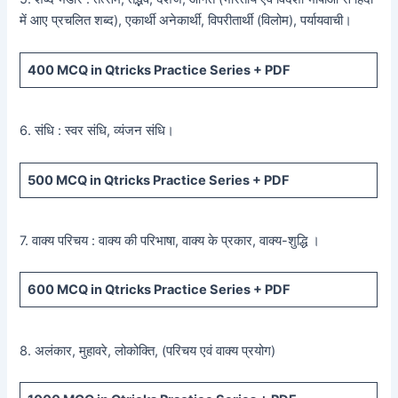
में आए प्रचलित शब्द), एकार्थी अनेकार्थी, विपरीतार्थी (विलोम), पर्यायवाची।
400
MCQ in Qtricks Practice Series +
PDF
6. संधि : स्वर संधि, व्यंजन संधि।
500
MCQ in Qtricks Practice Series +
PDF
7. वाक्य परिचय : वाक्य की परिभाषा, वाक्य के प्रकार, वाक्य-शुद्धि ।
600
MCQ in Qtricks Practice Series +
PDF
8. अलंकार, मुहावरे, लोकोक्ति, (परिचय एवं वाक्य प्रयोग)