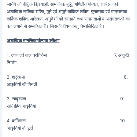
जायेंगे जो बौद्धिक क्रियाओं, सामाजिक बुद्धि, गणितीय योग्यता, शाब्दिक एवं
अशाब्दिक तार्किक शक्ति, मूर्त एवं अमूर्त तार्किक शक्ति, गुणात्मक एवं मात्रात्मक
तार्किक शक्ति, आरेखण, अनुदेशों को समझने तथा समानताओं व असंगतताओं का
पता लगाने से सम्बन्धित हैं। जिसकी विषय वस्तु निम्नलिखित है।
अशाब्दिक मानसिक योग्यता परीक्षण
1. दर्पण एवं जल प्रतिविम्ब 7. आकृति
निर्माण
2. श्रृंखला 8.
आकृतियों की गिनती
3. सादृश्यता 9.
सन्निहित आकृतियां
4. वर्गीकरण 10.
आकृतियों की पूर्ति