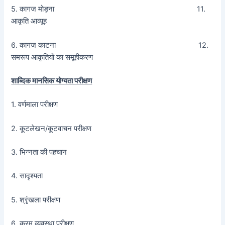
5. कागज मोड़ना 11.
आकृति आव्यूह
6. कागज काटना 12.
समरूप आकृतियों का समूहीकरण
शाब्दिक मानसिक योग्यता परीक्षण
1. वर्णमाला परीक्षण
2. कूटलेखन/कूटवाचन परीक्षण
3. भिन्नता की पहचान
4. सादृश्यता
5. श्रृंखला परीक्षण
6. क्रम व्यवस्था परीक्षण