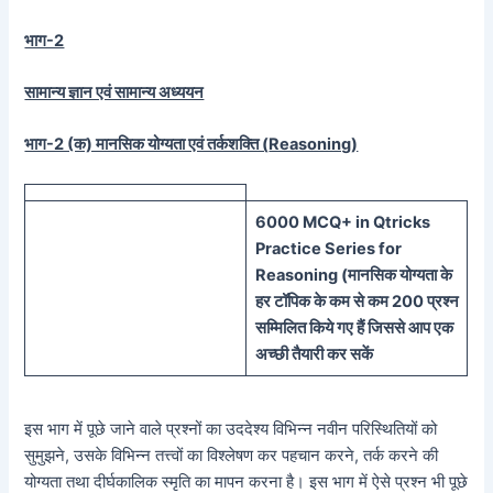
भाग-2
सामान्य ज्ञान एवं सामान्य अध्ययन
भाग-2 (क) मानसिक योग्यता एवं तर्कशक्ति (
Reasoning)
60
00 MCQ
+
in
Qtricks
Practice Series
for
Reasoning (
मानसिक
योग्यता के
हर टॉपिक के कम से कम 200 प्रश्न
सम्मिलित किये गए हैं जिससे आप एक
अच्छी तैयारी कर सकें
इस भाग में पूछे जाने वाले प्रश्नों का उददेश्य विभिन्न नवीन परिस्थितियों को
सुमुझने, उसके विभिन्न तत्त्वों का विश्लेषण कर पहचान करने, तर्क करने की
योग्यता तथा दीर्घकालिक स्मृति का मापन करना है। इस भाग में ऐसे प्रश्न भी पूछे