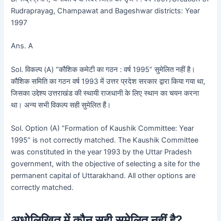
Rudraprayag, Champawat and Bageshwar districts: Year
1997
Ans. A
Sol. विकल्प (A) “कौशिक कमेटी का गठन : वर्ष 1995” सुमेलित नहीं है।
कौशिक समिति का गठन वर्ष 1993 में उत्तर प्रदेश सरकार द्वारा किया गया था,
जिसका उद्देश्य उत्तराखंड की स्थायी राजधानी के लिए स्थान का चयन करना
था। अन्य सभी विकल्प सही सुमेलित हैं।
Sol. Option (A) “Formation of Kaushik Committee: Year
1995” is not correctly matched. The Kaushik Committee
was constituted in the year 1993 by the Uttar Pradesh
government, with the objective of selecting a site for the
permanent capital of Uttarakhand. All other options are
correctly matched.
अधोलिखित में कौन सही सुमेलित नहीं है?