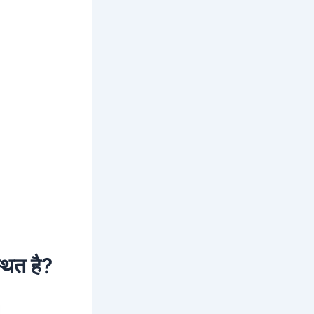
्थित है?