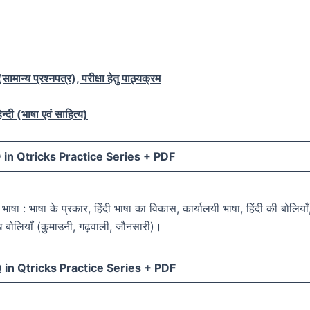
ामान्य प्रश्नपत्र), परीक्षा हेतु पाठ्यक्रम
न्दी (भाषा एवं साहित्य)
in Qtricks Practice Series +
PDF
दी भाषा : भाषा के प्रकार, हिंदी भाषा का विकास, कार्यालयी भाषा, हिंदी की बोलियाँ
ुख बोलियाँ (कुमाउनी, गढ़वाली, जौनसारी)।
in Qtricks Practice Series +
PDF