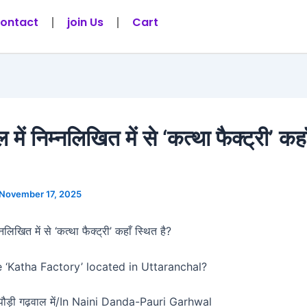
ontact
join Us
Cart
ल में निम्नलिखित में से ‘कत्था फैक्ट्री’ कह
November 17, 2025
म्नलिखित में से ‘कत्था फैक्ट्री’ कहाँ स्थित है?
 ‘Katha Factory’ located in Uttaranchal?
ा-पौड़ी गढ़वाल में/In Naini Danda-Pauri Garhwal