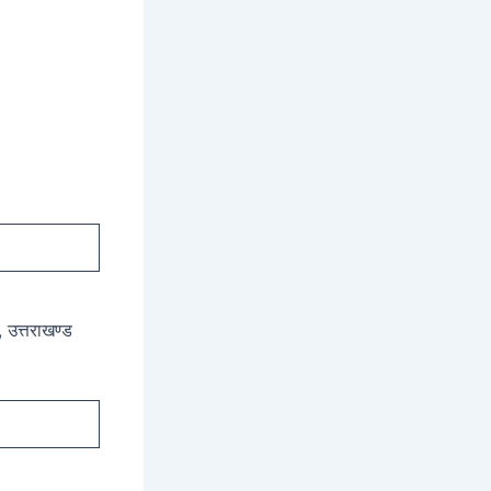
, उत्तराखण्ड