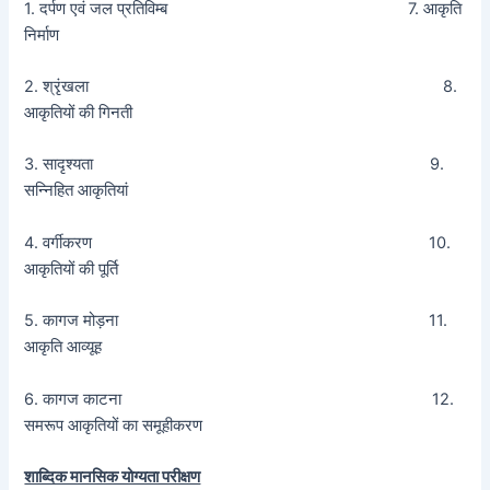
1. दर्पण एवं जल प्रतिविम्ब 7. आकृति
निर्माण
2. श्रृंखला 8.
आकृतियों की गिनती
3. सादृश्यता 9.
सन्निहित आकृतियां
4. वर्गीकरण 10.
आकृतियों की पूर्ति
5. कागज मोड़ना 11.
आकृति आव्यूह
6. कागज काटना 12.
समरूप आकृतियों का समूहीकरण
शाब्दिक मानसिक योग्यता परीक्षण