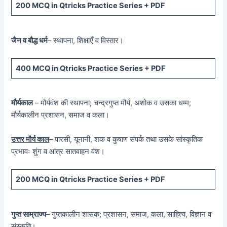
200 MCQ
in Qtricks Practice Series +
PDF
जैन व बौद्ध धर्म
– स्थापना, शिक्षाएँ व विस्तार।
400 MCQ
in Qtricks Practice Series +
PDF
मौर्यकाल
– मौर्यवंश की स्थापना; चन्द्रगुप्त मौर्य, अशोक व उसका धम्म;
मौर्यकालीन प्रशासन, समाज व कला।
उत्तर मौर्य काल
– पारसी, यूनानी, शक व कुषाण संपर्क तथा उसके सांस्कृतिक
प्रभावः शुंग व आंत्र सातवाहन वंश।
200 MCQ in Qtricks Practice Series + PDF
गुप्त साम्राज्य
– गुप्तकालीन शासक; प्रशासन, समाज, कला, साहित्य, विज्ञान व
संस्कृति।