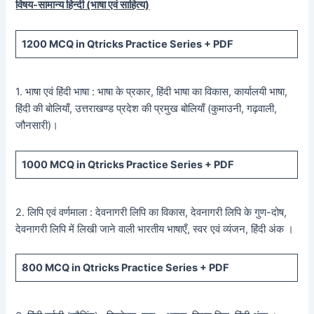
विषय-सामान्य हिन्दी (भाषा एवं साहित्य)
1200
MCQ in Qtricks Practice Series +
PDF
1. भाषा एवं हिंदी भाषा : भाषा के प्रकार, हिंदी भाषा का विकास, कार्यालयी भाषा,
हिंदी की बोलियाँ, उत्तराखण्ड प्रदेश की प्रमुख बोलियाँ (कुमाउनी, गढ़वाली,
जौनसारी)।
1000
MCQ in Qtricks Practice Series +
PDF
2. लिपि एवं वर्णमाला : देवनागरी लिपि का विकास, देवनागरी लिपि के गुण-दोष,
देवनागरी लिपि में लिखी जाने वाली भारतीय भाषाएँ, स्वर एवं व्यंजन, हिंदी अंक ।
800
MCQ in Qtricks Practice Series +
PDF