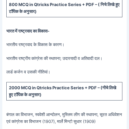
800 MCQ in Qtricks Practice Series + PDF – (
निचे लिखे हुए
टॉपिक के अनुसार)
भारत में राष्ट्रवाद का विकास-
भारतीय राष्ट्रवाद के विकास के कारण।
भारतीय राष्ट्रीय कांग्रेस की स्थापना; उदारयादी व अतिवादी दल।
लार्ड कर्जन व उसकी नीतियां।
20
00 MCQ in Qtricks Practice Series + PDF – (
नीचे
लिखे
हुए टॉपिक के अनुसार)
बंगाल का विभाजन, स्ववेशी आन्दोलन, मुस्लिम लीग की स्थापना, सूरत अधिवेशन
एवं कांग्रेस का विभाजन (1907), मार्ले मिन्टो सुधार (1909)