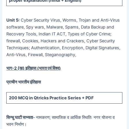
proper explanation (hindi + English)
Unit 5:
Cyber Security Virus, Worms, Trojan and Anti-Virus
software, Spy wars, Malware, Spams, Data Backup and
Recovery Tools, Indian IT ACT, Types of Cyber Crime;
firewall, Cookies, Hackers and Crackers, Cyber Security
Techniques; Authentication, Encryption, Digital Signatures,
Anti-Virus, Firewall, Steganography,
भाग-
2 (
ख) इतिहास (भारत एवं विश्व)
प्राचीन भारतीय इंतिहास
200 MCQ
in Qtricks Practice Series +
PDF
सिन्धु घाटी सभ्यता
– नामकरण; सामाजिक व आर्थिक स्थितिः नगर योजना व
भवन निर्माण।