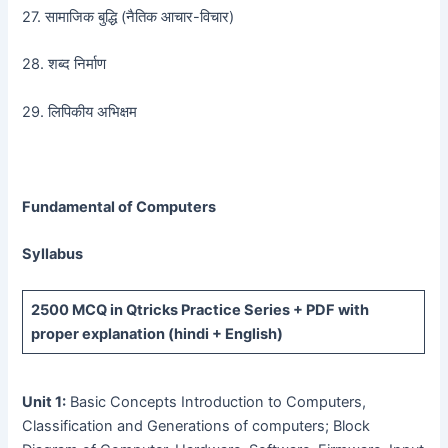
27. सामाजिक बुद्धि (नैतिक आचार-विचार)
28. शब्द निर्माण
29. लिपिकीय अभिक्षम
Fundamental of Computers
Syllabus
2500 MCQ
in Qtricks Practice Series +
PDF
with
proper explanation (hindi + English)
Unit 1:
Basic Concepts Introduction to Computers,
Classification and Generations of computers; Block