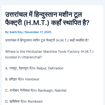
Skip
Post
to
navigation
उत्तरांचल में हिन्दुस्तान मशीन टूल
content
फैक्ट्री (H.M.T.) कहाँ स्थापित है?
By
Sakhi Roy
/
November 17, 2025
उत्तरांचल में हिन्दुस्तान मशीन टूल फैक्ट्री (H.M.T.) कहाँ स्थापित है?
Where is the Hindustan Machine Tools Factory (H.M.T.)
located in Uttaranchal?
A. रायपुर, देहरादून में/In Raipur, Dehradun
B. हरिद्वार में/In Haridwar
C. रानीबाग नैनीताल में/In Ranibagh, Nainital
D. ऋषिकेश में/In Rishikesh