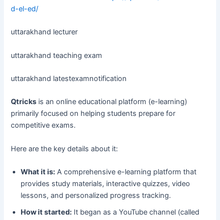
d-el-ed/
uttarakhand lecturer
uttarakhand teaching exam
uttarakhand latestexamnotification
Qtricks
is an online educational platform (e-learning)
primarily focused on helping students prepare for
competitive exams.
Here are the key details about it:
What it is:
A comprehensive e-learning platform that
provides study materials, interactive quizzes, video
lessons, and personalized progress tracking.
How it started:
It began as a YouTube channel (called