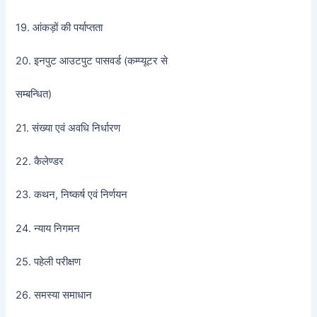
19. आंकड़ों की पर्याप्तता
20. इनपुट आउटपुट पासवर्ड (कम्प्यूटर से
सम्बन्धित)
21. संख्या एवं अवधि निर्धारण
22. कैलेण्डर
23. कथन, निष्कर्ष एवं निर्णयन
24. न्याय निगमन
25. पहेली परीक्षण
26. समस्या समाधान