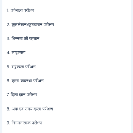
1. वर्णमाला परीक्षण
2. कूटलेखन/कूटवाचन परीक्षण
3. भिन्नता की पहचान
4. सादृश्यता
5. श्रृंखला परीक्षण
6. क्रम व्यवस्था परीक्षण
7. दिशा ज्ञान परीक्षण
8. अंक एवं समय क्रम परीक्षण
9. निगमनात्मक परीक्षण