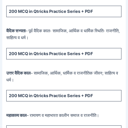
200 MCQ
in Qtricks Practice Series +
PDF
वैदिक सभ्यता
– पूर्व वैदिक कालः सामाजिक, आर्थिक व धार्मिक स्थितिः राजनीति,
साहित्य व धर्म।
200 MCQ
in Qtricks Practice Series +
PDF
उत्तर वैदिक काल
– सामाजिक, आर्थिक, धार्मिक व राजनीतिक जीवन; साहित्य व
धर्म।
200 MCQ
in Qtricks Practice Series +
PDF
महाकाव्य काल
– रामायण व महाभारत कालीन समाज व राजनीति।