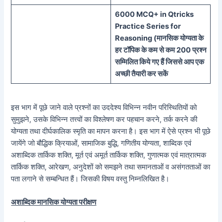
60
00 MCQ
+
in
Qtricks
Practice Series
for
Reasoning (
मानसिक
योग्यता के
हर टॉपिक के कम से कम 200 प्रश्न
सम्मिलित किये गए हैं जिससे आप एक
अच्छी तैयारी कर सकें
इस भाग में पूछे जाने वाले प्रश्नों का उददेश्य विभिन्न नवीन परिस्थितियों को
सुमुझने, उसके विभिन्न तत्त्वों का विश्लेषण कर पहचान करने, तर्क करने की
योग्यता तथा दीर्घकालिक स्मृति का मापन करना है। इस भाग में ऐसे प्रश्न भी पूछे
जायेंगे जो बौद्धिक क्रियाओं, सामाजिक बुद्धि, गणितीय योग्यता, शाब्दिक एवं
अशाब्दिक तार्किक शक्ति, मूर्त एवं अमूर्त तार्किक शक्ति, गुणात्मक एवं मात्रात्मक
तार्किक शक्ति, आरेखण, अनुदेशों को समझने तथा समानताओं व असंगतताओं का
पता लगाने से सम्बन्धित हैं। जिसकी विषय वस्तु निम्नलिखित है।
अशाब्दिक मानसिक योग्यता परीक्षण