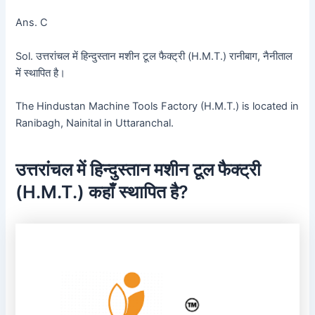
Ans. C
Sol. उत्तरांचल में हिन्दुस्तान मशीन टूल फैक्ट्री (H.M.T.) रानीबाग, नैनीताल
में स्थापित है।
The Hindustan Machine Tools Factory (H.M.T.) is located in
Ranibagh, Nainital in Uttaranchal.
उत्तरांचल में हिन्दुस्तान मशीन टूल फैक्ट्री
(H.M.T.) कहाँ स्थापित है?