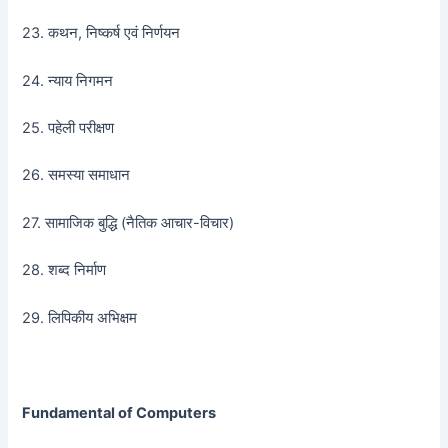
23. कथन, निष्कर्ष एवं निर्णयन
24. न्याय निगमन
25. पहेली परीक्षण
26. समस्या समाधान
27. सामाजिक बुद्धि (नैतिक आचार-विचार)
28. शब्द निर्माण
29. लिपिकीय अभिक्षम
Fundamental of Computers