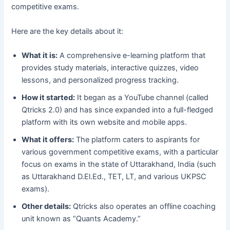
competitive exams.
Here are the key details about it:
What it is:
A comprehensive e-learning platform that
provides study materials, interactive quizzes, video
lessons, and personalized progress tracking.
How it started:
It began as a YouTube channel (called
Qtricks 2.0) and has since expanded into a full-fledged
platform with its own website and mobile apps.
What it offers:
The platform caters to aspirants for
various government competitive exams, with a particular
focus on exams in the state of Uttarakhand, India (such
as Uttarakhand D.El.Ed., TET, LT, and various UKPSC
exams).
Other details:
Qtricks also operates an offline coaching
unit known as “Quants Academy.”