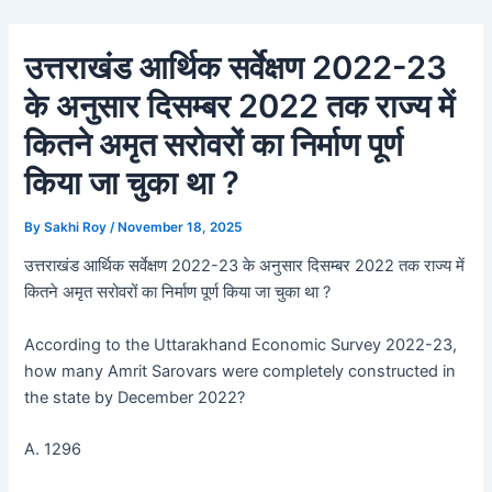
Skip
Post
to
navigation
उत्तराखंड आर्थिक सर्वेक्षण 2022-23
content
के अनुसार दिसम्बर 2022 तक राज्य में
कितने अमृत सरोवरों का निर्माण पूर्ण
किया जा चुका था ?
By
Sakhi Roy
/
November 18, 2025
उत्तराखंड आर्थिक सर्वेक्षण 2022-23 के अनुसार दिसम्बर 2022 तक राज्य में
कितने अमृत सरोवरों का निर्माण पूर्ण किया जा चुका था ?
According to the Uttarakhand Economic Survey 2022-23,
how many Amrit Sarovars were completely constructed in
the state by December 2022?
A. 1296