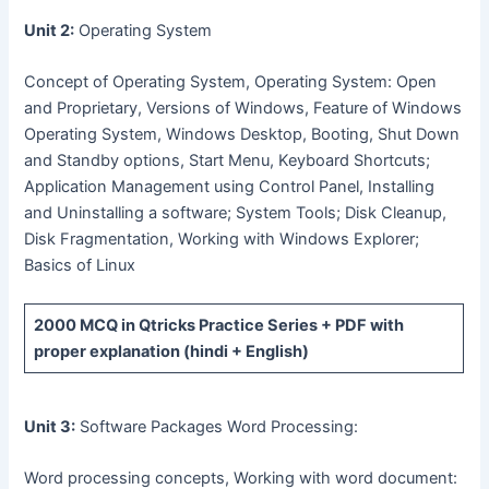
Unit 2:
Operating System
Concept of Operating System, Operating System: Open
and Proprietary, Versions of Windows, Feature of Windows
Operating System, Windows Desktop, Booting, Shut Down
and Standby options, Start Menu, Keyboard Shortcuts;
Application Management using Control Panel, Installing
and Uninstalling a software; System Tools; Disk Cleanup,
Disk Fragmentation, Working with Windows Explorer;
Basics of Linux
2000 MCQ
in Qtricks Practice Series +
PDF
with
proper explanation (hindi + English)
Unit 3:
Software Packages Word Processing:
Word processing concepts, Working with word document: