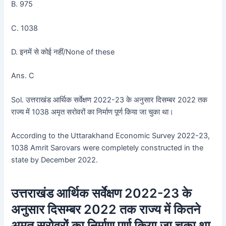
B. 975
C. 1038
D. इनमें से कोई नहीं/None of these
Ans. C
Sol. उत्तराखंड आर्थिक सर्वेक्षण 2022-23 के अनुसार दिसम्बर 2022 तक
राज्य में 1038 अमृत सरोवरों का निर्माण पूर्ण किया जा चुका था।
According to the Uttarakhand Economic Survey 2022-23,
1038 Amrit Sarovars were completely constructed in the
state by December 2022.
उत्तराखंड आर्थिक सर्वेक्षण 2022-23 के
अनुसार दिसम्बर 2022 तक राज्य में कितने
अमृत सरोवरों का निर्माण पूर्ण किया जा चुका था