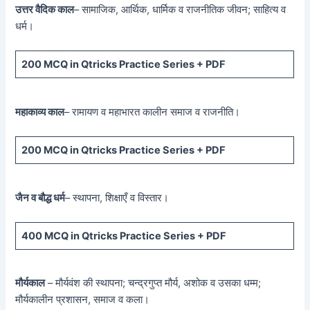
उत्तर वैदिक काल
– सामाजिक, आर्थिक, धार्मिक व राजनीतिक जीवन; साहित्य व
धर्म।
200 MCQ
in Qtricks Practice Series +
PDF
महाकाव्य काल
– रामायण व महाभारत कालीन समाज व राजनीति।
200 MCQ
in Qtricks Practice Series +
PDF
जैन व बौद्ध धर्म
– स्थापना, शिक्षाएँ व विस्तार।
400 MCQ
in Qtricks Practice Series +
PDF
मौर्यकाल
– मौर्यवंश की स्थापना; चन्द्रगुप्त मौर्य, अशोक व उसका धम्म;
मौर्यकालीन प्रशासन, समाज व कला।