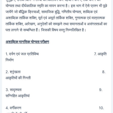
योग्यता तथा दीर्घकालिक स्मृति का मापन करना है। इस भाग में ऐसे प्रश्न भी पूछे
जायेंगे जो बौद्धिक क्रियाओं, सामाजिक बुद्धि, गणितीय योग्यता, शाब्दिक एवं
अशाब्दिक तार्किक शक्ति, मूर्त एवं अमूर्त तार्किक शक्ति, गुणात्मक एवं मात्रात्मक
तार्किक शक्ति, आरेखण, अनुदेशों को समझने तथा समानताओं व असंगतताओं का
पता लगाने से सम्बन्धित हैं। जिसकी विषय वस्तु निम्नलिखित है।
अशाब्दिक मानसिक योग्यता परीक्षण
1. दर्पण एवं जल प्रतिविम्ब 7. आकृति
निर्माण
2. श्रृंखला 8.
आकृतियों की गिनती
3. सादृश्यता 9.
सन्निहित आकृतियां
4. वर्गीकरण 10.