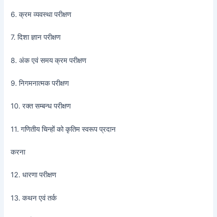
6. क्रम व्यवस्था परीक्षण
7. दिशा ज्ञान परीक्षण
8. अंक एवं समय क्रम परीक्षण
9. निगमनात्मक परीक्षण
10. रक्त सम्बन्ध परीक्षण
11. गणितीय चिन्हों को कृतिम स्वरूप प्रदान
करना
12. धारणा परीक्षण
13. कथन एवं तर्क