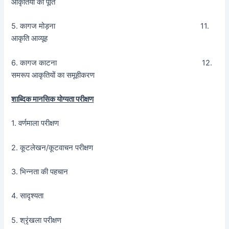
आकृतियों की पूर्ति
5. कागज मोड़ना 11.
आकृति आव्यूह
6. कागज काटना 12.
समरूप आकृतियों का समूहीकरण
शाब्दिक मानसिक योग्यता परीक्षण
1. वर्णमाला परीक्षण
2. कूटलेखन/कूटवाचन परीक्षण
3. भिन्नता की पहचान
4. सादृश्यता
5. श्रृंखला परीक्षण