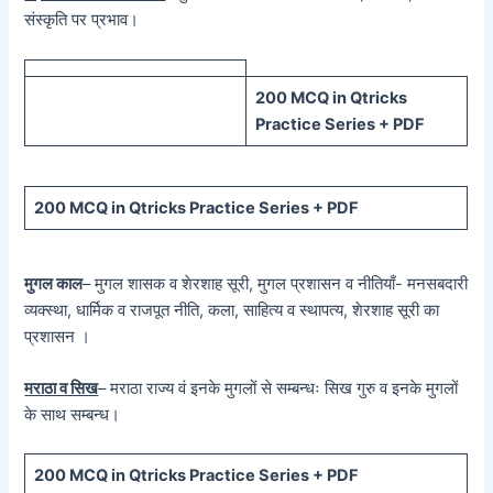
संस्कृति पर प्रभाव।
200 MCQ in Qtricks
Practice Series + PDF
200 MCQ in Qtricks Practice Series + PDF
मुगल काल
– मुगल शासक व शेरशाह सूरी, मुगल प्रशासन व नीतियाँ- मनसबदारी
व्यक्स्था, धार्मिक व राजपूत नीति, कला, साहित्य व स्थापत्य, शेरशाह सूरी का
प्रशासन ।
मराठा व सिख
– मराठा राज्य वं इनके मुगलों से सम्बन्धः सिख गुरु व इनके मुगलों
के साथ सम्बन्ध।
200 MCQ in Qtricks Practice Series + PDF