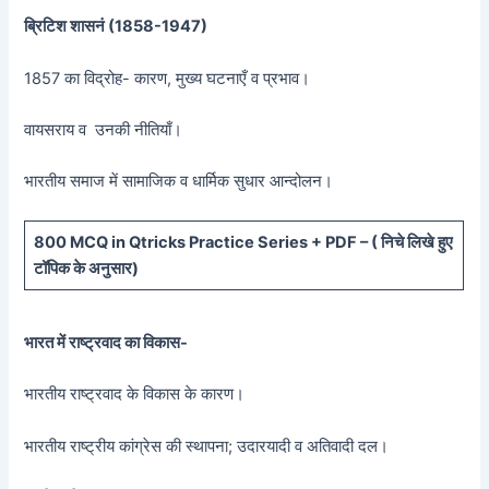
ब्रिटिश शासनं (
1858-1947)
1857 का विद्रोह- कारण, मुख्य घटनाएँ व प्रभाव।
वायसराय व उनकी नीतियाँ।
भारतीय समाज में सामाजिक व धार्मिक सुधार आन्दोलन।
800 MCQ in Qtricks Practice Series + PDF – (
निचे लिखे हुए
टॉपिक के अनुसार)
भारत में राष्ट्रवाद का विकास-
भारतीय राष्ट्रवाद के विकास के कारण।
भारतीय राष्ट्रीय कांग्रेस की स्थापना; उदारयादी व अतिवादी दल।