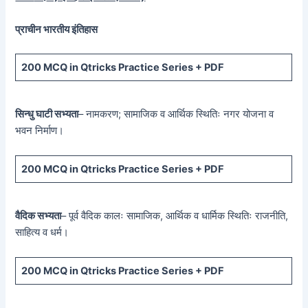
प्राचीन भारतीय इंतिहास
200 MCQ
in Qtricks Practice Series +
PDF
सिन्धु घाटी सभ्यता
– नामकरण; सामाजिक व आर्थिक स्थितिः नगर योजना व
भवन निर्माण।
200 MCQ
in Qtricks Practice Series +
PDF
वैदिक सभ्यता
– पूर्व वैदिक कालः सामाजिक, आर्थिक व धार्मिक स्थितिः राजनीति,
साहित्य व धर्म।
200 MCQ
in Qtricks Practice Series +
PDF