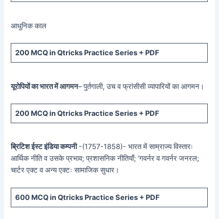
आधुनिक काल
200 MCQ in Qtricks Practice Series + PDF
यूरोपियों का भारत में आगमन
– पुर्तगाली, उच व फ्रांसीसी व्यापारियों का आगमन।
200 MCQ in Qtricks Practice Series + PDF
ब्रिटिश ईस्ट इंडिया कम्पनी
-(1757-1858)- भारत में साम्राज्य विस्तारः
आर्थिक नीति व उसके प्रभाव; प्रशासनिक नीतियाँ; ‘गवर्नर व गवर्नर जनरल;
चार्टर एक्ट व अन्य एक्टः सामाजिक सुधार।
600 MCQ in Qtricks Practice Series + PDF