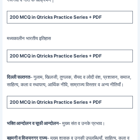
200 MCQ in Qtricks Practice Series + PDF
मध्यकालीन भारतीय इतिहास
200 MCQ in Qtricks Practice Series + PDF
दिल्ली सल्तनत
– गुलाम, खिलजी, तुगलक, सैयद व लोदी वंश, प्रशासन, समाज,
साहित्य, कला व स्थापत्य, आर्थिक नीवि, साम्राज्य विस्तार व अन्य नीतियाँ।
200 MCQ in Qtricks Practice Series + PDF
भक्ति आन्दोलन व सूफी आन्दोलन
– मुख्य संत व उनके प्रभाव।
बहमनी व विजयनगर राज्य
– मुख्य शासक व उनकी उपलब्धियाँ, साहित्य, कला व