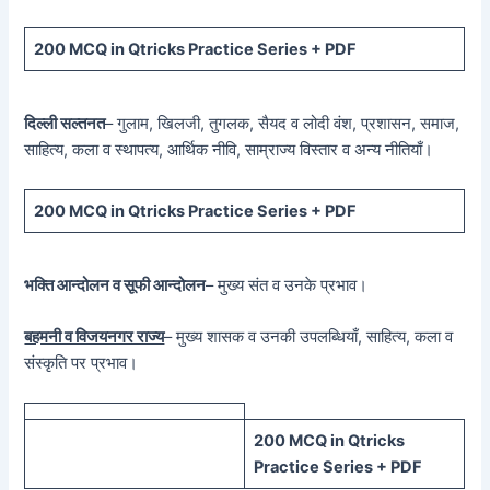
200 MCQ in Qtricks Practice Series + PDF
दिल्ली सल्तनत
– गुलाम, खिलजी, तुगलक, सैयद व लोदी वंश, प्रशासन, समाज,
साहित्य, कला व स्थापत्य, आर्थिक नीवि, साम्राज्य विस्तार व अन्य नीतियाँ।
200 MCQ in Qtricks Practice Series + PDF
भक्ति आन्दोलन व सूफी आन्दोलन
– मुख्य संत व उनके प्रभाव।
बहमनी व विजयनगर राज्य
– मुख्य शासक व उनकी उपलब्धियाँ, साहित्य, कला व
संस्कृति पर प्रभाव।
200 MCQ in Qtricks
Practice Series + PDF