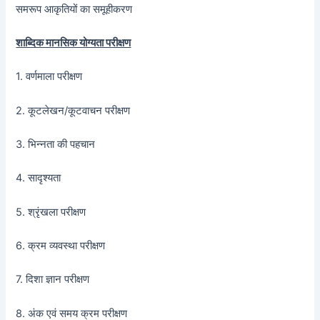
समरूप आकृतियों का समूहीकरण
शाब्दिक मानसिक योग्यता परीक्षण
1. वर्णमाला परीक्षण
2. कूटलेखन/कूटवाचन परीक्षण
3. भिन्नता की पहचान
4. सादृश्यता
5. श्रृंखला परीक्षण
6. क्रम व्यवस्था परीक्षण
7. दिशा ज्ञान परीक्षण
8. अंक एवं समय क्रम परीक्षण