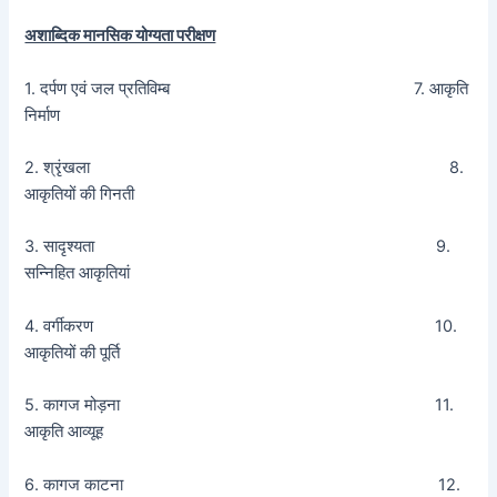
अशाब्दिक मानसिक योग्यता परीक्षण
1. दर्पण एवं जल प्रतिविम्ब 7. आकृति
निर्माण
2. श्रृंखला 8.
आकृतियों की गिनती
3. सादृश्यता 9.
सन्निहित आकृतियां
4. वर्गीकरण 10.
आकृतियों की पूर्ति
5. कागज मोड़ना 11.
आकृति आव्यूह
6. कागज काटना 12.