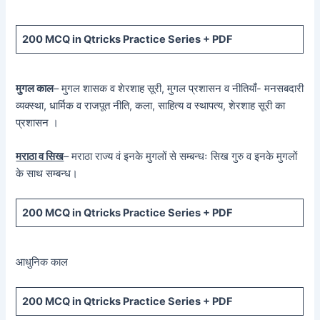
200 MCQ in Qtricks Practice Series + PDF
मुगल काल
– मुगल शासक व शेरशाह सूरी, मुगल प्रशासन व नीतियाँ- मनसबदारी
व्यक्स्था, धार्मिक व राजपूत नीति, कला, साहित्य व स्थापत्य, शेरशाह सूरी का
प्रशासन ।
मराठा व सिख
– मराठा राज्य वं इनके मुगलों से सम्बन्धः सिख गुरु व इनके मुगलों
के साथ सम्बन्ध।
200 MCQ in Qtricks Practice Series + PDF
आधुनिक काल
200 MCQ in Qtricks Practice Series + PDF