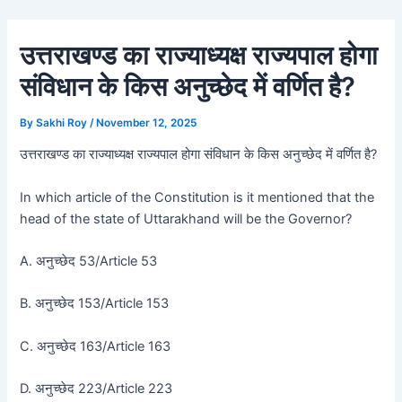
Skip
Post
to
navigation
उत्तराखण्ड का राज्याध्यक्ष राज्यपाल होगा
content
संविधान के किस अनुच्छेद में वर्णित है?
By
Sakhi Roy
/
November 12, 2025
उत्तराखण्ड का राज्याध्यक्ष राज्यपाल होगा संविधान के किस अनुच्छेद में वर्णित है?
In which article of the Constitution is it mentioned that the
head of the state of Uttarakhand will be the Governor?
A. अनुच्छेद 53/Article 53
B. अनुच्छेद 153/Article 153
C. अनुच्छेद 163/Article 163
D. अनुच्छेद 223/Article 223