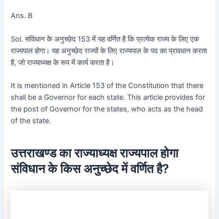
Ans. B
Sol. संविधान के अनुच्छेद 153 में यह वर्णित है कि प्रत्येक राज्य के लिए एक
राज्यपाल होगा। यह अनुच्छेद राज्यों के लिए राज्यपाल के पद का प्रावधान करता
है, जो राज्याध्यक्ष के रूप में कार्य करता है।
It is mentioned in Article 153 of the Constitution that there
shall be a Governor for each state. This article provides for
the post of Governor for the states, who acts as the head
of the state.
उत्तराखण्ड का राज्याध्यक्ष राज्यपाल होगा
संविधान के किस अनुच्छेद में वर्णित है?