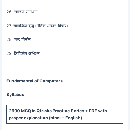
26. समस्या समाधान
27. सामाजिक बुद्धि (नैतिक आचार-विचार)
28. शब्द निर्माण
29. लिपिकीय अभिक्षम
Fundamental of Computers
Syllabus
2500 MCQ
in Qtricks Practice Series +
PDF
with
proper explanation (hindi + English)