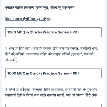
स्नातक स्तरीय (सामान्य प्रश्नपत्र), परीक्षा हेतु पाठ्यक्रम
विषय-सामान्य हिन्दी (भाषा एवं साहित्य)
1200
MCQ in Qtricks Practice Series +
PDF
1. भाषा एवं हिंदी भाषा : भाषा के प्रकार, हिंदी भाषा का विकास, कार्यालयी भाषा,
हिंदी की बोलियाँ, उत्तराखण्ड प्रदेश की प्रमुख बोलियाँ (कुमाउनी, गढ़वाली,
जौनसारी)।
1000
MCQ in Qtricks Practice Series +
PDF
2. लिपि एवं वर्णमाला : देवनागरी लिपि का विकास, देवनागरी लिपि के गुण-दोष,
देवनागरी लिपि में लिखी जाने वाली भारतीय भाषाएँ, स्वर एवं व्यंजन, हिंदी अंक ।