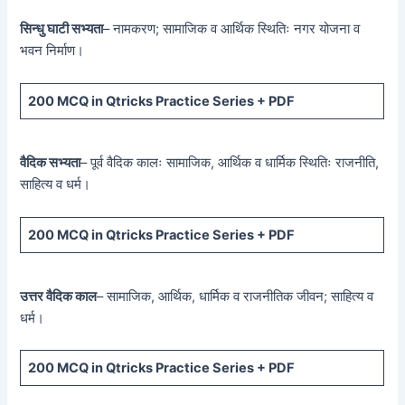
सिन्धु घाटी सभ्यता
– नामकरण; सामाजिक व आर्थिक स्थितिः नगर योजना व
भवन निर्माण।
200 MCQ
in Qtricks Practice Series +
PDF
वैदिक सभ्यता
– पूर्व वैदिक कालः सामाजिक, आर्थिक व धार्मिक स्थितिः राजनीति,
साहित्य व धर्म।
200 MCQ
in Qtricks Practice Series +
PDF
उत्तर वैदिक काल
– सामाजिक, आर्थिक, धार्मिक व राजनीतिक जीवन; साहित्य व
धर्म।
200 MCQ
in Qtricks Practice Series +
PDF