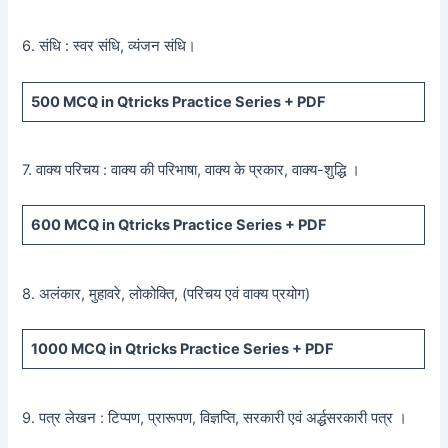
6. संधि : स्वर संधि, व्यंजन संधि।
500
MCQ in Qtricks Practice Series +
PDF
7. वाक्य परिचय : वाक्य की परिभाषा, वाक्य के प्रकार, वाक्य-शुद्धि ।
600
MCQ in Qtricks Practice Series +
PDF
8. अलंकार, मुहावरे, लोकोक्ति, (परिचय एवं वाक्य प्रयोग)
1000 MCQ
in Qtricks Practice Series +
PDF
9. पत्र लेखन : टिप्पण, प्रारूपण, विज्ञप्ति, सरकारी एवं अर्द्धसरकारी पत्र ।