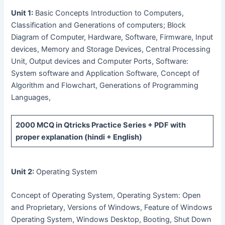
Unit 1:
Basic Concepts Introduction to Computers,
Classification and Generations of computers; Block
Diagram of Computer, Hardware, Software, Firmware, Input
devices, Memory and Storage Devices, Central Processing
Unit, Output devices and Computer Ports, Software:
System software and Application Software, Concept of
Algorithm and Flowchart, Generations of Programming
Languages,
2000 MCQ
in Qtricks Practice Series +
PDF
with
proper explanation (hindi + English)
Unit 2:
Operating System
Concept of Operating System, Operating System: Open
and Proprietary, Versions of Windows, Feature of Windows
Operating System, Windows Desktop, Booting, Shut Down