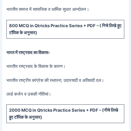
भारतीय समाज में सामाजिक व धार्मिक सुधार आन्दोलन।
800 MCQ in Qtricks Practice Series + PDF – (
निचे लिखे हुए
टॉपिक के अनुसार)
भारत में राष्ट्रवाद का विकास-
भारतीय राष्ट्रवाद के विकास के कारण।
भारतीय राष्ट्रीय कांग्रेस की स्थापना; उदारयादी व अतिवादी दल।
लार्ड कर्जन व उसकी नीतियां।
20
00 MCQ in Qtricks Practice Series + PDF – (
नीचे
लिखे
हुए टॉपिक के अनुसार)