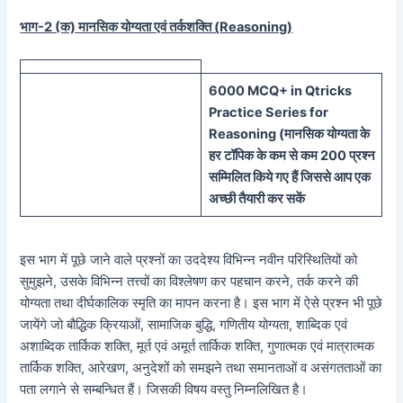
भाग-2 (क) मानसिक योग्यता एवं तर्कशक्ति (
Reasoning)
60
00 MCQ
+
in
Qtricks
Practice Series
for
Reasoning (
मानसिक
योग्यता के
हर टॉपिक के कम से कम 200 प्रश्न
सम्मिलित किये गए हैं जिससे आप एक
अच्छी तैयारी कर सकें
इस भाग में पूछे जाने वाले प्रश्नों का उददेश्य विभिन्न नवीन परिस्थितियों को
सुमुझने, उसके विभिन्न तत्त्वों का विश्लेषण कर पहचान करने, तर्क करने की
योग्यता तथा दीर्घकालिक स्मृति का मापन करना है। इस भाग में ऐसे प्रश्न भी पूछे
जायेंगे जो बौद्धिक क्रियाओं, सामाजिक बुद्धि, गणितीय योग्यता, शाब्दिक एवं
अशाब्दिक तार्किक शक्ति, मूर्त एवं अमूर्त तार्किक शक्ति, गुणात्मक एवं मात्रात्मक
तार्किक शक्ति, आरेखण, अनुदेशों को समझने तथा समानताओं व असंगतताओं का
पता लगाने से सम्बन्धित हैं। जिसकी विषय वस्तु निम्नलिखित है।