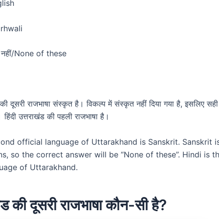
glish
arhwali
ोई नहीं/None of these
की दूसरी राजभाषा संस्कृत है। विकल्प में संस्कृत नहीं दिया गया है, इसलिए सही उ
। हिंदी उत्तराखंड की पहली राजभाषा है।
ond official language of Uttarakhand is Sanskrit. Sanskrit i
ns, so the correct answer will be “None of these”. Hindi is th
guage of Uttarakhand.
्ड की दूसरी राजभाषा कौन-सी है?