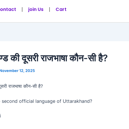
ontact
join Us
Cart
ण्ड की दूसरी राजभाषा कौन-सी है?
November 12, 2025
दूसरी राजभाषा कौन-सी है?
e second official language of Uttarakhand?
i