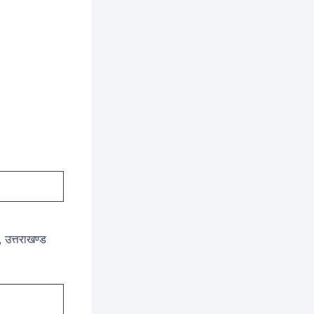
, उत्तराखण्ड