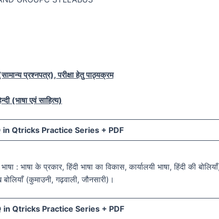
ामान्य प्रश्नपत्र), परीक्षा हेतु पाठ्यक्रम
न्दी (भाषा एवं साहित्य)
in Qtricks Practice Series +
PDF
दी भाषा : भाषा के प्रकार, हिंदी भाषा का विकास, कार्यालयी भाषा, हिंदी की बोलियाँ
ुख बोलियाँ (कुमाउनी, गढ़वाली, जौनसारी)।
in Qtricks Practice Series +
PDF