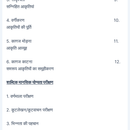
सन्निहित आकृतियां
4. वर्गीकरण 10.
आकृतियों की पूर्ति
5. कागज मोड़ना 11.
आकृति आव्यूह
6. कागज काटना 12.
समरूप आकृतियों का समूहीकरण
शाब्दिक मानसिक योग्यता परीक्षण
1. वर्णमाला परीक्षण
2. कूटलेखन/कूटवाचन परीक्षण
3. भिन्नता की पहचान