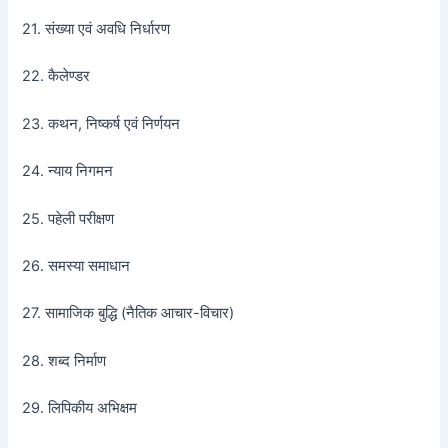
21. संख्या एवं अवधि निर्धारण
22. कैलेण्डर
23. कथन, निष्कर्ष एवं निर्णयन
24. न्याय निगमन
25. पहेली परीक्षण
26. समस्या समाधान
27. सामाजिक बुद्धि (नैतिक आचार-विचार)
28. शब्द निर्माण
29. लिपिकीय अभिक्षम