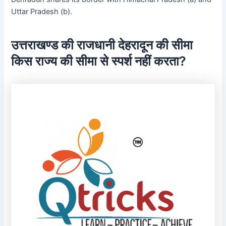
Uttar Pradesh (b).
उत्तराखण्ड की राजधानी देहरादून की सीमा
किस राज्य की सीमा से स्पर्श नहीं करता?