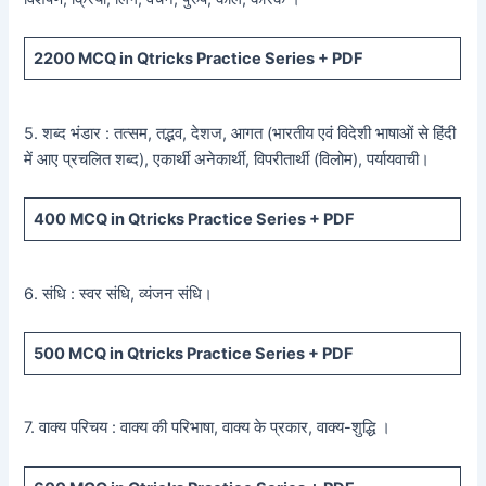
2200
MCQ in Qtricks Practice Series +
PDF
5. शब्द भंडार : तत्सम, तद्भव, देशज, आगत (भारतीय एवं विदेशी भाषाओं से हिंदी
में आए प्रचलित शब्द), एकार्थी अनेकार्थी, विपरीतार्थी (विलोम), पर्यायवाची।
400
MCQ in Qtricks Practice Series +
PDF
6. संधि : स्वर संधि, व्यंजन संधि।
500
MCQ in Qtricks Practice Series +
PDF
7. वाक्य परिचय : वाक्य की परिभाषा, वाक्य के प्रकार, वाक्य-शुद्धि ।