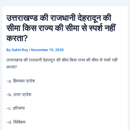
Skip
Post
to
navigation
उत्तराखण्ड की राजधानी देहरादून की
content
सीमा किस राज्य की सीमा से स्पर्श नहीं
करता?
By
Sakhi Roy
/
November 15, 2025
उत्तराखण्ड की राजधानी देहरादून की सीमा किस राज्य की सीमा से स्पर्श नहीं
करता?
-a. हिमाचल प्रदेश
-b. उत्तर प्रदेश
-c. हरियाणा
-d. सिक्किम