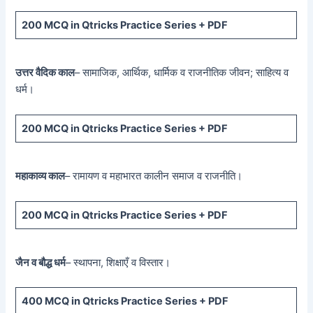
200 MCQ
in Qtricks Practice Series +
PDF
उत्तर वैदिक काल
– सामाजिक, आर्थिक, धार्मिक व राजनीतिक जीवन; साहित्य व
धर्म।
200 MCQ
in Qtricks Practice Series +
PDF
महाकाव्य काल
– रामायण व महाभारत कालीन समाज व राजनीति।
200 MCQ
in Qtricks Practice Series +
PDF
जैन व बौद्ध धर्म
– स्थापना, शिक्षाएँ व विस्तार।
400 MCQ
in Qtricks Practice Series +
PDF