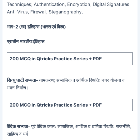
Techniques; Authentication, Encryption, Digital Signatures,
Anti-Virus, Firewall, Steganography,
भाग-
2 (
ख) इतिहास (भारत एवं विश्व)
प्राचीन भारतीय इंतिहास
200 MCQ
in Qtricks Practice Series +
PDF
सिन्धु घाटी सभ्यता
– नामकरण; सामाजिक व आर्थिक स्थितिः नगर योजना व
भवन निर्माण।
200 MCQ
in Qtricks Practice Series +
PDF
वैदिक सभ्यता
– पूर्व वैदिक कालः सामाजिक, आर्थिक व धार्मिक स्थितिः राजनीति,
साहित्य व धर्म।