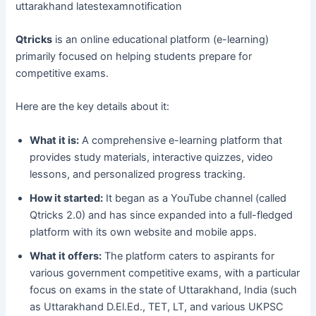
uttarakhand latestexamnotification
Qtricks
is an online educational platform (e-learning)
primarily focused on helping students prepare for
competitive exams.
Here are the key details about it:
What it is:
A comprehensive e-learning platform that
provides study materials, interactive quizzes, video
lessons, and personalized progress tracking.
How it started:
It began as a YouTube channel (called
Qtricks 2.0) and has since expanded into a full-fledged
platform with its own website and mobile apps.
What it offers:
The platform caters to aspirants for
various government competitive exams, with a particular
focus on exams in the state of Uttarakhand, India (such
as Uttarakhand D.El.Ed., TET, LT, and various UKPSC