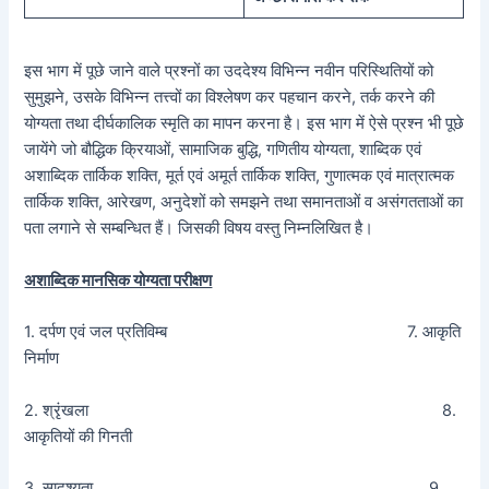
इस भाग में पूछे जाने वाले प्रश्नों का उददेश्य विभिन्न नवीन परिस्थितियों को
सुमुझने, उसके विभिन्न तत्त्वों का विश्लेषण कर पहचान करने, तर्क करने की
योग्यता तथा दीर्घकालिक स्मृति का मापन करना है। इस भाग में ऐसे प्रश्न भी पूछे
जायेंगे जो बौद्धिक क्रियाओं, सामाजिक बुद्धि, गणितीय योग्यता, शाब्दिक एवं
अशाब्दिक तार्किक शक्ति, मूर्त एवं अमूर्त तार्किक शक्ति, गुणात्मक एवं मात्रात्मक
तार्किक शक्ति, आरेखण, अनुदेशों को समझने तथा समानताओं व असंगतताओं का
पता लगाने से सम्बन्धित हैं। जिसकी विषय वस्तु निम्नलिखित है।
अशाब्दिक मानसिक योग्यता परीक्षण
1. दर्पण एवं जल प्रतिविम्ब 7. आकृति
निर्माण
2. श्रृंखला 8.
आकृतियों की गिनती
3. सादृश्यता 9.