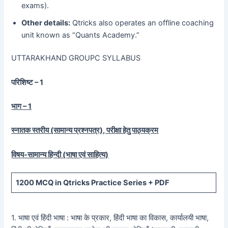
exams).
Other details:
Qtricks also operates an offline coaching
unit known as “Quants Academy.”
UTTARAKHAND GROUPC SYLLABUS
परिशिष्ट – 1
भाग – 1
स्नातक स्तरीय (सामान्य प्रश्नपत्र), परीक्षा हेतु पाठ्यक्रम
विषय-सामान्य हिन्दी (भाषा एवं साहित्य)
1200
MCQ in Qtricks Practice Series +
PDF
1. भाषा एवं हिंदी भाषा : भाषा के प्रकार, हिंदी भाषा का विकास, कार्यालयी भाषा,