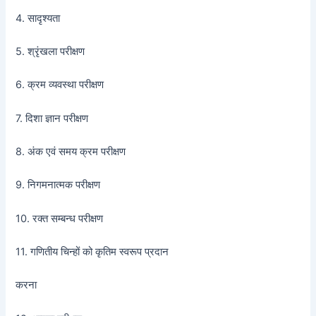
4. सादृश्यता
5. श्रृंखला परीक्षण
6. क्रम व्यवस्था परीक्षण
7. दिशा ज्ञान परीक्षण
8. अंक एवं समय क्रम परीक्षण
9. निगमनात्मक परीक्षण
10. रक्त सम्बन्ध परीक्षण
11. गणितीय चिन्हों को कृतिम स्वरूप प्रदान
करना