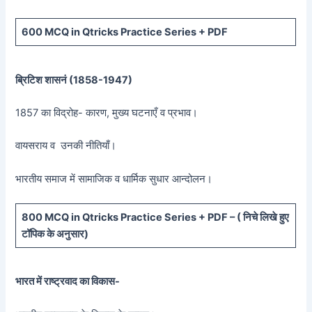
600 MCQ in Qtricks Practice Series + PDF
ब्रिटिश शासनं (
1858-1947)
1857 का विद्रोह- कारण, मुख्य घटनाएँ व प्रभाव।
वायसराय व उनकी नीतियाँ।
भारतीय समाज में सामाजिक व धार्मिक सुधार आन्दोलन।
800 MCQ in Qtricks Practice Series + PDF – (
निचे लिखे हुए
टॉपिक के अनुसार)
भारत में राष्ट्रवाद का विकास-