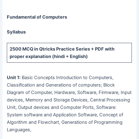
Fundamental of Computers
Syllabus
2500 MCQ
in Qtricks Practice Series +
PDF
with
proper explanation (hindi + English)
Unit 1:
Basic Concepts Introduction to Computers,
Classification and Generations of computers; Block
Diagram of Computer, Hardware, Software, Firmware, Input
devices, Memory and Storage Devices, Central Processing
Unit, Output devices and Computer Ports, Software:
System software and Application Software, Concept of
Algorithm and Flowchart, Generations of Programming
Languages,