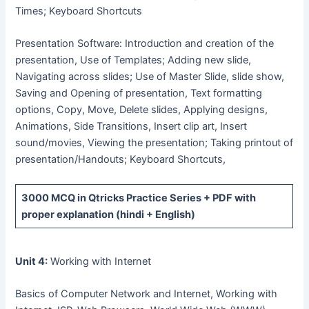
Times; Keyboard Shortcuts
Presentation Software: Introduction and creation of the
presentation, Use of Templates; Adding new slide,
Navigating across slides; Use of Master Slide, slide show,
Saving and Opening of presentation, Text formatting
options, Copy, Move, Delete slides, Applying designs,
Animations, Side Transitions, Insert clip art, Insert
sound/movies, Viewing the presentation; Taking printout of
presentation/Handouts; Keyboard Shortcuts,
3000 MCQ
in Qtricks Practice Series +
PDF
with
proper explanation (hindi + English)
Unit 4:
Working with Internet
Basics of Computer Network and Internet, Working with