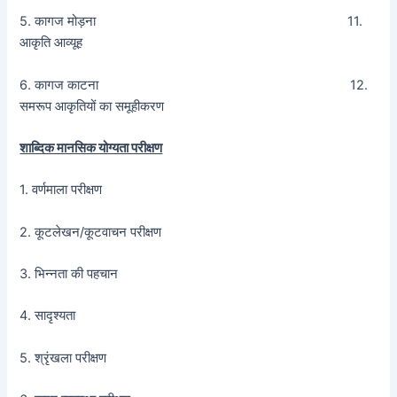
5. कागज मोड़ना 11.
आकृति आव्यूह
6. कागज काटना 12.
समरूप आकृतियों का समूहीकरण
शाब्दिक मानसिक योग्यता परीक्षण
1. वर्णमाला परीक्षण
2. कूटलेखन/कूटवाचन परीक्षण
3. भिन्नता की पहचान
4. सादृश्यता
5. श्रृंखला परीक्षण