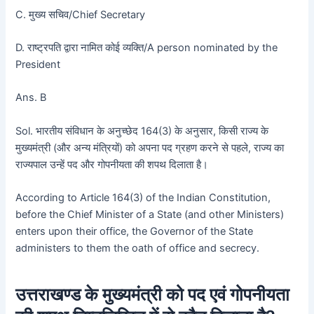
C. मुख्य सचिव/Chief Secretary
D. राष्ट्रपति द्वारा नामित कोई व्यक्ति/A person nominated by the
President
Ans. B
Sol. भारतीय संविधान के अनुच्छेद 164(3) के अनुसार, किसी राज्य के
मुख्यमंत्री (और अन्य मंत्रियों) को अपना पद ग्रहण करने से पहले, राज्य का
राज्यपाल उन्हें पद और गोपनीयता की शपथ दिलाता है।
According to Article 164(3) of the Indian Constitution,
before the Chief Minister of a State (and other Ministers)
enters upon their office, the Governor of the State
administers to them the oath of office and secrecy.
उत्तराखण्ड के मुख्यमंत्री को पद एवं गोपनीयता