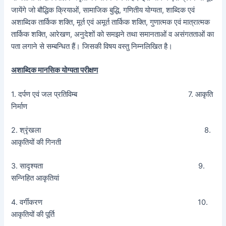
जायेंगे जो बौद्धिक क्रियाओं, सामाजिक बुद्धि, गणितीय योग्यता, शाब्दिक एवं
अशाब्दिक तार्किक शक्ति, मूर्त एवं अमूर्त तार्किक शक्ति, गुणात्मक एवं मात्रात्मक
तार्किक शक्ति, आरेखण, अनुदेशों को समझने तथा समानताओं व असंगतताओं का
पता लगाने से सम्बन्धित हैं। जिसकी विषय वस्तु निम्नलिखित है।
अशाब्दिक मानसिक योग्यता परीक्षण
1. दर्पण एवं जल प्रतिविम्ब 7. आकृति
निर्माण
2. श्रृंखला 8.
आकृतियों की गिनती
3. सादृश्यता 9.
सन्निहित आकृतियां
4. वर्गीकरण 10.
आकृतियों की पूर्ति