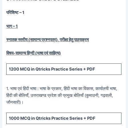
परिशिष्ट – 1
भाग – 1
स्नातक स्तरीय (सामान्य प्रश्नपत्र), परीक्षा हेतु पाठ्यक्रम
विषय-सामान्य हिन्दी (भाषा एवं साहित्य)
1200
MCQ in Qtricks Practice Series +
PDF
1. भाषा एवं हिंदी भाषा : भाषा के प्रकार, हिंदी भाषा का विकास, कार्यालयी भाषा,
हिंदी की बोलियाँ, उत्तराखण्ड प्रदेश की प्रमुख बोलियाँ (कुमाउनी, गढ़वाली,
जौनसारी)।
1000
MCQ in Qtricks Practice Series +
PDF