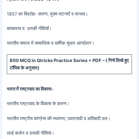
1857 का विद्रोह- कारण, मुख्य घटनाएँ व प्रभाव।
वायसराय व उनकी नीतियाँ।
भारतीय समाज में सामाजिक व धार्मिक सुधार आन्दोलन।
800 MCQ in Qtricks Practice Series + PDF – (
निचे लिखे हुए
टॉपिक के अनुसार)
भारत में राष्ट्रवाद का विकास-
भारतीय राष्ट्रवाद के विकास के कारण।
भारतीय राष्ट्रीय कांग्रेस की स्थापना; उदारयादी व अतिवादी दल।
लार्ड कर्जन व उसकी नीतियां।