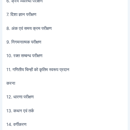
6. क्रम व्यवस्था परीक्षण
7. दिशा ज्ञान परीक्षण
8. अंक एवं समय क्रम परीक्षण
9. निगमनात्मक परीक्षण
10. रक्त सम्बन्ध परीक्षण
11. गणितीय चिन्हों को कृतिम स्वरूप प्रदान
करना
12. धारणा परीक्षण
13. कथन एवं तर्क
14. वर्गीकरण