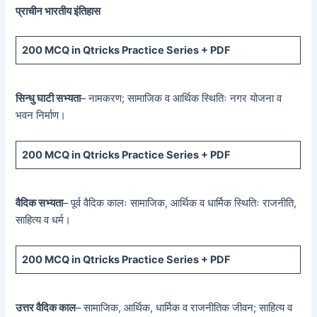
प्राचीन भारतीय इंतिहास
200 MCQ
in Qtricks Practice Series +
PDF
सिन्धु घाटी सभ्यता
– नामकरण; सामाजिक व आर्थिक स्थितिः नगर योजना व
भवन निर्माण।
200 MCQ
in Qtricks Practice Series +
PDF
वैदिक सभ्यता
– पूर्व वैदिक कालः सामाजिक, आर्थिक व धार्मिक स्थितिः राजनीति,
साहित्य व धर्म।
200 MCQ
in Qtricks Practice Series +
PDF
उत्तर वैदिक काल
– सामाजिक, आर्थिक, धार्मिक व राजनीतिक जीवन; साहित्य व