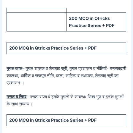
200 MCQ in Qtricks
Practice Series + PDF
200 MCQ in Qtricks Practice Series + PDF
मुगल काल
– मुगल शासक व शेरशाह सूरी, मुगल प्रशासन व नीतियाँ- मनसबदारी
व्यक्स्था, धार्मिक व राजपूत नीति, कला, साहित्य व स्थापत्य, शेरशाह सूरी का
प्रशासन ।
मराठा व सिख
– मराठा राज्य वं इनके मुगलों से सम्बन्धः सिख गुरु व इनके मुगलों
के साथ सम्बन्ध।
200 MCQ in Qtricks Practice Series + PDF