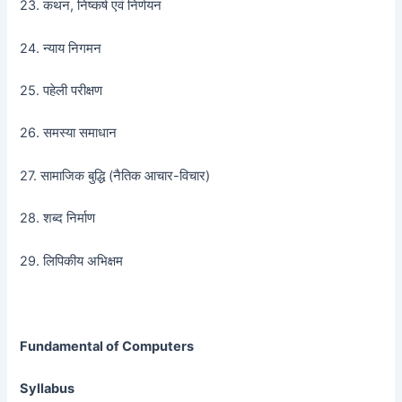
23. कथन, निष्कर्ष एवं निर्णयन
24. न्याय निगमन
25. पहेली परीक्षण
26. समस्या समाधान
27. सामाजिक बुद्धि (नैतिक आचार-विचार)
28. शब्द निर्माण
29. लिपिकीय अभिक्षम
Fundamental of Computers
Syllabus