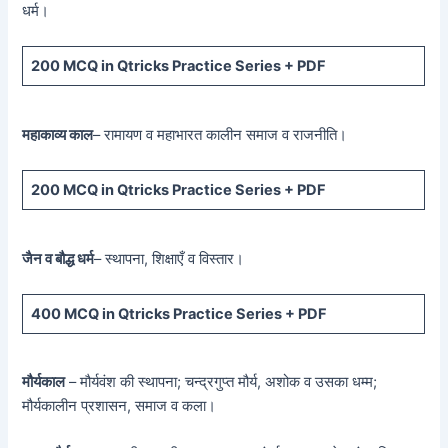
धर्म।
200 MCQ
in Qtricks Practice Series +
PDF
महाकाव्य काल
– रामायण व महाभारत कालीन समाज व राजनीति।
200 MCQ
in Qtricks Practice Series +
PDF
जैन व बौद्ध धर्म
– स्थापना, शिक्षाएँ व विस्तार।
400 MCQ
in Qtricks Practice Series +
PDF
मौर्यकाल
– मौर्यवंश की स्थापना; चन्द्रगुप्त मौर्य, अशोक व उसका धम्म;
मौर्यकालीन प्रशासन, समाज व कला।