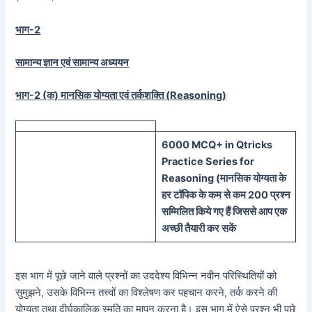
भाग-2
सामान्य ज्ञान एवं सामान्य अध्ययन
भाग-2 (क) मानसिक योग्यता एवं तर्कशक्ति (
Reasoning)
60
00 MCQ
+
in
Qtricks
Practice Series
for
Reasoning (
मानसिक
योग्यता के
हर टॉपिक के कम से कम 200 प्रश्न
सम्मिलित किये गए हैं जिससे आप एक
अच्छी तैयारी कर सकें
इस भाग में पूछे जाने वाले प्रश्नों का उददेश्य विभिन्न नवीन परिस्थितियों को
सुमुझने, उसके विभिन्न तत्त्वों का विश्लेषण कर पहचान करने, तर्क करने की
योग्यता तथा दीर्घकालिक स्मृति का मापन करना है। इस भाग में ऐसे प्रश्न भी पूछे