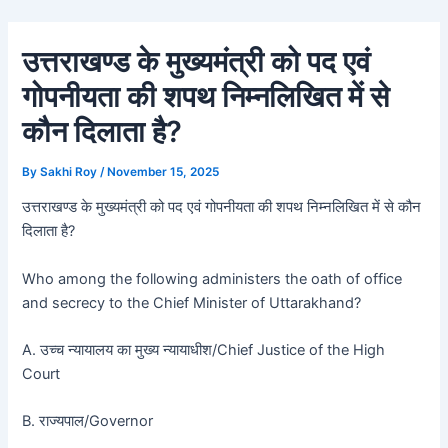
Skip
Post
to
navigation
उत्तराखण्ड के मुख्यमंत्री को पद एवं
content
गोपनीयता की शपथ निम्नलिखित में से
कौन दिलाता है?
By
Sakhi Roy
/
November 15, 2025
उत्तराखण्ड के मुख्यमंत्री को पद एवं गोपनीयता की शपथ निम्नलिखित में से कौन
दिलाता है?
Who among the following administers the oath of office
and secrecy to the Chief Minister of Uttarakhand?
A. उच्च न्यायालय का मुख्य न्यायाधीश/Chief Justice of the High
Court
B. राज्यपाल/Governor