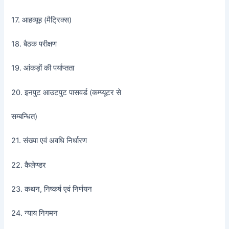
17. आहव्यूह (मैट्रिक्स)
18. बैठक परीक्षण
19. आंकड़ों की पर्याप्तता
20. इनपुट आउटपुट पासवर्ड (कम्प्यूटर से
सम्बन्धित)
21. संख्या एवं अवधि निर्धारण
22. कैलेण्डर
23. कथन, निष्कर्ष एवं निर्णयन
24. न्याय निगमन