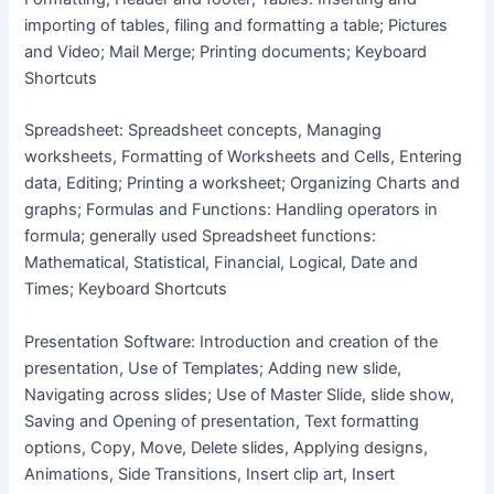
importing of tables, filing and formatting a table; Pictures
and Video; Mail Merge; Printing documents; Keyboard
Shortcuts
Spreadsheet: Spreadsheet concepts, Managing
worksheets, Formatting of Worksheets and Cells, Entering
data, Editing; Printing a worksheet; Organizing Charts and
graphs; Formulas and Functions: Handling operators in
formula; generally used Spreadsheet functions:
Mathematical, Statistical, Financial, Logical, Date and
Times; Keyboard Shortcuts
Presentation Software: Introduction and creation of the
presentation, Use of Templates; Adding new slide,
Navigating across slides; Use of Master Slide, slide show,
Saving and Opening of presentation, Text formatting
options, Copy, Move, Delete slides, Applying designs,
Animations, Side Transitions, Insert clip art, Insert