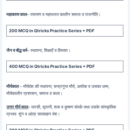
महाकाव्य काल
– रामायण व महाभारत कालीन समाज व राजनीति।
200 MCQ
in Qtricks Practice Series +
PDF
जैन व बौद्ध धर्म
– स्थापना, शिक्षाएँ व विस्तार।
400 MCQ
in Qtricks Practice Series +
PDF
मौर्यकाल
– मौर्यवंश की स्थापना; चन्द्रगुप्त मौर्य, अशोक व उसका धम्म;
मौर्यकालीन प्रशासन, समाज व कला।
उत्तर मौर्य काल
– पारसी, यूनानी, शक व कुषाण संपर्क तथा उसके सांस्कृतिक
प्रभावः शुंग व आंत्र सातवाहन वंश।