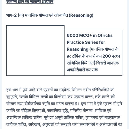
सामान्य ज्ञान एवं सामान्य अध्ययन
भाग-2 (क) मानसिक योग्यता एवं तर्कशक्ति (
Reasoning)
60
00 MCQ
+
in
Qtricks
Practice Series
for
Reasoning (
मानसिक
योग्यता के
हर टॉपिक के कम से कम 200 प्रश्न
सम्मिलित किये गए हैं जिससे आप एक
अच्छी तैयारी कर सकें
इस भाग में पूछे जाने वाले प्रश्नों का उददेश्य विभिन्न नवीन परिस्थितियों को
सुमुझने, उसके विभिन्न तत्त्वों का विश्लेषण कर पहचान करने, तर्क करने की
योग्यता तथा दीर्घकालिक स्मृति का मापन करना है। इस भाग में ऐसे प्रश्न भी पूछे
जायेंगे जो बौद्धिक क्रियाओं, सामाजिक बुद्धि, गणितीय योग्यता, शाब्दिक एवं
अशाब्दिक तार्किक शक्ति, मूर्त एवं अमूर्त तार्किक शक्ति, गुणात्मक एवं मात्रात्मक
तार्किक शक्ति, आरेखण, अनुदेशों को समझने तथा समानताओं व असंगतताओं का