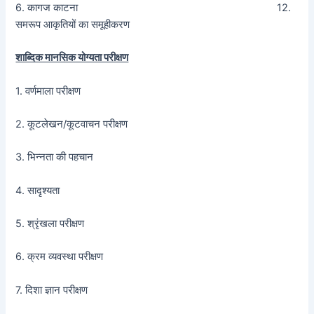
6. कागज काटना 12.
समरूप आकृतियों का समूहीकरण
शाब्दिक मानसिक योग्यता परीक्षण
1. वर्णमाला परीक्षण
2. कूटलेखन/कूटवाचन परीक्षण
3. भिन्नता की पहचान
4. सादृश्यता
5. श्रृंखला परीक्षण
6. क्रम व्यवस्था परीक्षण
7. दिशा ज्ञान परीक्षण