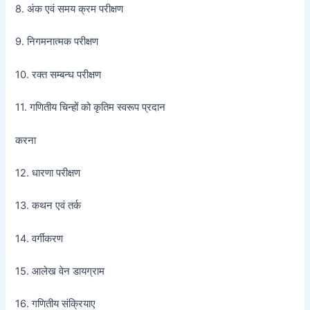
8. अंक एवं समय क्रम परीक्षण
9. निगमनात्मक परीक्षण
10. रक्त सम्बन्ध परीक्षण
11. गणितीय चिन्हों को कृतिम स्वरूप प्रदान
करना
12. धारणा परीक्षण
13. कथन एवं तर्क
14. वर्गीकरण
15. आलेख वेन डायग्राम
16. गणितीय संक्रियाए