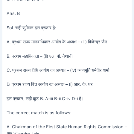
Ans. B
Sol. सही सुमेलन इस प्रकार है:
A. प्रथम राज्य मानवाधिकार आयोग के अध्यक्ष – (iii) विजेन्द्र जैन
B. प्रथम महाधिवक्ता – (ii) एल. पी. नैथानी
C. प्रथम राज्य विधि आयोग का अध्यक्ष – (iv) न्यायमूर्ति धर्मवीर शर्मा
D. प्रथम राज्य वित्त आयोग का अध्यक्ष – (i) आर. के. धर
इस प्रकार, सही कूट B. A-iii B-ii C-iv D-i है।
The correct match is as follows:
A. Chairman of the First State Human Rights Commission –