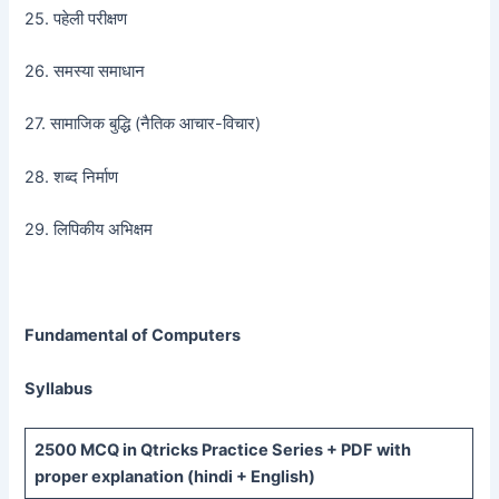
25. पहेली परीक्षण
26. समस्या समाधान
27. सामाजिक बुद्धि (नैतिक आचार-विचार)
28. शब्द निर्माण
29. लिपिकीय अभिक्षम
Fundamental of Computers
Syllabus
2500 MCQ
in Qtricks Practice Series +
PDF
with
proper explanation (hindi + English)