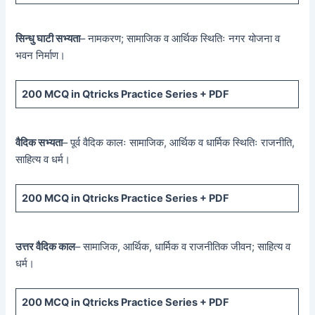
सिन्धु घाटी सभ्यता
– नामकरण; सामाजिक व आर्थिक स्थितिः नगर योजना व
भवन निर्माण।
200 MCQ
in Qtricks Practice Series +
PDF
वैदिक सभ्यता
– पूर्व वैदिक कालः सामाजिक, आर्थिक व धार्मिक स्थितिः राजनीति,
साहित्य व धर्म।
200 MCQ
in Qtricks Practice Series +
PDF
उत्तर वैदिक काल
– सामाजिक, आर्थिक, धार्मिक व राजनीतिक जीवन; साहित्य व
धर्म।
200 MCQ
in Qtricks Practice Series +
PDF