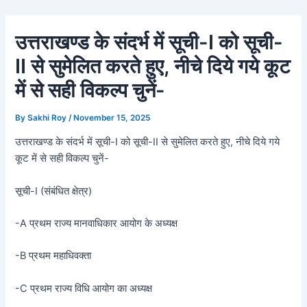
Skip
Post
to
navigation
उत्तराखण्ड के संदर्भ में सूची-I को सूची-
content
II से सुमेलित करते हुए, नीचे दिये गये कूट
में से सही विकल्प चुनें-
By
Sakhi Roy
/
November 15, 2025
उत्तराखण्ड के संदर्भ में सूची-I को सूची-II से सुमेलित करते हुए, नीचे दिये गये
कूट में से सही विकल्प चुनें-
सूची-I (संबंधित क्षेत्र)
-A प्रथम राज्य मानवाधिकार आयोग के अध्यक्ष
-B प्रथम महाधिवक्ता
-C प्रथम राज्य विधि आयोग का अध्यक्ष