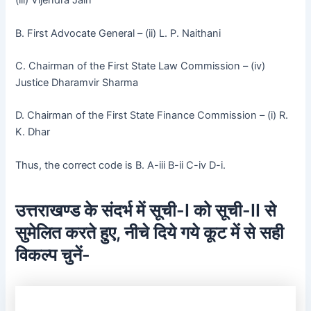
(iii) Vijendra Jain
B. First Advocate General – (ii) L. P. Naithani
C. Chairman of the First State Law Commission – (iv)
Justice Dharamvir Sharma
D. Chairman of the First State Finance Commission – (i) R.
K. Dhar
Thus, the correct code is B. A-iii B-ii C-iv D-i.
उत्तराखण्ड के संदर्भ में सूची-I को सूची-II से
सुमेलित करते हुए, नीचे दिये गये कूट में से सही
विकल्प चुनें-