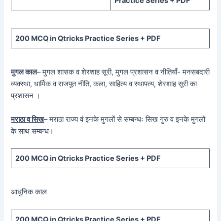
Practice Series + PDF
200 MCQ in Qtricks Practice Series + PDF
मुगल काल
– मुगल शासक व शेरशाह सूरी, मुगल प्रशासन व नीतियाँ- मनसबदारी
व्यक्स्था, धार्मिक व राजपूत नीति, कला, साहित्य व स्थापत्य, शेरशाह सूरी का
प्रशासन ।
मराठा व सिख
– मराठा राज्य वं इनके मुगलों से सम्बन्धः सिख गुरु व इनके मुगलों
के साथ सम्बन्ध।
200 MCQ in Qtricks Practice Series + PDF
आधुनिक काल
200 MCQ in Qtricks Practice Series + PDF