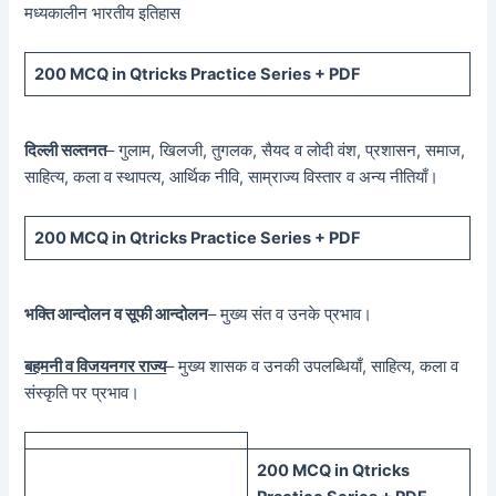
मध्यकालीन भारतीय इतिहास
200 MCQ in Qtricks Practice Series + PDF
दिल्ली सल्तनत
– गुलाम, खिलजी, तुगलक, सैयद व लोदी वंश, प्रशासन, समाज,
साहित्य, कला व स्थापत्य, आर्थिक नीवि, साम्राज्य विस्तार व अन्य नीतियाँ।
200 MCQ in Qtricks Practice Series + PDF
भक्ति आन्दोलन व सूफी आन्दोलन
– मुख्य संत व उनके प्रभाव।
बहमनी व विजयनगर राज्य
– मुख्य शासक व उनकी उपलब्धियाँ, साहित्य, कला व
संस्कृति पर प्रभाव।
200 MCQ in Qtricks