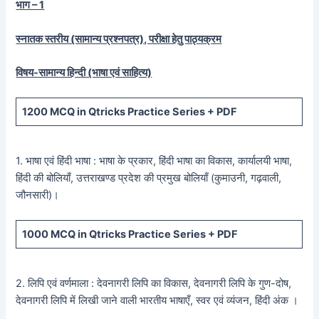
भाग – 1
स्नातक स्तरीय (सामान्य प्रश्नपत्र), परीक्षा हेतु पाठ्यक्रम
विषय-सामान्य हिन्दी (भाषा एवं साहित्य)
1200
MCQ in Qtricks Practice Series +
PDF
1. भाषा एवं हिंदी भाषा : भाषा के प्रकार, हिंदी भाषा का विकास, कार्यालयी भाषा,
हिंदी की बोलियाँ, उत्तराखण्ड प्रदेश की प्रमुख बोलियाँ (कुमाउनी, गढ़वाली,
जौनसारी)।
1000
MCQ in Qtricks Practice Series +
PDF
2. लिपि एवं वर्णमाला : देवनागरी लिपि का विकास, देवनागरी लिपि के गुण-दोष,
देवनागरी लिपि में लिखी जाने वाली भारतीय भाषाएँ, स्वर एवं व्यंजन, हिंदी अंक ।