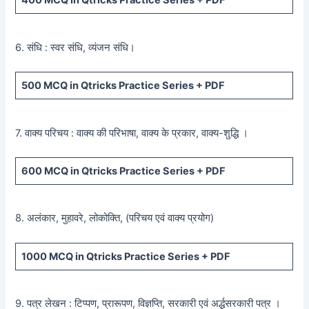
400
MCQ in Qtricks Practice Series +
PDF
6. संधि : स्वर संधि, व्यंजन संधि।
500
MCQ in Qtricks Practice Series +
PDF
7. वाक्य परिचय : वाक्य की परिभाषा, वाक्य के प्रकार, वाक्य-शुद्धि ।
600
MCQ in Qtricks Practice Series +
PDF
8. अलंकार, मुहावरे, लोकोक्ति, (परिचय एवं वाक्य प्रयोग)
1000 MCQ
in Qtricks Practice Series +
PDF
9. पत्र लेखन : टिप्पण, प्रारूपण, विज्ञप्ति, सरकारी एवं अर्द्धसरकारी पत्र ।