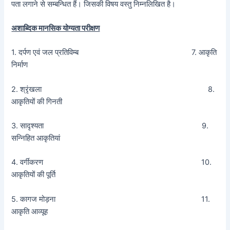
पता लगाने से सम्बन्धित हैं। जिसकी विषय वस्तु निम्नलिखित है।
अशाब्दिक मानसिक योग्यता परीक्षण
1. दर्पण एवं जल प्रतिविम्ब 7. आकृति
निर्माण
2. श्रृंखला 8.
आकृतियों की गिनती
3. सादृश्यता 9.
सन्निहित आकृतियां
4. वर्गीकरण 10.
आकृतियों की पूर्ति
5. कागज मोड़ना 11.
आकृति आव्यूह