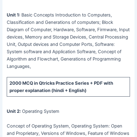
Unit 1:
Basic Concepts Introduction to Computers,
Classification and Generations of computers; Block
Diagram of Computer, Hardware, Software, Firmware, Input
devices, Memory and Storage Devices, Central Processing
Unit, Output devices and Computer Ports, Software:
System software and Application Software, Concept of
Algorithm and Flowchart, Generations of Programming
Languages,
2000 MCQ
in Qtricks Practice Series +
PDF
with
proper explanation (hindi + English)
Unit 2:
Operating System
Concept of Operating System, Operating System: Open
and Proprietary, Versions of Windows, Feature of Windows