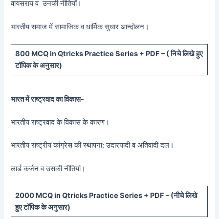
वायसराय व उनकी नीतियाँ।
भारतीय समाज में सामाजिक व धार्मिक सुधार आन्दोलन।
800 MCQ in Qtricks Practice Series + PDF – (
निचे लिखे हुए
टॉपिक के अनुसार)
भारत में राष्ट्रवाद का विकास-
भारतीय राष्ट्रवाद के विकास के कारण।
भारतीय राष्ट्रीय कांग्रेस की स्थापना; उदारयादी व अतिवादी दल।
लार्ड कर्जन व उसकी नीतियां।
20
00 MCQ in Qtricks Practice Series + PDF – (
नीचे
लिखे
हुए टॉपिक के अनुसार)