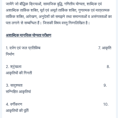
जायेंगे जो बौद्धिक क्रियाओं, सामाजिक बुद्धि, गणितीय योग्यता, शाब्दिक एवं
अशाब्दिक तार्किक शक्ति, मूर्त एवं अमूर्त तार्किक शक्ति, गुणात्मक एवं मात्रात्मक
तार्किक शक्ति, आरेखण, अनुदेशों को समझने तथा समानताओं व असंगतताओं का
पता लगाने से सम्बन्धित हैं। जिसकी विषय वस्तु निम्नलिखित है।
अशाब्दिक मानसिक योग्यता परीक्षण
1. दर्पण एवं जल प्रतिविम्ब 7. आकृति
निर्माण
2. श्रृंखला 8.
आकृतियों की गिनती
3. सादृश्यता 9.
सन्निहित आकृतियां
4. वर्गीकरण 10.
आकृतियों की पूर्ति