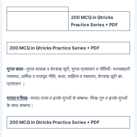
200 MCQ in Qtricks
Practice Series + PDF
200 MCQ in Qtricks Practice Series + PDF
मुगल काल
– मुगल शासक व शेरशाह सूरी, मुगल प्रशासन व नीतियाँ- मनसबदारी
व्यक्स्था, धार्मिक व राजपूत नीति, कला, साहित्य व स्थापत्य, शेरशाह सूरी का
प्रशासन ।
मराठा व सिख
– मराठा राज्य वं इनके मुगलों से सम्बन्धः सिख गुरु व इनके मुगलों
के साथ सम्बन्ध।
200 MCQ in Qtricks Practice Series + PDF