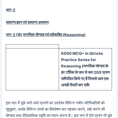
भाग-2
सामान्य ज्ञान एवं सामान्य अध्ययन
भाग-2 (क) मानसिक योग्यता एवं तर्कशक्ति (
Reasoning)
60
00 MCQ
+
in
Qtricks
Practice Series
for
Reasoning (
मानसिक
योग्यता के
हर टॉपिक के कम से कम 200 प्रश्न
सम्मिलित किये गए हैं जिससे आप एक
अच्छी तैयारी कर सकें
इस भाग में पूछे जाने वाले प्रश्नों का उददेश्य विभिन्न नवीन परिस्थितियों को
सुमुझने, उसके विभिन्न तत्त्वों का विश्लेषण कर पहचान करने, तर्क करने की
योग्यता तथा दीर्घकालिक स्मृति का मापन करना है। इस भाग में ऐसे प्रश्न भी पूछे