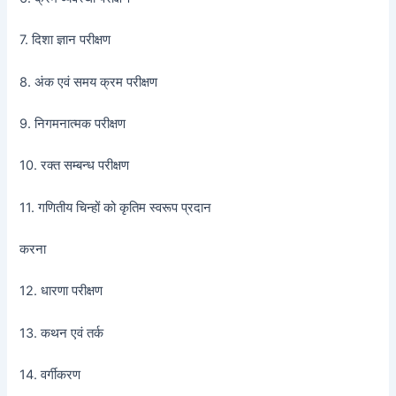
7. दिशा ज्ञान परीक्षण
8. अंक एवं समय क्रम परीक्षण
9. निगमनात्मक परीक्षण
10. रक्त सम्बन्ध परीक्षण
11. गणितीय चिन्हों को कृतिम स्वरूप प्रदान
करना
12. धारणा परीक्षण
13. कथन एवं तर्क
14. वर्गीकरण