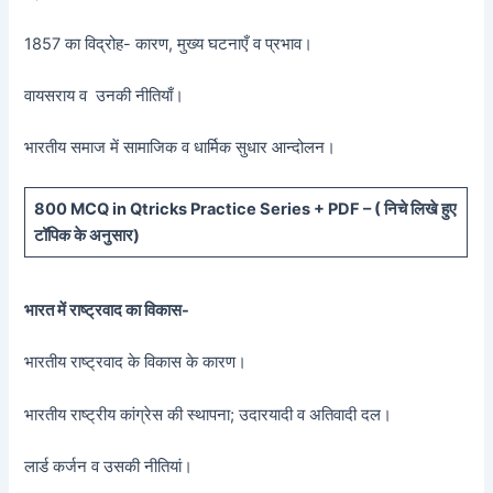
1857 का विद्रोह- कारण, मुख्य घटनाएँ व प्रभाव।
वायसराय व उनकी नीतियाँ।
भारतीय समाज में सामाजिक व धार्मिक सुधार आन्दोलन।
800 MCQ in Qtricks Practice Series + PDF – (
निचे लिखे हुए
टॉपिक के अनुसार)
भारत में राष्ट्रवाद का विकास-
भारतीय राष्ट्रवाद के विकास के कारण।
भारतीय राष्ट्रीय कांग्रेस की स्थापना; उदारयादी व अतिवादी दल।
लार्ड कर्जन व उसकी नीतियां।