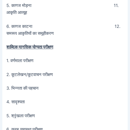
5. कागज मोड़ना 11.
आकृति आव्यूह
6. कागज काटना 12.
समरूप आकृतियों का समूहीकरण
शाब्दिक मानसिक योग्यता परीक्षण
1. वर्णमाला परीक्षण
2. कूटलेखन/कूटवाचन परीक्षण
3. भिन्नता की पहचान
4. सादृश्यता
5. श्रृंखला परीक्षण
6. क्रम व्यवस्था परीक्षण