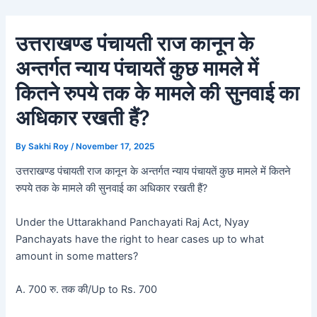
Skip
Post
to
navigation
उत्तराखण्ड पंचायती राज कानून के
content
अन्तर्गत न्याय पंचायतें कुछ मामले में
कितने रुपये तक के मामले की सुनवाई का
अधिकार रखती हैं?
By
Sakhi Roy
/
November 17, 2025
उत्तराखण्ड पंचायती राज कानून के अन्तर्गत न्याय पंचायतें कुछ मामले में कितने
रुपये तक के मामले की सुनवाई का अधिकार रखती हैं?
Under the Uttarakhand Panchayati Raj Act, Nyay
Panchayats have the right to hear cases up to what
amount in some matters?
A. 700 रु. तक की/Up to Rs. 700