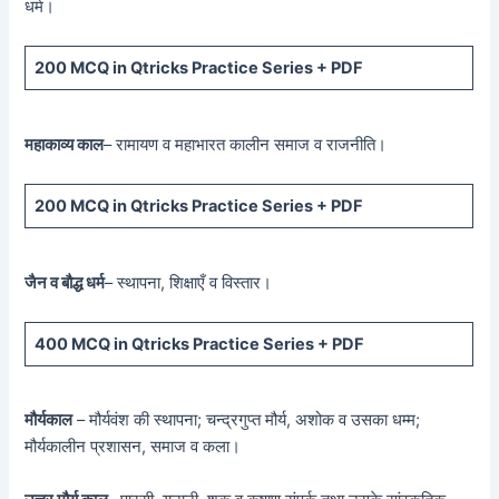
धर्म।
200 MCQ
in Qtricks Practice Series +
PDF
महाकाव्य काल
– रामायण व महाभारत कालीन समाज व राजनीति।
200 MCQ
in Qtricks Practice Series +
PDF
जैन व बौद्ध धर्म
– स्थापना, शिक्षाएँ व विस्तार।
400 MCQ
in Qtricks Practice Series +
PDF
मौर्यकाल
– मौर्यवंश की स्थापना; चन्द्रगुप्त मौर्य, अशोक व उसका धम्म;
मौर्यकालीन प्रशासन, समाज व कला।