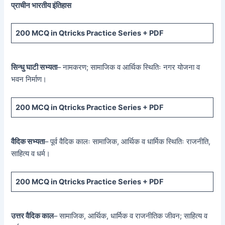
प्राचीन भारतीय इंतिहास
200 MCQ
in Qtricks Practice Series +
PDF
सिन्धु घाटी सभ्यता
– नामकरण; सामाजिक व आर्थिक स्थितिः नगर योजना व
भवन निर्माण।
200 MCQ
in Qtricks Practice Series +
PDF
वैदिक सभ्यता
– पूर्व वैदिक कालः सामाजिक, आर्थिक व धार्मिक स्थितिः राजनीति,
साहित्य व धर्म।
200 MCQ
in Qtricks Practice Series +
PDF
उत्तर वैदिक काल
– सामाजिक, आर्थिक, धार्मिक व राजनीतिक जीवन; साहित्य व