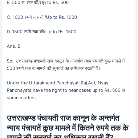
B. 500 रु. तक की/Up to Rs. 500
C. 1000 रुपये तक की/Up to Rs. 1000
D. 1500 रुपये तक की/Up to Rs. 1500
Ans. B
Sol. उत्तराखण्ड पंचायती राज कानून के अन्तर्गत न्याय पंचायतें कुछ मामले में
500 रुपये तक के मामले की सुनवाई का अधिकार रखती हैं।
Under the Uttarakhand Panchayati Raj Act, Nyay
Panchayats have the right to hear cases up to Rs. 500 in
some matters.
उत्तराखण्ड पंचायती राज कानून के अन्तर्गत
न्याय पंचायतें कुछ मामले में कितने रुपये तक के
मामले की सुनवाई का अधिकार रखती हैं?