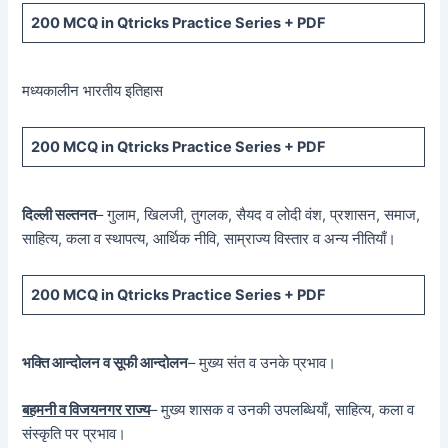
200 MCQ in Qtricks Practice Series + PDF
मध्यकालीन भारतीय इतिहास
200 MCQ in Qtricks Practice Series + PDF
दिल्ली सल्तनत
– गुलाम, खिलजी, तुगलक, सैयद व लोदी वंश, प्रशासन, समाज,
साहित्य, कला व स्थापत्य, आर्थिक नीवि, साम्राज्य विस्तार व अन्य नीतियाँ।
200 MCQ in Qtricks Practice Series + PDF
भक्ति आन्दोलन व सूफी आन्दोलन
– मुख्य संत व उनके प्रभाव।
बहमनी व विजयनगर राज्य
– मुख्य शासक व उनकी उपलब्धियाँ, साहित्य, कला व
संस्कृति पर प्रभाव।