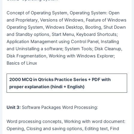
Concept of Operating System, Operating System: Open
and Proprietary, Versions of Windows, Feature of Windows
Operating System, Windows Desktop, Booting, Shut Down
and Standby options, Start Menu, Keyboard Shortcuts;
Application Management using Control Panel, Installing
and Uninstalling a software; System Tools; Disk Cleanup,
Disk Fragmentation, Working with Windows Explorer;
Basics of Linux
2000 MCQ
in Qtricks Practice Series +
PDF
with
proper explanation (hindi + English)
Unit 3:
Software Packages Word Processing:
Word processing concepts, Working with word document:
Opening, Closing and saving options, Editing text, Find