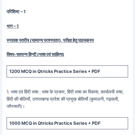
परिशिष्ट – 1
भाग – 1
स्नातक स्तरीय (सामान्य प्रश्नपत्र), परीक्षा हेतु पाठ्यक्रम
विषय-सामान्य हिन्दी (भाषा एवं साहित्य)
1200
MCQ in Qtricks Practice Series +
PDF
1. भाषा एवं हिंदी भाषा : भाषा के प्रकार, हिंदी भाषा का विकास, कार्यालयी भाषा,
हिंदी की बोलियाँ, उत्तराखण्ड प्रदेश की प्रमुख बोलियाँ (कुमाउनी, गढ़वाली,
जौनसारी)।
1000
MCQ in Qtricks Practice Series +
PDF