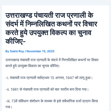
Skip
Post
to
navigation
उत्तराखण्ड पंचायती राज प्रणाली के
content
संदर्भ में निम्नलिखित कथनों पर विचार
करते हुये उपयुक्त विकल्प का चुनाव
कीजिए-
By
Sakhi Roy
/
November 15, 2025
उत्तराखण्ड पंचायती राज प्रणाली के संदर्भ में निम्नलिखित कथनों पर विचार
करते हुये उपयुक्त विकल्प का चुनाव कीजिए-
-i. पंचायती राज प्रणाली सर्वप्रथम 15 अगस्त, 1947 को लागू हुआ।
-ii. 1961 से पंचायती राज प्रणाली को चार स्तरीय बना दिया गया।
-iii. 73वें संविधान संशोधन के माध्यम से इसे सवैधानिक दर्जा प्रदान किया
गया।