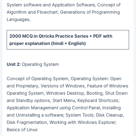
System software and Application Software, Concept of
Algorithm and Flowchart, Generations of Programming
Languages,
2000 MCQ
in Qtricks Practice Series +
PDF
with
proper explanation (hindi + English)
Unit 2:
Operating System
Concept of Operating System, Operating System: Open
and Proprietary, Versions of Windows, Feature of Windows
Operating System, Windows Desktop, Booting, Shut Down
and Standby options, Start Menu, Keyboard Shortcuts;
Application Management using Control Panel, Installing
and Uninstalling a software; System Tools; Disk Cleanup,
Disk Fragmentation, Working with Windows Explorer;
Basics of Linux