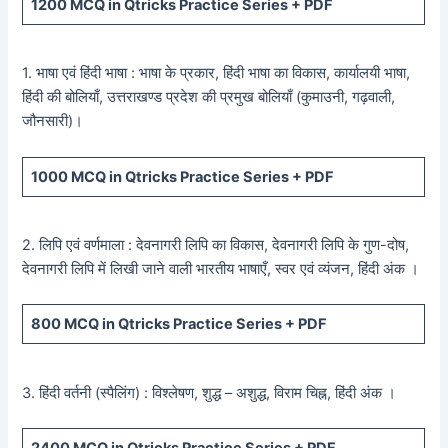
1200
MCQ in Qtricks Practice Series +
PDF
1. भाषा एवं हिंदी भाषा : भाषा के प्रकार, हिंदी भाषा का विकास, कार्यालयी भाषा,
हिंदी की बोलियाँ, उत्तराखण्ड प्रदेश की प्रमुख बोलियाँ (कुमाउनी, गढ़वाली,
जौनसारी)।
1000
MCQ in Qtricks Practice Series +
PDF
2. लिपि एवं वर्णमाला : देवनागरी लिपि का विकास, देवनागरी लिपि के गुण-दोष,
देवनागरी लिपि में लिखी जाने वाली भारतीय भाषाएँ, स्वर एवं व्यंजन, हिंदी अंक ।
800
MCQ in Qtricks Practice Series +
PDF
3. हिंदी वर्तनी (स्पैलिंग) : विश्लेषण, शुद्ध – अशुद्ध, विराम चिह्न, हिंदी अंक ।