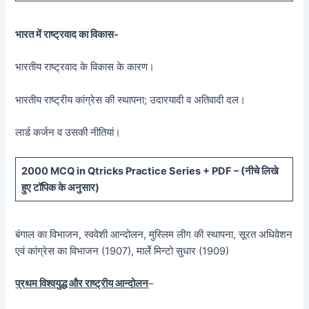
भारत में राष्ट्रवाद का विकास-
भारतीय राष्ट्रवाद के विकास के कारण।
भारतीय राष्ट्रीय कांग्रेस की स्थापना; उदारयादी व अतिवादी दल।
लार्ड कर्जन व उसकी नीतियां।
20
00 MCQ in Qtricks Practice Series + PDF – (
नीचे
लिखे
हुए टॉपिक के अनुसार)
बंगाल का विभाजन, स्ववेशी आन्दोलन, मुस्लिम लीग की स्थापना, सूरत अधिवेशन
एवं कांग्रेस का विभाजन (1907), मार्ले मिन्टो सुधार (1909)
प्रथम विश्वयुद्ध और राष्ट्रीय आन्दोलन
–