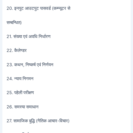
20. इनपुट आउटपुट पासवर्ड (कम्प्यूटर से
सम्बन्धित)
21. संख्या एवं अवधि निर्धारण
22. कैलेण्डर
23. कथन, निष्कर्ष एवं निर्णयन
24. न्याय निगमन
25. पहेली परीक्षण
26. समस्या समाधान
27. सामाजिक बुद्धि (नैतिक आचार-विचार)