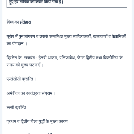
हुए
हर टॉपिक को कवर किया गया है )
विश्व का इतिहास
यूरोप में पुनर्जागरण व उससे सम्बन्धित मुख्य साहित्यकारों, कलाकारों व वैज्ञानिकों
का योगदान ।
ब्रिटेन के. राजवंश- हेनरी अष्टम, एलिजाबेथ, जेम्स द्वितीय तथा विक्टोरिया के
समय की मुख्य घटनाएँ।
फ्रांसीसी क्रान्ति ।
अमेरीका का स्वतंत्रता संग्राम।
रूसी क्रांन्ति ।
प्रथम व द्वितीय विश्व युद्धों के मुख्य कारण