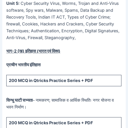
Unit 5:
Cyber Security Virus, Worms, Trojan and Anti-Virus
software, Spy wars, Malware, Spams, Data Backup and
Recovery Tools, Indian IT ACT, Types of Cyber Crime;
firewall, Cookies, Hackers and Crackers, Cyber Security
Techniques; Authentication, Encryption, Digital Signatures,
Anti-Virus, Firewall, Steganography,
भाग-
2 (
ख) इतिहास (भारत एवं विश्व)
प्राचीन भारतीय इंतिहास
200 MCQ
in Qtricks Practice Series +
PDF
सिन्धु घाटी सभ्यता
– नामकरण; सामाजिक व आर्थिक स्थितिः नगर योजना व
भवन निर्माण।
200 MCQ
in Qtricks Practice Series +
PDF