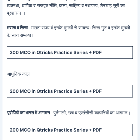
व्यक्स्था, धार्मिक व राजपूत नीति, कला, साहित्य व स्थापत्य, शेरशाह सूरी का
प्रशासन ।
मराठा व सिख
– मराठा राज्य वं इनके मुगलों से सम्बन्धः सिख गुरु व इनके मुगलों
के साथ सम्बन्ध।
200 MCQ in Qtricks Practice Series + PDF
आधुनिक काल
200 MCQ in Qtricks Practice Series + PDF
यूरोपियों का भारत में आगमन
– पुर्तगाली, उच व फ्रांसीसी व्यापारियों का आगमन।
200 MCQ in Qtricks Practice Series + PDF