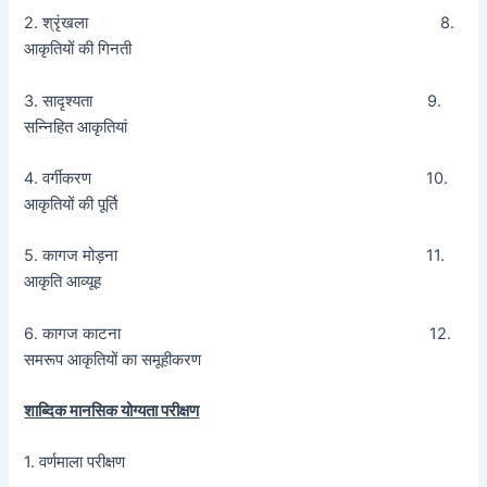
2. श्रृंखला 8.
आकृतियों की गिनती
3. सादृश्यता 9.
सन्निहित आकृतियां
4. वर्गीकरण 10.
आकृतियों की पूर्ति
5. कागज मोड़ना 11.
आकृति आव्यूह
6. कागज काटना 12.
समरूप आकृतियों का समूहीकरण
शाब्दिक मानसिक योग्यता परीक्षण
1. वर्णमाला परीक्षण