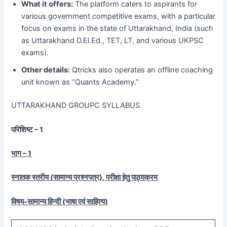
What it offers:
The platform caters to aspirants for
various government competitive exams, with a particular
focus on exams in the state of Uttarakhand, India (such
as Uttarakhand D.El.Ed., TET, LT, and various UKPSC
exams).
Other details:
Qtricks also operates an offline coaching
unit known as “Quants Academy.”
UTTARAKHAND GROUPC SYLLABUS
परिशिष्ट – 1
भाग – 1
स्नातक स्तरीय (सामान्य प्रश्नपत्र), परीक्षा हेतु पाठ्यक्रम
विषय-सामान्य हिन्दी (भाषा एवं साहित्य)