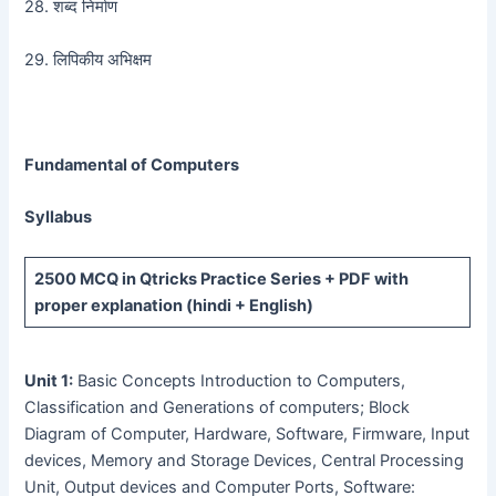
28. शब्द निर्माण
29. लिपिकीय अभिक्षम
Fundamental of Computers
Syllabus
2500 MCQ
in Qtricks Practice Series +
PDF
with
proper explanation (hindi + English)
Unit 1:
Basic Concepts Introduction to Computers,
Classification and Generations of computers; Block
Diagram of Computer, Hardware, Software, Firmware, Input
devices, Memory and Storage Devices, Central Processing
Unit, Output devices and Computer Ports, Software: