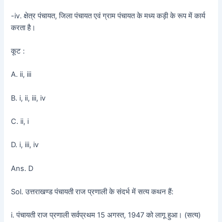
-iv. क्षेत्र पंचायत, जिला पंचायत एवं ग्राम पंचायत के मध्य कड़ी के रूप में कार्य
करता है।
कूट :
A. ii, iii
B. i, ii, iii, iv
C. ii, i
D. i, iii, iv
Ans. D
Sol. उत्तराखण्ड पंचायती राज प्रणाली के संदर्भ में सत्य कथन हैं:
i. पंचायती राज प्रणाली सर्वप्रथम 15 अगस्त, 1947 को लागू हुआ। (सत्य)