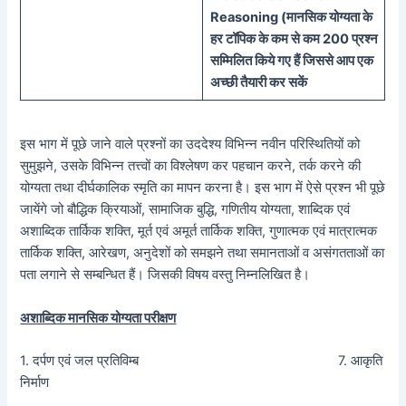
Reasoning (
मानसिक
योग्यता के
हर टॉपिक के कम से कम 200 प्रश्न
सम्मिलित किये गए हैं जिससे आप एक
अच्छी तैयारी कर सकें
इस भाग में पूछे जाने वाले प्रश्नों का उददेश्य विभिन्न नवीन परिस्थितियों को
सुमुझने, उसके विभिन्न तत्त्वों का विश्लेषण कर पहचान करने, तर्क करने की
योग्यता तथा दीर्घकालिक स्मृति का मापन करना है। इस भाग में ऐसे प्रश्न भी पूछे
जायेंगे जो बौद्धिक क्रियाओं, सामाजिक बुद्धि, गणितीय योग्यता, शाब्दिक एवं
अशाब्दिक तार्किक शक्ति, मूर्त एवं अमूर्त तार्किक शक्ति, गुणात्मक एवं मात्रात्मक
तार्किक शक्ति, आरेखण, अनुदेशों को समझने तथा समानताओं व असंगतताओं का
पता लगाने से सम्बन्धित हैं। जिसकी विषय वस्तु निम्नलिखित है।
अशाब्दिक मानसिक योग्यता परीक्षण
1. दर्पण एवं जल प्रतिविम्ब 7. आकृति
निर्माण