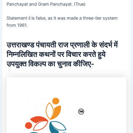
Panchayat and Gram Panchayat. (True)
Statement ii is false, as it was made a three-tier system
from 1961.
उत्तराखण्ड पंचायती राज प्रणाली के संदर्भ में
निम्नलिखित कथनों पर विचार करते हुये
उपयुक्त विकल्प का चुनाव कीजिए-