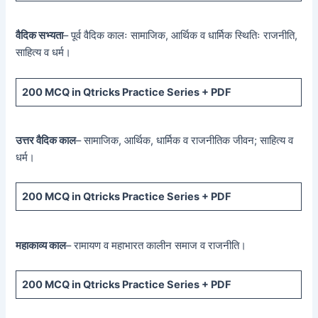
वैदिक सभ्यता
– पूर्व वैदिक कालः सामाजिक, आर्थिक व धार्मिक स्थितिः राजनीति,
साहित्य व धर्म।
200 MCQ
in Qtricks Practice Series +
PDF
उत्तर वैदिक काल
– सामाजिक, आर्थिक, धार्मिक व राजनीतिक जीवन; साहित्य व
धर्म।
200 MCQ
in Qtricks Practice Series +
PDF
महाकाव्य काल
– रामायण व महाभारत कालीन समाज व राजनीति।
200 MCQ
in Qtricks Practice Series +
PDF