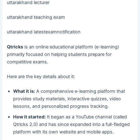
uttarakhand lecturer
uttarakhand teaching exam
uttarakhand latestexamnotification
Qtricks
is an online educational platform (e-learning)
primarily focused on helping students prepare for
competitive exams.
Here are the key details about it:
What it is:
A comprehensive e-learning platform that
provides study materials, interactive quizzes, video
lessons, and personalized progress tracking.
How it started:
It began as a YouTube channel (called
Qtricks 2.0) and has since expanded into a full-fledged
platform with its own website and mobile apps.