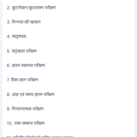
2. कूटलेखन/कूटवाचन परीक्षण
3. भिन्नता की पहचान
4. सादृश्यता
5. श्रृंखला परीक्षण
6. क्रम व्यवस्था परीक्षण
7. दिशा ज्ञान परीक्षण
8. अंक एवं समय क्रम परीक्षण
9. निगमनात्मक परीक्षण
10. रक्त सम्बन्ध परीक्षण