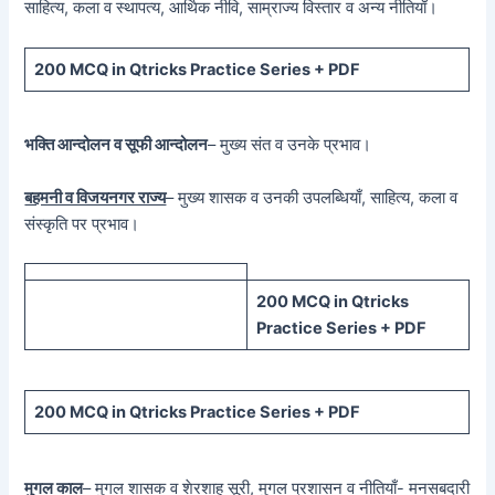
साहित्य, कला व स्थापत्य, आर्थिक नीवि, साम्राज्य विस्तार व अन्य नीतियाँ।
200 MCQ in Qtricks Practice Series + PDF
भक्ति आन्दोलन व सूफी आन्दोलन
– मुख्य संत व उनके प्रभाव।
बहमनी व विजयनगर राज्य
– मुख्य शासक व उनकी उपलब्धियाँ, साहित्य, कला व
संस्कृति पर प्रभाव।
200 MCQ in Qtricks
Practice Series + PDF
200 MCQ in Qtricks Practice Series + PDF
मुगल काल
– मुगल शासक व शेरशाह सूरी, मुगल प्रशासन व नीतियाँ- मनसबदारी