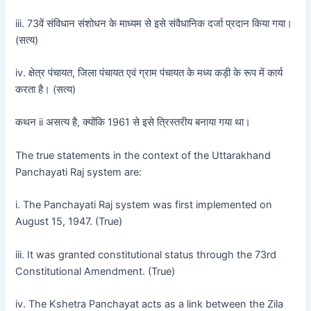
iii. 73वें संविधान संशोधन के माध्यम से इसे संवैधानिक दर्जा प्रदान किया गया।
(सत्य)
iv. क्षेत्र पंचायत, जिला पंचायत एवं ग्राम पंचायत के मध्य कड़ी के रूप में कार्य
करता है। (सत्य)
कथन ii असत्य है, क्योंकि 1961 से इसे त्रिस्तरीय बनाया गया था।
The true statements in the context of the Uttarakhand
Panchayati Raj system are:
i. The Panchayati Raj system was first implemented on
August 15, 1947. (True)
iii. It was granted constitutional status through the 73rd
Constitutional Amendment. (True)
iv. The Kshetra Panchayat acts as a link between the Zila