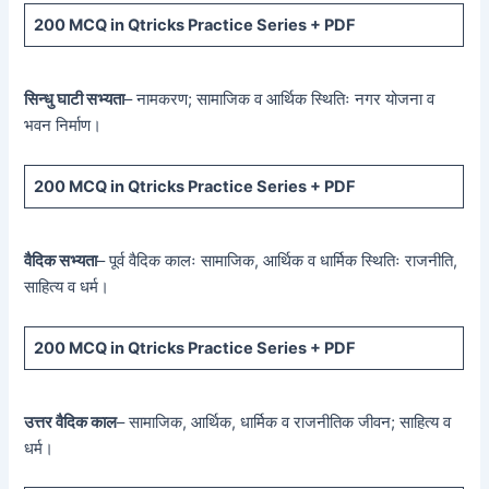
200 MCQ
in Qtricks Practice Series +
PDF
सिन्धु घाटी सभ्यता
– नामकरण; सामाजिक व आर्थिक स्थितिः नगर योजना व
भवन निर्माण।
200 MCQ
in Qtricks Practice Series +
PDF
वैदिक सभ्यता
– पूर्व वैदिक कालः सामाजिक, आर्थिक व धार्मिक स्थितिः राजनीति,
साहित्य व धर्म।
200 MCQ
in Qtricks Practice Series +
PDF
उत्तर वैदिक काल
– सामाजिक, आर्थिक, धार्मिक व राजनीतिक जीवन; साहित्य व
धर्म।