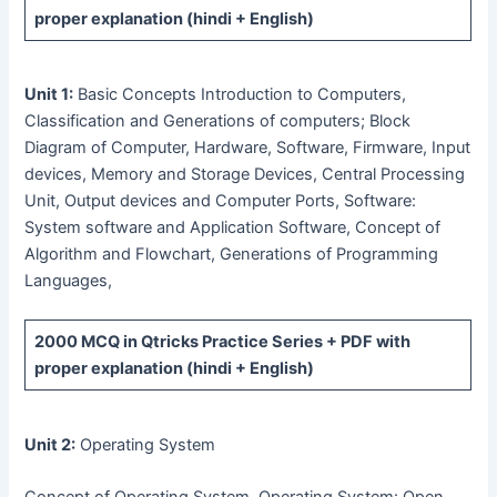
proper explanation (hindi + English)
Unit 1:
Basic Concepts Introduction to Computers,
Classification and Generations of computers; Block
Diagram of Computer, Hardware, Software, Firmware, Input
devices, Memory and Storage Devices, Central Processing
Unit, Output devices and Computer Ports, Software:
System software and Application Software, Concept of
Algorithm and Flowchart, Generations of Programming
Languages,
2000 MCQ
in Qtricks Practice Series +
PDF
with
proper explanation (hindi + English)
Unit 2:
Operating System