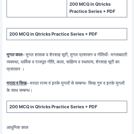
200 MCQ in Qtricks
Practice Series + PDF
200 MCQ in Qtricks Practice Series + PDF
मुगल काल
– मुगल शासक व शेरशाह सूरी, मुगल प्रशासन व नीतियाँ- मनसबदारी
व्यक्स्था, धार्मिक व राजपूत नीति, कला, साहित्य व स्थापत्य, शेरशाह सूरी का
प्रशासन ।
मराठा व सिख
– मराठा राज्य वं इनके मुगलों से सम्बन्धः सिख गुरु व इनके मुगलों
के साथ सम्बन्ध।
200 MCQ in Qtricks Practice Series + PDF
आधुनिक काल