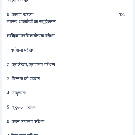
आकृति आव्यूह
6. कागज काटना 12.
समरूप आकृतियों का समूहीकरण
शाब्दिक मानसिक योग्यता परीक्षण
1. वर्णमाला परीक्षण
2. कूटलेखन/कूटवाचन परीक्षण
3. भिन्नता की पहचान
4. सादृश्यता
5. श्रृंखला परीक्षण
6. क्रम व्यवस्था परीक्षण