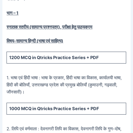
भाग – 1
स्नातक स्तरीय (सामान्य प्रश्नपत्र), परीक्षा हेतु पाठ्यक्रम
विषय-सामान्य हिन्दी (भाषा एवं साहित्य)
1200
MCQ in Qtricks Practice Series +
PDF
1. भाषा एवं हिंदी भाषा : भाषा के प्रकार, हिंदी भाषा का विकास, कार्यालयी भाषा,
हिंदी की बोलियाँ, उत्तराखण्ड प्रदेश की प्रमुख बोलियाँ (कुमाउनी, गढ़वाली,
जौनसारी)।
1000
MCQ in Qtricks Practice Series +
PDF
2. लिपि एवं वर्णमाला : देवनागरी लिपि का विकास, देवनागरी लिपि के गुण-दोष,