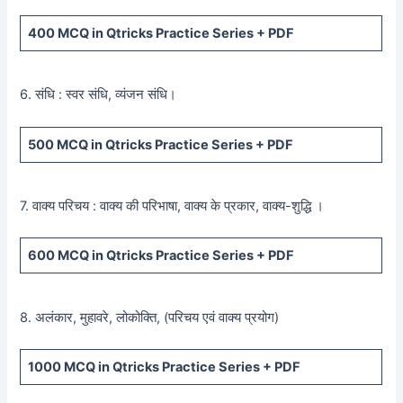
400
MCQ in Qtricks Practice Series +
PDF
6. संधि : स्वर संधि, व्यंजन संधि।
500
MCQ in Qtricks Practice Series +
PDF
7. वाक्य परिचय : वाक्य की परिभाषा, वाक्य के प्रकार, वाक्य-शुद्धि ।
600
MCQ in Qtricks Practice Series +
PDF
8. अलंकार, मुहावरे, लोकोक्ति, (परिचय एवं वाक्य प्रयोग)
1000 MCQ
in Qtricks Practice Series +
PDF