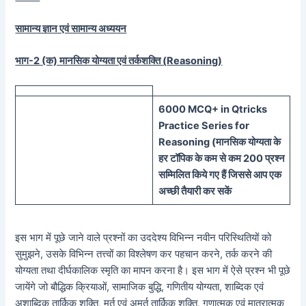
सामान्य ज्ञान एवं सामान्य अध्ययन
भाग-2 (क) मानसिक योग्यता एवं तर्कशक्ति (
Reasoning)
60
00 MCQ
+
in
Qtricks
Practice Series
for
Reasoning (
मानसिक
योग्यता के
हर टॉपिक के कम से कम 200 प्रश्न
सम्मिलित किये गए हैं जिससे आप एक
अच्छी तैयारी कर सकें
इस भाग में पूछे जाने वाले प्रश्नों का उददेश्य विभिन्न नवीन परिस्थितियों को
सुमुझने, उसके विभिन्न तत्त्वों का विश्लेषण कर पहचान करने, तर्क करने की
योग्यता तथा दीर्घकालिक स्मृति का मापन करना है। इस भाग में ऐसे प्रश्न भी पूछे
जायेंगे जो बौद्धिक क्रियाओं, सामाजिक बुद्धि, गणितीय योग्यता, शाब्दिक एवं
अशाब्दिक तार्किक शक्ति, मूर्त एवं अमूर्त तार्किक शक्ति, गुणात्मक एवं मात्रात्मक