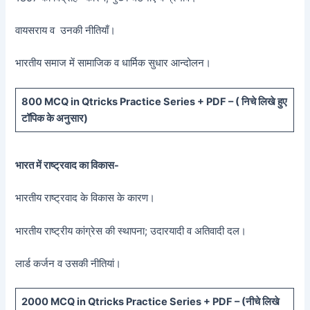
वायसराय व उनकी नीतियाँ।
भारतीय समाज में सामाजिक व धार्मिक सुधार आन्दोलन।
800 MCQ in Qtricks Practice Series + PDF – (
निचे लिखे हुए
टॉपिक के अनुसार)
भारत में राष्ट्रवाद का विकास-
भारतीय राष्ट्रवाद के विकास के कारण।
भारतीय राष्ट्रीय कांग्रेस की स्थापना; उदारयादी व अतिवादी दल।
लार्ड कर्जन व उसकी नीतियां।
20
00 MCQ in Qtricks Practice Series + PDF – (
नीचे
लिखे