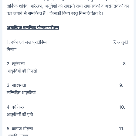
तार्किक शक्ति, आरेखण, अनुदेशों को समझने तथा समानताओं व असंगतताओं का
पता लगाने से सम्बन्धित हैं। जिसकी विषय वस्तु निम्नलिखित है।
अशाब्दिक मानसिक योग्यता परीक्षण
1. दर्पण एवं जल प्रतिविम्ब 7. आकृति
निर्माण
2. श्रृंखला 8.
आकृतियों की गिनती
3. सादृश्यता 9.
सन्निहित आकृतियां
4. वर्गीकरण 10.
आकृतियों की पूर्ति
5. कागज मोड़ना 11.