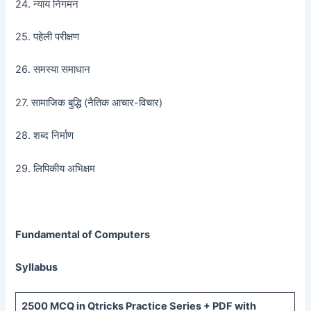
24. न्याय निगमन
25. पहेली परीक्षण
26. समस्या समाधान
27. सामाजिक बुद्धि (नैतिक आचार-विचार)
28. शब्द निर्माण
29. लिपिकीय अभिक्षम
Fundamental of Computers
Syllabus
2500 MCQ
in Qtricks Practice Series +
PDF
with