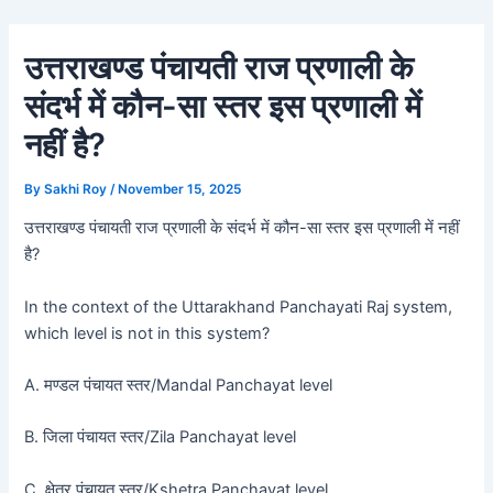
Skip
Post
to
navigation
उत्तराखण्ड पंचायती राज प्रणाली के
content
संदर्भ में कौन-सा स्तर इस प्रणाली में
नहीं है?
By
Sakhi Roy
/
November 15, 2025
उत्तराखण्ड पंचायती राज प्रणाली के संदर्भ में कौन-सा स्तर इस प्रणाली में नहीं
है?
In the context of the Uttarakhand Panchayati Raj system,
which level is not in this system?
A. मण्डल पंचायत स्तर/Mandal Panchayat level
B. जिला पंचायत स्तर/Zila Panchayat level
C. क्षेत्र पंचायत स्तर/Kshetra Panchayat level