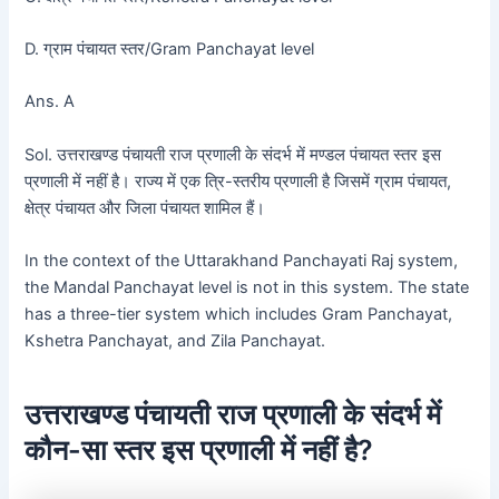
D. ग्राम पंचायत स्तर/Gram Panchayat level
Ans. A
Sol. उत्तराखण्ड पंचायती राज प्रणाली के संदर्भ में मण्डल पंचायत स्तर इस
प्रणाली में नहीं है। राज्य में एक त्रि-स्तरीय प्रणाली है जिसमें ग्राम पंचायत,
क्षेत्र पंचायत और जिला पंचायत शामिल हैं।
In the context of the Uttarakhand Panchayati Raj system,
the Mandal Panchayat level is not in this system. The state
has a three-tier system which includes Gram Panchayat,
Kshetra Panchayat, and Zila Panchayat.
उत्तराखण्ड पंचायती राज प्रणाली के संदर्भ में
कौन-सा स्तर इस प्रणाली में नहीं है?