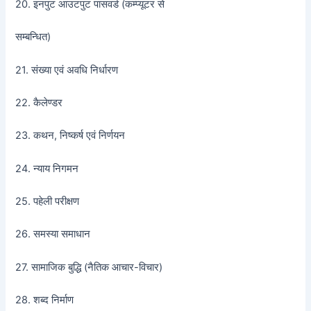
20. इनपुट आउटपुट पासवर्ड (कम्प्यूटर से
सम्बन्धित)
21. संख्या एवं अवधि निर्धारण
22. कैलेण्डर
23. कथन, निष्कर्ष एवं निर्णयन
24. न्याय निगमन
25. पहेली परीक्षण
26. समस्या समाधान
27. सामाजिक बुद्धि (नैतिक आचार-विचार)
28. शब्द निर्माण