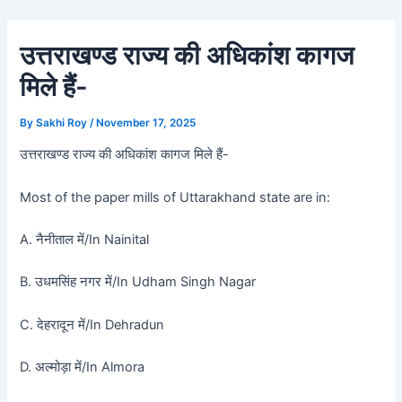
Skip
Post
to
navigation
उत्तराखण्ड राज्य की अधिकांश कागज
content
मिले हैं-
By
Sakhi Roy
/
November 17, 2025
उत्तराखण्ड राज्य की अधिकांश कागज मिले हैं-
Most of the paper mills of Uttarakhand state are in:
A. नैनीताल में/In Nainital
B. उधमसिंह नगर में/In Udham Singh Nagar
C. देहरादून में/In Dehradun
D. अल्मोड़ा में/In Almora