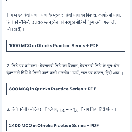
1. भाषा एवं हिंदी भाषा : भाषा के प्रकार, हिंदी भाषा का विकास, कार्यालयी भाषा,
हिंदी की बोलियाँ, उत्तराखण्ड प्रदेश की प्रमुख बोलियाँ (कुमाउनी, गढ़वाली,
जौनसारी)।
1000
MCQ in Qtricks Practice Series +
PDF
2. लिपि एवं वर्णमाला : देवनागरी लिपि का विकास, देवनागरी लिपि के गुण-दोष,
देवनागरी लिपि में लिखी जाने वाली भारतीय भाषाएँ, स्वर एवं व्यंजन, हिंदी अंक ।
800
MCQ in Qtricks Practice Series +
PDF
3. हिंदी वर्तनी (स्पैलिंग) : विश्लेषण, शुद्ध – अशुद्ध, विराम चिह्न, हिंदी अंक ।
2400
MCQ in Qtricks Practice Series +
PDF