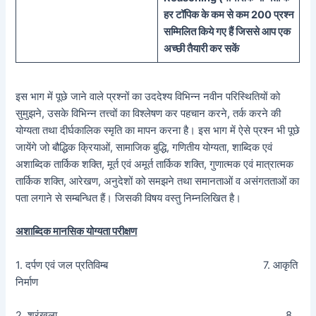
हर टॉपिक के कम से कम 200 प्रश्न
सम्मिलित किये गए हैं जिससे आप एक
अच्छी तैयारी कर सकें
इस भाग में पूछे जाने वाले प्रश्नों का उददेश्य विभिन्न नवीन परिस्थितियों को
सुमुझने, उसके विभिन्न तत्त्वों का विश्लेषण कर पहचान करने, तर्क करने की
योग्यता तथा दीर्घकालिक स्मृति का मापन करना है। इस भाग में ऐसे प्रश्न भी पूछे
जायेंगे जो बौद्धिक क्रियाओं, सामाजिक बुद्धि, गणितीय योग्यता, शाब्दिक एवं
अशाब्दिक तार्किक शक्ति, मूर्त एवं अमूर्त तार्किक शक्ति, गुणात्मक एवं मात्रात्मक
तार्किक शक्ति, आरेखण, अनुदेशों को समझने तथा समानताओं व असंगतताओं का
पता लगाने से सम्बन्धित हैं। जिसकी विषय वस्तु निम्नलिखित है।
अशाब्दिक मानसिक योग्यता परीक्षण
1. दर्पण एवं जल प्रतिविम्ब 7. आकृति
निर्माण
2. श्रृंखला 8.