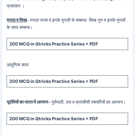
प्रशासन ।
मराठा व सिख
– मराठा राज्य वं इनके मुगलों से सम्बन्धः सिख गुरु व इनके मुगलों
के साथ सम्बन्ध।
200 MCQ in Qtricks Practice Series + PDF
आधुनिक काल
200 MCQ in Qtricks Practice Series + PDF
यूरोपियों का भारत में आगमन
– पुर्तगाली, उच व फ्रांसीसी व्यापारियों का आगमन।
200 MCQ in Qtricks Practice Series + PDF