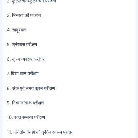
2. कूटलेखन/कूटवाचन परीक्षण
3. भिन्नता की पहचान
4. सादृश्यता
5. श्रृंखला परीक्षण
6. क्रम व्यवस्था परीक्षण
7. दिशा ज्ञान परीक्षण
8. अंक एवं समय क्रम परीक्षण
9. निगमनात्मक परीक्षण
10. रक्त सम्बन्ध परीक्षण
11. गणितीय चिन्हों को कृतिम स्वरूप प्रदान