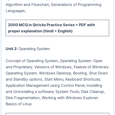
Algorithm and Flowchart, Generations of Programming
Languages,
2000 MCQ
in Qtricks Practice Series +
PDF
with
proper explanation (hindi + English)
Unit 2:
Operating System
Concept of Operating System, Operating System: Open
and Proprietary, Versions of Windows, Feature of Windows
Operating System, Windows Desktop, Booting, Shut Down
and Standby options, Start Menu, Keyboard Shortcuts;
Application Management using Control Panel, Installing
and Uninstalling a software; System Tools; Disk Cleanup,
Disk Fragmentation, Working with Windows Explorer;
Basics of Linux