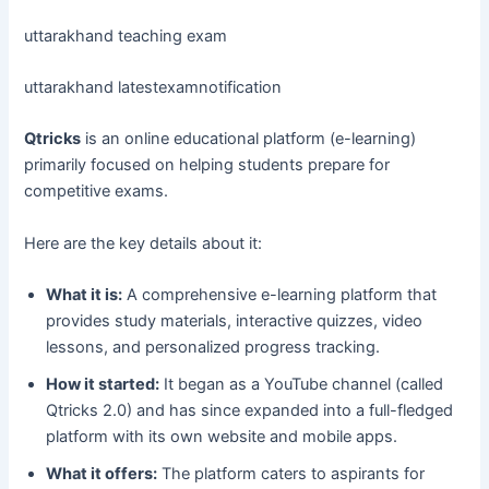
uttarakhand teaching exam
uttarakhand latestexamnotification
Qtricks
is an online educational platform (e-learning)
primarily focused on helping students prepare for
competitive exams.
Here are the key details about it:
What it is:
A comprehensive e-learning platform that
provides study materials, interactive quizzes, video
lessons, and personalized progress tracking.
How it started:
It began as a YouTube channel (called
Qtricks 2.0) and has since expanded into a full-fledged
platform with its own website and mobile apps.
What it offers:
The platform caters to aspirants for