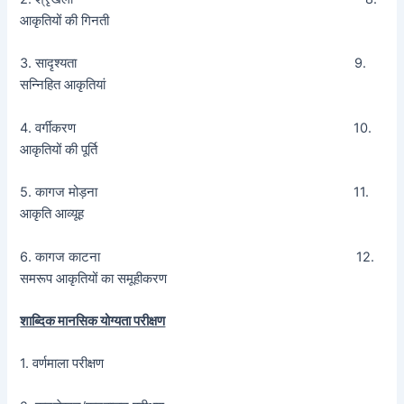
आकृतियों की गिनती
3. सादृश्यता 9.
सन्निहित आकृतियां
4. वर्गीकरण 10.
आकृतियों की पूर्ति
5. कागज मोड़ना 11.
आकृति आव्यूह
6. कागज काटना 12.
समरूप आकृतियों का समूहीकरण
शाब्दिक मानसिक योग्यता परीक्षण
1. वर्णमाला परीक्षण