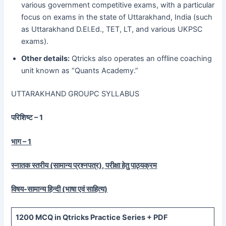
various government competitive exams, with a particular
focus on exams in the state of Uttarakhand, India (such
as Uttarakhand D.El.Ed., TET, LT, and various UKPSC
exams).
Other details:
Qtricks also operates an offline coaching
unit known as “Quants Academy.”
UTTARAKHAND GROUPC SYLLABUS
परिशिष्ट – 1
भाग – 1
स्नातक स्तरीय (सामान्य प्रश्नपत्र), परीक्षा हेतु पाठ्यक्रम
विषय-सामान्य हिन्दी (भाषा एवं साहित्य)
1200
MCQ in Qtricks Practice Series +
PDF