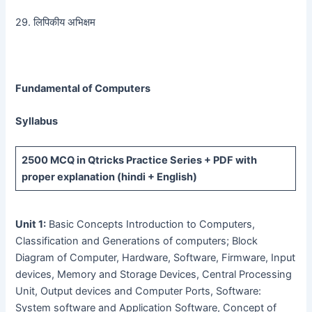
29. लिपिकीय अभिक्षम
Fundamental of Computers
Syllabus
2500 MCQ
in Qtricks Practice Series +
PDF
with
proper explanation (hindi + English)
Unit 1:
Basic Concepts Introduction to Computers,
Classification and Generations of computers; Block
Diagram of Computer, Hardware, Software, Firmware, Input
devices, Memory and Storage Devices, Central Processing
Unit, Output devices and Computer Ports, Software:
System software and Application Software, Concept of