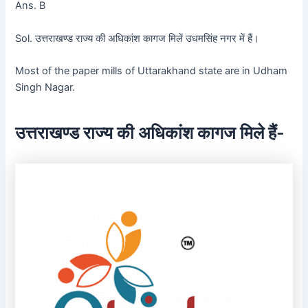
Ans. B
Sol. उत्तराखण्ड राज्य की अधिकांश कागज मिलें उधमसिंह नगर में हैं।
Most of the paper mills of Uttarakhand state are in Udham
Singh Nagar.
उत्तराखण्ड राज्य की अधिकांश कागज मिले हैं-