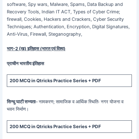
software, Spy wars, Malware, Spams, Data Backup and
Recovery Tools, Indian IT ACT, Types of Cyber Crime;
firewall, Cookies, Hackers and Crackers, Cyber Security
Techniques; Authentication, Encryption, Digital Signatures,
Anti-Virus, Firewall, Steganography,
भाग-
2 (
ख) इतिहास (भारत एवं विश्व)
प्राचीन भारतीय इंतिहास
200 MCQ
in Qtricks Practice Series +
PDF
सिन्धु घाटी सभ्यता
– नामकरण; सामाजिक व आर्थिक स्थितिः नगर योजना व
भवन निर्माण।
200 MCQ
in Qtricks Practice Series +
PDF