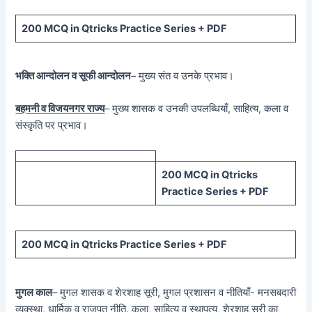
200 MCQ in Qtricks Practice Series + PDF
भक्ति आन्दोलन व सूफी आन्दोलन
– मुख्य संत व उनके प्रभाव।
बहमनी व विजयनगर राज्य
– मुख्य शासक व उनकी उपलब्धियाँ, साहित्य, कला व
संस्कृति पर प्रभाव।
200 MCQ in Qtricks
Practice Series + PDF
200 MCQ in Qtricks Practice Series + PDF
मुगल काल
– मुगल शासक व शेरशाह सूरी, मुगल प्रशासन व नीतियाँ- मनसबदारी
व्यक्स्था, धार्मिक व राजपूत नीति, कला, साहित्य व स्थापत्य, शेरशाह सूरी का