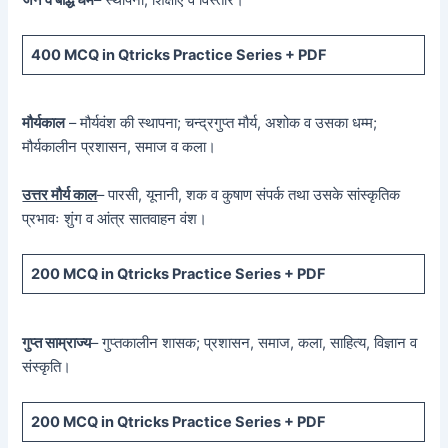
400 MCQ
in Qtricks Practice Series +
PDF
मौर्यकाल
– मौर्यवंश की स्थापना; चन्द्रगुप्त मौर्य, अशोक व उसका धम्म;
मौर्यकालीन प्रशासन, समाज व कला।
उत्तर मौर्य काल
– पारसी, यूनानी, शक व कुषाण संपर्क तथा उसके सांस्कृतिक
प्रभावः शुंग व आंत्र सातवाहन वंश।
200 MCQ in Qtricks Practice Series + PDF
गुप्त साम्राज्य
– गुप्तकालीन शासक; प्रशासन, समाज, कला, साहित्य, विज्ञान व
संस्कृति।
200 MCQ in Qtricks Practice Series + PDF