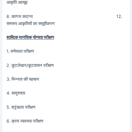
आकृति आव्यूह
6. कागज काटना 12.
समरूप आकृतियों का समूहीकरण
शाब्दिक मानसिक योग्यता परीक्षण
1. वर्णमाला परीक्षण
2. कूटलेखन/कूटवाचन परीक्षण
3. भिन्नता की पहचान
4. सादृश्यता
5. श्रृंखला परीक्षण
6. क्रम व्यवस्था परीक्षण