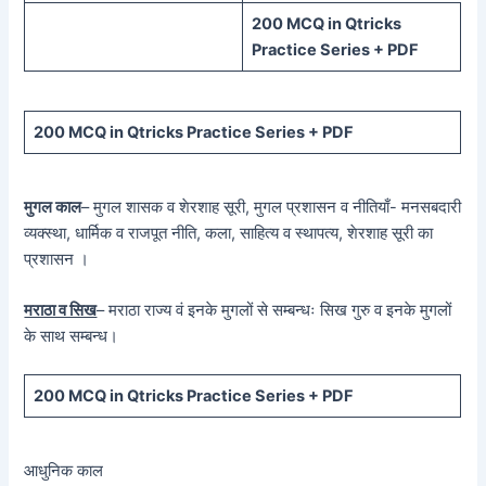
200 MCQ in Qtricks
Practice Series + PDF
200 MCQ in Qtricks Practice Series + PDF
मुगल काल
– मुगल शासक व शेरशाह सूरी, मुगल प्रशासन व नीतियाँ- मनसबदारी
व्यक्स्था, धार्मिक व राजपूत नीति, कला, साहित्य व स्थापत्य, शेरशाह सूरी का
प्रशासन ।
मराठा व सिख
– मराठा राज्य वं इनके मुगलों से सम्बन्धः सिख गुरु व इनके मुगलों
के साथ सम्बन्ध।
200 MCQ in Qtricks Practice Series + PDF
आधुनिक काल