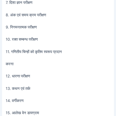
7. दिशा ज्ञान परीक्षण
8. अंक एवं समय क्रम परीक्षण
9. निगमनात्मक परीक्षण
10. रक्त सम्बन्ध परीक्षण
11. गणितीय चिन्हों को कृतिम स्वरूप प्रदान
करना
12. धारणा परीक्षण
13. कथन एवं तर्क
14. वर्गीकरण
15. आलेख वेन डायग्राम