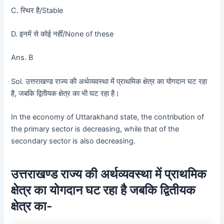
C. स्थिर है/Stable
D. इनमें से कोई नहीं/None of these
Ans. B
Sol. उत्तराखण्ड राज्य की अर्थव्यवस्था में प्राथमिक क्षेत्र का योगदान घट रहा
है, जबकि द्वितीयक क्षेत्र का भी घट रहा है।
In the economy of Uttarakhand state, the contribution of
the primary sector is decreasing, while that of the
secondary sector is also decreasing.
उत्तराखण्ड राज्य की अर्थव्यवस्था में प्राथमिक
क्षेत्र का योगदान घट रहा है जबकि द्वितीयक
क्षेत्र का-