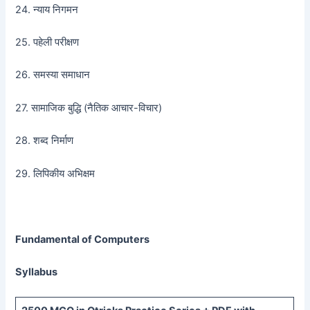
24. न्याय निगमन
25. पहेली परीक्षण
26. समस्या समाधान
27. सामाजिक बुद्धि (नैतिक आचार-विचार)
28. शब्द निर्माण
29. लिपिकीय अभिक्षम
Fundamental of Computers
Syllabus