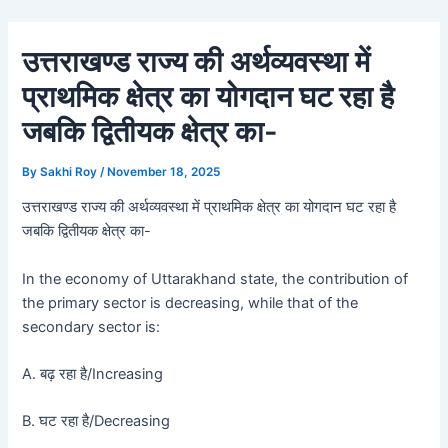
Skip
Post
to
navigation
उत्तराखण्ड राज्य की अर्थव्यवस्था में
content
प्राथमिक क्षेत्र का योगदान घट रहा है
जबकि द्वितीयक क्षेत्र का-
By
Sakhi Roy
/
November 18, 2025
उत्तराखण्ड राज्य की अर्थव्यवस्था में प्राथमिक क्षेत्र का योगदान घट रहा है
जबकि द्वितीयक क्षेत्र का-
In the economy of Uttarakhand state, the contribution of
the primary sector is decreasing, while that of the
secondary sector is:
A. बढ़ रहा है/Increasing
B. घट रहा है/Decreasing