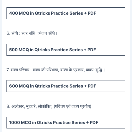
400
MCQ in Qtricks Practice Series +
PDF
6. संधि : स्वर संधि, व्यंजन संधि।
500
MCQ in Qtricks Practice Series +
PDF
7. वाक्य परिचय : वाक्य की परिभाषा, वाक्य के प्रकार, वाक्य-शुद्धि ।
600
MCQ in Qtricks Practice Series +
PDF
8. अलंकार, मुहावरे, लोकोक्ति, (परिचय एवं वाक्य प्रयोग)
1000 MCQ
in Qtricks Practice Series +
PDF