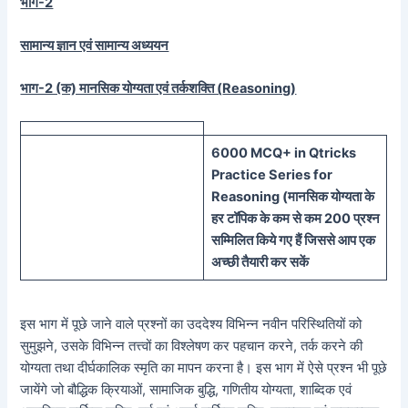
भाग-2
सामान्य ज्ञान एवं सामान्य अध्ययन
भाग-2 (क) मानसिक योग्यता एवं तर्कशक्ति (
Reasoning)
60
00 MCQ
+
in
Qtricks
Practice Series
for
Reasoning (
मानसिक
योग्यता के
हर टॉपिक के कम से कम 200 प्रश्न
सम्मिलित किये गए हैं जिससे आप एक
अच्छी तैयारी कर सकें
इस भाग में पूछे जाने वाले प्रश्नों का उददेश्य विभिन्न नवीन परिस्थितियों को
सुमुझने, उसके विभिन्न तत्त्वों का विश्लेषण कर पहचान करने, तर्क करने की
योग्यता तथा दीर्घकालिक स्मृति का मापन करना है। इस भाग में ऐसे प्रश्न भी पूछे
जायेंगे जो बौद्धिक क्रियाओं, सामाजिक बुद्धि, गणितीय योग्यता, शाब्दिक एवं