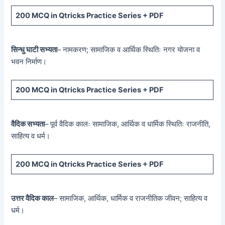
200 MCQ
in Qtricks Practice Series +
PDF
सिन्धु घाटी सभ्यता
– नामकरण; सामाजिक व आर्थिक स्थितिः नगर योजना व
भवन निर्माण।
200 MCQ
in Qtricks Practice Series +
PDF
वैदिक सभ्यता
– पूर्व वैदिक कालः सामाजिक, आर्थिक व धार्मिक स्थितिः राजनीति,
साहित्य व धर्म।
200 MCQ
in Qtricks Practice Series +
PDF
उत्तर वैदिक काल
– सामाजिक, आर्थिक, धार्मिक व राजनीतिक जीवन; साहित्य व
धर्म।