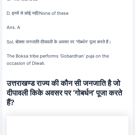
D. इनमें से कोई नहीं/None of these
Ans. A
Sol. बोक्सा जनजाति दीपावली के अवसर पर ‘गोबर्धन’ पूजा करते हैं।
The Boksa tribe performs ‘Gobardhan’ puja on the
occasion of Diwali.
उत्तराखण्ड राज्य की कौन सी जनजाति है जो
दीपावली किके अवसर पर ‘गोबर्धन’ पूजा करते
हैं?