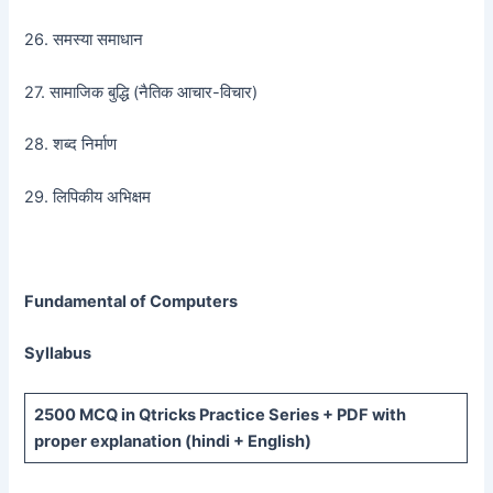
26. समस्या समाधान
27. सामाजिक बुद्धि (नैतिक आचार-विचार)
28. शब्द निर्माण
29. लिपिकीय अभिक्षम
Fundamental of Computers
Syllabus
2500 MCQ
in Qtricks Practice Series +
PDF
with
proper explanation (hindi + English)