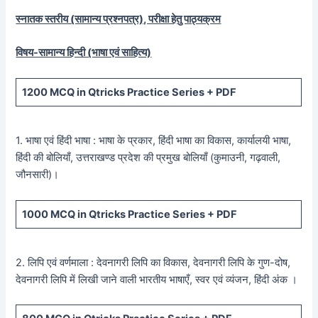
स्नातक स्तरीय (सामान्य प्रश्नपत्र), परीक्षा हेतु पाठ्यक्रम
विषय-सामान्य हिन्दी (भाषा एवं साहित्य)
1200
MCQ in Qtricks Practice Series +
PDF
1. भाषा एवं हिंदी भाषा : भाषा के प्रकार, हिंदी भाषा का विकास, कार्यालयी भाषा,
हिंदी की बोलियाँ, उत्तराखण्ड प्रदेश की प्रमुख बोलियाँ (कुमाउनी, गढ़वाली,
जौनसारी)।
1000
MCQ in Qtricks Practice Series +
PDF
2. लिपि एवं वर्णमाला : देवनागरी लिपि का विकास, देवनागरी लिपि के गुण-दोष,
देवनागरी लिपि में लिखी जाने वाली भारतीय भाषाएँ, स्वर एवं व्यंजन, हिंदी अंक ।