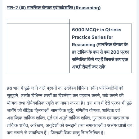
भाग-2 (क) मानसिक योग्यता एवं तर्कशक्ति (
Reasoning)
60
00 MCQ
+
in
Qtricks
Practice Series
for
Reasoning (
मानसिक
योग्यता के
हर टॉपिक के कम से कम 200 प्रश्न
सम्मिलित किये गए हैं जिससे आप एक
अच्छी तैयारी कर सकें
इस भाग में पूछे जाने वाले प्रश्नों का उददेश्य विभिन्न नवीन परिस्थितियों को
सुमुझने, उसके विभिन्न तत्त्वों का विश्लेषण कर पहचान करने, तर्क करने की
योग्यता तथा दीर्घकालिक स्मृति का मापन करना है। इस भाग में ऐसे प्रश्न भी पूछे
जायेंगे जो बौद्धिक क्रियाओं, सामाजिक बुद्धि, गणितीय योग्यता, शाब्दिक एवं
अशाब्दिक तार्किक शक्ति, मूर्त एवं अमूर्त तार्किक शक्ति, गुणात्मक एवं मात्रात्मक
तार्किक शक्ति, आरेखण, अनुदेशों को समझने तथा समानताओं व असंगतताओं का
पता लगाने से सम्बन्धित हैं। जिसकी विषय वस्तु निम्नलिखित है।