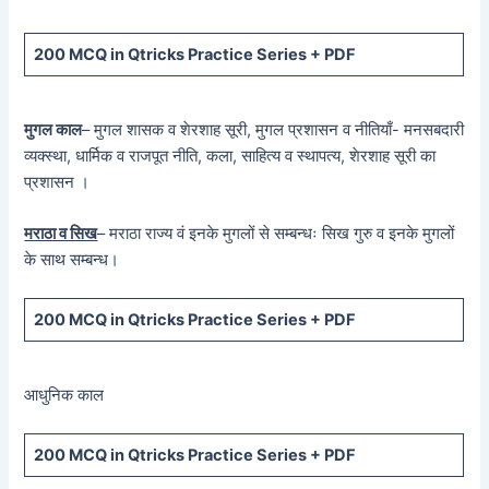
200 MCQ in Qtricks Practice Series + PDF
मुगल काल
– मुगल शासक व शेरशाह सूरी, मुगल प्रशासन व नीतियाँ- मनसबदारी
व्यक्स्था, धार्मिक व राजपूत नीति, कला, साहित्य व स्थापत्य, शेरशाह सूरी का
प्रशासन ।
मराठा व सिख
– मराठा राज्य वं इनके मुगलों से सम्बन्धः सिख गुरु व इनके मुगलों
के साथ सम्बन्ध।
200 MCQ in Qtricks Practice Series + PDF
आधुनिक काल
200 MCQ in Qtricks Practice Series + PDF