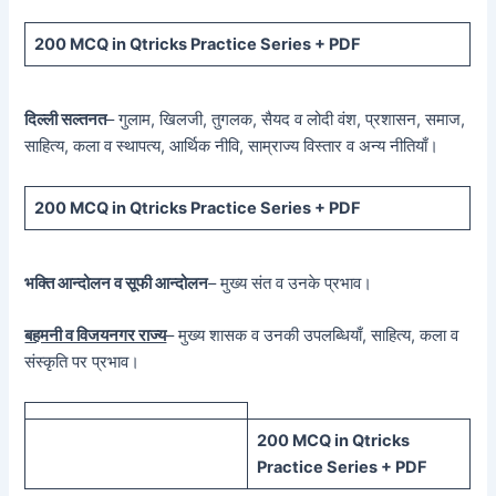
200 MCQ in Qtricks Practice Series + PDF
दिल्ली सल्तनत
– गुलाम, खिलजी, तुगलक, सैयद व लोदी वंश, प्रशासन, समाज,
साहित्य, कला व स्थापत्य, आर्थिक नीवि, साम्राज्य विस्तार व अन्य नीतियाँ।
200 MCQ in Qtricks Practice Series + PDF
भक्ति आन्दोलन व सूफी आन्दोलन
– मुख्य संत व उनके प्रभाव।
बहमनी व विजयनगर राज्य
– मुख्य शासक व उनकी उपलब्धियाँ, साहित्य, कला व
संस्कृति पर प्रभाव।
200 MCQ in Qtricks
Practice Series + PDF