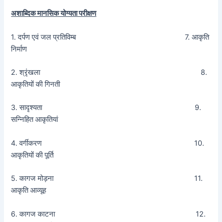
अशाब्दिक मानसिक योग्यता परीक्षण
1. दर्पण एवं जल प्रतिविम्ब 7. आकृति
निर्माण
2. श्रृंखला 8.
आकृतियों की गिनती
3. सादृश्यता 9.
सन्निहित आकृतियां
4. वर्गीकरण 10.
आकृतियों की पूर्ति
5. कागज मोड़ना 11.
आकृति आव्यूह
6. कागज काटना 12.