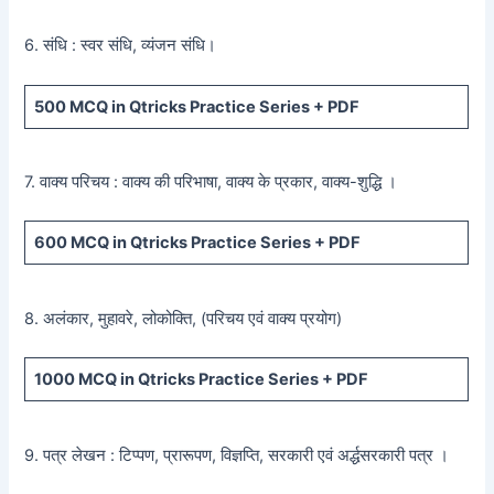
6. संधि : स्वर संधि, व्यंजन संधि।
500
MCQ in Qtricks Practice Series +
PDF
7. वाक्य परिचय : वाक्य की परिभाषा, वाक्य के प्रकार, वाक्य-शुद्धि ।
600
MCQ in Qtricks Practice Series +
PDF
8. अलंकार, मुहावरे, लोकोक्ति, (परिचय एवं वाक्य प्रयोग)
1000 MCQ
in Qtricks Practice Series +
PDF
9. पत्र लेखन : टिप्पण, प्रारूपण, विज्ञप्ति, सरकारी एवं अर्द्धसरकारी पत्र ।