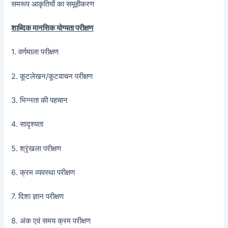
समरूप आकृतियों का समूहीकरण
शाब्दिक मानसिक योग्यता परीक्षण
1. वर्णमाला परीक्षण
2. कूटलेखन/कूटवाचन परीक्षण
3. भिन्नता की पहचान
4. सादृश्यता
5. श्रृंखला परीक्षण
6. क्रम व्यवस्था परीक्षण
7. दिशा ज्ञान परीक्षण
8. अंक एवं समय क्रम परीक्षण