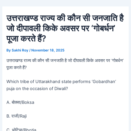
Skip
Post
to
navigation
उत्तराखण्ड राज्य की कौन सी जनजाति है
content
जो दीपावली किके अवसर पर ‘गोबर्धन’
पूजा करते हैं?
By
Sakhi Roy
/
November 18, 2025
उत्तराखण्ड राज्य की कौन सी जनजाति है जो दीपावली किके अवसर पर ‘गोबर्धन’
पूजा करते हैं?
Which tribe of Uttarakhand state performs ‘Gobardhan’
puja on the occasion of Diwali?
A. बोक्सा/Boksa
B. राजी/Raji
C. भोटिया/Bhotia