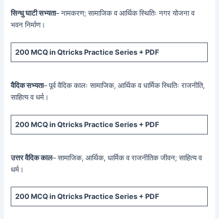
सिन्धु घाटी सभ्यता
– नामकरण; सामाजिक व आर्थिक स्थितिः नगर योजना व
भवन निर्माण।
200 MCQ
in Qtricks Practice Series +
PDF
वैदिक सभ्यता
– पूर्व वैदिक कालः सामाजिक, आर्थिक व धार्मिक स्थितिः राजनीति,
साहित्य व धर्म।
200 MCQ
in Qtricks Practice Series +
PDF
उत्तर वैदिक काल
– सामाजिक, आर्थिक, धार्मिक व राजनीतिक जीवन; साहित्य व
धर्म।
200 MCQ
in Qtricks Practice Series +
PDF