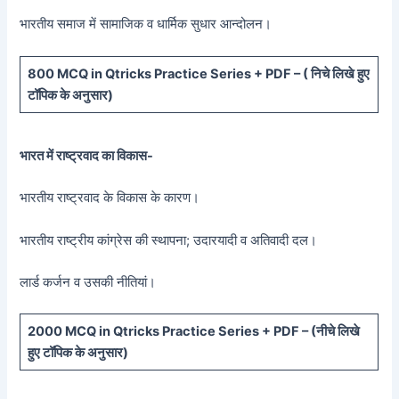
भारतीय समाज में सामाजिक व धार्मिक सुधार आन्दोलन।
800 MCQ in Qtricks Practice Series + PDF – (
निचे लिखे हुए
टॉपिक के अनुसार)
भारत में राष्ट्रवाद का विकास-
भारतीय राष्ट्रवाद के विकास के कारण।
भारतीय राष्ट्रीय कांग्रेस की स्थापना; उदारयादी व अतिवादी दल।
लार्ड कर्जन व उसकी नीतियां।
20
00 MCQ in Qtricks Practice Series + PDF – (
नीचे
लिखे
हुए टॉपिक के अनुसार)