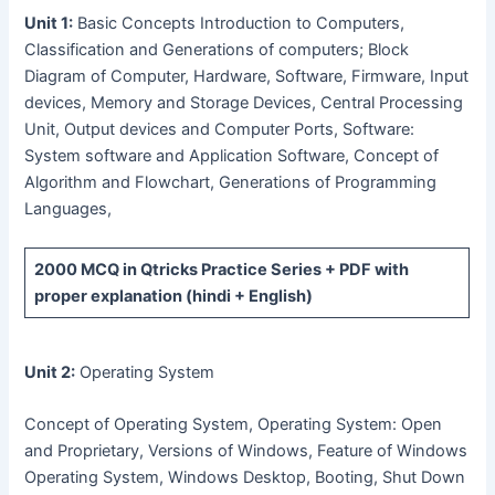
Unit 1:
Basic Concepts Introduction to Computers,
Classification and Generations of computers; Block
Diagram of Computer, Hardware, Software, Firmware, Input
devices, Memory and Storage Devices, Central Processing
Unit, Output devices and Computer Ports, Software:
System software and Application Software, Concept of
Algorithm and Flowchart, Generations of Programming
Languages,
2000 MCQ
in Qtricks Practice Series +
PDF
with
proper explanation (hindi + English)
Unit 2:
Operating System
Concept of Operating System, Operating System: Open
and Proprietary, Versions of Windows, Feature of Windows
Operating System, Windows Desktop, Booting, Shut Down