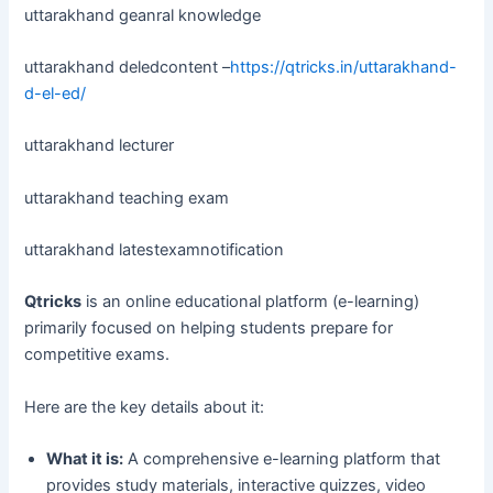
uttarakhand geanral knowledge
uttarakhand deledcontent –
https://qtricks.in/uttarakhand-
d-el-ed/
uttarakhand lecturer
uttarakhand teaching exam
uttarakhand latestexamnotification
Qtricks
is an online educational platform (e-learning)
primarily focused on helping students prepare for
competitive exams.
Here are the key details about it:
What it is:
A comprehensive e-learning platform that
provides study materials, interactive quizzes, video