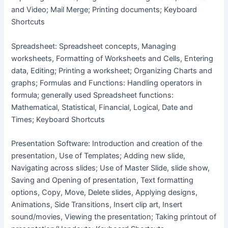
and Video; Mail Merge; Printing documents; Keyboard
Shortcuts
Spreadsheet: Spreadsheet concepts, Managing
worksheets, Formatting of Worksheets and Cells, Entering
data, Editing; Printing a worksheet; Organizing Charts and
graphs; Formulas and Functions: Handling operators in
formula; generally used Spreadsheet functions:
Mathematical, Statistical, Financial, Logical, Date and
Times; Keyboard Shortcuts
Presentation Software: Introduction and creation of the
presentation, Use of Templates; Adding new slide,
Navigating across slides; Use of Master Slide, slide show,
Saving and Opening of presentation, Text formatting
options, Copy, Move, Delete slides, Applying designs,
Animations, Side Transitions, Insert clip art, Insert
sound/movies, Viewing the presentation; Taking printout of