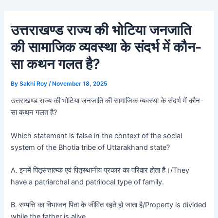
Skip
Post
to
navigation
उत्तराखण्ड राज्य की भोटिया जनजाति
content
की सामाजिक व्यवस्था के संदर्भ में कौन-
सा कथन गलत है?
By
Sakhi Roy
/
November 18, 2025
उत्तराखण्ड राज्य की भोटिया जनजाति की सामाजिक व्यवस्था के संदर्भ में कौन-
सा कथन गलत है?
Which statement is false in the context of the social
system of the Bhotia tribe of Uttarakhand state?
A. इनमें पितृसत्तात्म्क एवं पितृस्थानीय प्रकार का परिवार होता है।/They
have a patriarchal and patrilocal type of family.
B. सम्पत्ति का विभाजन पिता के जीवित रहते हो जाता है/Property is divided
while the father is alive