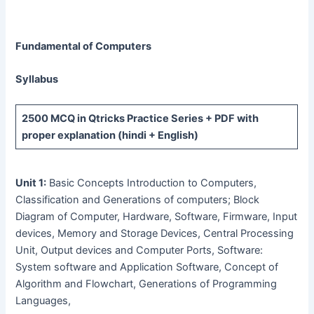
Fundamental of Computers
Syllabus
2500 MCQ
in Qtricks Practice Series +
PDF
with
proper explanation (hindi + English)
Unit 1:
Basic Concepts Introduction to Computers,
Classification and Generations of computers; Block
Diagram of Computer, Hardware, Software, Firmware, Input
devices, Memory and Storage Devices, Central Processing
Unit, Output devices and Computer Ports, Software:
System software and Application Software, Concept of
Algorithm and Flowchart, Generations of Programming
Languages,