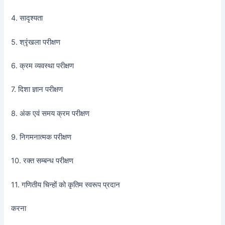
4. सादृश्यता
5. श्रृंखला परीक्षण
6. क्रम व्यवस्था परीक्षण
7. दिशा ज्ञान परीक्षण
8. अंक एवं समय क्रम परीक्षण
9. निगमनात्मक परीक्षण
10. रक्त सम्बन्ध परीक्षण
11. गणितीय चिन्हों को कृतिम स्वरूप प्रदान
करना