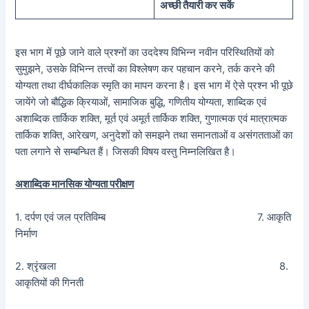
अच्छी तैयारी कर सकें
इस भाग में पूछे जाने वाले प्रश्नों का उददेश्य विभिन्न नवीन परिस्थितियों को
सुमुझने, उसके विभिन्न तत्त्वों का विश्लेषण कर पहचान करने, तर्क करने की
योग्यता तथा दीर्घकालिक स्मृति का मापन करना है। इस भाग में ऐसे प्रश्न भी पूछे
जायेंगे जो बौद्धिक क्रियाओं, सामाजिक बुद्धि, गणितीय योग्यता, शाब्दिक एवं
अशाब्दिक तार्किक शक्ति, मूर्त एवं अमूर्त तार्किक शक्ति, गुणात्मक एवं मात्रात्मक
तार्किक शक्ति, आरेखण, अनुदेशों को समझने तथा समानताओं व असंगतताओं का
पता लगाने से सम्बन्धित हैं। जिसकी विषय वस्तु निम्नलिखित है।
अशाब्दिक मानसिक योग्यता परीक्षण
1. दर्पण एवं जल प्रतिविम्ब 7. आकृति
निर्माण
2. श्रृंखला 8.
आकृतियों की गिनती