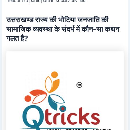
freedom to participate in social activities.
उत्तराखण्ड राज्य की भोटिया जनजाति की
सामाजिक व्यवस्था के संदर्भ में कौन-सा कथन
गलत है?