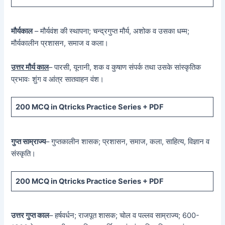
मौर्यकाल
– मौर्यवंश की स्थापना; चन्द्रगुप्त मौर्य, अशोक व उसका धम्म;
मौर्यकालीन प्रशासन, समाज व कला।
उत्तर मौर्य काल
– पारसी, यूनानी, शक व कुषाण संपर्क तथा उसके सांस्कृतिक
प्रभावः शुंग व आंत्र सातवाहन वंश।
200 MCQ in Qtricks Practice Series + PDF
गुप्त साम्राज्य
– गुप्तकालीन शासक; प्रशासन, समाज, कला, साहित्य, विज्ञान व
संस्कृति।
200 MCQ in Qtricks Practice Series + PDF
उत्तर गुप्त काल
– हर्षवर्धन; राजपूत शासक; चोल व पल्लव साम्राज्य; 600-