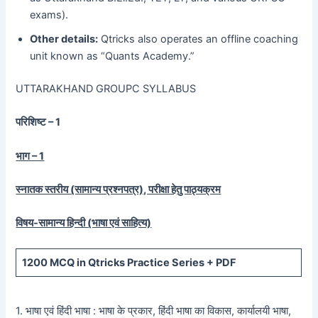
exams).
Other details:
Qtricks also operates an offline coaching
unit known as “Quants Academy.”
UTTARAKHAND GROUPC SYLLABUS
परिशिष्ट – 1
भाग – 1
स्नातक स्तरीय (सामान्य प्रश्नपत्र), परीक्षा हेतु पाठ्यक्रम
विषय-सामान्य हिन्दी (भाषा एवं साहित्य)
1200
MCQ in Qtricks Practice Series +
PDF
1. भाषा एवं हिंदी भाषा : भाषा के प्रकार, हिंदी भाषा का विकास, कार्यालयी भाषा,