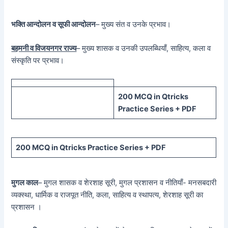
भक्ति आन्दोलन व सूफी आन्दोलन
– मुख्य संत व उनके प्रभाव।
बहमनी व विजयनगर राज्य
– मुख्य शासक व उनकी उपलब्धियाँ, साहित्य, कला व
संस्कृति पर प्रभाव।
200 MCQ in Qtricks
Practice Series + PDF
200 MCQ in Qtricks Practice Series + PDF
मुगल काल
– मुगल शासक व शेरशाह सूरी, मुगल प्रशासन व नीतियाँ- मनसबदारी
व्यक्स्था, धार्मिक व राजपूत नीति, कला, साहित्य व स्थापत्य, शेरशाह सूरी का
प्रशासन ।