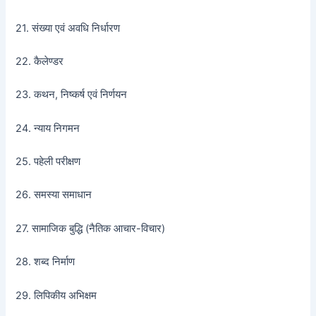
21. संख्या एवं अवधि निर्धारण
22. कैलेण्डर
23. कथन, निष्कर्ष एवं निर्णयन
24. न्याय निगमन
25. पहेली परीक्षण
26. समस्या समाधान
27. सामाजिक बुद्धि (नैतिक आचार-विचार)
28. शब्द निर्माण
29. लिपिकीय अभिक्षम