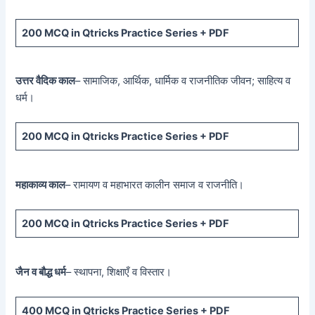
200 MCQ
in Qtricks Practice Series +
PDF
उत्तर वैदिक काल
– सामाजिक, आर्थिक, धार्मिक व राजनीतिक जीवन; साहित्य व
धर्म।
200 MCQ
in Qtricks Practice Series +
PDF
महाकाव्य काल
– रामायण व महाभारत कालीन समाज व राजनीति।
200 MCQ
in Qtricks Practice Series +
PDF
जैन व बौद्ध धर्म
– स्थापना, शिक्षाएँ व विस्तार।
400 MCQ
in Qtricks Practice Series +
PDF