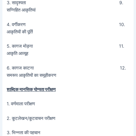
3. सादृश्यता 9.
सन्निहित आकृतियां
4. वर्गीकरण 10.
आकृतियों की पूर्ति
5. कागज मोड़ना 11.
आकृति आव्यूह
6. कागज काटना 12.
समरूप आकृतियों का समूहीकरण
शाब्दिक मानसिक योग्यता परीक्षण
1. वर्णमाला परीक्षण
2. कूटलेखन/कूटवाचन परीक्षण
3. भिन्नता की पहचान