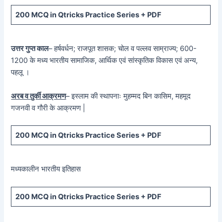
200 MCQ in Qtricks Practice Series + PDF
उत्तर गुप्त काल
– हर्षवर्धन; राजपूत शासक; चोल व पल्लव साम्राज्य; 600-
1200 के मध्य भारतीय सामाजिक, आर्थिक एवं सांस्कृतिक विकास एवं अन्य,
पहलू ।
अरब व तुर्की आक्रमण
– इस्लाम की स्थापनाः मुहम्मद बिन कासिम, महमूद
गजनवी व गौरी के आक्रमण |
200 MCQ in Qtricks Practice Series + PDF
मध्यकालीन भारतीय इतिहास
200 MCQ in Qtricks Practice Series + PDF