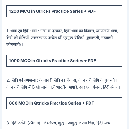
1200
MCQ in Qtricks Practice Series +
PDF
1. भाषा एवं हिंदी भाषा : भाषा के प्रकार, हिंदी भाषा का विकास, कार्यालयी भाषा,
हिंदी की बोलियाँ, उत्तराखण्ड प्रदेश की प्रमुख बोलियाँ (कुमाउनी, गढ़वाली,
जौनसारी)।
1000
MCQ in Qtricks Practice Series +
PDF
2. लिपि एवं वर्णमाला : देवनागरी लिपि का विकास, देवनागरी लिपि के गुण-दोष,
देवनागरी लिपि में लिखी जाने वाली भारतीय भाषाएँ, स्वर एवं व्यंजन, हिंदी अंक ।
800
MCQ in Qtricks Practice Series +
PDF
3. हिंदी वर्तनी (स्पैलिंग) : विश्लेषण, शुद्ध – अशुद्ध, विराम चिह्न, हिंदी अंक ।