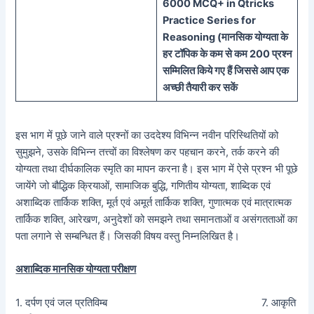
60
00 MCQ
+
in
Qtricks
Practice Series
for
Reasoning (
मानसिक
योग्यता के
हर टॉपिक के कम से कम 200 प्रश्न
सम्मिलित किये गए हैं जिससे आप एक
अच्छी तैयारी कर सकें
इस भाग में पूछे जाने वाले प्रश्नों का उददेश्य विभिन्न नवीन परिस्थितियों को
सुमुझने, उसके विभिन्न तत्त्वों का विश्लेषण कर पहचान करने, तर्क करने की
योग्यता तथा दीर्घकालिक स्मृति का मापन करना है। इस भाग में ऐसे प्रश्न भी पूछे
जायेंगे जो बौद्धिक क्रियाओं, सामाजिक बुद्धि, गणितीय योग्यता, शाब्दिक एवं
अशाब्दिक तार्किक शक्ति, मूर्त एवं अमूर्त तार्किक शक्ति, गुणात्मक एवं मात्रात्मक
तार्किक शक्ति, आरेखण, अनुदेशों को समझने तथा समानताओं व असंगतताओं का
पता लगाने से सम्बन्धित हैं। जिसकी विषय वस्तु निम्नलिखित है।
अशाब्दिक मानसिक योग्यता परीक्षण
1. दर्पण एवं जल प्रतिविम्ब 7. आकृति