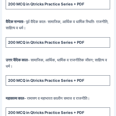
200 MCQ
in Qtricks Practice Series +
PDF
वैदिक सभ्यता
– पूर्व वैदिक कालः सामाजिक, आर्थिक व धार्मिक स्थितिः राजनीति,
साहित्य व धर्म।
200 MCQ
in Qtricks Practice Series +
PDF
उत्तर वैदिक काल
– सामाजिक, आर्थिक, धार्मिक व राजनीतिक जीवन; साहित्य व
धर्म।
200 MCQ
in Qtricks Practice Series +
PDF
महाकाव्य काल
– रामायण व महाभारत कालीन समाज व राजनीति।
200 MCQ
in Qtricks Practice Series +
PDF