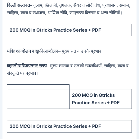
दिल्ली सल्तनत
– गुलाम, खिलजी, तुगलक, सैयद व लोदी वंश, प्रशासन, समाज,
साहित्य, कला व स्थापत्य, आर्थिक नीवि, साम्राज्य विस्तार व अन्य नीतियाँ।
200 MCQ in Qtricks Practice Series + PDF
भक्ति आन्दोलन व सूफी आन्दोलन
– मुख्य संत व उनके प्रभाव।
बहमनी व विजयनगर राज्य
– मुख्य शासक व उनकी उपलब्धियाँ, साहित्य, कला व
संस्कृति पर प्रभाव।
200 MCQ in Qtricks
Practice Series + PDF
200 MCQ in Qtricks Practice Series + PDF