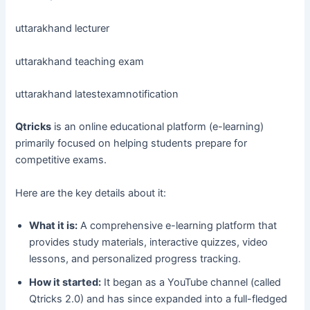
uttarakhand lecturer
uttarakhand teaching exam
uttarakhand latestexamnotification
Qtricks
is an online educational platform (e-learning)
primarily focused on helping students prepare for
competitive exams.
Here are the key details about it:
What it is:
A comprehensive e-learning platform that
provides study materials, interactive quizzes, video
lessons, and personalized progress tracking.
How it started:
It began as a YouTube channel (called
Qtricks 2.0) and has since expanded into a full-fledged