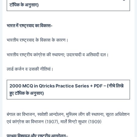
टॉपिक के अनुसार)
भारत में राष्ट्रवाद का विकास-
भारतीय राष्ट्रवाद के विकास के कारण।
भारतीय राष्ट्रीय कांग्रेस की स्थापना; उदारयादी व अतिवादी दल।
लार्ड कर्जन व उसकी नीतियां।
20
00 MCQ in Qtricks Practice Series + PDF – (
नीचे
लिखे
हुए टॉपिक के अनुसार)
बंगाल का विभाजन, स्ववेशी आन्दोलन, मुस्लिम लीग की स्थापना, सूरत अधिवेशन
एवं कांग्रेस का विभाजन (1907), मार्ले मिन्टो सुधार (1909)
प्रथम विश्वयुद्ध और राष्ट्रीय आन्दोलन
–