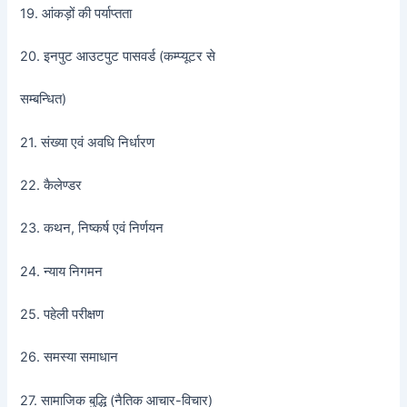
19. आंकड़ों की पर्याप्तता
20. इनपुट आउटपुट पासवर्ड (कम्प्यूटर से
सम्बन्धित)
21. संख्या एवं अवधि निर्धारण
22. कैलेण्डर
23. कथन, निष्कर्ष एवं निर्णयन
24. न्याय निगमन
25. पहेली परीक्षण
26. समस्या समाधान
27. सामाजिक बुद्धि (नैतिक आचार-विचार)