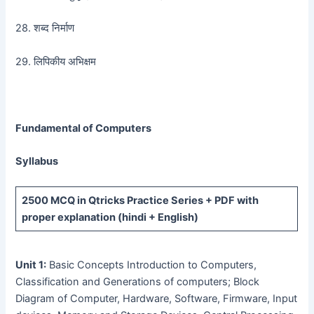
28. शब्द निर्माण
29. लिपिकीय अभिक्षम
Fundamental of Computers
Syllabus
2500 MCQ
in Qtricks Practice Series +
PDF
with
proper explanation (hindi + English)
Unit 1:
Basic Concepts Introduction to Computers,
Classification and Generations of computers; Block
Diagram of Computer, Hardware, Software, Firmware, Input