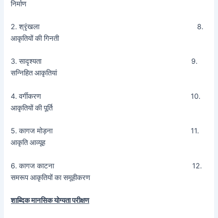
निर्माण
2. श्रृंखला 8.
आकृतियों की गिनती
3. सादृश्यता 9.
सन्निहित आकृतियां
4. वर्गीकरण 10.
आकृतियों की पूर्ति
5. कागज मोड़ना 11.
आकृति आव्यूह
6. कागज काटना 12.
समरूप आकृतियों का समूहीकरण
शाब्दिक मानसिक योग्यता परीक्षण