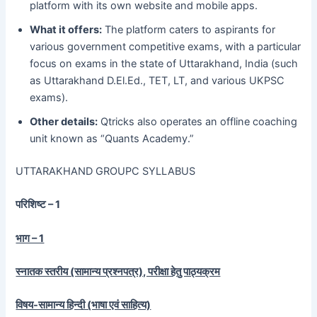
platform with its own website and mobile apps.
What it offers:
The platform caters to aspirants for
various government competitive exams, with a particular
focus on exams in the state of Uttarakhand, India (such
as Uttarakhand D.El.Ed., TET, LT, and various UKPSC
exams).
Other details:
Qtricks also operates an offline coaching
unit known as “Quants Academy.”
UTTARAKHAND GROUPC SYLLABUS
परिशिष्ट – 1
भाग – 1
स्नातक स्तरीय (सामान्य प्रश्नपत्र), परीक्षा हेतु पाठ्यक्रम
विषय-सामान्य हिन्दी (भाषा एवं साहित्य)