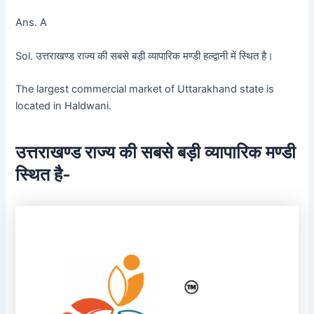
Ans. A
Sol. उत्तराखण्ड राज्य की सबसे बड़ी व्यापारिक मण्डी हल्द्वानी में स्थित है।
The largest commercial market of Uttarakhand state is
located in Haldwani.
उत्तराखण्ड राज्य की सबसे बड़ी व्यापारिक मण्डी
स्थित है-