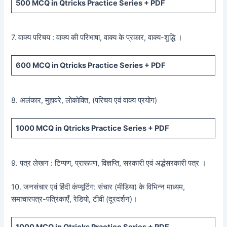
500
MCQ in Qtricks Practice Series +
PDF
7. वाक्य परिचय : वाक्य की परिभाषा, वाक्य के प्रकार, वाक्य-शुद्धि ।
600
MCQ in Qtricks Practice Series +
PDF
8. अलंकार, मुहावरे, लोकोक्ति, (परिचय एवं वाक्य प्रयोग)
1000 MCQ
in Qtricks Practice Series +
PDF
9. पत्र लेखन : टिप्पण, प्रारूपण, विज्ञप्ति, सरकारी एवं अर्द्धसरकारी पत्र ।
10. जनसंचार एवं हिंदी कंप्यूटिंग: संचार (मीडिया) के विभिन्न माध्यम,
समाचारपत्र-पत्रिकाएँ, रेडियो, टीवी (दूरदर्शन)।