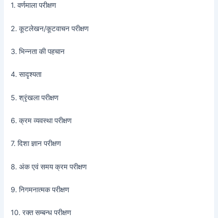
1. वर्णमाला परीक्षण
2. कूटलेखन/कूटवाचन परीक्षण
3. भिन्नता की पहचान
4. सादृश्यता
5. श्रृंखला परीक्षण
6. क्रम व्यवस्था परीक्षण
7. दिशा ज्ञान परीक्षण
8. अंक एवं समय क्रम परीक्षण
9. निगमनात्मक परीक्षण
10. रक्त सम्बन्ध परीक्षण