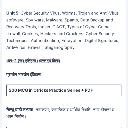
Unit 5:
Cyber Security Virus, Worms, Trojan and Anti-Virus
software, Spy wars, Malware, Spams, Data Backup and
Recovery Tools, Indian IT ACT, Types of Cyber Crime;
firewall, Cookies, Hackers and Crackers, Cyber Security
Techniques; Authentication, Encryption, Digital Signatures,
Anti-Virus, Firewall, Steganography,
भाग-
2 (
ख) इतिहास (भारत एवं विश्व)
प्राचीन भारतीय इंतिहास
200 MCQ
in Qtricks Practice Series +
PDF
सिन्धु घाटी सभ्यता
– नामकरण; सामाजिक व आर्थिक स्थितिः नगर योजना व
भवन निर्माण।