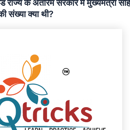
्ड राज्य के अंतरिम सरकार में मुख्यमंत्री सह
 की संख्या क्या थी?