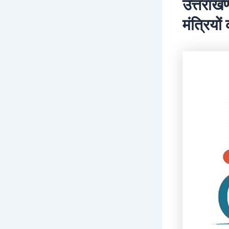
उत्तराखण
मंत्रियों