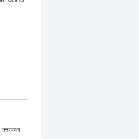
, उत्तराखण्ड