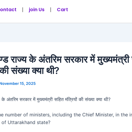
ontact
join Us
Cart
्ड राज्य के अंतरिम सरकार में मुख्यमंत्र
ं की संख्या क्या थी?
November 15, 2025
 के अंतरिम सरकार में मुख्यमंत्री सहित मंत्रियों की संख्या क्या थी?
 number of ministers, including the Chief Minister, in the i
of Uttarakhand state?