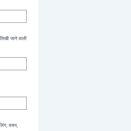
ं लिखी जाने वाली
 लिंग, वचन,