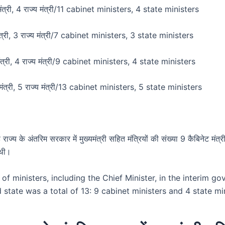
मंत्री, 4 राज्य मंत्री/11 cabinet ministers, 4 state ministers
ंत्री, 3 राज्य मंत्री/7 cabinet ministers, 3 state ministers
ंत्री, 4 राज्य मंत्री/9 cabinet ministers, 4 state ministers
मंत्री, 5 राज्य मंत्री/13 cabinet ministers, 5 state ministers
 राज्य के अंतरिम सरकार में मुख्यमंत्री सहित मंत्रियों की संख्या 9 कैबिनेट मंत्
 थी।
f ministers, including the Chief Minister, in the interim g
state was a total of 13: 9 cabinet ministers and 4 state min