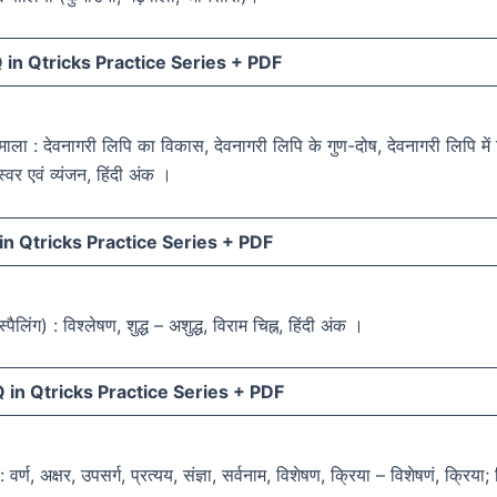
in Qtricks Practice Series +
PDF
णमाला : देवनागरी लिपि का विकास, देवनागरी लिपि के गुण-दोष, देवनागरी लिपि मे
स्वर एवं व्यंजन, हिंदी अंक ।
n Qtricks Practice Series +
PDF
स्पैलिंग) : विश्लेषण, शुद्ध – अशुद्ध, विराम चिह्न, हिंदी अंक ।
in Qtricks Practice Series +
PDF
 वर्ण, अक्षर, उपसर्ग, प्रत्यय, संज्ञा, सर्वनाम, विशेषण, क्रिया – विशेषणं, क्रिया;