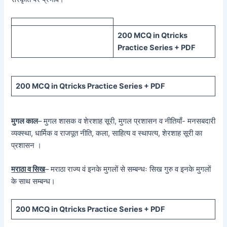
200 MCQ in Qtricks
Practice Series + PDF
200 MCQ in Qtricks Practice Series + PDF
मुगल काल
– मुगल शासक व शेरशाह सूरी, मुगल प्रशासन व नीतियाँ- मनसबदारी
व्यक्स्था, धार्मिक व राजपूत नीति, कला, साहित्य व स्थापत्य, शेरशाह सूरी का
प्रशासन ।
मराठा व सिख
– मराठा राज्य वं इनके मुगलों से सम्बन्धः सिख गुरु व इनके मुगलों
के साथ सम्बन्ध।
200 MCQ in Qtricks Practice Series + PDF