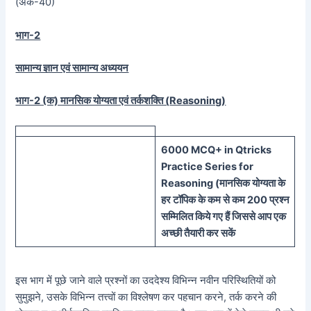
(अंक-40)
भाग-2
सामान्य ज्ञान एवं सामान्य अध्ययन
भाग-2 (क) मानसिक योग्यता एवं तर्कशक्ति (
Reasoning)
60
00 MCQ
+
in
Qtricks
Practice Series
for
Reasoning (
मानसिक
योग्यता के
हर टॉपिक के कम से कम 200 प्रश्न
सम्मिलित किये गए हैं जिससे आप एक
अच्छी तैयारी कर सकें
इस भाग में पूछे जाने वाले प्रश्नों का उददेश्य विभिन्न नवीन परिस्थितियों को
सुमुझने, उसके विभिन्न तत्त्वों का विश्लेषण कर पहचान करने, तर्क करने की