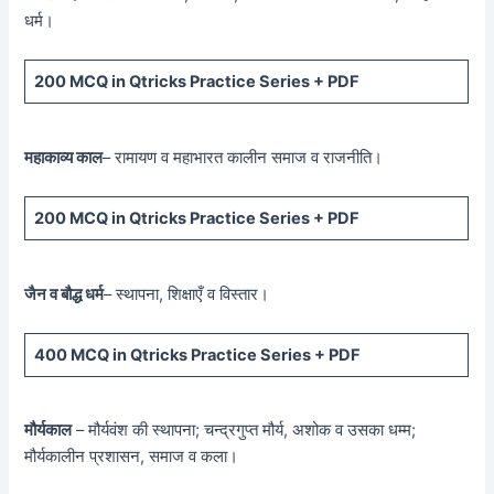
धर्म।
200 MCQ
in Qtricks Practice Series +
PDF
महाकाव्य काल
– रामायण व महाभारत कालीन समाज व राजनीति।
200 MCQ
in Qtricks Practice Series +
PDF
जैन व बौद्ध धर्म
– स्थापना, शिक्षाएँ व विस्तार।
400 MCQ
in Qtricks Practice Series +
PDF
मौर्यकाल
– मौर्यवंश की स्थापना; चन्द्रगुप्त मौर्य, अशोक व उसका धम्म;
मौर्यकालीन प्रशासन, समाज व कला।