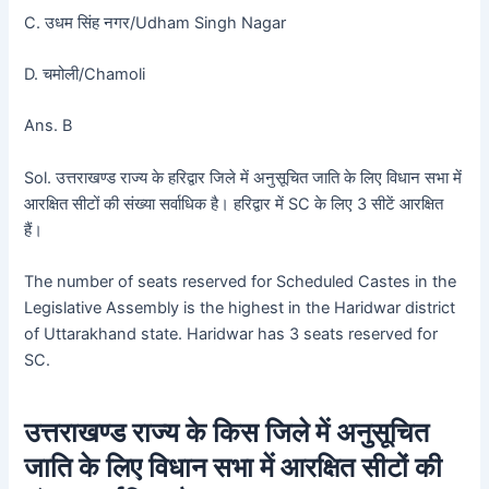
C. उधम सिंह नगर/Udham Singh Nagar
D. चमोली/Chamoli
Ans. B
Sol. उत्तराखण्ड राज्य के हरिद्वार जिले में अनुसूचित जाति के लिए विधान सभा में
आरक्षित सीटों की संख्या सर्वाधिक है। हरिद्वार में SC के लिए 3 सीटें आरक्षित
हैं।
The number of seats reserved for Scheduled Castes in the
Legislative Assembly is the highest in the Haridwar district
of Uttarakhand state. Haridwar has 3 seats reserved for
SC.
उत्तराखण्ड राज्य के किस जिले में अनुसूचित
जाति के लिए विधान सभा में आरक्षित सीटों की