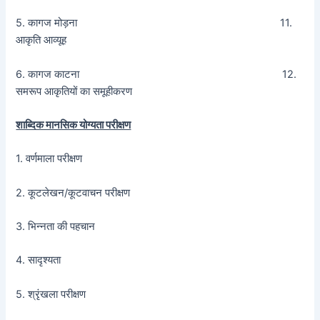
5. कागज मोड़ना 11.
आकृति आव्यूह
6. कागज काटना 12.
समरूप आकृतियों का समूहीकरण
शाब्दिक मानसिक योग्यता परीक्षण
1. वर्णमाला परीक्षण
2. कूटलेखन/कूटवाचन परीक्षण
3. भिन्नता की पहचान
4. सादृश्यता
5. श्रृंखला परीक्षण