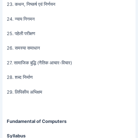
23. कथन, निष्कर्ष एवं निर्णयन
24. न्याय निगमन
25. पहेली परीक्षण
26. समस्या समाधान
27. सामाजिक बुद्धि (नैतिक आचार-विचार)
28. शब्द निर्माण
29. लिपिकीय अभिक्षम
Fundamental of Computers
Syllabus