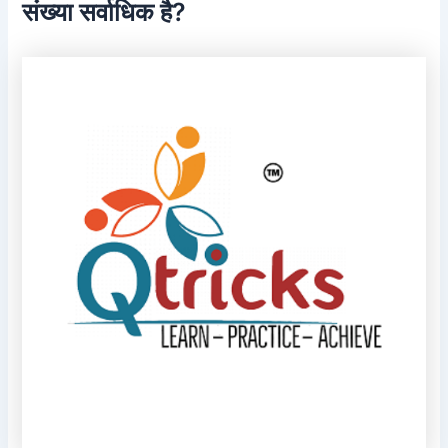
संख्या सर्वाधिक है?