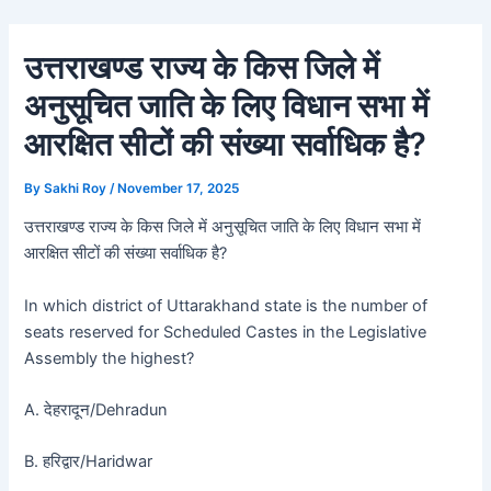
Skip
Post
to
navigation
उत्तराखण्ड राज्य के किस जिले में
content
अनुसूचित जाति के लिए विधान सभा में
आरक्षित सीटों की संख्या सर्वाधिक है?
By
Sakhi Roy
/
November 17, 2025
उत्तराखण्ड राज्य के किस जिले में अनुसूचित जाति के लिए विधान सभा में
आरक्षित सीटों की संख्या सर्वाधिक है?
In which district of Uttarakhand state is the number of
seats reserved for Scheduled Castes in the Legislative
Assembly the highest?
A. देहरादून/Dehradun
B. हरिद्वार/Haridwar