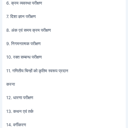
6. क्रम व्यवस्था परीक्षण
7. दिशा ज्ञान परीक्षण
8. अंक एवं समय क्रम परीक्षण
9. निगमनात्मक परीक्षण
10. रक्त सम्बन्ध परीक्षण
11. गणितीय चिन्हों को कृतिम स्वरूप प्रदान
करना
12. धारणा परीक्षण
13. कथन एवं तर्क
14. वर्गीकरण