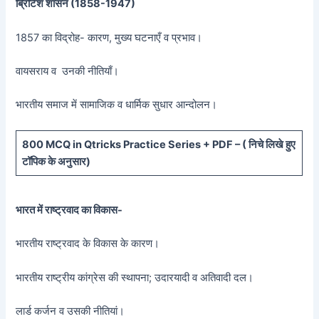
ब्रिटिश शासनं (
1858-1947)
1857 का विद्रोह- कारण, मुख्य घटनाएँ व प्रभाव।
वायसराय व उनकी नीतियाँ।
भारतीय समाज में सामाजिक व धार्मिक सुधार आन्दोलन।
800 MCQ in Qtricks Practice Series + PDF – (
निचे लिखे हुए
टॉपिक के अनुसार)
भारत में राष्ट्रवाद का विकास-
भारतीय राष्ट्रवाद के विकास के कारण।
भारतीय राष्ट्रीय कांग्रेस की स्थापना; उदारयादी व अतिवादी दल।
लार्ड कर्जन व उसकी नीतियां।