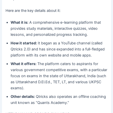
Here are the key details about it:
What it is:
A comprehensive e-learning platform that
provides study materials, interactive quizzes, video
lessons, and personalized progress tracking.
How it started:
It began as a YouTube channel (called
Qtricks 2.0) and has since expanded into a full-fledged
platform with its own website and mobile apps.
What it offers:
The platform caters to aspirants for
various government competitive exams, with a particular
focus on exams in the state of Uttarakhand, India (such
as Uttarakhand D.El.Ed., TET, LT, and various UKPSC
exams).
Other details:
Qtricks also operates an offline coaching
unit known as “Quants Academy.”