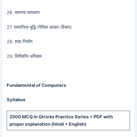
26. समस्या समाधान
27. सामाजिक बुद्धि (नैतिक आचार-विचार)
28. शब्द निर्माण
29. लिपिकीय अभिक्षम
Fundamental of Computers
Syllabus
2500 MCQ
in Qtricks Practice Series +
PDF
with
proper explanation (hindi + English)