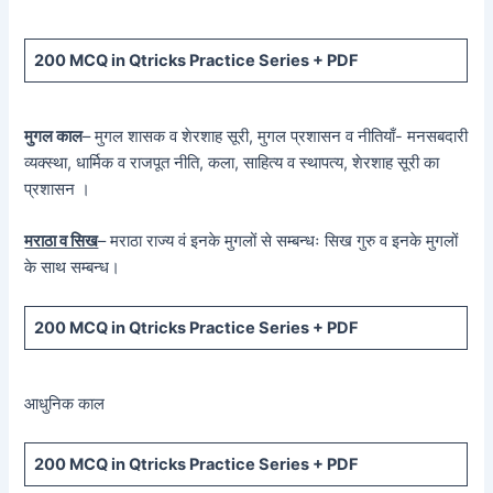
200 MCQ in Qtricks Practice Series + PDF
मुगल काल
– मुगल शासक व शेरशाह सूरी, मुगल प्रशासन व नीतियाँ- मनसबदारी
व्यक्स्था, धार्मिक व राजपूत नीति, कला, साहित्य व स्थापत्य, शेरशाह सूरी का
प्रशासन ।
मराठा व सिख
– मराठा राज्य वं इनके मुगलों से सम्बन्धः सिख गुरु व इनके मुगलों
के साथ सम्बन्ध।
200 MCQ in Qtricks Practice Series + PDF
आधुनिक काल
200 MCQ in Qtricks Practice Series + PDF