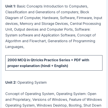
Unit 1:
Basic Concepts Introduction to Computers,
Classification and Generations of computers; Block
Diagram of Computer, Hardware, Software, Firmware, Input
devices, Memory and Storage Devices, Central Processing
Unit, Output devices and Computer Ports, Software:
System software and Application Software, Concept of
Algorithm and Flowchart, Generations of Programming
Languages,
2000 MCQ
in Qtricks Practice Series +
PDF
with
proper explanation (hindi + English)
Unit 2:
Operating System
Concept of Operating System, Operating System: Open
and Proprietary, Versions of Windows, Feature of Windows
Operating System, Windows Desktop, Booting, Shut Down