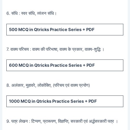
6. संधि : स्वर संधि, व्यंजन संधि।
500
MCQ in Qtricks Practice Series +
PDF
7. वाक्य परिचय : वाक्य की परिभाषा, वाक्य के प्रकार, वाक्य-शुद्धि ।
600
MCQ in Qtricks Practice Series +
PDF
8. अलंकार, मुहावरे, लोकोक्ति, (परिचय एवं वाक्य प्रयोग)
1000 MCQ
in Qtricks Practice Series +
PDF
9. पत्र लेखन : टिप्पण, प्रारूपण, विज्ञप्ति, सरकारी एवं अर्द्धसरकारी पत्र ।