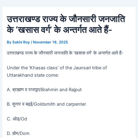
Skip
Post
to
navigation
उत्तराखण्ड राज्य के जौनसारी जनजाति
content
के ‘खसास वर्ग’ के अन्तर्गत आते हैं-
By
Sakhi Roy
/
November 18, 2025
उत्तराखण्ड राज्य के जौनसारी जनजाति के ‘खसास वर्ग’ के अन्तर्गत आते हैं-
Under the ‘Khasas class’ of the Jaunsari tribe of
Uttarakhand state come:
A. ब्राह्मण व राजपूत/Brahmin and Rajput
B. सुनार व बढ़ई/Goldsmith and carpenter
C. ओड़/Od
D. डोम/Dom