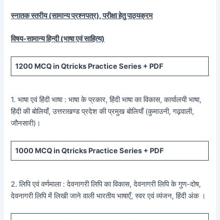
स्नातक स्तरीय (सामान्य प्रश्नपत्र), परीक्षा हेतु पाठ्यक्रम
विषय-सामान्य हिन्दी (भाषा एवं साहित्य)
1200
MCQ in Qtricks Practice Series +
PDF
1. भाषा एवं हिंदी भाषा : भाषा के प्रकार, हिंदी भाषा का विकास, कार्यालयी भाषा,
हिंदी की बोलियाँ, उत्तराखण्ड प्रदेश की प्रमुख बोलियाँ (कुमाउनी, गढ़वाली,
जौनसारी)।
1000
MCQ in Qtricks Practice Series +
PDF
2. लिपि एवं वर्णमाला : देवनागरी लिपि का विकास, देवनागरी लिपि के गुण-दोष,
देवनागरी लिपि में लिखी जाने वाली भारतीय भाषाएँ, स्वर एवं व्यंजन, हिंदी अंक ।