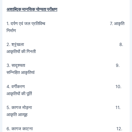
अशाब्दिक मानसिक योग्यता परीक्षण
1. दर्पण एवं जल प्रतिविम्ब 7. आकृति
निर्माण
2. श्रृंखला 8.
आकृतियों की गिनती
3. सादृश्यता 9.
सन्निहित आकृतियां
4. वर्गीकरण 10.
आकृतियों की पूर्ति
5. कागज मोड़ना 11.
आकृति आव्यूह
6. कागज काटना 12.