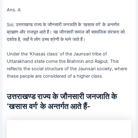
Ans. A
Sol. उत्तराखण्ड राज्य के जौनसारी जनजाति के ‘खसास वर्ग’ के अन्तर्गत
ब्राह्मण और राजपूत आते हैं। यह जौनसारी समाज की सामाजिक संरचना को
दर्शाता है, जहाँ ये लोग उच्च श्रेणी के माने जाते हैं।
Under the ‘Khasas class’ of the Jaunsari tribe of
Uttarakhand state come the Brahmin and Rajput. This
reflects the social structure of the Jaunsari society, where
these people are considered of a higher class.
उत्तराखण्ड राज्य के जौनसारी जनजाति के
‘खसास वर्ग’ के अन्तर्गत आते हैं-