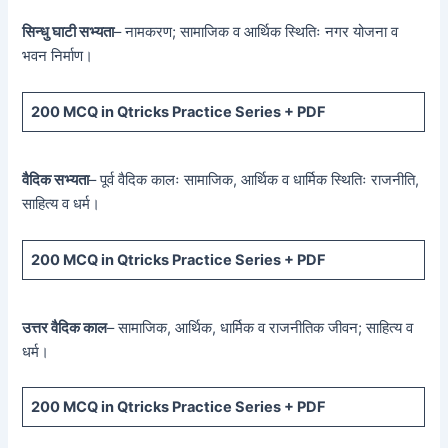
सिन्धु घाटी सभ्यता
– नामकरण; सामाजिक व आर्थिक स्थितिः नगर योजना व
भवन निर्माण।
200 MCQ
in Qtricks Practice Series +
PDF
वैदिक सभ्यता
– पूर्व वैदिक कालः सामाजिक, आर्थिक व धार्मिक स्थितिः राजनीति,
साहित्य व धर्म।
200 MCQ
in Qtricks Practice Series +
PDF
उत्तर वैदिक काल
– सामाजिक, आर्थिक, धार्मिक व राजनीतिक जीवन; साहित्य व
धर्म।
200 MCQ
in Qtricks Practice Series +
PDF