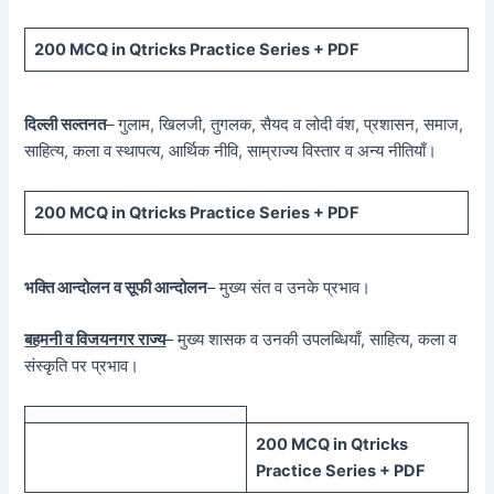
200 MCQ in Qtricks Practice Series + PDF
दिल्ली सल्तनत
– गुलाम, खिलजी, तुगलक, सैयद व लोदी वंश, प्रशासन, समाज,
साहित्य, कला व स्थापत्य, आर्थिक नीवि, साम्राज्य विस्तार व अन्य नीतियाँ।
200 MCQ in Qtricks Practice Series + PDF
भक्ति आन्दोलन व सूफी आन्दोलन
– मुख्य संत व उनके प्रभाव।
बहमनी व विजयनगर राज्य
– मुख्य शासक व उनकी उपलब्धियाँ, साहित्य, कला व
संस्कृति पर प्रभाव।
200 MCQ in Qtricks
Practice Series + PDF