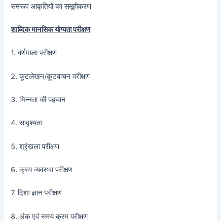
समरूप आकृतियों का समूहीकरण
शाब्दिक मानसिक योग्यता परीक्षण
1. वर्णमाला परीक्षण
2. कूटलेखन/कूटवाचन परीक्षण
3. भिन्नता की पहचान
4. सादृश्यता
5. श्रृंखला परीक्षण
6. क्रम व्यवस्था परीक्षण
7. दिशा ज्ञान परीक्षण
8. अंक एवं समय क्रम परीक्षण