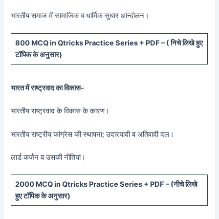
भारतीय समाज में सामाजिक व धार्मिक सुधार आन्दोलन।
800 MCQ in Qtricks Practice Series + PDF – (
निचे लिखे हुए
टॉपिक के अनुसार)
भारत में राष्ट्रवाद का विकास-
भारतीय राष्ट्रवाद के विकास के कारण।
भारतीय राष्ट्रीय कांग्रेस की स्थापना; उदारयादी व अतिवादी दल।
लार्ड कर्जन व उसकी नीतियां।
20
00 MCQ in Qtricks Practice Series + PDF – (
नीचे
लिखे
हुए टॉपिक के अनुसार)