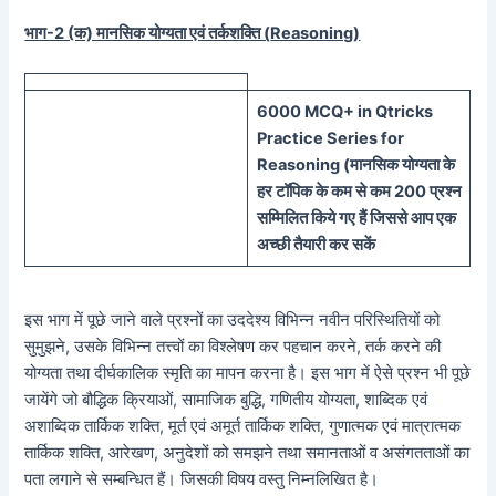
भाग-2 (क) मानसिक योग्यता एवं तर्कशक्ति (
Reasoning)
60
00 MCQ
+
in
Qtricks
Practice Series
for
Reasoning (
मानसिक
योग्यता के
हर टॉपिक के कम से कम 200 प्रश्न
सम्मिलित किये गए हैं जिससे आप एक
अच्छी तैयारी कर सकें
इस भाग में पूछे जाने वाले प्रश्नों का उददेश्य विभिन्न नवीन परिस्थितियों को
सुमुझने, उसके विभिन्न तत्त्वों का विश्लेषण कर पहचान करने, तर्क करने की
योग्यता तथा दीर्घकालिक स्मृति का मापन करना है। इस भाग में ऐसे प्रश्न भी पूछे
जायेंगे जो बौद्धिक क्रियाओं, सामाजिक बुद्धि, गणितीय योग्यता, शाब्दिक एवं
अशाब्दिक तार्किक शक्ति, मूर्त एवं अमूर्त तार्किक शक्ति, गुणात्मक एवं मात्रात्मक
तार्किक शक्ति, आरेखण, अनुदेशों को समझने तथा समानताओं व असंगतताओं का
पता लगाने से सम्बन्धित हैं। जिसकी विषय वस्तु निम्नलिखित है।