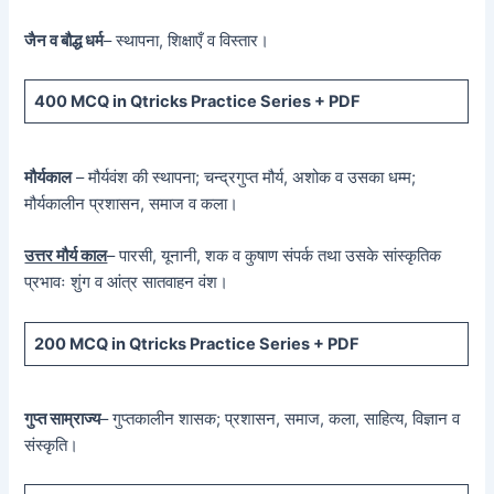
जैन व बौद्ध धर्म
– स्थापना, शिक्षाएँ व विस्तार।
400 MCQ
in Qtricks Practice Series +
PDF
मौर्यकाल
– मौर्यवंश की स्थापना; चन्द्रगुप्त मौर्य, अशोक व उसका धम्म;
मौर्यकालीन प्रशासन, समाज व कला।
उत्तर मौर्य काल
– पारसी, यूनानी, शक व कुषाण संपर्क तथा उसके सांस्कृतिक
प्रभावः शुंग व आंत्र सातवाहन वंश।
200 MCQ in Qtricks Practice Series + PDF
गुप्त साम्राज्य
– गुप्तकालीन शासक; प्रशासन, समाज, कला, साहित्य, विज्ञान व
संस्कृति।