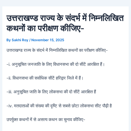
Skip
Post
to
navigation
उत्तराखण्ड राज्य के संदर्भ में निम्नलिखित
content
कथनों का परीक्षण कीजिए-
By
Sakhi Roy
/
November 15, 2025
उत्तराखण्ड राज्य के संदर्भ में निम्नलिखित कथनों का परीक्षण कीजिए-
-i. अनुसूचित जनजाति के लिए विधानसभा की दो सीटें आरक्षित हैं।
-ii. विधानसभा की सर्वाधिक सीटें हरिद्वार जिले में हैं।
-iii. अनुसूचित जाति के लिए लोकसभा की दो सीटें आरक्षित हैं
-iv. मतदाताओं की संख्या की दृष्टि से सबसे छोटा लोकसभा सीट पौढ़ी है
उपर्युक्त कथनों में से असत्य कथन का चुनाव कीजिए-