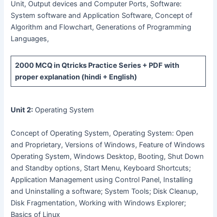
Unit, Output devices and Computer Ports, Software:
System software and Application Software, Concept of
Algorithm and Flowchart, Generations of Programming
Languages,
2000 MCQ
in Qtricks Practice Series +
PDF
with
proper explanation (hindi + English)
Unit 2:
Operating System
Concept of Operating System, Operating System: Open
and Proprietary, Versions of Windows, Feature of Windows
Operating System, Windows Desktop, Booting, Shut Down
and Standby options, Start Menu, Keyboard Shortcuts;
Application Management using Control Panel, Installing
and Uninstalling a software; System Tools; Disk Cleanup,
Disk Fragmentation, Working with Windows Explorer;
Basics of Linux