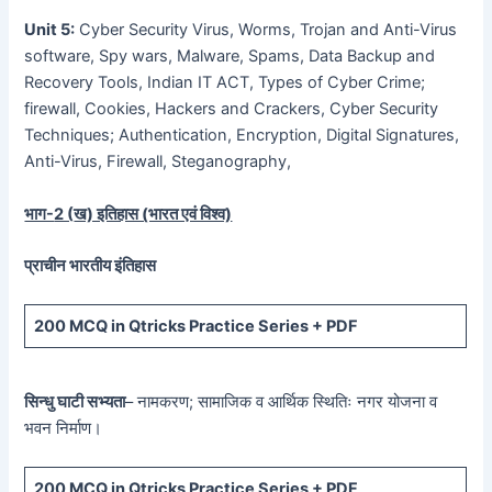
Unit 5:
Cyber Security Virus, Worms, Trojan and Anti-Virus
software, Spy wars, Malware, Spams, Data Backup and
Recovery Tools, Indian IT ACT, Types of Cyber Crime;
firewall, Cookies, Hackers and Crackers, Cyber Security
Techniques; Authentication, Encryption, Digital Signatures,
Anti-Virus, Firewall, Steganography,
भाग-
2 (
ख) इतिहास (भारत एवं विश्व)
प्राचीन भारतीय इंतिहास
200 MCQ
in Qtricks Practice Series +
PDF
सिन्धु घाटी सभ्यता
– नामकरण; सामाजिक व आर्थिक स्थितिः नगर योजना व
भवन निर्माण।
200 MCQ
in Qtricks Practice Series +
PDF