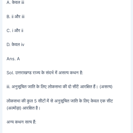
A. केवल iii
B. ii और iii
C. i और ii
D. केवल iv
Ans. A
Sol. उत्तराखण्ड राज्य के संदर्भ में असत्य कथन है:
iii. अनुसूचित जाति के लिए लोकसभा की दो सीटें आरक्षित हैं। (असत्य)
लोकसभा की कुल 5 सीटों में से अनुसूचित जाति के लिए केवल एक सीट
(अल्मोड़ा) आरक्षित है।
अन्य कथन सत्य हैं: