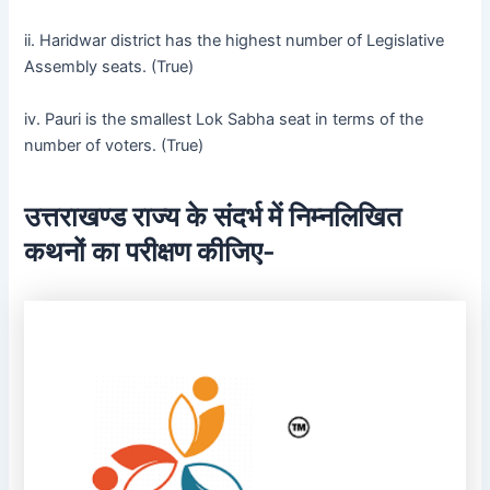
ii. Haridwar district has the highest number of Legislative
Assembly seats. (True)
iv. Pauri is the smallest Lok Sabha seat in terms of the
number of voters. (True)
उत्तराखण्ड राज्य के संदर्भ में निम्नलिखित
कथनों का परीक्षण कीजिए-