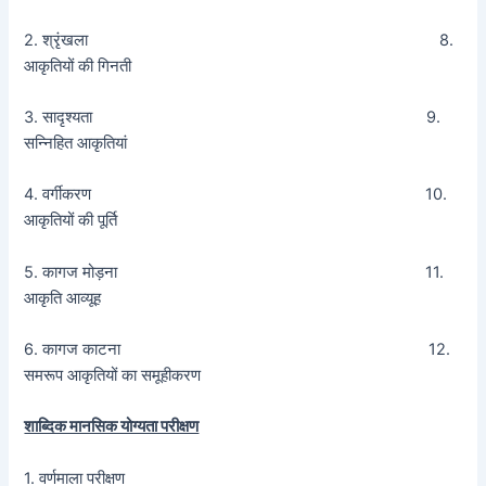
2. श्रृंखला 8.
आकृतियों की गिनती
3. सादृश्यता 9.
सन्निहित आकृतियां
4. वर्गीकरण 10.
आकृतियों की पूर्ति
5. कागज मोड़ना 11.
आकृति आव्यूह
6. कागज काटना 12.
समरूप आकृतियों का समूहीकरण
शाब्दिक मानसिक योग्यता परीक्षण
1. वर्णमाला परीक्षण