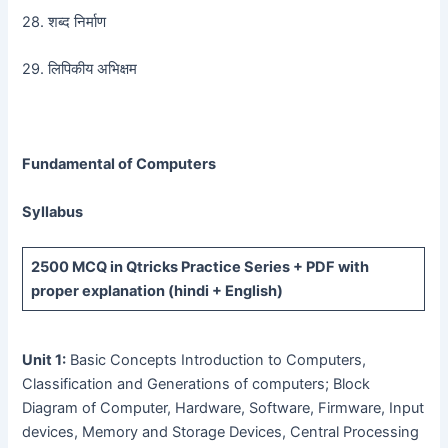
28. शब्द निर्माण
29. लिपिकीय अभिक्षम
Fundamental of Computers
Syllabus
2500 MCQ
in Qtricks Practice Series +
PDF
with
proper explanation (hindi + English)
Unit 1:
Basic Concepts Introduction to Computers,
Classification and Generations of computers; Block
Diagram of Computer, Hardware, Software, Firmware, Input
devices, Memory and Storage Devices, Central Processing