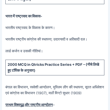
भारत में राष्ट्रवाद का विकास-
भारतीय राष्ट्रवाद के विकास के कारण।
भारतीय राष्ट्रीय कांग्रेस की स्थापना; उदारयादी व अतिवादी दल।
लार्ड कर्जन व उसकी नीतियां।
20
00 MCQ in Qtricks Practice Series + PDF – (
नीचे
लिखे
हुए टॉपिक के अनुसार)
बंगाल का विभाजन, स्ववेशी आन्दोलन, मुस्लिम लीग की स्थापना, सूरत अधिवेशन
एवं कांग्रेस का विभाजन (1907), मार्ले मिन्टो सुधार (1909)
प्रथम विश्वयुद्ध और राष्ट्रीय आन्दोलन
–