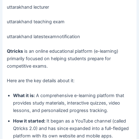
uttarakhand lecturer
uttarakhand teaching exam
uttarakhand latestexamnotification
Qtricks
is an online educational platform (e-learning)
primarily focused on helping students prepare for
competitive exams.
Here are the key details about it:
What it is:
A comprehensive e-learning platform that
provides study materials, interactive quizzes, video
lessons, and personalized progress tracking.
How it started:
It began as a YouTube channel (called
Qtricks 2.0) and has since expanded into a full-fledged
platform with its own website and mobile apps.