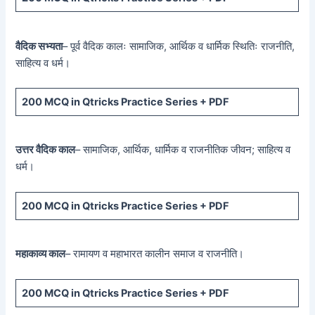
वैदिक सभ्यता
– पूर्व वैदिक कालः सामाजिक, आर्थिक व धार्मिक स्थितिः राजनीति,
साहित्य व धर्म।
200 MCQ
in Qtricks Practice Series +
PDF
उत्तर वैदिक काल
– सामाजिक, आर्थिक, धार्मिक व राजनीतिक जीवन; साहित्य व
धर्म।
200 MCQ
in Qtricks Practice Series +
PDF
महाकाव्य काल
– रामायण व महाभारत कालीन समाज व राजनीति।
200 MCQ
in Qtricks Practice Series +
PDF