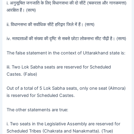
i. अनुसूचित जनजाति के लिए विधानसभा की दो सीटें (चकराता और नानकमत्ता)
आरक्षित हैं। (सत्य)
ii. विधानसभा की सर्वाधिक सीटें हरिद्वार जिले में हैं। (सत्य)
iv. मतदाताओं की संख्या की दृष्टि से सबसे छोटा लोकसभा सीट पौढ़ी है। (सत्य)
The false statement in the context of Uttarakhand state is:
iii. Two Lok Sabha seats are reserved for Scheduled
Castes. (False)
Out of a total of 5 Lok Sabha seats, only one seat (Almora)
is reserved for Scheduled Castes.
The other statements are true:
i. Two seats in the Legislative Assembly are reserved for
Scheduled Tribes (Chakrata and Nanakmatta). (True)