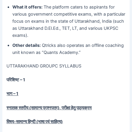
What it offers:
The platform caters to aspirants for
various government competitive exams, with a particular
focus on exams in the state of Uttarakhand, India (such
as Uttarakhand D.El.Ed., TET, LT, and various UKPSC
exams).
Other details:
Qtricks also operates an offline coaching
unit known as “Quants Academy.”
UTTARAKHAND GROUPC SYLLABUS
परिशिष्ट – 1
भाग – 1
स्नातक स्तरीय (सामान्य प्रश्नपत्र), परीक्षा हेतु पाठ्यक्रम
विषय-सामान्य हिन्दी (भाषा एवं साहित्य)