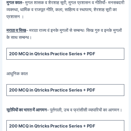
मुगल काल
– मुगल शासक व शेरशाह सूरी, मुगल प्रशासन व नीतियाँ- मनसबदारी
व्यक्स्था, धार्मिक व राजपूत नीति, कला, साहित्य व स्थापत्य, शेरशाह सूरी का
प्रशासन ।
मराठा व सिख
– मराठा राज्य वं इनके मुगलों से सम्बन्धः सिख गुरु व इनके मुगलों
के साथ सम्बन्ध।
200 MCQ in Qtricks Practice Series + PDF
आधुनिक काल
200 MCQ in Qtricks Practice Series + PDF
यूरोपियों का भारत में आगमन
– पुर्तगाली, उच व फ्रांसीसी व्यापारियों का आगमन।
200 MCQ in Qtricks Practice Series + PDF