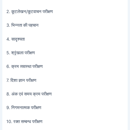
2. कूटलेखन/कूटवाचन परीक्षण
3. भिन्नता की पहचान
4. सादृश्यता
5. श्रृंखला परीक्षण
6. क्रम व्यवस्था परीक्षण
7. दिशा ज्ञान परीक्षण
8. अंक एवं समय क्रम परीक्षण
9. निगमनात्मक परीक्षण
10. रक्त सम्बन्ध परीक्षण