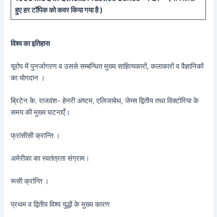
हुए
हर टॉपिक को कवर किया गया है )
विश्व का इतिहास
यूरोप में पुनर्जागरण व उससे सम्बन्धित मुख्य साहित्यकारों, कलाकारों व वैज्ञानिकों
का योगदान ।
ब्रिटेन के. राजवंश- हेनरी अष्टम, एलिजाबेथ, जेम्स द्वितीय तथा विक्टोरिया के
समय की मुख्य घटनाएँ।
फ्रांसीसी क्रान्ति ।
अमेरीका का स्वतंत्रता संग्राम।
रूसी क्रांन्ति ।
प्रथम व द्वितीय विश्व युद्धों के मुख्य कारण