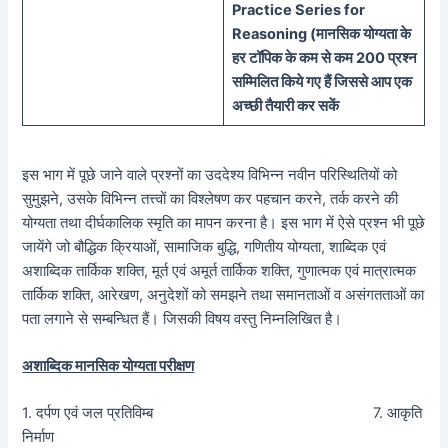
Practice Series
for
Reasoning (
मानसिक
योग्यता के
हर टॉपिक के कम से कम 200 प्रश्न
सम्मिलित किये गए हैं जिससे आप एक
अच्छी तैयारी कर सकें
इस भाग में पूछे जाने वाले प्रश्नों का उददेश्य विभिन्न नवीन परिस्थितियों को
सुमुझने, उसके विभिन्न तत्त्वों का विश्लेषण कर पहचान करने, तर्क करने की
योग्यता तथा दीर्घकालिक स्मृति का मापन करना है। इस भाग में ऐसे प्रश्न भी पूछे
जायेंगे जो बौद्धिक क्रियाओं, सामाजिक बुद्धि, गणितीय योग्यता, शाब्दिक एवं
अशाब्दिक तार्किक शक्ति, मूर्त एवं अमूर्त तार्किक शक्ति, गुणात्मक एवं मात्रात्मक
तार्किक शक्ति, आरेखण, अनुदेशों को समझने तथा समानताओं व असंगतताओं का
पता लगाने से सम्बन्धित हैं। जिसकी विषय वस्तु निम्नलिखित है।
अशाब्दिक मानसिक योग्यता परीक्षण
1. दर्पण एवं जल प्रतिविम्ब 7. आकृति
निर्माण