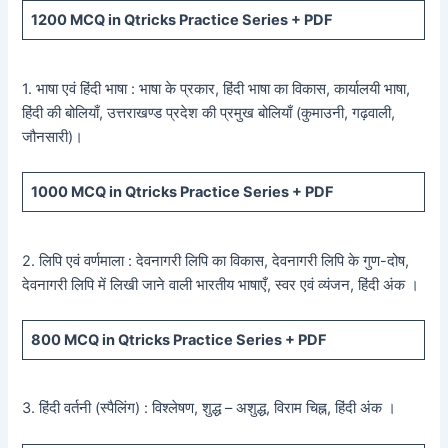
1200
MCQ in Qtricks Practice Series +
PDF
1. भाषा एवं हिंदी भाषा : भाषा के प्रकार, हिंदी भाषा का विकास, कार्यालयी भाषा,
हिंदी की बोलियाँ, उत्तराखण्ड प्रदेश की प्रमुख बोलियाँ (कुमाउनी, गढ़वाली,
जौनसारी)।
1000
MCQ in Qtricks Practice Series +
PDF
2. लिपि एवं वर्णमाला : देवनागरी लिपि का विकास, देवनागरी लिपि के गुण-दोष,
देवनागरी लिपि में लिखी जाने वाली भारतीय भाषाएँ, स्वर एवं व्यंजन, हिंदी अंक ।
800
MCQ in Qtricks Practice Series +
PDF
3. हिंदी वर्तनी (स्पैलिंग) : विश्लेषण, शुद्ध – अशुद्ध, विराम चिह्न, हिंदी अंक ।