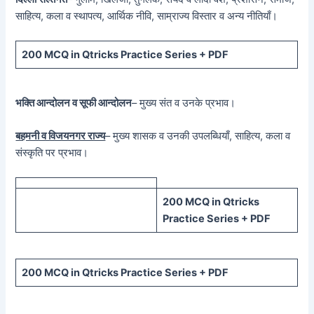
साहित्य, कला व स्थापत्य, आर्थिक नीवि, साम्राज्य विस्तार व अन्य नीतियाँ।
200 MCQ in Qtricks Practice Series + PDF
भक्ति आन्दोलन व सूफी आन्दोलन
– मुख्य संत व उनके प्रभाव।
बहमनी व विजयनगर राज्य
– मुख्य शासक व उनकी उपलब्धियाँ, साहित्य, कला व
संस्कृति पर प्रभाव।
200 MCQ in Qtricks
Practice Series + PDF
200 MCQ in Qtricks Practice Series + PDF