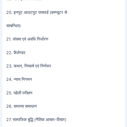
20. इनपुट आउटपुट पासवर्ड (कम्प्यूटर से
सम्बन्धित)
21. संख्या एवं अवधि निर्धारण
22. कैलेण्डर
23. कथन, निष्कर्ष एवं निर्णयन
24. न्याय निगमन
25. पहेली परीक्षण
26. समस्या समाधान
27. सामाजिक बुद्धि (नैतिक आचार-विचार)