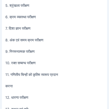
5. श्रृंखला परीक्षण
6. क्रम व्यवस्था परीक्षण
7. दिशा ज्ञान परीक्षण
8. अंक एवं समय क्रम परीक्षण
9. निगमनात्मक परीक्षण
10. रक्त सम्बन्ध परीक्षण
11. गणितीय चिन्हों को कृतिम स्वरूप प्रदान
करना
12. धारणा परीक्षण