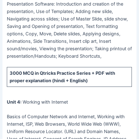
Presentation Software: Introduction and creation of the
presentation, Use of Templates; Adding new slide,
Navigating across slides; Use of Master Slide, slide show,
Saving and Opening of presentation, Text formatting
options, Copy, Move, Delete slides, Applying designs,
Animations, Side Transitions, Insert clip art, Insert
sound/movies, Viewing the presentation; Taking printout of
presentation/Handouts; Keyboard Shortcuts,
3000 MCQ
in Qtricks Practice Series +
PDF
with
proper explanation (hindi + English)
Unit 4:
Working with Internet
Basics of Computer Network and Internet, Working with
Internet, ISP, Web Browsers, World Wide Web (WWW),
Uniform Resource Locator. (URL) and Domain Names,