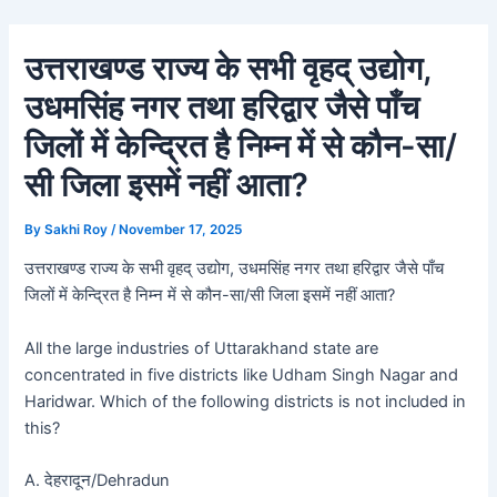
Skip
Post
to
navigation
उत्तराखण्ड राज्य के सभी वृहद् उद्योग,
content
उधमसिंह नगर तथा हरिद्वार जैसे पाँच
जिलों में केन्द्रित है निम्न में से कौन-सा/
सी जिला इसमें नहीं आता?
By
Sakhi Roy
/
November 17, 2025
उत्तराखण्ड राज्य के सभी वृहद् उद्योग, उधमसिंह नगर तथा हरिद्वार जैसे पाँच
जिलों में केन्द्रित है निम्न में से कौन-सा/सी जिला इसमें नहीं आता?
All the large industries of Uttarakhand state are
concentrated in five districts like Udham Singh Nagar and
Haridwar. Which of the following districts is not included in
this?
A. देहरादून/Dehradun