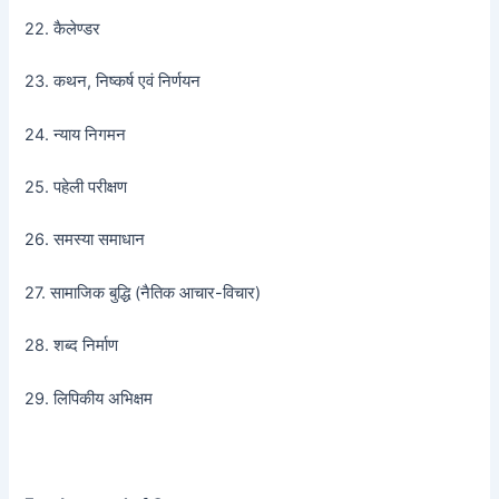
22. कैलेण्डर
23. कथन, निष्कर्ष एवं निर्णयन
24. न्याय निगमन
25. पहेली परीक्षण
26. समस्या समाधान
27. सामाजिक बुद्धि (नैतिक आचार-विचार)
28. शब्द निर्माण
29. लिपिकीय अभिक्षम