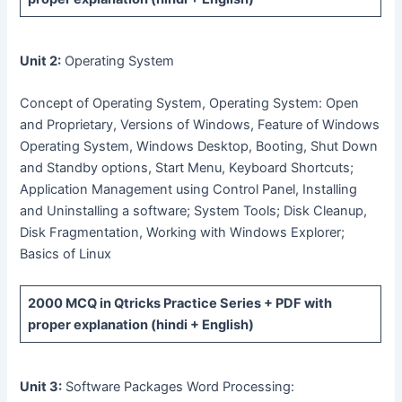
Unit 2:
Operating System
Concept of Operating System, Operating System: Open
and Proprietary, Versions of Windows, Feature of Windows
Operating System, Windows Desktop, Booting, Shut Down
and Standby options, Start Menu, Keyboard Shortcuts;
Application Management using Control Panel, Installing
and Uninstalling a software; System Tools; Disk Cleanup,
Disk Fragmentation, Working with Windows Explorer;
Basics of Linux
2000 MCQ
in Qtricks Practice Series +
PDF
with
proper explanation (hindi + English)
Unit 3:
Software Packages Word Processing: