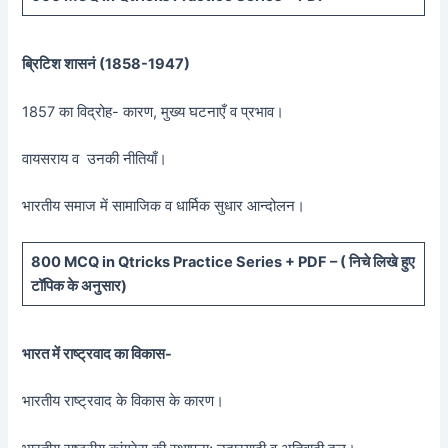
ब्रिटिश शासनं (
1858-1947)
1857 का विद्रोह- कारण, मुख्य घटनाएँ व प्रभाव।
वायसराय व उनकी नीतियाँ।
भारतीय समाज में सामाजिक व धार्मिक सुधार आन्दोलन।
800 MCQ in Qtricks Practice Series + PDF – (
निचे लिखे हुए
टॉपिक के अनुसार)
भारत में राष्ट्रवाद का विकास-
भारतीय राष्ट्रवाद के विकास के कारण।