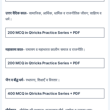
उत्तर वैदिक काल
– सामाजिक, आर्थिक, धार्मिक व राजनीतिक जीवन; साहित्य व
धर्म।
200 MCQ
in Qtricks Practice Series +
PDF
महाकाव्य काल
– रामायण व महाभारत कालीन समाज व राजनीति।
200 MCQ
in Qtricks Practice Series +
PDF
जैन व बौद्ध धर्म
– स्थापना, शिक्षाएँ व विस्तार।
400 MCQ
in Qtricks Practice Series +
PDF