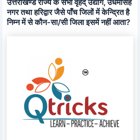
उत्तराखण्ड राज्य के सभी वृहद् उद्योग, उधमसिंह
नगर तथा हरिद्वार जैसे पाँच जिलों में केन्द्रित है
निम्न में से कौन-सा/सी जिला इसमें नहीं आता?