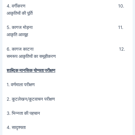
4. वर्गीकरण 10.
आकृतियों की पूर्ति
5. कागज मोड़ना 11.
आकृति आव्यूह
6. कागज काटना 12.
समरूप आकृतियों का समूहीकरण
शाब्दिक मानसिक योग्यता परीक्षण
1. वर्णमाला परीक्षण
2. कूटलेखन/कूटवाचन परीक्षण
3. भिन्नता की पहचान
4. सादृश्यता