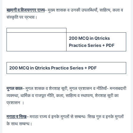
बहमनी व विजयनगर राज्य
– मुख्य शासक व उनकी उपलब्धियाँ, साहित्य, कला व
संस्कृति पर प्रभाव।
200 MCQ in Qtricks
Practice Series + PDF
200 MCQ in Qtricks Practice Series + PDF
मुगल काल
– मुगल शासक व शेरशाह सूरी, मुगल प्रशासन व नीतियाँ- मनसबदारी
व्यक्स्था, धार्मिक व राजपूत नीति, कला, साहित्य व स्थापत्य, शेरशाह सूरी का
प्रशासन ।
मराठा व सिख
– मराठा राज्य वं इनके मुगलों से सम्बन्धः सिख गुरु व इनके मुगलों
के साथ सम्बन्ध।