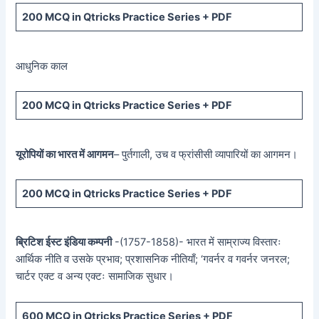
200 MCQ in Qtricks Practice Series + PDF
आधुनिक काल
200 MCQ in Qtricks Practice Series + PDF
यूरोपियों का भारत में आगमन
– पुर्तगाली, उच व फ्रांसीसी व्यापारियों का आगमन।
200 MCQ in Qtricks Practice Series + PDF
ब्रिटिश ईस्ट इंडिया कम्पनी
-(1757-1858)- भारत में साम्राज्य विस्तारः
आर्थिक नीति व उसके प्रभाव; प्रशासनिक नीतियाँ; ‘गवर्नर व गवर्नर जनरल;
चार्टर एक्ट व अन्य एक्टः सामाजिक सुधार।
600 MCQ in Qtricks Practice Series + PDF