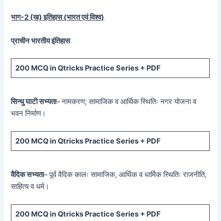
भाग-
2 (
ख) इतिहास (भारत एवं विश्व)
प्राचीन भारतीय इंतिहास
200 MCQ
in Qtricks Practice Series +
PDF
सिन्धु घाटी सभ्यता
– नामकरण; सामाजिक व आर्थिक स्थितिः नगर योजना व
भवन निर्माण।
200 MCQ
in Qtricks Practice Series +
PDF
वैदिक सभ्यता
– पूर्व वैदिक कालः सामाजिक, आर्थिक व धार्मिक स्थितिः राजनीति,
साहित्य व धर्म।
200 MCQ
in Qtricks Practice Series +
PDF