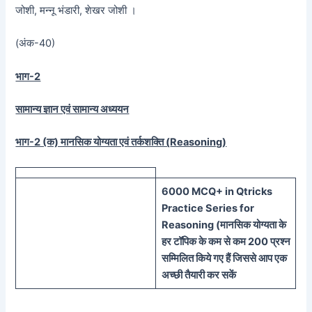
जोशी, मन्नू भंडारी, शेखर जोशी ।
(अंक-40)
भाग-2
सामान्य ज्ञान एवं सामान्य अध्ययन
भाग-2 (क) मानसिक योग्यता एवं तर्कशक्ति (
Reasoning)
60
00 MCQ
+
in
Qtricks
Practice Series
for
Reasoning (
मानसिक
योग्यता के
हर टॉपिक के कम से कम 200 प्रश्न
सम्मिलित किये गए हैं जिससे आप एक
अच्छी तैयारी कर सकें