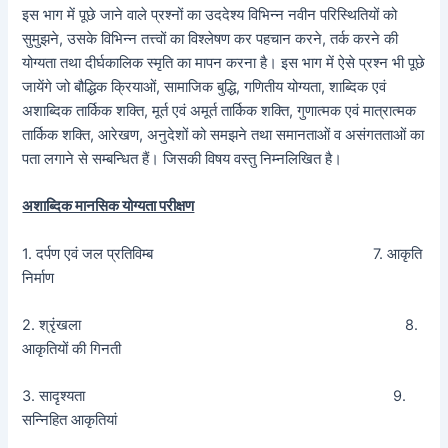
इस भाग में पूछे जाने वाले प्रश्नों का उददेश्य विभिन्न नवीन परिस्थितियों को
सुमुझने, उसके विभिन्न तत्त्वों का विश्लेषण कर पहचान करने, तर्क करने की
योग्यता तथा दीर्घकालिक स्मृति का मापन करना है। इस भाग में ऐसे प्रश्न भी पूछे
जायेंगे जो बौद्धिक क्रियाओं, सामाजिक बुद्धि, गणितीय योग्यता, शाब्दिक एवं
अशाब्दिक तार्किक शक्ति, मूर्त एवं अमूर्त तार्किक शक्ति, गुणात्मक एवं मात्रात्मक
तार्किक शक्ति, आरेखण, अनुदेशों को समझने तथा समानताओं व असंगतताओं का
पता लगाने से सम्बन्धित हैं। जिसकी विषय वस्तु निम्नलिखित है।
अशाब्दिक मानसिक योग्यता परीक्षण
1. दर्पण एवं जल प्रतिविम्ब 7. आकृति
निर्माण
2. श्रृंखला 8.
आकृतियों की गिनती
3. सादृश्यता 9.
सन्निहित आकृतियां