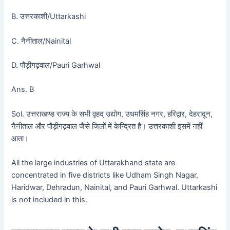
B. उत्तरकाशी/Uttarkashi
C. नैनीताल/Nainital
D. पौड़ीगढ़वाल/Pauri Garhwal
Ans. B
Sol. उत्तराखण्ड राज्य के सभी वृहद् उद्योग, उधमसिंह नगर, हरिद्वार, देहरादून,
नैनीताल और पौड़ीगढ़वाल जैसे जिलों में केन्द्रित है। उत्तरकाशी इसमें नहीं
आता।
All the large industries of Uttarakhand state are
concentrated in five districts like Udham Singh Nagar,
Haridwar, Dehradun, Nainital, and Pauri Garhwal. Uttarkashi
is not included in this.