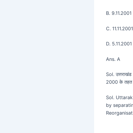
B. 9.11.2001
C. 11.11.2001
D. 5.11.2001
Ans. A
Sol. उत्तराखंड
2000 के तहत उ
Sol. Uttara
by separatin
Reorganisat