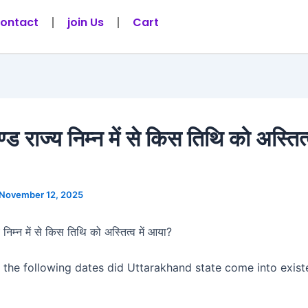
ontact
join Us
Cart
्ड राज्य निम्न में से किस तिथि को अस्तित्व
November 12, 2025
य निम्न में से किस तिथि को अस्तित्व में आया?
 the following dates did Uttarakhand state come into exis