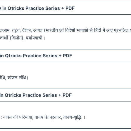
in Qtricks Practice Series +
PDF
 तत्सम, तद्भव, देशज, आगत (भारतीय एवं विदेशी भाषाओं से हिंदी में आए प्रचलित श
ीतार्थी (विलोम), पर्यायवाची।
n Qtricks Practice Series +
PDF
संधि, व्यंजन संधि।
n Qtricks Practice Series +
PDF
: वाक्य की परिभाषा, वाक्य के प्रकार, वाक्य-शुद्धि ।