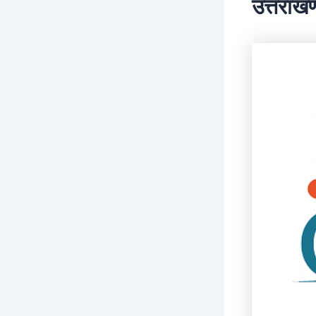
उत्तराखण