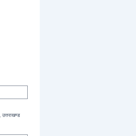
, उत्तराखण्ड