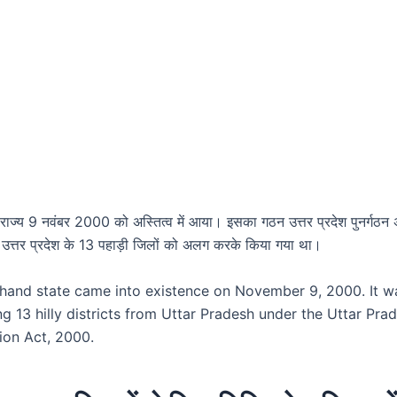
 राज्य 9 नवंबर 2000 को अस्तित्व में आया। इसका गठन उत्तर प्रदेश पुनर्गठन
त्तर प्रदेश के 13 पहाड़ी जिलों को अलग करके किया गया था।
khand state came into existence on November 9, 2000. It 
g 13 hilly districts from Uttar Pradesh under the Uttar Pra
ion Act, 2000.