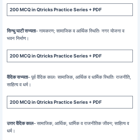
200 MCQ
in Qtricks Practice Series +
PDF
सिन्धु घाटी सभ्यता
– नामकरण; सामाजिक व आर्थिक स्थितिः नगर योजना व
भवन निर्माण।
200 MCQ
in Qtricks Practice Series +
PDF
वैदिक सभ्यता
– पूर्व वैदिक कालः सामाजिक, आर्थिक व धार्मिक स्थितिः राजनीति,
साहित्य व धर्म।
200 MCQ
in Qtricks Practice Series +
PDF
उत्तर वैदिक काल
– सामाजिक, आर्थिक, धार्मिक व राजनीतिक जीवन; साहित्य व
धर्म।