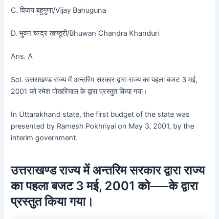
C. विजय बहुगुणा/Vijay Bahuguna
D. भुवन चन्द्र खण्डूरी/Bhuwan Chandra Khanduri
Ans. A
Sol. उत्तराखण्ड राज्य में अन्तरिम सरकार द्वारा राज्य का पहला बजट 3 मई,
2001 को रमेश पोखरियाल के द्वारा प्रस्तुत किया गया।
In Uttarakhand state, the first budget of the state was
presented by Ramesh Pokhriyal on May 3, 2001, by the
interim government.
उत्तराखण्ड राज्य में अन्तरिम सरकार द्वारा राज्य
का पहला बजट 3 मई, 2001 को—–के द्वारा
प्रस्तुत किया गया।