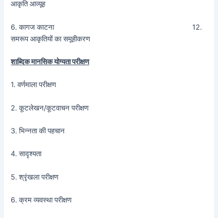
आकृति आव्यूह
6. कागज काटना 12.
समरूप आकृतियों का समूहीकरण
शाब्दिक मानसिक योग्यता परीक्षण
1. वर्णमाला परीक्षण
2. कूटलेखन/कूटवाचन परीक्षण
3. भिन्नता की पहचान
4. सादृश्यता
5. श्रृंखला परीक्षण
6. क्रम व्यवस्था परीक्षण