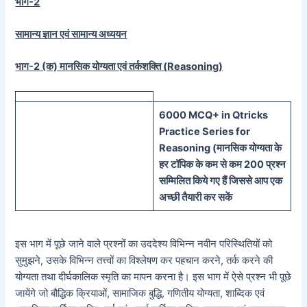
भाग-2
सामान्य ज्ञान एवं सामान्य अध्ययन
भाग-2 (क) मानसिक योग्यता एवं तर्कशक्ति (
Reasoning)
60
00 MCQ
+
in
Qtricks
Practice Series
for
Reasoning (
मानसिक
योग्यता के
हर टॉपिक के कम से कम 200 प्रश्न
सम्मिलित किये गए हैं जिससे आप एक
अच्छी तैयारी कर सकें
इस भाग में पूछे जाने वाले प्रश्नों का उददेश्य विभिन्न नवीन परिस्थितियों को
सुमुझने, उसके विभिन्न तत्त्वों का विश्लेषण कर पहचान करने, तर्क करने की
योग्यता तथा दीर्घकालिक स्मृति का मापन करना है। इस भाग में ऐसे प्रश्न भी पूछे
जायेंगे जो बौद्धिक क्रियाओं, सामाजिक बुद्धि, गणितीय योग्यता, शाब्दिक एवं