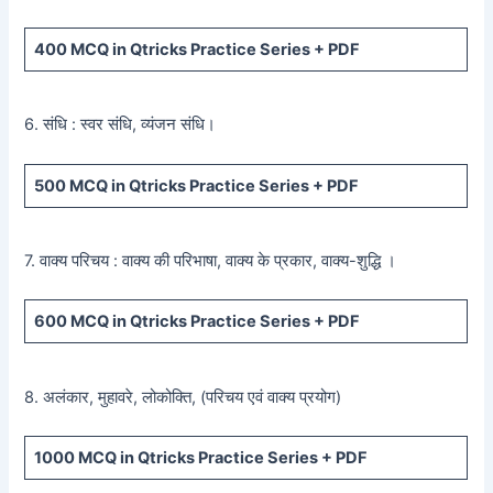
400
MCQ in Qtricks Practice Series +
PDF
6. संधि : स्वर संधि, व्यंजन संधि।
500
MCQ in Qtricks Practice Series +
PDF
7. वाक्य परिचय : वाक्य की परिभाषा, वाक्य के प्रकार, वाक्य-शुद्धि ।
600
MCQ in Qtricks Practice Series +
PDF
8. अलंकार, मुहावरे, लोकोक्ति, (परिचय एवं वाक्य प्रयोग)
1000 MCQ
in Qtricks Practice Series +
PDF