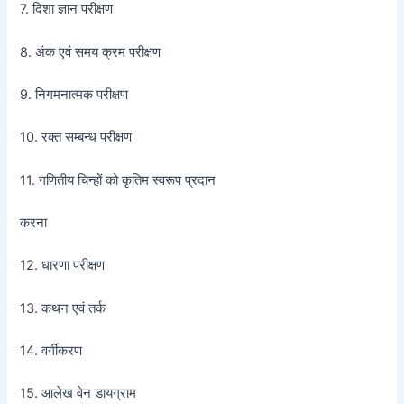
7. दिशा ज्ञान परीक्षण
8. अंक एवं समय क्रम परीक्षण
9. निगमनात्मक परीक्षण
10. रक्त सम्बन्ध परीक्षण
11. गणितीय चिन्हों को कृतिम स्वरूप प्रदान
करना
12. धारणा परीक्षण
13. कथन एवं तर्क
14. वर्गीकरण
15. आलेख वेन डायग्राम