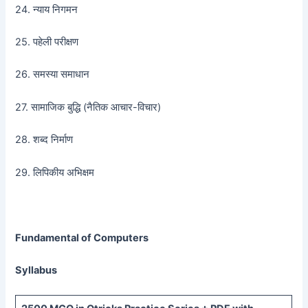
24. न्याय निगमन
25. पहेली परीक्षण
26. समस्या समाधान
27. सामाजिक बुद्धि (नैतिक आचार-विचार)
28. शब्द निर्माण
29. लिपिकीय अभिक्षम
Fundamental of Computers
Syllabus