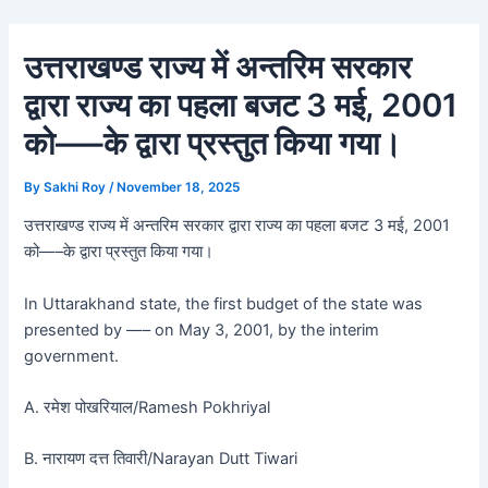
Skip
Post
to
navigation
उत्तराखण्ड राज्य में अन्तरिम सरकार
content
द्वारा राज्य का पहला बजट 3 मई, 2001
को—–के द्वारा प्रस्तुत किया गया।
By
Sakhi Roy
/
November 18, 2025
उत्तराखण्ड राज्य में अन्तरिम सरकार द्वारा राज्य का पहला बजट 3 मई, 2001
को—–के द्वारा प्रस्तुत किया गया।
In Uttarakhand state, the first budget of the state was
presented by —– on May 3, 2001, by the interim
government.
A. रमेश पोखरियाल/Ramesh Pokhriyal
B. नारायण दत्त तिवारी/Narayan Dutt Tiwari