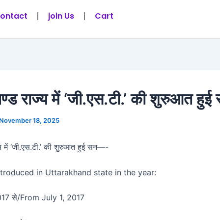
ontact
join Us
Cart
खण्ड राज्य में ‘जी.एस.टी.’ की शुरुआत ह
November 18, 2025
्य में ‘जी.एस.टी.’ की शुरुआत हुई सन—-
troduced in Uttarakhand state in the year:
2017 से/From July 1, 2017