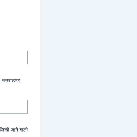
, उत्तराखण्ड
ं लिखी जाने वाली