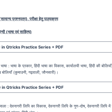
ामान्य प्रश्नपत्र), परीक्षा हेतु पाठ्यक्रम
न्दी (भाषा एवं साहित्य)
in Qtricks Practice Series +
PDF
दी भाषा : भाषा के प्रकार, हिंदी भाषा का विकास, कार्यालयी भाषा, हिंदी की बोलियाँ
ुख बोलियाँ (कुमाउनी, गढ़वाली, जौनसारी)।
in Qtricks Practice Series +
PDF
णमाला : देवनागरी लिपि का विकास, देवनागरी लिपि के गुण-दोष, देवनागरी लिपि मे