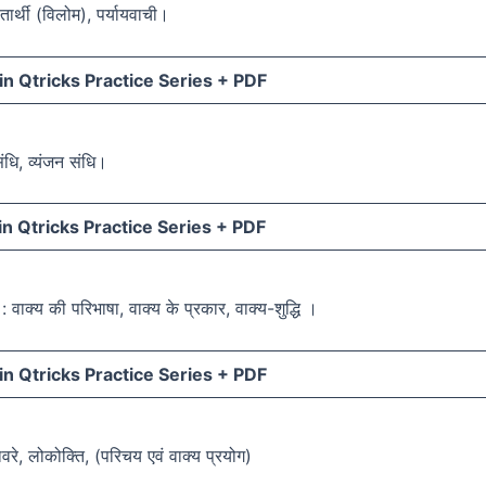
ीतार्थी (विलोम), पर्यायवाची।
n Qtricks Practice Series +
PDF
संधि, व्यंजन संधि।
n Qtricks Practice Series +
PDF
: वाक्य की परिभाषा, वाक्य के प्रकार, वाक्य-शुद्धि ।
n Qtricks Practice Series +
PDF
वरे, लोकोक्ति, (परिचय एवं वाक्य प्रयोग)