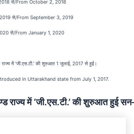
, 2018 से/From October 2, 2018
र, 2019 से/From September 3, 2019
 2020 से/From January 1, 2020
 राज्य में ‘जी.एस.टी.’ की शुरुआत 1 जुलाई, 2017 से हुई।
troduced in Uttarakhand state from July 1, 2017.
ण्ड राज्य में ‘जी.एस.टी.’ की शुरुआत हुई 