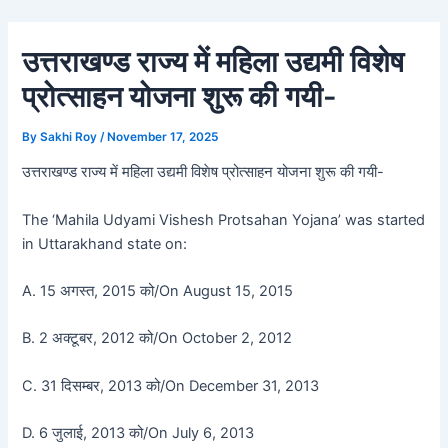
Skip
Post
to
navigation
उत्तराखण्ड राज्य में महिला उद्यमी विशेष
content
प्रोत्साहन योजना शुरू की गयी-
By
Sakhi Roy
/
November 17, 2025
उत्तराखण्ड राज्य में महिला उद्यमी विशेष प्रोत्साहन योजना शुरू की गयी-
The ‘Mahila Udyami Vishesh Protsahan Yojana’ was started
in Uttarakhand state on:
A. 15 अगस्त, 2015 को/On August 15, 2015
B. 2 अक्टूबर, 2012 को/On October 2, 2012
C. 31 दिसम्बर, 2013 को/On December 31, 2013
D. 6 जुलाई, 2013 को/On July 6, 2013