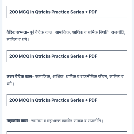
200 MCQ
in Qtricks Practice Series +
PDF
वैदिक सभ्यता
– पूर्व वैदिक कालः सामाजिक, आर्थिक व धार्मिक स्थितिः राजनीति,
साहित्य व धर्म।
200 MCQ
in Qtricks Practice Series +
PDF
उत्तर वैदिक काल
– सामाजिक, आर्थिक, धार्मिक व राजनीतिक जीवन; साहित्य व
धर्म।
200 MCQ
in Qtricks Practice Series +
PDF
महाकाव्य काल
– रामायण व महाभारत कालीन समाज व राजनीति।