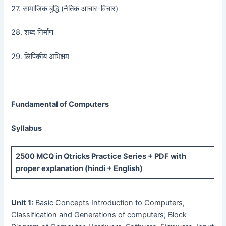
27. सामाजिक बुद्धि (नैतिक आचार-विचार)
28. शब्द निर्माण
29. लिपिकीय अभिक्षम
Fundamental of Computers
Syllabus
2500 MCQ
in Qtricks Practice Series +
PDF
with
proper explanation (hindi + English)
Unit 1:
Basic Concepts Introduction to Computers,
Classification and Generations of computers; Block