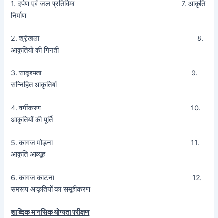
1. दर्पण एवं जल प्रतिविम्ब 7. आकृति
निर्माण
2. श्रृंखला 8.
आकृतियों की गिनती
3. सादृश्यता 9.
सन्निहित आकृतियां
4. वर्गीकरण 10.
आकृतियों की पूर्ति
5. कागज मोड़ना 11.
आकृति आव्यूह
6. कागज काटना 12.
समरूप आकृतियों का समूहीकरण
शाब्दिक मानसिक योग्यता परीक्षण