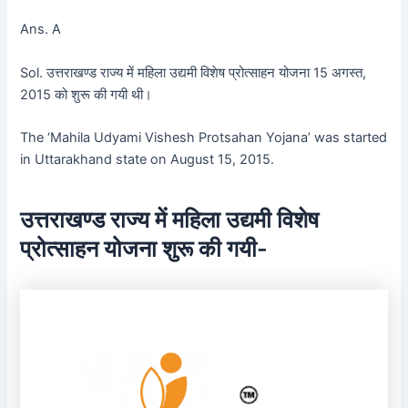
Ans. A
Sol. उत्तराखण्ड राज्य में महिला उद्यमी विशेष प्रोत्साहन योजना 15 अगस्त,
2015 को शुरू की गयी थी।
The ‘Mahila Udyami Vishesh Protsahan Yojana’ was started
in Uttarakhand state on August 15, 2015.
उत्तराखण्ड राज्य में महिला उद्यमी विशेष
प्रोत्साहन योजना शुरू की गयी-