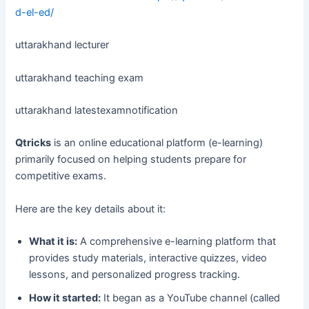
d-el-ed/
uttarakhand lecturer
uttarakhand teaching exam
uttarakhand latestexamnotification
Qtricks
is an online educational platform (e-learning)
primarily focused on helping students prepare for
competitive exams.
Here are the key details about it:
What it is:
A comprehensive e-learning platform that
provides study materials, interactive quizzes, video
lessons, and personalized progress tracking.
How it started:
It began as a YouTube channel (called