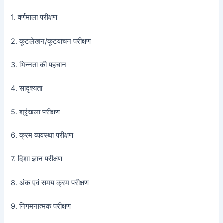
1. वर्णमाला परीक्षण
2. कूटलेखन/कूटवाचन परीक्षण
3. भिन्नता की पहचान
4. सादृश्यता
5. श्रृंखला परीक्षण
6. क्रम व्यवस्था परीक्षण
7. दिशा ज्ञान परीक्षण
8. अंक एवं समय क्रम परीक्षण
9. निगमनात्मक परीक्षण