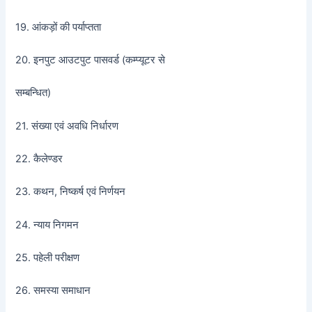
19. आंकड़ों की पर्याप्तता
20. इनपुट आउटपुट पासवर्ड (कम्प्यूटर से
सम्बन्धित)
21. संख्या एवं अवधि निर्धारण
22. कैलेण्डर
23. कथन, निष्कर्ष एवं निर्णयन
24. न्याय निगमन
25. पहेली परीक्षण
26. समस्या समाधान