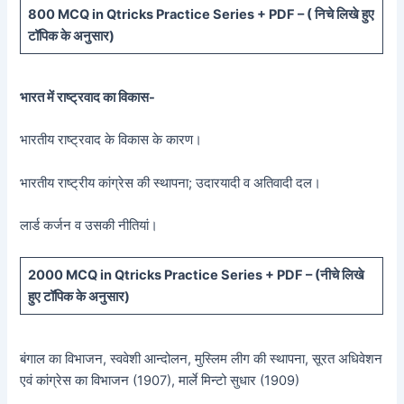
800 MCQ in Qtricks Practice Series + PDF – (
निचे लिखे हुए
टॉपिक के अनुसार)
भारत में राष्ट्रवाद का विकास-
भारतीय राष्ट्रवाद के विकास के कारण।
भारतीय राष्ट्रीय कांग्रेस की स्थापना; उदारयादी व अतिवादी दल।
लार्ड कर्जन व उसकी नीतियां।
20
00 MCQ in Qtricks Practice Series + PDF – (
नीचे
लिखे
हुए टॉपिक के अनुसार)
बंगाल का विभाजन, स्ववेशी आन्दोलन, मुस्लिम लीग की स्थापना, सूरत अधिवेशन
एवं कांग्रेस का विभाजन (1907), मार्ले मिन्टो सुधार (1909)