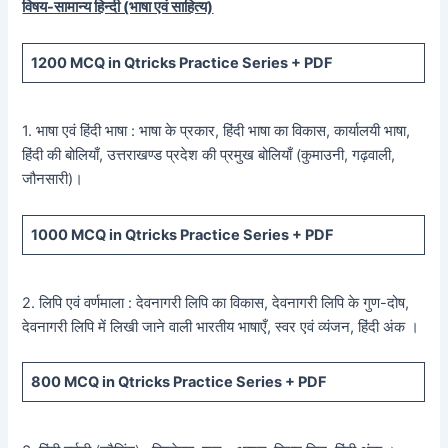
विषय-सामान्य हिन्दी (भाषा एवं साहित्य)
1200
MCQ in Qtricks Practice Series +
PDF
1. भाषा एवं हिंदी भाषा : भाषा के प्रकार, हिंदी भाषा का विकास, कार्यालयी भाषा,
हिंदी की बोलियाँ, उत्तराखण्ड प्रदेश की प्रमुख बोलियाँ (कुमाउनी, गढ़वाली,
जौनसारी)।
1000
MCQ in Qtricks Practice Series +
PDF
2. लिपि एवं वर्णमाला : देवनागरी लिपि का विकास, देवनागरी लिपि के गुण-दोष,
देवनागरी लिपि में लिखी जाने वाली भारतीय भाषाएँ, स्वर एवं व्यंजन, हिंदी अंक ।
800
MCQ in Qtricks Practice Series +
PDF