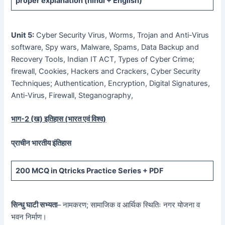
proper explanation (hindi + English)
Unit 5:
Cyber Security Virus, Worms, Trojan and Anti-Virus
software, Spy wars, Malware, Spams, Data Backup and
Recovery Tools, Indian IT ACT, Types of Cyber Crime;
firewall, Cookies, Hackers and Crackers, Cyber Security
Techniques; Authentication, Encryption, Digital Signatures,
Anti-Virus, Firewall, Steganography,
भाग-
2 (
ख) इतिहास (भारत एवं विश्व)
प्राचीन भारतीय इंतिहास
200 MCQ
in Qtricks Practice Series +
PDF
सिन्धु घाटी सभ्यता
– नामकरण; सामाजिक व आर्थिक स्थितिः नगर योजना व
भवन निर्माण।