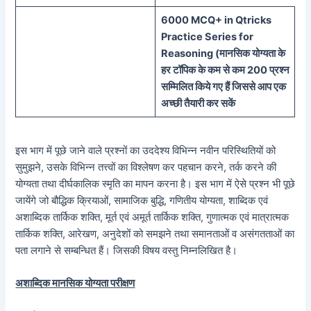
60
00 MCQ
+
in
Qtricks
Practice Series
for
Reasoning (
मानसिक
योग्यता के
हर टॉपिक के कम से कम 200 प्रश्न
सम्मिलित किये गए हैं जिससे आप एक
अच्छी तैयारी कर सकें
इस भाग में पूछे जाने वाले प्रश्नों का उददेश्य विभिन्न नवीन परिस्थितियों को
सुमुझने, उसके विभिन्न तत्त्वों का विश्लेषण कर पहचान करने, तर्क करने की
योग्यता तथा दीर्घकालिक स्मृति का मापन करना है। इस भाग में ऐसे प्रश्न भी पूछे
जायेंगे जो बौद्धिक क्रियाओं, सामाजिक बुद्धि, गणितीय योग्यता, शाब्दिक एवं
अशाब्दिक तार्किक शक्ति, मूर्त एवं अमूर्त तार्किक शक्ति, गुणात्मक एवं मात्रात्मक
तार्किक शक्ति, आरेखण, अनुदेशों को समझने तथा समानताओं व असंगतताओं का
पता लगाने से सम्बन्धित हैं। जिसकी विषय वस्तु निम्नलिखित है।
अशाब्दिक मानसिक योग्यता परीक्षण