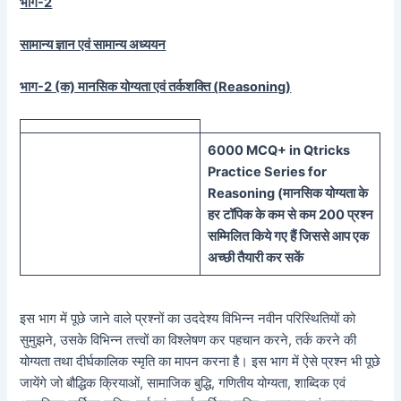
भाग-2
सामान्य ज्ञान एवं सामान्य अध्ययन
भाग-2 (क) मानसिक योग्यता एवं तर्कशक्ति (
Reasoning)
60
00 MCQ
+
in
Qtricks
Practice Series
for
Reasoning (
मानसिक
योग्यता के
हर टॉपिक के कम से कम 200 प्रश्न
सम्मिलित किये गए हैं जिससे आप एक
अच्छी तैयारी कर सकें
इस भाग में पूछे जाने वाले प्रश्नों का उददेश्य विभिन्न नवीन परिस्थितियों को
सुमुझने, उसके विभिन्न तत्त्वों का विश्लेषण कर पहचान करने, तर्क करने की
योग्यता तथा दीर्घकालिक स्मृति का मापन करना है। इस भाग में ऐसे प्रश्न भी पूछे
जायेंगे जो बौद्धिक क्रियाओं, सामाजिक बुद्धि, गणितीय योग्यता, शाब्दिक एवं