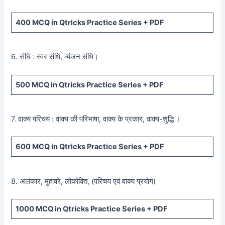
400
MCQ in Qtricks Practice Series +
PDF
6. संधि : स्वर संधि, व्यंजन संधि।
500
MCQ in Qtricks Practice Series +
PDF
7. वाक्य परिचय : वाक्य की परिभाषा, वाक्य के प्रकार, वाक्य-शुद्धि ।
600
MCQ in Qtricks Practice Series +
PDF
8. अलंकार, मुहावरे, लोकोक्ति, (परिचय एवं वाक्य प्रयोग)
1000 MCQ
in Qtricks Practice Series +
PDF