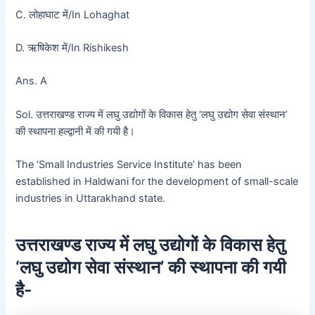
C. लोहाघाट में/In Lohaghat
D. ऋषिकेश में/In Rishikesh
Ans. A
Sol. उत्तराखण्ड राज्य में लघु उद्योगों के विकास हेतु ‘लघु उद्योग सेवा संस्थान’
की स्थापना हल्द्वानी में की गयी है।
The ‘Small Industries Service Institute’ has been
established in Haldwani for the development of small-scale
industries in Uttarakhand state.
उत्तराखण्ड राज्य में लघु उद्योगों के विकास हेतु
‘लघु उद्योग सेवा संस्थान’ की स्थापना की गयी
है-