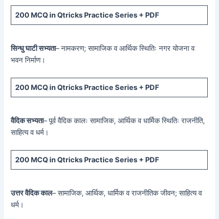
200 MCQ
in Qtricks Practice Series +
PDF
सिन्धु घाटी सभ्यता
– नामकरण; सामाजिक व आर्थिक स्थितिः नगर योजना व
भवन निर्माण।
200 MCQ
in Qtricks Practice Series +
PDF
वैदिक सभ्यता
– पूर्व वैदिक कालः सामाजिक, आर्थिक व धार्मिक स्थितिः राजनीति,
साहित्य व धर्म।
200 MCQ
in Qtricks Practice Series +
PDF
उत्तर वैदिक काल
– सामाजिक, आर्थिक, धार्मिक व राजनीतिक जीवन; साहित्य व
धर्म।