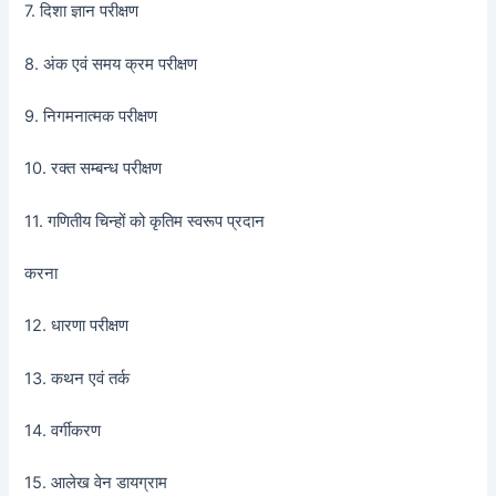
7. दिशा ज्ञान परीक्षण
8. अंक एवं समय क्रम परीक्षण
9. निगमनात्मक परीक्षण
10. रक्त सम्बन्ध परीक्षण
11. गणितीय चिन्हों को कृतिम स्वरूप प्रदान
करना
12. धारणा परीक्षण
13. कथन एवं तर्क
14. वर्गीकरण
15. आलेख वेन डायग्राम