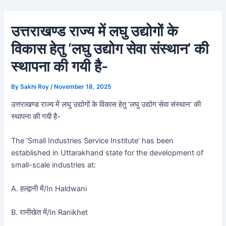
Skip
Post
to
navigation
उत्तराखण्ड राज्य में लघु उद्योगों के
content
विकास हेतु ‘लघु उद्योग सेवा संस्थान’ की
स्थापना की गयी है-
By
Sakhi Roy
/
November 18, 2025
उत्तराखण्ड राज्य में लघु उद्योगों के विकास हेतु ‘लघु उद्योग सेवा संस्थान’ की
स्थापना की गयी है-
The ‘Small Industries Service Institute’ has been
established in Uttarakhand state for the development of
small-scale industries at:
A. हल्द्वानी में/In Haldwani
B. रानीखेत में/In Ranikhet