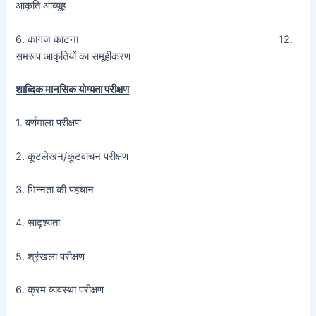
आकृति आव्यूह
6. कागज काटना 12.
समरूप आकृतियों का समूहीकरण
शाब्दिक मानसिक योग्यता परीक्षण
1. वर्णमाला परीक्षण
2. कूटलेखन/कूटवाचन परीक्षण
3. भिन्नता की पहचान
4. सादृश्यता
5. श्रृंखला परीक्षण
6. क्रम व्यवस्था परीक्षण