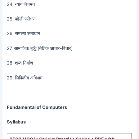
24. न्याय निगमन
25. पहेली परीक्षण
26. समस्या समाधान
27. सामाजिक बुद्धि (नैतिक आचार-विचार)
28. शब्द निर्माण
29. लिपिकीय अभिक्षम
Fundamental of Computers
Syllabus