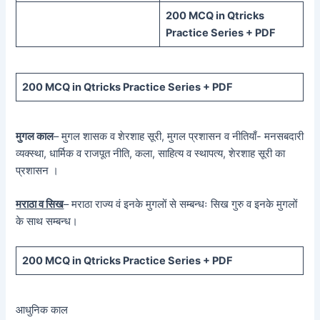
200 MCQ in Qtricks
Practice Series + PDF
200 MCQ in Qtricks Practice Series + PDF
मुगल काल
– मुगल शासक व शेरशाह सूरी, मुगल प्रशासन व नीतियाँ- मनसबदारी
व्यक्स्था, धार्मिक व राजपूत नीति, कला, साहित्य व स्थापत्य, शेरशाह सूरी का
प्रशासन ।
मराठा व सिख
– मराठा राज्य वं इनके मुगलों से सम्बन्धः सिख गुरु व इनके मुगलों
के साथ सम्बन्ध।
200 MCQ in Qtricks Practice Series + PDF
आधुनिक काल