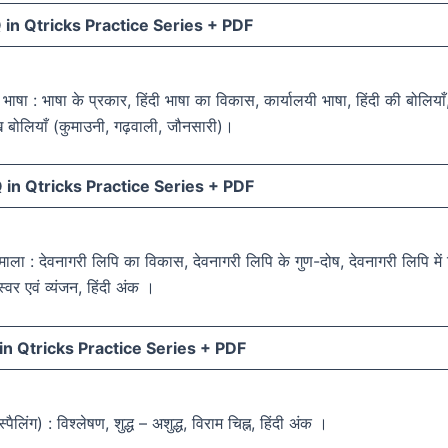
in Qtricks Practice Series +
PDF
दी भाषा : भाषा के प्रकार, हिंदी भाषा का विकास, कार्यालयी भाषा, हिंदी की बोलियाँ
ुख बोलियाँ (कुमाउनी, गढ़वाली, जौनसारी)।
in Qtricks Practice Series +
PDF
णमाला : देवनागरी लिपि का विकास, देवनागरी लिपि के गुण-दोष, देवनागरी लिपि मे
स्वर एवं व्यंजन, हिंदी अंक ।
n Qtricks Practice Series +
PDF
स्पैलिंग) : विश्लेषण, शुद्ध – अशुद्ध, विराम चिह्न, हिंदी अंक ।