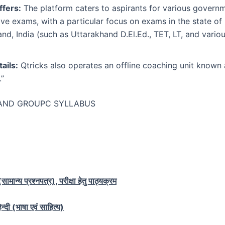
ffers:
The platform caters to aspirants for various govern
ve exams, with a particular focus on exams in the state of
nd, India (such as Uttarakhand D.El.Ed., TET, LT, and vari
ails:
Qtricks also operates an offline coaching unit known
”
AND GROUPC SYLLABUS
ामान्य प्रश्नपत्र), परीक्षा हेतु पाठ्यक्रम
न्दी (भाषा एवं साहित्य)