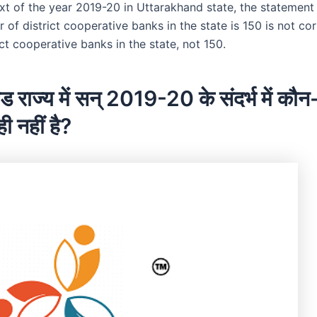
xt of the year 2019-20 in Uttarakhand state, the statement 
 of district cooperative banks in the state is 150 is not cor
ict cooperative banks in the state, not 150.
्ड राज्य में सन् 2019-20 के संदर्भ में कौ
 नहीं है?