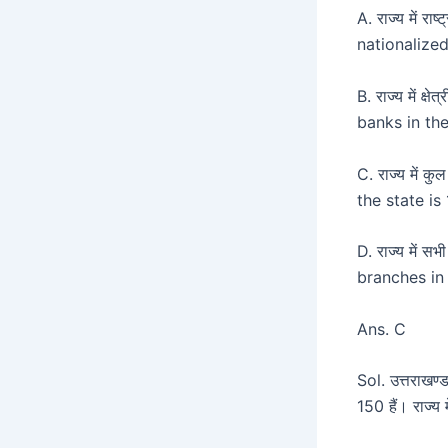
A. राज्य में 
nationalized
B. राज्य में क
banks in the
C. राज्य में 
the state is
D. राज्य में 
branches in
Ans. C
Sol. उत्तराखण्ड
150 हैं। राज्य 