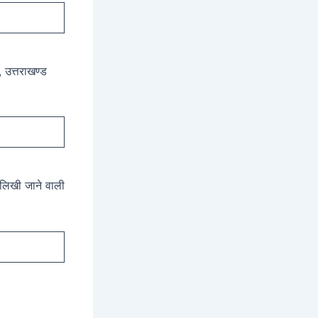
, उत्तराखण्ड
ं लिखी जाने वाली