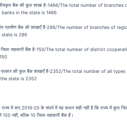
राष्ट्रीयकृत बैंक की कुल शाखा है-1466/The total number of branches 
 banks in the state is 1466
्षेत्रीय ग्रामीण बैंक की शाखाएँ हैं-286/The number of branches of regi
 state is 286
कुल जिला सहकारी बैंक है-150/The total number of district coopera
 150
सभी प्रकार की कुल बैंक शाखाएँ हैं-2352/The total number of all type
 the state is 2352
 राज्य में सन् 2019-20 के संदर्भ में यह कथन सही नहीं है कि राज्य में कुल ज
में 150 नहीं, बल्कि 10 जिला सहकारी बैंक हैं।