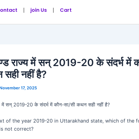
ontact
join Us
Cart
ण्ड राज्य में सन् 2019-20 के संदर्भ में
सही नहीं है?
November 17, 2025
्य में सन् 2019-20 के संदर्भ में कौन-सा/सी कथन सही नहीं है?
xt of the year 2019-20 in Uttarakhand state, which of the f
is not correct?