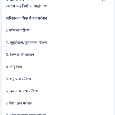
समरूप आकृतियों का समूहीकरण
शाब्दिक मानसिक योग्यता परीक्षण
1. वर्णमाला परीक्षण
2. कूटलेखन/कूटवाचन परीक्षण
3. भिन्नता की पहचान
4. सादृश्यता
5. श्रृंखला परीक्षण
6. क्रम व्यवस्था परीक्षण
7. दिशा ज्ञान परीक्षण