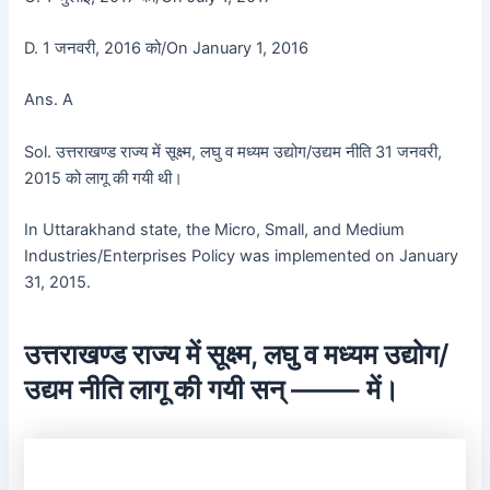
D. 1 जनवरी, 2016 को/On January 1, 2016
Ans. A
Sol. उत्तराखण्ड राज्य में सूक्ष्म, लघु व मध्यम उद्योग/उद्यम नीति 31 जनवरी,
2015 को लागू की गयी थी।
In Uttarakhand state, the Micro, Small, and Medium
Industries/Enterprises Policy was implemented on January
31, 2015.
उत्तराखण्ड राज्य में सूक्ष्म, लघु व मध्यम उद्योग/
उद्यम नीति लागू की गयी सन् ——– में।