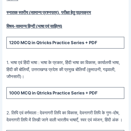
स्नातक स्तरीय (सामान्य प्रश्नपत्र), परीक्षा हेतु पाठ्यक्रम
विषय-सामान्य हिन्दी (भाषा एवं साहित्य)
1200
MCQ in Qtricks Practice Series +
PDF
1. भाषा एवं हिंदी भाषा : भाषा के प्रकार, हिंदी भाषा का विकास, कार्यालयी भाषा,
हिंदी की बोलियाँ, उत्तराखण्ड प्रदेश की प्रमुख बोलियाँ (कुमाउनी, गढ़वाली,
जौनसारी)।
1000
MCQ in Qtricks Practice Series +
PDF
2. लिपि एवं वर्णमाला : देवनागरी लिपि का विकास, देवनागरी लिपि के गुण-दोष,
देवनागरी लिपि में लिखी जाने वाली भारतीय भाषाएँ, स्वर एवं व्यंजन, हिंदी अंक ।