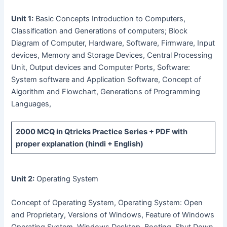
Unit 1:
Basic Concepts Introduction to Computers,
Classification and Generations of computers; Block
Diagram of Computer, Hardware, Software, Firmware, Input
devices, Memory and Storage Devices, Central Processing
Unit, Output devices and Computer Ports, Software:
System software and Application Software, Concept of
Algorithm and Flowchart, Generations of Programming
Languages,
2000 MCQ
in Qtricks Practice Series +
PDF
with
proper explanation (hindi + English)
Unit 2:
Operating System
Concept of Operating System, Operating System: Open
and Proprietary, Versions of Windows, Feature of Windows