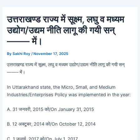
Skip
Post
to
navigation
उत्तराखण्ड राज्य में सूक्ष्म, लघु व मध्यम
content
उद्योग/उद्यम नीति लागू की गयी सन्
——– में।
By
Sakhi Roy
/
November 17, 2025
उत्तराखण्ड राज्य में सूक्ष्म, लघु व मध्यम उद्योग/उद्यम नीति लागू की गयी सन्
——– में।
In Uttarakhand state, the Micro, Small, and Medium
Industries/Enterprises Policy was implemented in the year:
A. 31 जनवरी, 2015 को/On January 31, 2015
B. 12 अक्टूबर, 2014 को/On October 12, 2014
C. 1 जुलाई, 2017 को/On July 1, 2017