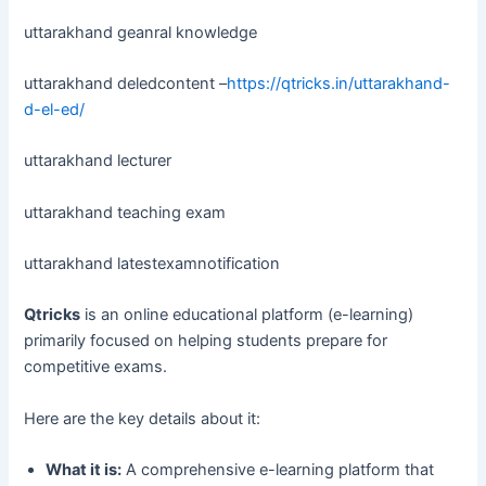
uttarakhand geanral knowledge
uttarakhand deledcontent –
https://qtricks.in/uttarakhand-
d-el-ed/
uttarakhand lecturer
uttarakhand teaching exam
uttarakhand latestexamnotification
Qtricks
is an online educational platform (e-learning)
primarily focused on helping students prepare for
competitive exams.
Here are the key details about it:
What it is:
A comprehensive e-learning platform that