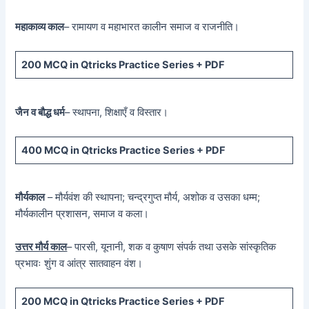
महाकाव्य काल
– रामायण व महाभारत कालीन समाज व राजनीति।
200 MCQ
in Qtricks Practice Series +
PDF
जैन व बौद्ध धर्म
– स्थापना, शिक्षाएँ व विस्तार।
400 MCQ
in Qtricks Practice Series +
PDF
मौर्यकाल
– मौर्यवंश की स्थापना; चन्द्रगुप्त मौर्य, अशोक व उसका धम्म;
मौर्यकालीन प्रशासन, समाज व कला।
उत्तर मौर्य काल
– पारसी, यूनानी, शक व कुषाण संपर्क तथा उसके सांस्कृतिक
प्रभावः शुंग व आंत्र सातवाहन वंश।
200 MCQ in Qtricks Practice Series + PDF