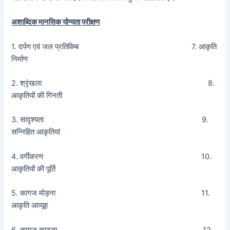
अशाब्दिक मानसिक योग्यता परीक्षण
1. दर्पण एवं जल प्रतिविम्ब 7. आकृति
निर्माण
2. श्रृंखला 8.
आकृतियों की गिनती
3. सादृश्यता 9.
सन्निहित आकृतियां
4. वर्गीकरण 10.
आकृतियों की पूर्ति
5. कागज मोड़ना 11.
आकृति आव्यूह
6. कागज काटना 12.