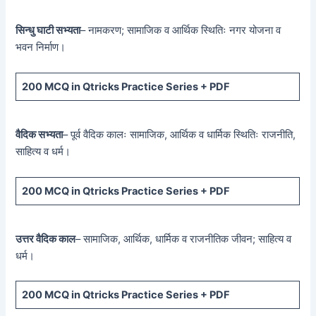
सिन्धु घाटी सभ्यता
– नामकरण; सामाजिक व आर्थिक स्थितिः नगर योजना व
भवन निर्माण।
200 MCQ
in Qtricks Practice Series +
PDF
वैदिक सभ्यता
– पूर्व वैदिक कालः सामाजिक, आर्थिक व धार्मिक स्थितिः राजनीति,
साहित्य व धर्म।
200 MCQ
in Qtricks Practice Series +
PDF
उत्तर वैदिक काल
– सामाजिक, आर्थिक, धार्मिक व राजनीतिक जीवन; साहित्य व
धर्म।
200 MCQ
in Qtricks Practice Series +
PDF