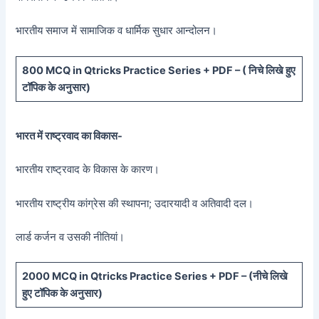
भारतीय समाज में सामाजिक व धार्मिक सुधार आन्दोलन।
800 MCQ in Qtricks Practice Series + PDF – (
निचे लिखे हुए
टॉपिक के अनुसार)
भारत में राष्ट्रवाद का विकास-
भारतीय राष्ट्रवाद के विकास के कारण।
भारतीय राष्ट्रीय कांग्रेस की स्थापना; उदारयादी व अतिवादी दल।
लार्ड कर्जन व उसकी नीतियां।
20
00 MCQ in Qtricks Practice Series + PDF – (
नीचे
लिखे
हुए टॉपिक के अनुसार)