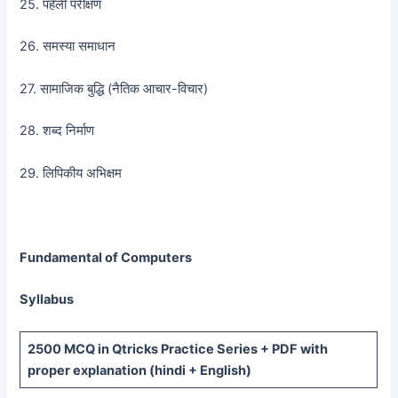
25. पहेली परीक्षण
26. समस्या समाधान
27. सामाजिक बुद्धि (नैतिक आचार-विचार)
28. शब्द निर्माण
29. लिपिकीय अभिक्षम
Fundamental of Computers
Syllabus
2500 MCQ
in Qtricks Practice Series +
PDF
with
proper explanation (hindi + English)