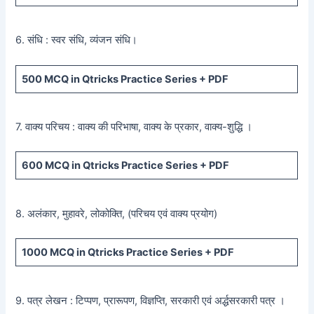
6. संधि : स्वर संधि, व्यंजन संधि।
500
MCQ in Qtricks Practice Series +
PDF
7. वाक्य परिचय : वाक्य की परिभाषा, वाक्य के प्रकार, वाक्य-शुद्धि ।
600
MCQ in Qtricks Practice Series +
PDF
8. अलंकार, मुहावरे, लोकोक्ति, (परिचय एवं वाक्य प्रयोग)
1000 MCQ
in Qtricks Practice Series +
PDF
9. पत्र लेखन : टिप्पण, प्रारूपण, विज्ञप्ति, सरकारी एवं अर्द्धसरकारी पत्र ।