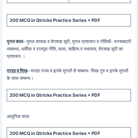
200 MCQ in Qtricks Practice Series + PDF
मुगल काल
– मुगल शासक व शेरशाह सूरी, मुगल प्रशासन व नीतियाँ- मनसबदारी
व्यक्स्था, धार्मिक व राजपूत नीति, कला, साहित्य व स्थापत्य, शेरशाह सूरी का
प्रशासन ।
मराठा व सिख
– मराठा राज्य वं इनके मुगलों से सम्बन्धः सिख गुरु व इनके मुगलों
के साथ सम्बन्ध।
200 MCQ in Qtricks Practice Series + PDF
आधुनिक काल
200 MCQ in Qtricks Practice Series + PDF