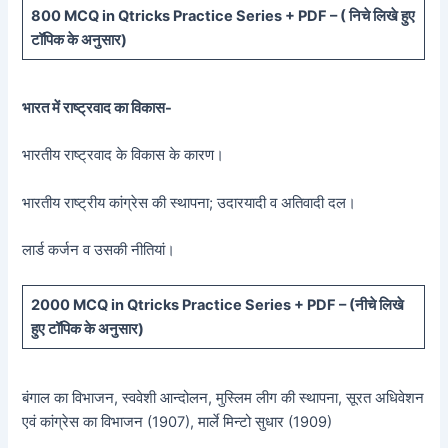
800 MCQ in Qtricks Practice Series + PDF – (
निचे लिखे हुए
टॉपिक के अनुसार)
भारत में राष्ट्रवाद का विकास-
भारतीय राष्ट्रवाद के विकास के कारण।
भारतीय राष्ट्रीय कांग्रेस की स्थापना; उदारयादी व अतिवादी दल।
लार्ड कर्जन व उसकी नीतियां।
20
00 MCQ in Qtricks Practice Series + PDF – (
नीचे
लिखे
हुए टॉपिक के अनुसार)
बंगाल का विभाजन, स्ववेशी आन्दोलन, मुस्लिम लीग की स्थापना, सूरत अधिवेशन
एवं कांग्रेस का विभाजन (1907), मार्ले मिन्टो सुधार (1909)