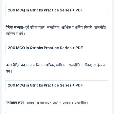
200 MCQ
in Qtricks Practice Series +
PDF
वैदिक सभ्यता
– पूर्व वैदिक कालः सामाजिक, आर्थिक व धार्मिक स्थितिः राजनीति,
साहित्य व धर्म।
200 MCQ
in Qtricks Practice Series +
PDF
उत्तर वैदिक काल
– सामाजिक, आर्थिक, धार्मिक व राजनीतिक जीवन; साहित्य व
धर्म।
200 MCQ
in Qtricks Practice Series +
PDF
महाकाव्य काल
– रामायण व महाभारत कालीन समाज व राजनीति।