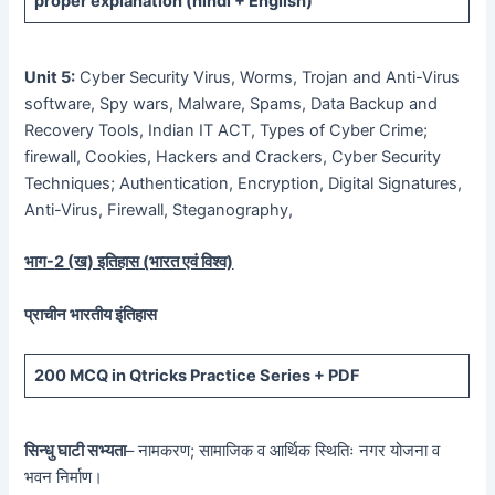
proper explanation (hindi + English)
Unit 5:
Cyber Security Virus, Worms, Trojan and Anti-Virus
software, Spy wars, Malware, Spams, Data Backup and
Recovery Tools, Indian IT ACT, Types of Cyber Crime;
firewall, Cookies, Hackers and Crackers, Cyber Security
Techniques; Authentication, Encryption, Digital Signatures,
Anti-Virus, Firewall, Steganography,
भाग-
2 (
ख) इतिहास (भारत एवं विश्व)
प्राचीन भारतीय इंतिहास
200 MCQ
in Qtricks Practice Series +
PDF
सिन्धु घाटी सभ्यता
– नामकरण; सामाजिक व आर्थिक स्थितिः नगर योजना व
भवन निर्माण।