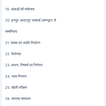
19. आंकड़ों की पर्याप्तता
20. इनपुट आउटपुट पासवर्ड (कम्प्यूटर से
सम्बन्धित)
21. संख्या एवं अवधि निर्धारण
22. कैलेण्डर
23. कथन, निष्कर्ष एवं निर्णयन
24. न्याय निगमन
25. पहेली परीक्षण
26. समस्या समाधान