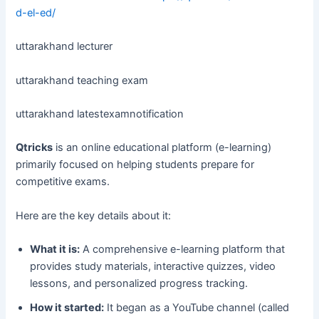
d-el-ed/
uttarakhand lecturer
uttarakhand teaching exam
uttarakhand latestexamnotification
Qtricks
is an online educational platform (e-learning)
primarily focused on helping students prepare for
competitive exams.
Here are the key details about it:
What it is:
A comprehensive e-learning platform that
provides study materials, interactive quizzes, video
lessons, and personalized progress tracking.
How it started:
It began as a YouTube channel (called