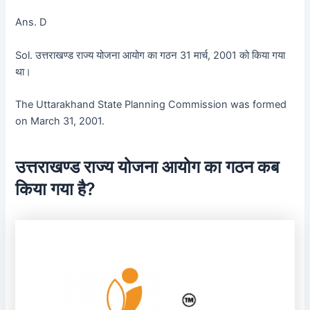
Ans. D
Sol. उत्तराखण्ड राज्य योजना आयोग का गठन 31 मार्च, 2001 को किया गया
था।
The Uttarakhand State Planning Commission was formed
on March 31, 2001.
उत्तराखण्ड राज्य योजना आयोग का गठन कब
किया गया है?