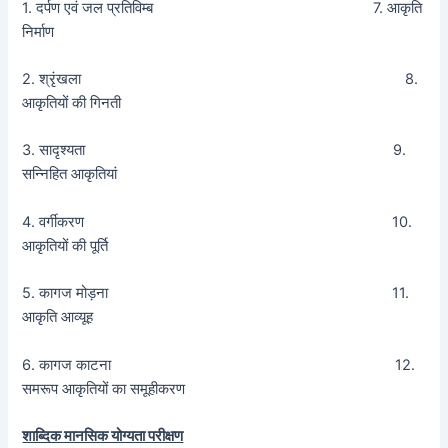
1. दर्पण एवं जल प्रतिविम्ब 7. आकृति
निर्माण
2. श्रृंखला 8.
आकृतियों की गिनती
3. सादृश्यता 9.
सन्निहित आकृतियां
4. वर्गीकरण 10.
आकृतियों की पूर्ति
5. कागज मोड़ना 11.
आकृति आव्यूह
6. कागज काटना 12.
समरूप आकृतियों का समूहीकरण
शाब्दिक मानसिक योग्यता परीक्षण