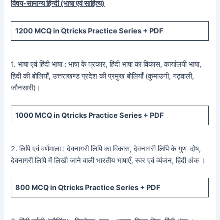
विषय-सामान्य हिन्दी (भाषा एवं साहित्य)
1200
MCQ in Qtricks Practice Series +
PDF
1. भाषा एवं हिंदी भाषा : भाषा के प्रकार, हिंदी भाषा का विकास, कार्यालयी भाषा,
हिंदी की बोलियाँ, उत्तराखण्ड प्रदेश की प्रमुख बोलियाँ (कुमाउनी, गढ़वाली,
जौनसारी)।
1000
MCQ in Qtricks Practice Series +
PDF
2. लिपि एवं वर्णमाला : देवनागरी लिपि का विकास, देवनागरी लिपि के गुण-दोष,
देवनागरी लिपि में लिखी जाने वाली भारतीय भाषाएँ, स्वर एवं व्यंजन, हिंदी अंक ।
800
MCQ in Qtricks Practice Series +
PDF