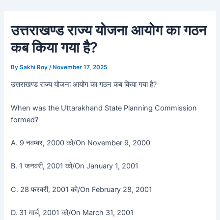
Skip
Post
to
navigation
उत्तराखण्ड राज्य योजना आयोग का गठन
content
कब किया गया है?
By
Sakhi Roy
/
November 17, 2025
उत्तराखण्ड राज्य योजना आयोग का गठन कब किया गया है?
When was the Uttarakhand State Planning Commission
formed?
A. 9 नवम्बर, 2000 को/On November 9, 2000
B. 1 जनवरी, 2001 को/On January 1, 2001
C. 28 फरवरी, 2001 को/On February 28, 2001
D. 31 मार्च, 2001 को/On March 31, 2001