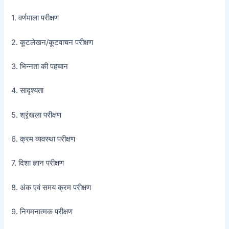
1. वर्णमाला परीक्षण
2. कूटलेखन/कूटवाचन परीक्षण
3. भिन्नता की पहचान
4. सादृश्यता
5. श्रृंखला परीक्षण
6. क्रम व्यवस्था परीक्षण
7. दिशा ज्ञान परीक्षण
8. अंक एवं समय क्रम परीक्षण
9. निगमनात्मक परीक्षण