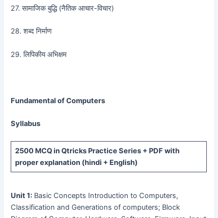
27. सामाजिक बुद्धि (नैतिक आचार-विचार)
28. शब्द निर्माण
29. लिपिकीय अभिक्षम
Fundamental of Computers
Syllabus
2500 MCQ
in Qtricks Practice Series +
PDF
with
proper explanation (hindi + English)
Unit 1:
Basic Concepts Introduction to Computers,
Classification and Generations of computers; Block