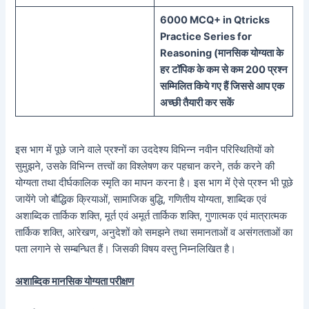
60
00 MCQ
+
in
Qtricks
Practice Series
for
Reasoning (
मानसिक
योग्यता के
हर टॉपिक के कम से कम 200 प्रश्न
सम्मिलित किये गए हैं जिससे आप एक
अच्छी तैयारी कर सकें
इस भाग में पूछे जाने वाले प्रश्नों का उददेश्य विभिन्न नवीन परिस्थितियों को
सुमुझने, उसके विभिन्न तत्त्वों का विश्लेषण कर पहचान करने, तर्क करने की
योग्यता तथा दीर्घकालिक स्मृति का मापन करना है। इस भाग में ऐसे प्रश्न भी पूछे
जायेंगे जो बौद्धिक क्रियाओं, सामाजिक बुद्धि, गणितीय योग्यता, शाब्दिक एवं
अशाब्दिक तार्किक शक्ति, मूर्त एवं अमूर्त तार्किक शक्ति, गुणात्मक एवं मात्रात्मक
तार्किक शक्ति, आरेखण, अनुदेशों को समझने तथा समानताओं व असंगतताओं का
पता लगाने से सम्बन्धित हैं। जिसकी विषय वस्तु निम्नलिखित है।
अशाब्दिक मानसिक योग्यता परीक्षण