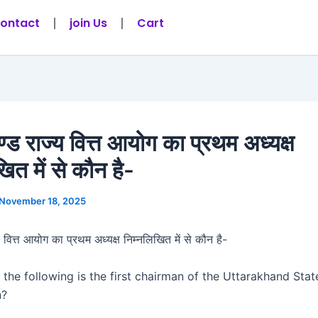
ontact
join Us
Cart
ण्ड राज्य वित्त आयोग का प्रथम अध्यक्ष
ित में से कौन है-
November 18, 2025
य वित्त आयोग का प्रथम अध्यक्ष निम्नलिखित में से कौन है-
he following is the first chairman of the Uttarakhand Stat
n?