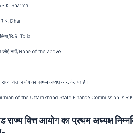
्मा/S.K. Sharma
र/R.K. Dhar
लिया/R.S. Tolia
ं से कोई नहीं/None of the above
 राज्य वित्त आयोग का प्रथम अध्यक्ष आर. के. धर हैं।
hairman of the Uttarakhand State Finance Commission is R.K
्ड राज्य वित्त आयोग का प्रथम अध्यक्ष निम्न
ै-