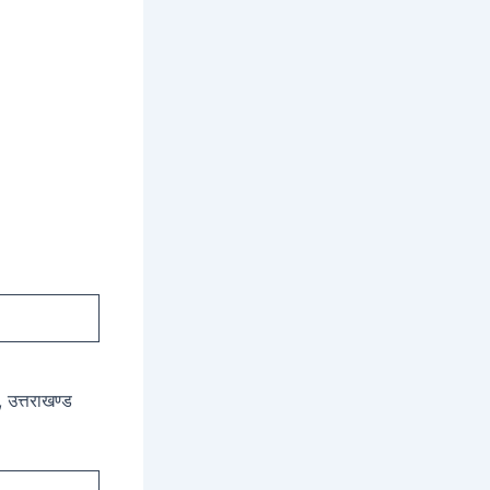
, उत्तराखण्ड