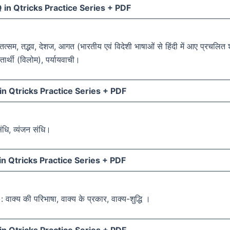
in Qtricks Practice Series +
PDF
 तत्सम, तद्भव, देशज, आगत (भारतीय एवं विदेशी भाषाओं से हिंदी में आए प्रचलित श
ीतार्थी (विलोम), पर्यायवाची।
n Qtricks Practice Series +
PDF
संधि, व्यंजन संधि।
n Qtricks Practice Series +
PDF
: वाक्य की परिभाषा, वाक्य के प्रकार, वाक्य-शुद्धि ।
n Qtricks Practice Series +
PDF