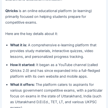
Qtricks
is an online educational platform (e-learning)
primarily focused on helping students prepare for
competitive exams.
Here are the key details about it:
What it is:
A comprehensive e-learning platform that
provides study materials, interactive quizzes, video
lessons, and personalized progress tracking.
How it started:
It began as a YouTube channel (called
Qtricks 2.0) and has since expanded into a full-fledged
platform with its own website and mobile apps.
What it offers:
The platform caters to aspirants for
various government competitive exams, with a particular
focus on exams in the state of Uttarakhand, India (such
as Uttarakhand D.El.Ed., TET, LT, and various UKPSC
exams).