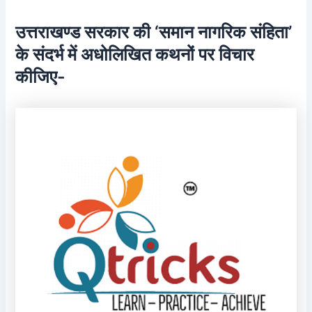
उत्तराखण्ड सरकार की ‘समान नागरिक संहिता’
के संदर्भ में अधोलिखित कथनों पर विचार
कीजिए-