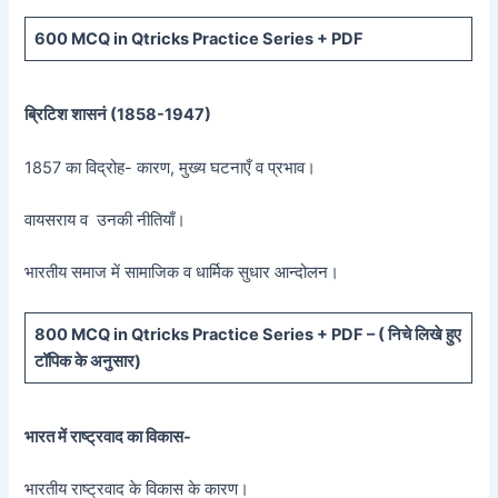
600 MCQ in Qtricks Practice Series + PDF
ब्रिटिश शासनं (
1858-1947)
1857 का विद्रोह- कारण, मुख्य घटनाएँ व प्रभाव।
वायसराय व उनकी नीतियाँ।
भारतीय समाज में सामाजिक व धार्मिक सुधार आन्दोलन।
800 MCQ in Qtricks Practice Series + PDF – (
निचे लिखे हुए
टॉपिक के अनुसार)
भारत में राष्ट्रवाद का विकास-
भारतीय राष्ट्रवाद के विकास के कारण।