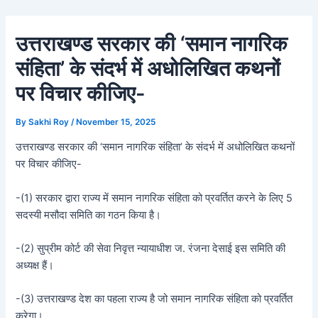
Skip
Post
to
navigation
उत्तराखण्ड सरकार की ‘समान नागरिक
content
संहिता’ के संदर्भ में अधोलिखित कथनों
पर विचार कीजिए-
By
Sakhi Roy
/
November 15, 2025
उत्तराखण्ड सरकार की ‘समान नागरिक संहिता’ के संदर्भ में अधोलिखित कथनों
पर विचार कीजिए-
-(1) सरकार द्वारा राज्य में समान नागरिक संहिता को प्रवर्तित करने के लिए 5
सदस्यी मसौदा समिति का गठन किया है।
-(2) सुप्रीम कोर्ट की सेवा निवृत्त न्यायाधीश ज. रंजना देसाई इस समिति की
अध्यक्ष हैं।
-(3) उत्तराखण्ड देश का पहला राज्य है जो समान नागरिक संहिता को प्रवर्तित
करेगा।