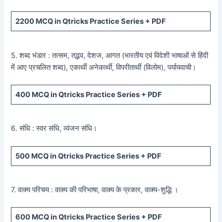
2200
MCQ in Qtricks Practice Series +
PDF
5. शब्द भंडार : तत्सम, तद्भव, देशज, आगत (भारतीय एवं विदेशी भाषाओं से हिंदी
में आए प्रचलित शब्द), एकार्थी अनेकार्थी, विपरीतार्थी (विलोम), पर्यायवाची।
400
MCQ in Qtricks Practice Series +
PDF
6. संधि : स्वर संधि, व्यंजन संधि।
500
MCQ in Qtricks Practice Series +
PDF
7. वाक्य परिचय : वाक्य की परिभाषा, वाक्य के प्रकार, वाक्य-शुद्धि ।
600
MCQ in Qtricks Practice Series +
PDF