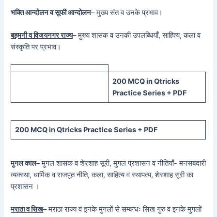
भक्ति आन्दोलन व सूफी आन्दोलन
– मुख्य संत व उनके प्रभाव।
बहमनी व विजयनगर राज्य
– मुख्य शासक व उनकी उपलब्धियाँ, साहित्य, कला व
संस्कृति पर प्रभाव।
200 MCQ in Qtricks
Practice Series + PDF
200 MCQ in Qtricks Practice Series + PDF
मुगल काल
– मुगल शासक व शेरशाह सूरी, मुगल प्रशासन व नीतियाँ- मनसबदारी
व्यक्स्था, धार्मिक व राजपूत नीति, कला, साहित्य व स्थापत्य, शेरशाह सूरी का
प्रशासन ।
मराठा व सिख
– मराठा राज्य वं इनके मुगलों से सम्बन्धः सिख गुरु व इनके मुगलों