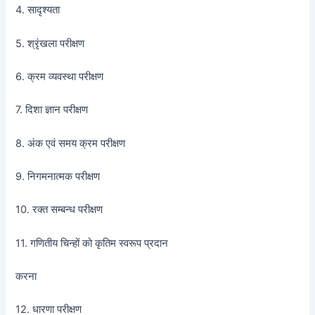
4. सादृश्यता
5. श्रृंखला परीक्षण
6. क्रम व्यवस्था परीक्षण
7. दिशा ज्ञान परीक्षण
8. अंक एवं समय क्रम परीक्षण
9. निगमनात्मक परीक्षण
10. रक्त सम्बन्ध परीक्षण
11. गणितीय चिन्हों को कृतिम स्वरूप प्रदान
करना
12. धारणा परीक्षण