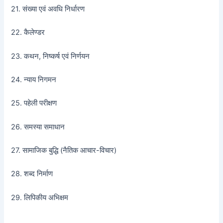
21. संख्या एवं अवधि निर्धारण
22. कैलेण्डर
23. कथन, निष्कर्ष एवं निर्णयन
24. न्याय निगमन
25. पहेली परीक्षण
26. समस्या समाधान
27. सामाजिक बुद्धि (नैतिक आचार-विचार)
28. शब्द निर्माण
29. लिपिकीय अभिक्षम