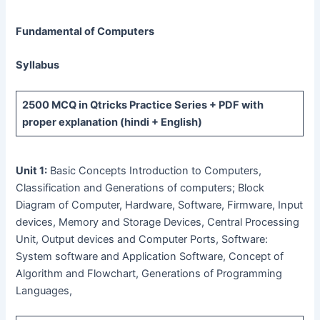
Fundamental of Computers
Syllabus
2500 MCQ
in Qtricks Practice Series +
PDF
with
proper explanation (hindi + English)
Unit 1:
Basic Concepts Introduction to Computers,
Classification and Generations of computers; Block
Diagram of Computer, Hardware, Software, Firmware, Input
devices, Memory and Storage Devices, Central Processing
Unit, Output devices and Computer Ports, Software:
System software and Application Software, Concept of
Algorithm and Flowchart, Generations of Programming
Languages,