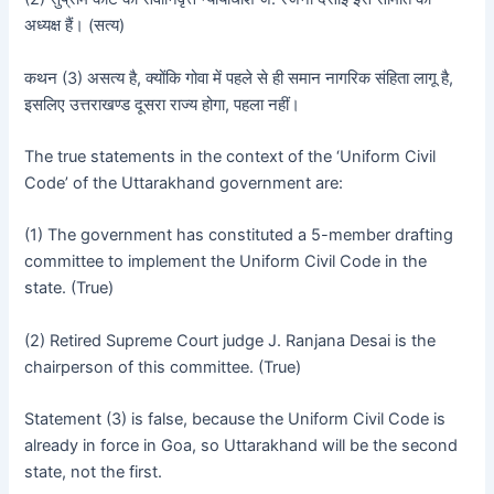
अध्यक्ष हैं। (सत्य)
कथन (3) असत्य है, क्योंकि गोवा में पहले से ही समान नागरिक संहिता लागू है,
इसलिए उत्तराखण्ड दूसरा राज्य होगा, पहला नहीं।
The true statements in the context of the ‘Uniform Civil
Code’ of the Uttarakhand government are:
(1) The government has constituted a 5-member drafting
committee to implement the Uniform Civil Code in the
state. (True)
(2) Retired Supreme Court judge J. Ranjana Desai is the
chairperson of this committee. (True)
Statement (3) is false, because the Uniform Civil Code is
already in force in Goa, so Uttarakhand will be the second
state, not the first.