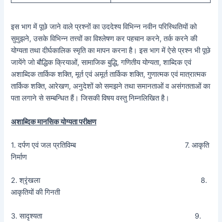
इस भाग में पूछे जाने वाले प्रश्नों का उददेश्य विभिन्न नवीन परिस्थितियों को
सुमुझने, उसके विभिन्न तत्त्वों का विश्लेषण कर पहचान करने, तर्क करने की
योग्यता तथा दीर्घकालिक स्मृति का मापन करना है। इस भाग में ऐसे प्रश्न भी पूछे
जायेंगे जो बौद्धिक क्रियाओं, सामाजिक बुद्धि, गणितीय योग्यता, शाब्दिक एवं
अशाब्दिक तार्किक शक्ति, मूर्त एवं अमूर्त तार्किक शक्ति, गुणात्मक एवं मात्रात्मक
तार्किक शक्ति, आरेखण, अनुदेशों को समझने तथा समानताओं व असंगतताओं का
पता लगाने से सम्बन्धित हैं। जिसकी विषय वस्तु निम्नलिखित है।
अशाब्दिक मानसिक योग्यता परीक्षण
1. दर्पण एवं जल प्रतिविम्ब 7. आकृति
निर्माण
2. श्रृंखला 8.
आकृतियों की गिनती
3. सादृश्यता 9.