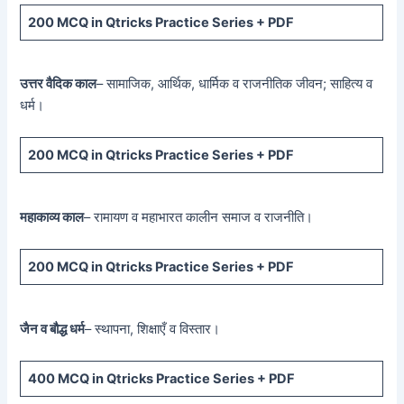
200 MCQ
in Qtricks Practice Series +
PDF
उत्तर वैदिक काल
– सामाजिक, आर्थिक, धार्मिक व राजनीतिक जीवन; साहित्य व
धर्म।
200 MCQ
in Qtricks Practice Series +
PDF
महाकाव्य काल
– रामायण व महाभारत कालीन समाज व राजनीति।
200 MCQ
in Qtricks Practice Series +
PDF
जैन व बौद्ध धर्म
– स्थापना, शिक्षाएँ व विस्तार।
400 MCQ
in Qtricks Practice Series +
PDF