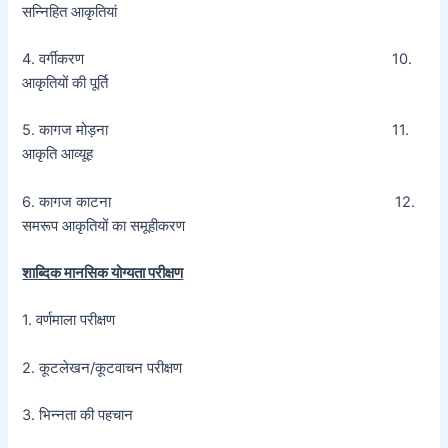
सन्निहित आकृतियां
4. वर्गीकरण 10.
आकृतियों की पूर्ति
5. कागज मोड़ना 11.
आकृति आव्यूह
6. कागज काटना 12.
समरूप आकृतियों का समूहीकरण
शाब्दिक मानसिक योग्यता परीक्षण
1. वर्णमाला परीक्षण
2. कूटलेखन/कूटवाचन परीक्षण
3. भिन्नता की पहचान