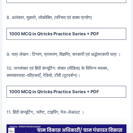
8. अलंकार, मुहावरे, लोकोक्ति, (परिचय एवं वाक्य प्रयोग)
1000 MCQ
in Qtricks Practice Series +
PDF
9. पत्र लेखन : टिप्पण, प्रारूपण, विज्ञप्ति, सरकारी एवं अर्द्धसरकारी पत्र ।
10. जनसंचार एवं हिंदी कंप्यूटिंग: संचार (मीडिया) के विभिन्न माध्यम,
समाचारपत्र-पत्रिकाएँ, रेडियो, टीवी (दूरदर्शन)।
1000 MCQ
in Qtricks Practice Series +
PDF
11. हिंदी कंप्यूटिंग,. फॉण्ट, टाइपिंग, पेज-लेआउट ।