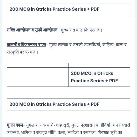
200 MCQ in Qtricks Practice Series + PDF
भक्ति आन्दोलन व सूफी आन्दोलन
– मुख्य संत व उनके प्रभाव।
बहमनी व विजयनगर राज्य
– मुख्य शासक व उनकी उपलब्धियाँ, साहित्य, कला व
संस्कृति पर प्रभाव।
200 MCQ in Qtricks
Practice Series + PDF
200 MCQ in Qtricks Practice Series + PDF
मुगल काल
– मुगल शासक व शेरशाह सूरी, मुगल प्रशासन व नीतियाँ- मनसबदारी
व्यक्स्था, धार्मिक व राजपूत नीति, कला, साहित्य व स्थापत्य, शेरशाह सूरी का