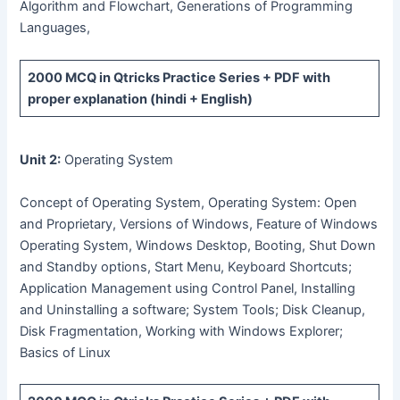
Algorithm and Flowchart, Generations of Programming
Languages,
2000 MCQ
in Qtricks Practice Series +
PDF
with
proper explanation (hindi + English)
Unit 2:
Operating System
Concept of Operating System, Operating System: Open
and Proprietary, Versions of Windows, Feature of Windows
Operating System, Windows Desktop, Booting, Shut Down
and Standby options, Start Menu, Keyboard Shortcuts;
Application Management using Control Panel, Installing
and Uninstalling a software; System Tools; Disk Cleanup,
Disk Fragmentation, Working with Windows Explorer;
Basics of Linux