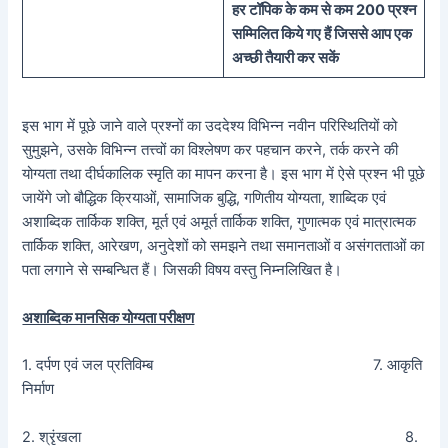
हर टॉपिक के कम से कम 200 प्रश्न
सम्मिलित किये गए हैं जिससे आप एक
अच्छी तैयारी कर सकें
इस भाग में पूछे जाने वाले प्रश्नों का उददेश्य विभिन्न नवीन परिस्थितियों को
सुमुझने, उसके विभिन्न तत्त्वों का विश्लेषण कर पहचान करने, तर्क करने की
योग्यता तथा दीर्घकालिक स्मृति का मापन करना है। इस भाग में ऐसे प्रश्न भी पूछे
जायेंगे जो बौद्धिक क्रियाओं, सामाजिक बुद्धि, गणितीय योग्यता, शाब्दिक एवं
अशाब्दिक तार्किक शक्ति, मूर्त एवं अमूर्त तार्किक शक्ति, गुणात्मक एवं मात्रात्मक
तार्किक शक्ति, आरेखण, अनुदेशों को समझने तथा समानताओं व असंगतताओं का
पता लगाने से सम्बन्धित हैं। जिसकी विषय वस्तु निम्नलिखित है।
अशाब्दिक मानसिक योग्यता परीक्षण
1. दर्पण एवं जल प्रतिविम्ब 7. आकृति
निर्माण
2. श्रृंखला 8.