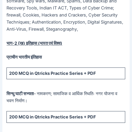
software, Spy wars, Malware, Spams, Data Backup and
Recovery Tools, Indian IT ACT, Types of Cyber Crime;
firewall, Cookies, Hackers and Crackers, Cyber Security
Techniques; Authentication, Encryption, Digital Signatures,
Anti-Virus, Firewall, Steganography,
भाग-
2 (
ख) इतिहास (भारत एवं विश्व)
प्राचीन भारतीय इंतिहास
200 MCQ
in Qtricks Practice Series +
PDF
सिन्धु घाटी सभ्यता
– नामकरण; सामाजिक व आर्थिक स्थितिः नगर योजना व
भवन निर्माण।
200 MCQ
in Qtricks Practice Series +
PDF