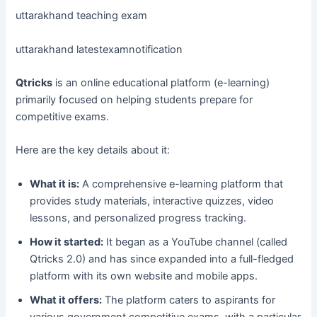
uttarakhand teaching exam
uttarakhand latestexamnotification
Qtricks
is an online educational platform (e-learning)
primarily focused on helping students prepare for
competitive exams.
Here are the key details about it:
What it is:
A comprehensive e-learning platform that
provides study materials, interactive quizzes, video
lessons, and personalized progress tracking.
How it started:
It began as a YouTube channel (called
Qtricks 2.0) and has since expanded into a full-fledged
platform with its own website and mobile apps.
What it offers:
The platform caters to aspirants for
various government competitive exams, with a particular