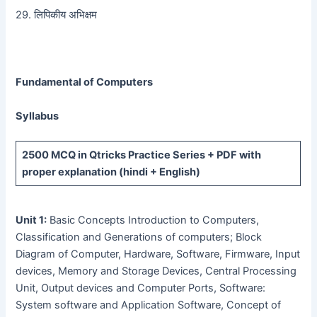
29. लिपिकीय अभिक्षम
Fundamental of Computers
Syllabus
2500 MCQ
in Qtricks Practice Series +
PDF
with
proper explanation (hindi + English)
Unit 1:
Basic Concepts Introduction to Computers,
Classification and Generations of computers; Block
Diagram of Computer, Hardware, Software, Firmware, Input
devices, Memory and Storage Devices, Central Processing
Unit, Output devices and Computer Ports, Software:
System software and Application Software, Concept of