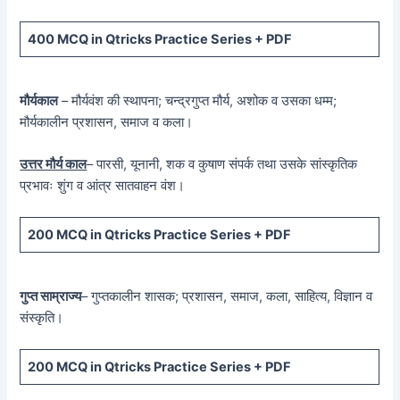
400 MCQ
in Qtricks Practice Series +
PDF
मौर्यकाल
– मौर्यवंश की स्थापना; चन्द्रगुप्त मौर्य, अशोक व उसका धम्म;
मौर्यकालीन प्रशासन, समाज व कला।
उत्तर मौर्य काल
– पारसी, यूनानी, शक व कुषाण संपर्क तथा उसके सांस्कृतिक
प्रभावः शुंग व आंत्र सातवाहन वंश।
200 MCQ in Qtricks Practice Series + PDF
गुप्त साम्राज्य
– गुप्तकालीन शासक; प्रशासन, समाज, कला, साहित्य, विज्ञान व
संस्कृति।
200 MCQ in Qtricks Practice Series + PDF