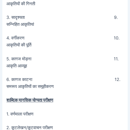
आकृतियों की गिनती
3. सादृश्यता 9.
सन्निहित आकृतियां
4. वर्गीकरण 10.
आकृतियों की पूर्ति
5. कागज मोड़ना 11.
आकृति आव्यूह
6. कागज काटना 12.
समरूप आकृतियों का समूहीकरण
शाब्दिक मानसिक योग्यता परीक्षण
1. वर्णमाला परीक्षण
2. कूटलेखन/कूटवाचन परीक्षण