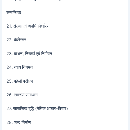
सम्बन्धित)
21. संख्या एवं अवधि निर्धारण
22. कैलेण्डर
23. कथन, निष्कर्ष एवं निर्णयन
24. न्याय निगमन
25. पहेली परीक्षण
26. समस्या समाधान
27. सामाजिक बुद्धि (नैतिक आचार-विचार)
28. शब्द निर्माण