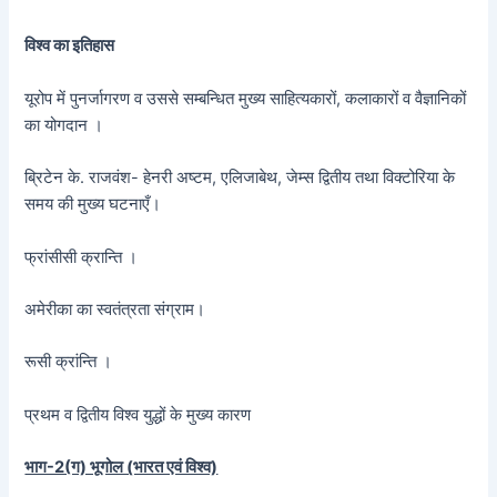
विश्व का इतिहास
यूरोप में पुनर्जागरण व उससे सम्बन्धित मुख्य साहित्यकारों, कलाकारों व वैज्ञानिकों
का योगदान ।
ब्रिटेन के. राजवंश- हेनरी अष्टम, एलिजाबेथ, जेम्स द्वितीय तथा विक्टोरिया के
समय की मुख्य घटनाएँ।
फ्रांसीसी क्रान्ति ।
अमेरीका का स्वतंत्रता संग्राम।
रूसी क्रांन्ति ।
प्रथम व द्वितीय विश्व युद्धों के मुख्य कारण
भाग-2(ग) भूगोल (भारत एवं विश्व)