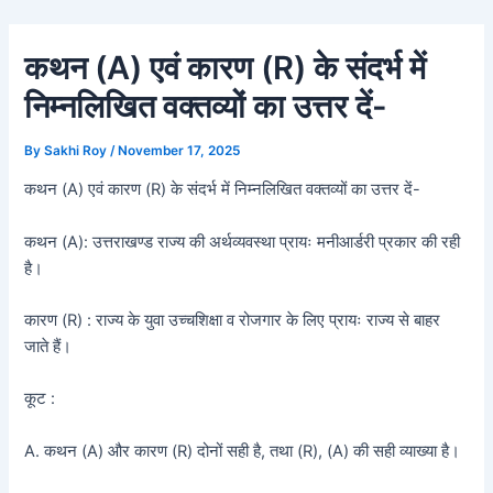
Skip
Post
to
navigation
कथन (A) एवं कारण (R) के संदर्भ में
content
निम्नलिखित वक्तव्यों का उत्तर दें-
By
Sakhi Roy
/
November 17, 2025
कथन (A) एवं कारण (R) के संदर्भ में निम्नलिखित वक्तव्यों का उत्तर दें-
कथन (A): उत्तराखण्ड राज्य की अर्थव्यवस्था प्रायः मनीआर्डरी प्रकार की रही
है।
कारण (R) : राज्य के युवा उच्चशिक्षा व रोजगार के लिए प्रायः राज्य से बाहर
जाते हैं।
कूट :
A. कथन (A) और कारण (R) दोनों सही है, तथा (R), (A) की सही व्याख्या है।