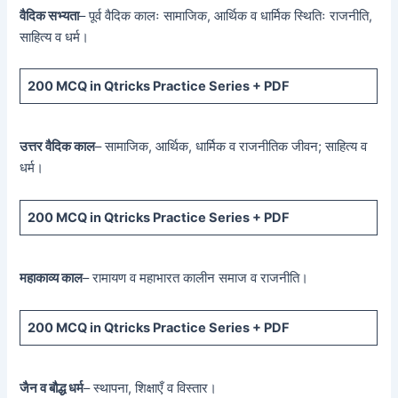
वैदिक सभ्यता
– पूर्व वैदिक कालः सामाजिक, आर्थिक व धार्मिक स्थितिः राजनीति,
साहित्य व धर्म।
200 MCQ
in Qtricks Practice Series +
PDF
उत्तर वैदिक काल
– सामाजिक, आर्थिक, धार्मिक व राजनीतिक जीवन; साहित्य व
धर्म।
200 MCQ
in Qtricks Practice Series +
PDF
महाकाव्य काल
– रामायण व महाभारत कालीन समाज व राजनीति।
200 MCQ
in Qtricks Practice Series +
PDF
जैन व बौद्ध धर्म
– स्थापना, शिक्षाएँ व विस्तार।