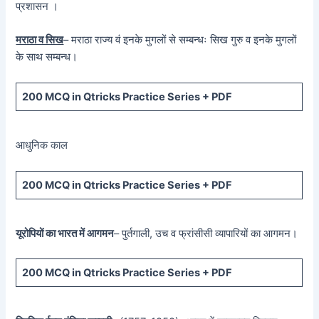
प्रशासन ।
मराठा व सिख
– मराठा राज्य वं इनके मुगलों से सम्बन्धः सिख गुरु व इनके मुगलों
के साथ सम्बन्ध।
200 MCQ in Qtricks Practice Series + PDF
आधुनिक काल
200 MCQ in Qtricks Practice Series + PDF
यूरोपियों का भारत में आगमन
– पुर्तगाली, उच व फ्रांसीसी व्यापारियों का आगमन।
200 MCQ in Qtricks Practice Series + PDF