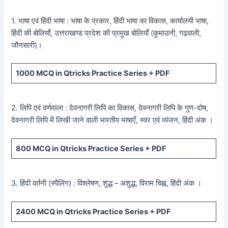
1. भाषा एवं हिंदी भाषा : भाषा के प्रकार, हिंदी भाषा का विकास, कार्यालयी भाषा,
हिंदी की बोलियाँ, उत्तराखण्ड प्रदेश की प्रमुख बोलियाँ (कुमाउनी, गढ़वाली,
जौनसारी)।
1000
MCQ in Qtricks Practice Series +
PDF
2. लिपि एवं वर्णमाला : देवनागरी लिपि का विकास, देवनागरी लिपि के गुण-दोष,
देवनागरी लिपि में लिखी जाने वाली भारतीय भाषाएँ, स्वर एवं व्यंजन, हिंदी अंक ।
800
MCQ in Qtricks Practice Series +
PDF
3. हिंदी वर्तनी (स्पैलिंग) : विश्लेषण, शुद्ध – अशुद्ध, विराम चिह्न, हिंदी अंक ।
2400
MCQ in Qtricks Practice Series +
PDF