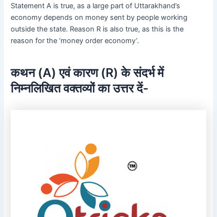
Statement A is true, as a large part of Uttarakhand’s
economy depends on money sent by people working
outside the state. Reason R is also true, as this is the
reason for the ‘money order economy’.
कथन (A) एवं कारण (R) के संदर्भ में
निम्नलिखित वक्तव्यों का उत्तर दें-