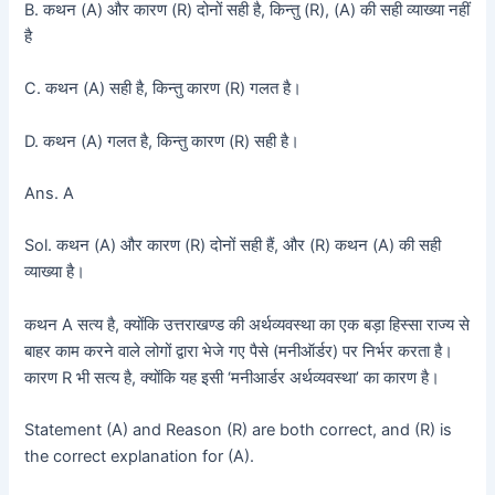
B. कथन (A) और कारण (R) दोनों सही है, किन्तु (R), (A) की सही व्याख्या नहीं
है
C. कथन (A) सही है, किन्तु कारण (R) गलत है।
D. कथन (A) गलत है, किन्तु कारण (R) सही है।
Ans. A
Sol. कथन (A) और कारण (R) दोनों सही हैं, और (R) कथन (A) की सही
व्याख्या है।
कथन A सत्य है, क्योंकि उत्तराखण्ड की अर्थव्यवस्था का एक बड़ा हिस्सा राज्य से
बाहर काम करने वाले लोगों द्वारा भेजे गए पैसे (मनीऑर्डर) पर निर्भर करता है।
कारण R भी सत्य है, क्योंकि यह इसी ‘मनीआर्डर अर्थव्यवस्था’ का कारण है।
Statement (A) and Reason (R) are both correct, and (R) is
the correct explanation for (A).