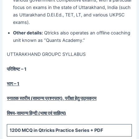
focus on exams in the state of Uttarakhand, India (such
as Uttarakhand D.El.Ed., TET, LT, and various UKPSC
exams).
Other details:
Qtricks also operates an offline coaching
unit known as “Quants Academy.”
UTTARAKHAND GROUPC SYLLABUS
परिशिष्ट – 1
भाग – 1
स्नातक स्तरीय (सामान्य प्रश्नपत्र), परीक्षा हेतु पाठ्यक्रम
विषय-सामान्य हिन्दी (भाषा एवं साहित्य)
1200
MCQ in Qtricks Practice Series +
PDF