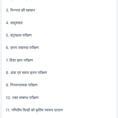
3. भिन्नता की पहचान
4. सादृश्यता
5. श्रृंखला परीक्षण
6. क्रम व्यवस्था परीक्षण
7. दिशा ज्ञान परीक्षण
8. अंक एवं समय क्रम परीक्षण
9. निगमनात्मक परीक्षण
10. रक्त सम्बन्ध परीक्षण
11. गणितीय चिन्हों को कृतिम स्वरूप प्रदान