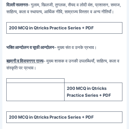
दिल्ली सल्तनत
– गुलाम, खिलजी, तुगलक, सैयद व लोदी वंश, प्रशासन, समाज,
साहित्य, कला व स्थापत्य, आर्थिक नीवि, साम्राज्य विस्तार व अन्य नीतियाँ।
200 MCQ in Qtricks Practice Series + PDF
भक्ति आन्दोलन व सूफी आन्दोलन
– मुख्य संत व उनके प्रभाव।
बहमनी व विजयनगर राज्य
– मुख्य शासक व उनकी उपलब्धियाँ, साहित्य, कला व
संस्कृति पर प्रभाव।
200 MCQ in Qtricks
Practice Series + PDF
200 MCQ in Qtricks Practice Series + PDF