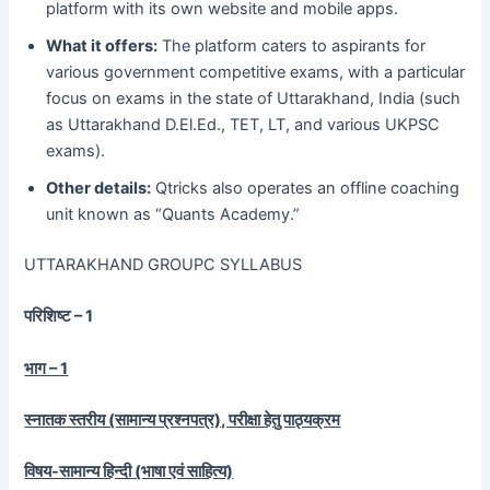
platform with its own website and mobile apps.
What it offers:
The platform caters to aspirants for
various government competitive exams, with a particular
focus on exams in the state of Uttarakhand, India (such
as Uttarakhand D.El.Ed., TET, LT, and various UKPSC
exams).
Other details:
Qtricks also operates an offline coaching
unit known as “Quants Academy.”
UTTARAKHAND GROUPC SYLLABUS
परिशिष्ट – 1
भाग – 1
स्नातक स्तरीय (सामान्य प्रश्नपत्र), परीक्षा हेतु पाठ्यक्रम
विषय-सामान्य हिन्दी (भाषा एवं साहित्य)