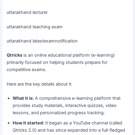
uttarakhand lecturer
uttarakhand teaching exam
uttarakhand latestexamnotification
Qtricks
is an online educational platform (e-learning)
primarily focused on helping students prepare for
competitive exams.
Here are the key details about it:
What it is:
A comprehensive e-learning platform that
provides study materials, interactive quizzes, video
lessons, and personalized progress tracking.
How it started:
It began as a YouTube channel (called
Qtricks 2.0) and has since expanded into a full-fledged