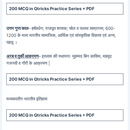
200 MCQ in Qtricks Practice Series + PDF
उत्तर गुप्त काल
– हर्षवर्धन; राजपूत शासक; चोल व पल्लव साम्राज्य; 600-
1200 के मध्य भारतीय सामाजिक, आर्थिक एवं सांस्कृतिक विकास एवं अन्य,
पहलू ।
अरब व तुर्की आक्रमण
– इस्लाम की स्थापनाः मुहम्मद बिन कासिम, महमूद
गजनवी व गौरी के आक्रमण |
200 MCQ in Qtricks Practice Series + PDF
मध्यकालीन भारतीय इतिहास
200 MCQ in Qtricks Practice Series + PDF