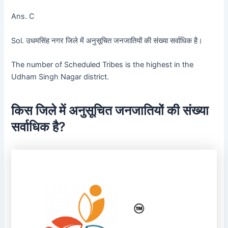
Ans. C
Sol. उधमसिंह नगर जिले में अनुसूचित जनजातियों की संख्या सर्वाधिक है।
The number of Scheduled Tribes is the highest in the
Udham Singh Nagar district.
किस जिले में अनुसूचित जनजातियों की संख्या
सर्वाधिक है?