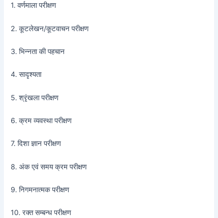
1. वर्णमाला परीक्षण
2. कूटलेखन/कूटवाचन परीक्षण
3. भिन्नता की पहचान
4. सादृश्यता
5. श्रृंखला परीक्षण
6. क्रम व्यवस्था परीक्षण
7. दिशा ज्ञान परीक्षण
8. अंक एवं समय क्रम परीक्षण
9. निगमनात्मक परीक्षण
10. रक्त सम्बन्ध परीक्षण