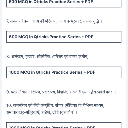
500
MCQ in Qtricks Practice Series +
PDF
7. वाक्य परिचय : वाक्य की परिभाषा, वाक्य के प्रकार, वाक्य-शुद्धि ।
600
MCQ in Qtricks Practice Series +
PDF
8. अलंकार, मुहावरे, लोकोक्ति, (परिचय एवं वाक्य प्रयोग)
1000 MCQ
in Qtricks Practice Series +
PDF
9. पत्र लेखन : टिप्पण, प्रारूपण, विज्ञप्ति, सरकारी एवं अर्द्धसरकारी पत्र ।
10. जनसंचार एवं हिंदी कंप्यूटिंग: संचार (मीडिया) के विभिन्न माध्यम,
समाचारपत्र-पत्रिकाएँ, रेडियो, टीवी (दूरदर्शन)।