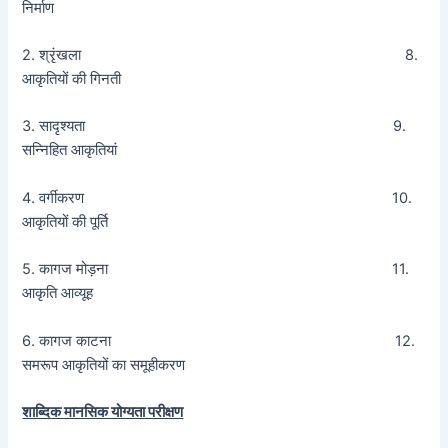
निर्माण
2. श्रृंखला 8.
आकृतियों की गिनती
3. सादृश्यता 9.
सन्निहित आकृतियां
4. वर्गीकरण 10.
आकृतियों की पूर्ति
5. कागज मोड़ना 11.
आकृति आव्यूह
6. कागज काटना 12.
समरूप आकृतियों का समूहीकरण
शाब्दिक मानसिक योग्यता परीक्षण