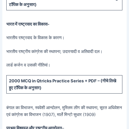
टॉपिक के अनुसार)
भारत में राष्ट्रवाद का विकास-
भारतीय राष्ट्रवाद के विकास के कारण।
भारतीय राष्ट्रीय कांग्रेस की स्थापना; उदारयादी व अतिवादी दल।
लार्ड कर्जन व उसकी नीतियां।
20
00 MCQ in Qtricks Practice Series + PDF – (
नीचे
लिखे
हुए टॉपिक के अनुसार)
बंगाल का विभाजन, स्ववेशी आन्दोलन, मुस्लिम लीग की स्थापना, सूरत अधिवेशन
एवं कांग्रेस का विभाजन (1907), मार्ले मिन्टो सुधार (1909)
प्रथम विश्वयुद्ध और राष्ट्रीय आन्दोलन
–