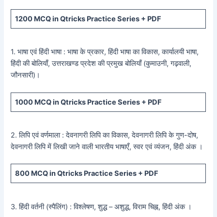
1200
MCQ in Qtricks Practice Series +
PDF
1. भाषा एवं हिंदी भाषा : भाषा के प्रकार, हिंदी भाषा का विकास, कार्यालयी भाषा,
हिंदी की बोलियाँ, उत्तराखण्ड प्रदेश की प्रमुख बोलियाँ (कुमाउनी, गढ़वाली,
जौनसारी)।
1000
MCQ in Qtricks Practice Series +
PDF
2. लिपि एवं वर्णमाला : देवनागरी लिपि का विकास, देवनागरी लिपि के गुण-दोष,
देवनागरी लिपि में लिखी जाने वाली भारतीय भाषाएँ, स्वर एवं व्यंजन, हिंदी अंक ।
800
MCQ in Qtricks Practice Series +
PDF
3. हिंदी वर्तनी (स्पैलिंग) : विश्लेषण, शुद्ध – अशुद्ध, विराम चिह्न, हिंदी अंक ।