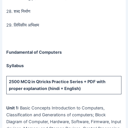
28. शब्द निर्माण
29. लिपिकीय अभिक्षम
Fundamental of Computers
Syllabus
2500 MCQ
in Qtricks Practice Series +
PDF
with
proper explanation (hindi + English)
Unit 1:
Basic Concepts Introduction to Computers,
Classification and Generations of computers; Block
Diagram of Computer, Hardware, Software, Firmware, Input