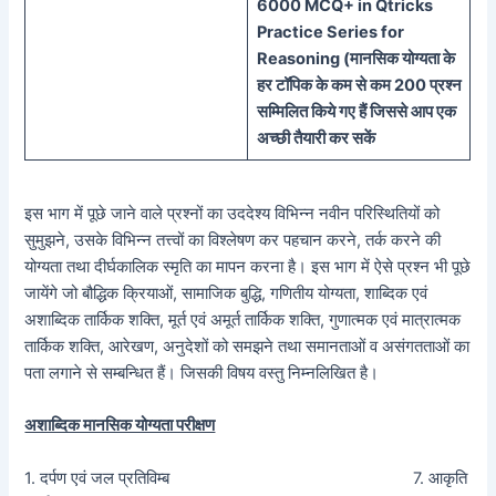
60
00 MCQ
+
in
Qtricks
Practice Series
for
Reasoning (
मानसिक
योग्यता के
हर टॉपिक के कम से कम 200 प्रश्न
सम्मिलित किये गए हैं जिससे आप एक
अच्छी तैयारी कर सकें
इस भाग में पूछे जाने वाले प्रश्नों का उददेश्य विभिन्न नवीन परिस्थितियों को
सुमुझने, उसके विभिन्न तत्त्वों का विश्लेषण कर पहचान करने, तर्क करने की
योग्यता तथा दीर्घकालिक स्मृति का मापन करना है। इस भाग में ऐसे प्रश्न भी पूछे
जायेंगे जो बौद्धिक क्रियाओं, सामाजिक बुद्धि, गणितीय योग्यता, शाब्दिक एवं
अशाब्दिक तार्किक शक्ति, मूर्त एवं अमूर्त तार्किक शक्ति, गुणात्मक एवं मात्रात्मक
तार्किक शक्ति, आरेखण, अनुदेशों को समझने तथा समानताओं व असंगतताओं का
पता लगाने से सम्बन्धित हैं। जिसकी विषय वस्तु निम्नलिखित है।
अशाब्दिक मानसिक योग्यता परीक्षण
1. दर्पण एवं जल प्रतिविम्ब 7. आकृति