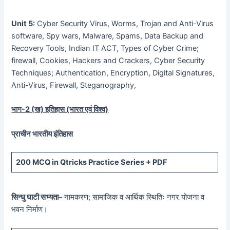
Unit 5:
Cyber Security Virus, Worms, Trojan and Anti-Virus
software, Spy wars, Malware, Spams, Data Backup and
Recovery Tools, Indian IT ACT, Types of Cyber Crime;
firewall, Cookies, Hackers and Crackers, Cyber Security
Techniques; Authentication, Encryption, Digital Signatures,
Anti-Virus, Firewall, Steganography,
भाग-
2 (
ख) इतिहास (भारत एवं विश्व)
प्राचीन भारतीय इंतिहास
200 MCQ
in Qtricks Practice Series +
PDF
सिन्धु घाटी सभ्यता
– नामकरण; सामाजिक व आर्थिक स्थितिः नगर योजना व
भवन निर्माण।