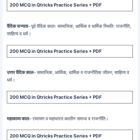
200 MCQ
in Qtricks Practice Series +
PDF
वैदिक सभ्यता
– पूर्व वैदिक कालः सामाजिक, आर्थिक व धार्मिक स्थितिः राजनीति,
साहित्य व धर्म।
200 MCQ
in Qtricks Practice Series +
PDF
उत्तर वैदिक काल
– सामाजिक, आर्थिक, धार्मिक व राजनीतिक जीवन; साहित्य व
धर्म।
200 MCQ
in Qtricks Practice Series +
PDF
महाकाव्य काल
– रामायण व महाभारत कालीन समाज व राजनीति।
200 MCQ
in Qtricks Practice Series +
PDF