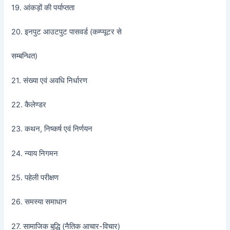
19. आंकड़ों की पर्याप्तता
20. इनपुट आउटपुट पासवर्ड (कम्प्यूटर से
सम्बन्धित)
21. संख्या एवं अवधि निर्धारण
22. कैलेण्डर
23. कथन, निष्कर्ष एवं निर्णयन
24. न्याय निगमन
25. पहेली परीक्षण
26. समस्या समाधान
27. सामाजिक बुद्धि (नैतिक आचार-विचार)