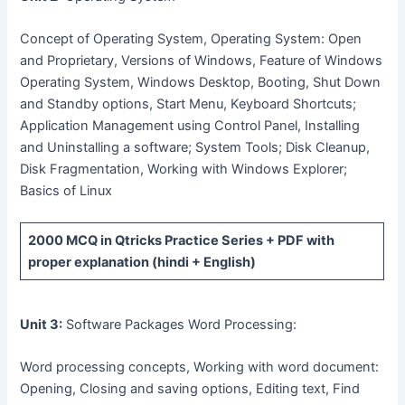
Concept of Operating System, Operating System: Open
and Proprietary, Versions of Windows, Feature of Windows
Operating System, Windows Desktop, Booting, Shut Down
and Standby options, Start Menu, Keyboard Shortcuts;
Application Management using Control Panel, Installing
and Uninstalling a software; System Tools; Disk Cleanup,
Disk Fragmentation, Working with Windows Explorer;
Basics of Linux
2000 MCQ
in Qtricks Practice Series +
PDF
with
proper explanation (hindi + English)
Unit 3:
Software Packages Word Processing:
Word processing concepts, Working with word document:
Opening, Closing and saving options, Editing text, Find