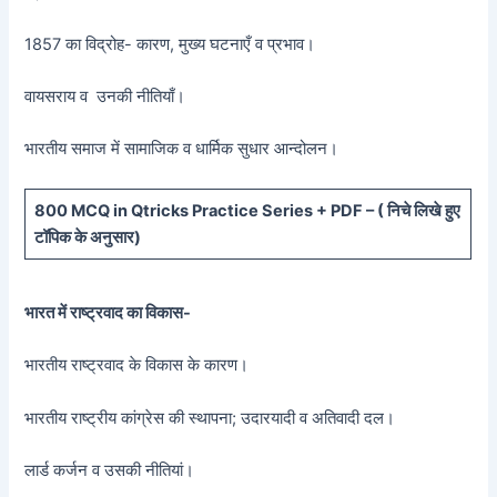
1857 का विद्रोह- कारण, मुख्य घटनाएँ व प्रभाव।
वायसराय व उनकी नीतियाँ।
भारतीय समाज में सामाजिक व धार्मिक सुधार आन्दोलन।
800 MCQ in Qtricks Practice Series + PDF – (
निचे लिखे हुए
टॉपिक के अनुसार)
भारत में राष्ट्रवाद का विकास-
भारतीय राष्ट्रवाद के विकास के कारण।
भारतीय राष्ट्रीय कांग्रेस की स्थापना; उदारयादी व अतिवादी दल।
लार्ड कर्जन व उसकी नीतियां।