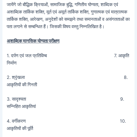
जायेंगे जो बौद्धिक क्रियाओं, सामाजिक बुद्धि, गणितीय योग्यता, शाब्दिक एवं
अशाब्दिक तार्किक शक्ति, मूर्त एवं अमूर्त तार्किक शक्ति, गुणात्मक एवं मात्रात्मक
तार्किक शक्ति, आरेखण, अनुदेशों को समझने तथा समानताओं व असंगतताओं का
पता लगाने से सम्बन्धित हैं। जिसकी विषय वस्तु निम्नलिखित है।
अशाब्दिक मानसिक योग्यता परीक्षण
1. दर्पण एवं जल प्रतिविम्ब 7. आकृति
निर्माण
2. श्रृंखला 8.
आकृतियों की गिनती
3. सादृश्यता 9.
सन्निहित आकृतियां
4. वर्गीकरण 10.
आकृतियों की पूर्ति