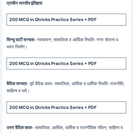
प्राचीन भारतीय इंतिहास
200 MCQ
in Qtricks Practice Series +
PDF
सिन्धु घाटी सभ्यता
– नामकरण; सामाजिक व आर्थिक स्थितिः नगर योजना व
भवन निर्माण।
200 MCQ
in Qtricks Practice Series +
PDF
वैदिक सभ्यता
– पूर्व वैदिक कालः सामाजिक, आर्थिक व धार्मिक स्थितिः राजनीति,
साहित्य व धर्म।
200 MCQ
in Qtricks Practice Series +
PDF
उत्तर वैदिक काल
– सामाजिक, आर्थिक, धार्मिक व राजनीतिक जीवन; साहित्य व