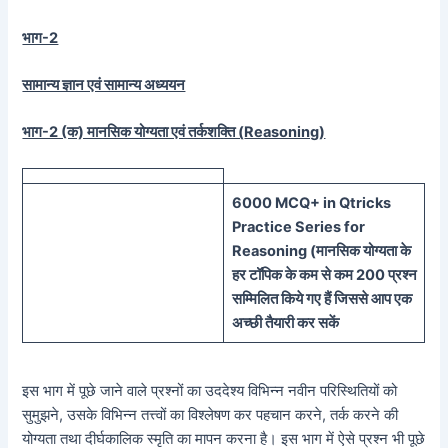
भाग-2
सामान्य ज्ञान एवं सामान्य अध्ययन
भाग-2 (क) मानसिक योग्यता एवं तर्कशक्ति (
Reasoning)
60
00 MCQ
+
in
Qtricks
Practice Series
for
Reasoning (
मानसिक
योग्यता के
हर टॉपिक के कम से कम 200 प्रश्न
सम्मिलित किये गए हैं जिससे आप एक
अच्छी तैयारी कर सकें
इस भाग में पूछे जाने वाले प्रश्नों का उददेश्य विभिन्न नवीन परिस्थितियों को
सुमुझने, उसके विभिन्न तत्त्वों का विश्लेषण कर पहचान करने, तर्क करने की
योग्यता तथा दीर्घकालिक स्मृति का मापन करना है। इस भाग में ऐसे प्रश्न भी पूछे