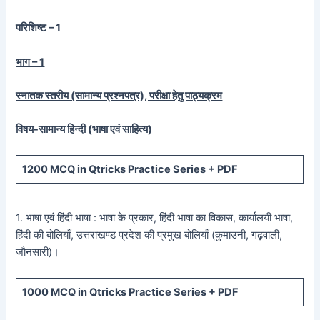
परिशिष्ट – 1
भाग – 1
स्नातक स्तरीय (सामान्य प्रश्नपत्र), परीक्षा हेतु पाठ्यक्रम
विषय-सामान्य हिन्दी (भाषा एवं साहित्य)
1200
MCQ in Qtricks Practice Series +
PDF
1. भाषा एवं हिंदी भाषा : भाषा के प्रकार, हिंदी भाषा का विकास, कार्यालयी भाषा,
हिंदी की बोलियाँ, उत्तराखण्ड प्रदेश की प्रमुख बोलियाँ (कुमाउनी, गढ़वाली,
जौनसारी)।
1000
MCQ in Qtricks Practice Series +
PDF