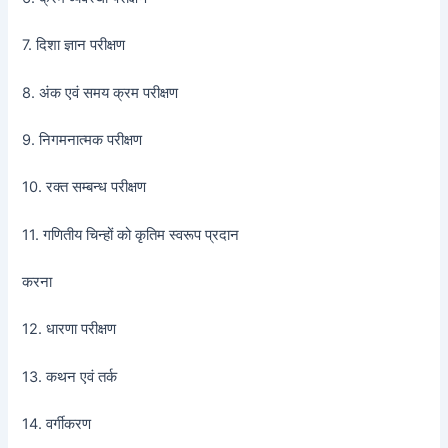
7. दिशा ज्ञान परीक्षण
8. अंक एवं समय क्रम परीक्षण
9. निगमनात्मक परीक्षण
10. रक्त सम्बन्ध परीक्षण
11. गणितीय चिन्हों को कृतिम स्वरूप प्रदान
करना
12. धारणा परीक्षण
13. कथन एवं तर्क
14. वर्गीकरण