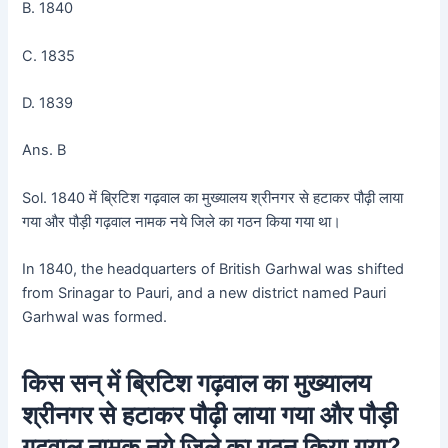
B. 1840
C. 1835
D. 1839
Ans. B
Sol. 1840 में ब्रिटिश गढ़वाल का मुख्यालय श्रीनगर से हटाकर पौढ़ी लाया
गया और पौड़ी गढ़वाल नामक नये जिले का गठन किया गया था।
In 1840, the headquarters of British Garhwal was shifted
from Srinagar to Pauri, and a new district named Pauri
Garhwal was formed.
किस सन् में ब्रिटिश गढ़वाल का मुख्यालय
श्रीनगर से हटाकर पौढ़ी लाया गया और पौड़ी
गढ़वाल नामक नये जिले का गठन किया गया?