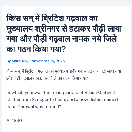
Skip
Post
to
navigation
किस सन् में ब्रिटिश गढ़वाल का
content
मुख्यालय श्रीनगर से हटाकर पौढ़ी लाया
गया और पौड़ी गढ़वाल नामक नये जिले
का गठन किया गया?
By
Sakhi Roy
/
November 15, 2025
किस सन् में ब्रिटिश गढ़वाल का मुख्यालय श्रीनगर से हटाकर पौढ़ी लाया गया
और पौड़ी गढ़वाल नामक नये जिले का गठन किया गया?
In which year was the headquarters of British Garhwal
shifted from Srinagar to Pauri, and a new district named
Pauri Garhwal was formed?
A. 1830