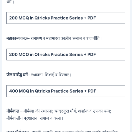
धर्म।
200 MCQ
in Qtricks Practice Series +
PDF
महाकाव्य काल
– रामायण व महाभारत कालीन समाज व राजनीति।
200 MCQ
in Qtricks Practice Series +
PDF
जैन व बौद्ध धर्म
– स्थापना, शिक्षाएँ व विस्तार।
400 MCQ
in Qtricks Practice Series +
PDF
मौर्यकाल
– मौर्यवंश की स्थापना; चन्द्रगुप्त मौर्य, अशोक व उसका धम्म;
मौर्यकालीन प्रशासन, समाज व कला।