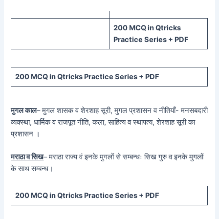
200 MCQ in Qtricks
Practice Series + PDF
200 MCQ in Qtricks Practice Series + PDF
मुगल काल
– मुगल शासक व शेरशाह सूरी, मुगल प्रशासन व नीतियाँ- मनसबदारी
व्यक्स्था, धार्मिक व राजपूत नीति, कला, साहित्य व स्थापत्य, शेरशाह सूरी का
प्रशासन ।
मराठा व सिख
– मराठा राज्य वं इनके मुगलों से सम्बन्धः सिख गुरु व इनके मुगलों
के साथ सम्बन्ध।
200 MCQ in Qtricks Practice Series + PDF