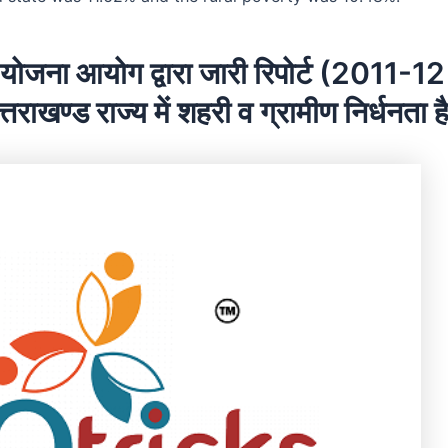
य योजना आयोग द्वारा जारी रिपोर्ट (2011-
 उत्तराखण्ड राज्य में शहरी व ग्रामीण निर्धनता 