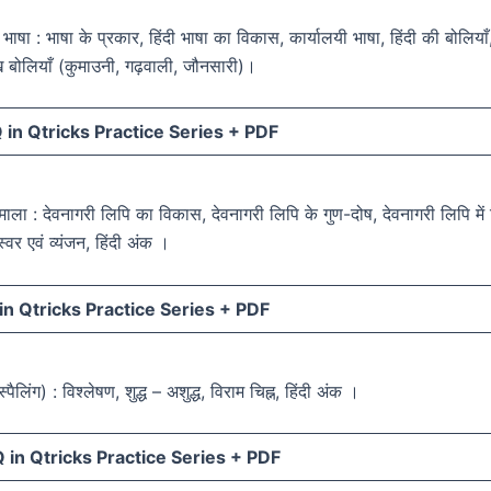
दी भाषा : भाषा के प्रकार, हिंदी भाषा का विकास, कार्यालयी भाषा, हिंदी की बोलियाँ
ुख बोलियाँ (कुमाउनी, गढ़वाली, जौनसारी)।
in Qtricks Practice Series +
PDF
णमाला : देवनागरी लिपि का विकास, देवनागरी लिपि के गुण-दोष, देवनागरी लिपि मे
स्वर एवं व्यंजन, हिंदी अंक ।
n Qtricks Practice Series +
PDF
स्पैलिंग) : विश्लेषण, शुद्ध – अशुद्ध, विराम चिह्न, हिंदी अंक ।
in Qtricks Practice Series +
PDF