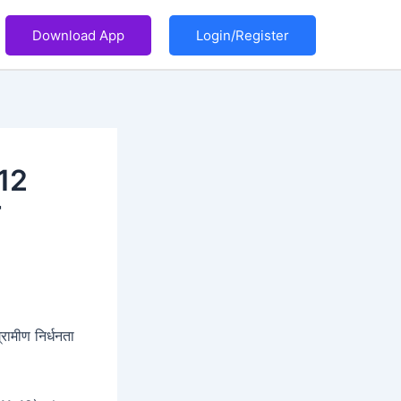
Download App
Login/Register
-12
्रामीण निर्धनता