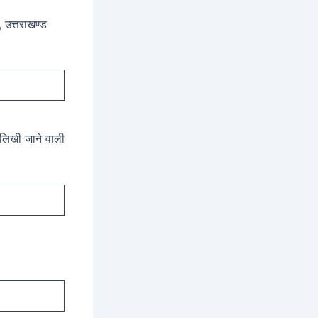
, उत्तराखण्ड
ं लिखी जाने वाली