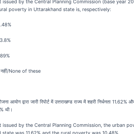
rt issued by the Central Planning Commission (base year 201
ral poverty in Uttarakhand state is, respectively:
10.48%
13.8%
5.89%
ोई नहीं/None of these
योजना आयोग द्वारा जारी रिपोर्ट में उत्तराखण्ड राज्य में शहरी निर्धनता 11.62% औ
48% थी।
rt issued by the Central Planning Commission, the urban pov
 state was 11.62% and the rural poverty was 10.48%.