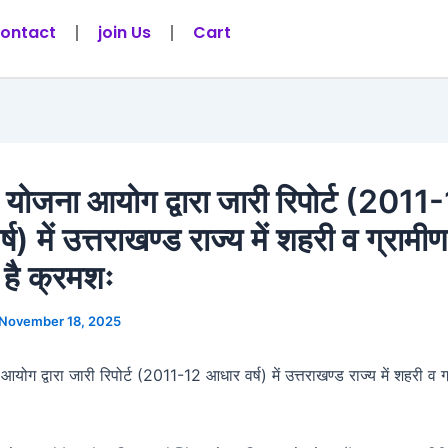
ontact
join Us
Cart
ीय योजना आयोग द्वारा जारी रिपोर्ट (2011
ष) में उत्तराखण्ड राज्य में शहरी व ग्रामीण
ा है क्रमशः
November 18, 2025
 आयोग द्वारा जारी रिपोर्ट (2011-12 आधार वर्ष) में उत्तराखण्ड राज्य में शहरी व ग