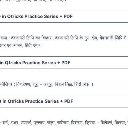
in Qtricks Practice Series +
PDF
णमाला : देवनागरी लिपि का विकास, देवनागरी लिपि के गुण-दोष, देवनागरी लिपि मे
स्वर एवं व्यंजन, हिंदी अंक ।
n Qtricks Practice Series +
PDF
स्पैलिंग) : विश्लेषण, शुद्ध – अशुद्ध, विराम चिह्न, हिंदी अंक ।
in Qtricks Practice Series +
PDF
 वर्ण, अक्षर, उपसर्ग, प्रत्यय, संज्ञा, सर्वनाम, विशेषण, क्रिया – विशेषणं, क्रिया;