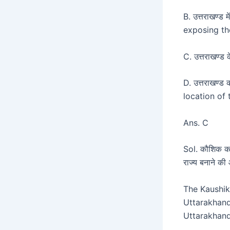
B. उत्तराखण्ड 
exposing th
C. उत्तराखण्ड
D. उत्तराखण्ड 
location of 
Ans. C
Sol. कौशिक कमेट
राज्य बनाने की
The Kaushik
Uttarakhand
Uttarakhand