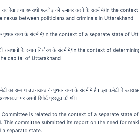
में राजनेता तथा अपराधी गठजोड़ को उजागर करने के संदर्भ में/In the context
e nexus between politicians and criminals in Uttarakhand
 के पृथक राज्य के संदर्भ में/In the context of a separate state of 
की राजधानी के स्थान निर्धारण के संदर्भ में/In the context of determini
the capital of Uttarakhand
ी का सम्बन्ध उत्तराखण्ड के पृथक राज्य के संदर्भ में है। इस कमेटी ने उत्तरा
 आवश्यकता पर अपनी रिपोर्ट प्रस्तुत की थी।
 Committee is related to the context of a separate state of
. This committee submitted its report on the need for mak
 a separate state.