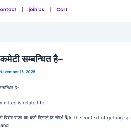
ontact
join Us
Cart
मेटी सम्बन्धित है–
November 15, 2025
्बन्धित है–
mittee is related to:
को विशेष राज्य का दर्जा दिलाने के संदर्भ में/In the context of getting s
hand