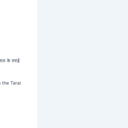
ताल के तराई
 the Tarai