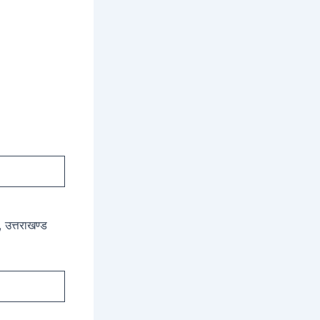
, उत्तराखण्ड