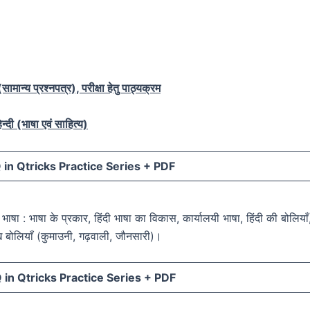
ामान्य प्रश्नपत्र), परीक्षा हेतु पाठ्यक्रम
न्दी (भाषा एवं साहित्य)
in Qtricks Practice Series +
PDF
दी भाषा : भाषा के प्रकार, हिंदी भाषा का विकास, कार्यालयी भाषा, हिंदी की बोलियाँ
ुख बोलियाँ (कुमाउनी, गढ़वाली, जौनसारी)।
in Qtricks Practice Series +
PDF