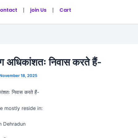
ontact
join Us
Cart
ग अधिकांशतः निवास करते हैं-
November 18, 2025
ंशतः निवास करते हैं-
e mostly reside in:
ं/In Dehradun