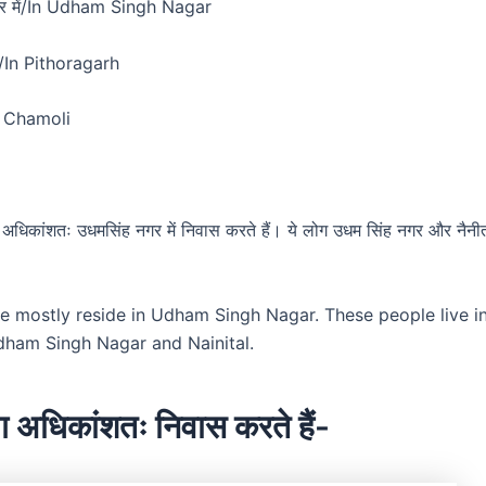
गर में/In Udham Singh Nagar
ें/In Pithoragarh
In Chamoli
अधिकांशतः उधमसिंह नगर में निवास करते हैं। ये लोग उधम सिंह नगर और नैनी
।
e mostly reside in Udham Singh Nagar. These people live in
dham Singh Nagar and Nainital.
ग अधिकांशतः निवास करते हैं-