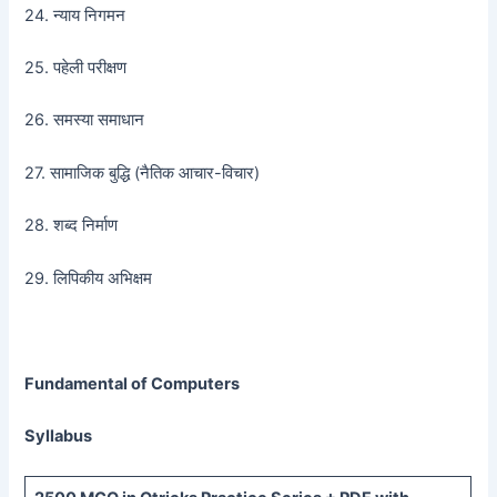
24. न्याय निगमन
25. पहेली परीक्षण
26. समस्या समाधान
27. सामाजिक बुद्धि (नैतिक आचार-विचार)
28. शब्द निर्माण
29. लिपिकीय अभिक्षम
Fundamental of Computers
Syllabus