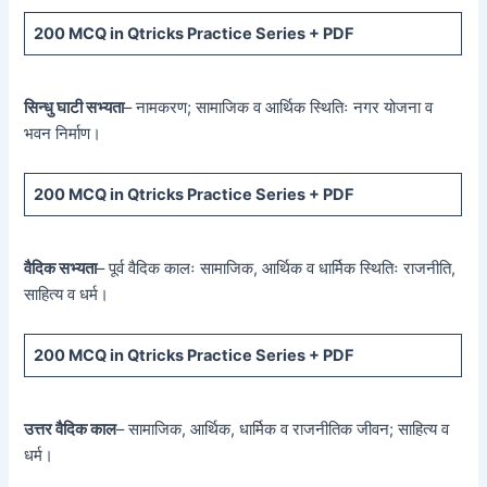
200 MCQ
in Qtricks Practice Series +
PDF
सिन्धु घाटी सभ्यता
– नामकरण; सामाजिक व आर्थिक स्थितिः नगर योजना व
भवन निर्माण।
200 MCQ
in Qtricks Practice Series +
PDF
वैदिक सभ्यता
– पूर्व वैदिक कालः सामाजिक, आर्थिक व धार्मिक स्थितिः राजनीति,
साहित्य व धर्म।
200 MCQ
in Qtricks Practice Series +
PDF
उत्तर वैदिक काल
– सामाजिक, आर्थिक, धार्मिक व राजनीतिक जीवन; साहित्य व
धर्म।