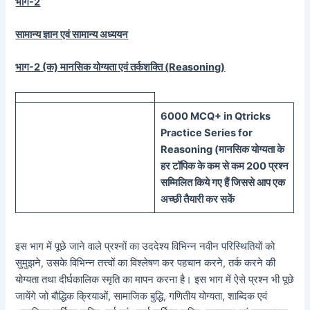
भाग-2
सामान्य ज्ञान एवं सामान्य अध्ययन
भाग-2 (क) मानसिक योग्यता एवं तर्कशक्ति (
Reasoning)
60
00 MCQ
+
in
Qtricks
Practice Series
for
Reasoning (
मानसिक
योग्यता के
हर टॉपिक के कम से कम 200 प्रश्न
सम्मिलित किये गए हैं जिससे आप एक
अच्छी तैयारी कर सकें
इस भाग में पूछे जाने वाले प्रश्नों का उददेश्य विभिन्न नवीन परिस्थितियों को
सुमुझने, उसके विभिन्न तत्त्वों का विश्लेषण कर पहचान करने, तर्क करने की
योग्यता तथा दीर्घकालिक स्मृति का मापन करना है। इस भाग में ऐसे प्रश्न भी पूछे
जायेंगे जो बौद्धिक क्रियाओं, सामाजिक बुद्धि, गणितीय योग्यता, शाब्दिक एवं