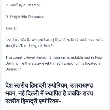
C. चमोली में/In Chamoli
D. देहरादून में/In Dehradun
Ans. D
Sol. देश स्तरीय हिमाद्री एम्पोरियम नई दिल्ली में स्थापित है जबकि राज्य स्तरीय
हिमाद्री एम्पोरियम देहरादून में स्थित है।
The country-level Himadri Emporium is established in New
Delhi, while the state-level Himadri Emporium is located in
Dehradun.
देश स्तरीय हिमाद्री एम्पोरियम, उत्तराखण्ड
भवन, नई दिल्ली में स्थापित है जबकि राज्य
स्तरीय हिमाद्री एम्पोरियम-