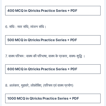
400
MCQ in Qtricks Practice Series +
PDF
6. संधि : स्वर संधि, व्यंजन संधि।
500
MCQ in Qtricks Practice Series +
PDF
7. वाक्य परिचय : वाक्य की परिभाषा, वाक्य के प्रकार, वाक्य-शुद्धि ।
600
MCQ in Qtricks Practice Series +
PDF
8. अलंकार, मुहावरे, लोकोक्ति, (परिचय एवं वाक्य प्रयोग)
1000 MCQ
in Qtricks Practice Series +
PDF