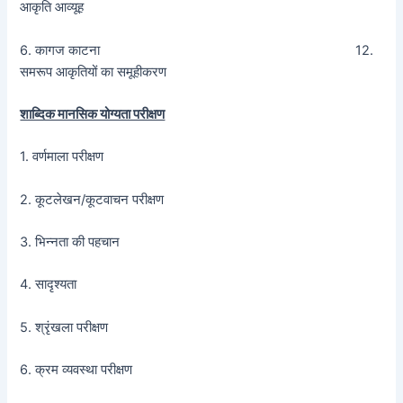
आकृति आव्यूह
6. कागज काटना 12.
समरूप आकृतियों का समूहीकरण
शाब्दिक मानसिक योग्यता परीक्षण
1. वर्णमाला परीक्षण
2. कूटलेखन/कूटवाचन परीक्षण
3. भिन्नता की पहचान
4. सादृश्यता
5. श्रृंखला परीक्षण
6. क्रम व्यवस्था परीक्षण