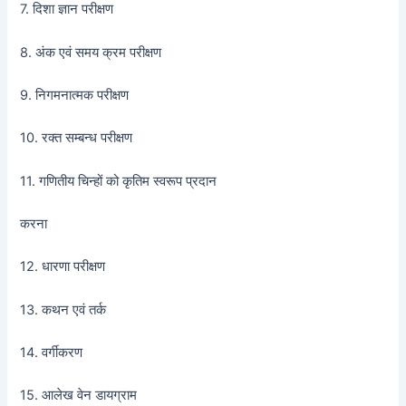
7. दिशा ज्ञान परीक्षण
8. अंक एवं समय क्रम परीक्षण
9. निगमनात्मक परीक्षण
10. रक्त सम्बन्ध परीक्षण
11. गणितीय चिन्हों को कृतिम स्वरूप प्रदान
करना
12. धारणा परीक्षण
13. कथन एवं तर्क
14. वर्गीकरण
15. आलेख वेन डायग्राम