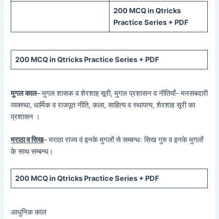
200 MCQ in Qtricks
Practice Series + PDF
200 MCQ in Qtricks Practice Series + PDF
मुगल काल
– मुगल शासक व शेरशाह सूरी, मुगल प्रशासन व नीतियाँ- मनसबदारी
व्यक्स्था, धार्मिक व राजपूत नीति, कला, साहित्य व स्थापत्य, शेरशाह सूरी का
प्रशासन ।
मराठा व सिख
– मराठा राज्य वं इनके मुगलों से सम्बन्धः सिख गुरु व इनके मुगलों
के साथ सम्बन्ध।
200 MCQ in Qtricks Practice Series + PDF
आधुनिक काल