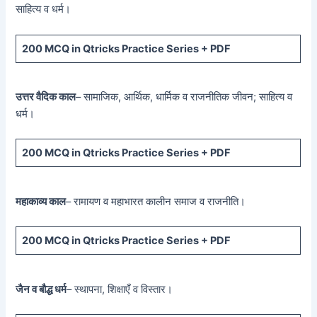
साहित्य व धर्म।
200 MCQ
in Qtricks Practice Series +
PDF
उत्तर वैदिक काल
– सामाजिक, आर्थिक, धार्मिक व राजनीतिक जीवन; साहित्य व
धर्म।
200 MCQ
in Qtricks Practice Series +
PDF
महाकाव्य काल
– रामायण व महाभारत कालीन समाज व राजनीति।
200 MCQ
in Qtricks Practice Series +
PDF
जैन व बौद्ध धर्म
– स्थापना, शिक्षाएँ व विस्तार।