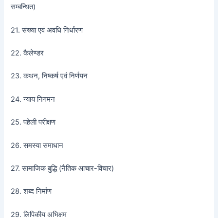
सम्बन्धित)
21. संख्या एवं अवधि निर्धारण
22. कैलेण्डर
23. कथन, निष्कर्ष एवं निर्णयन
24. न्याय निगमन
25. पहेली परीक्षण
26. समस्या समाधान
27. सामाजिक बुद्धि (नैतिक आचार-विचार)
28. शब्द निर्माण
29. लिपिकीय अभिक्षम