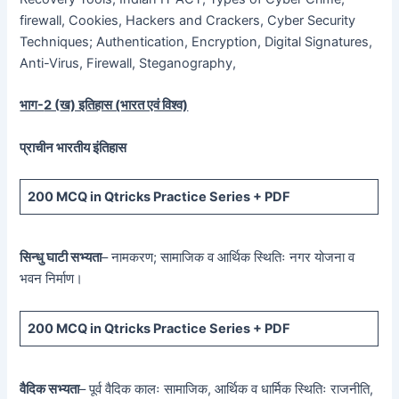
firewall, Cookies, Hackers and Crackers, Cyber Security
Techniques; Authentication, Encryption, Digital Signatures,
Anti-Virus, Firewall, Steganography,
भाग-
2 (
ख) इतिहास (भारत एवं विश्व)
प्राचीन भारतीय इंतिहास
200 MCQ
in Qtricks Practice Series +
PDF
सिन्धु घाटी सभ्यता
– नामकरण; सामाजिक व आर्थिक स्थितिः नगर योजना व
भवन निर्माण।
200 MCQ
in Qtricks Practice Series +
PDF
वैदिक सभ्यता
– पूर्व वैदिक कालः सामाजिक, आर्थिक व धार्मिक स्थितिः राजनीति,