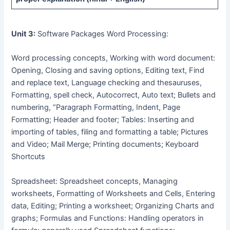
Unit 3:
Software Packages Word Processing:
Word processing concepts, Working with word document:
Opening, Closing and saving options, Editing text, Find
and replace text, Language checking and thesauruses,
Formatting, spell check, Autocorrect, Auto text; Bullets and
numbering, “Paragraph Formatting, Indent, Page
Formatting; Header and footer; Tables: Inserting and
importing of tables, filing and formatting a table; Pictures
and Video; Mail Merge; Printing documents; Keyboard
Shortcuts
Spreadsheet: Spreadsheet concepts, Managing
worksheets, Formatting of Worksheets and Cells, Entering
data, Editing; Printing a worksheet; Organizing Charts and
graphs; Formulas and Functions: Handling operators in