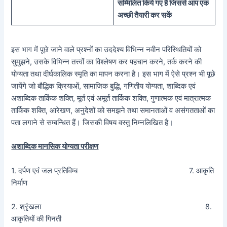
सम्मिलित किये गए हैं जिससे आप एक
अच्छी तैयारी कर सकें
इस भाग में पूछे जाने वाले प्रश्नों का उददेश्य विभिन्न नवीन परिस्थितियों को
सुमुझने, उसके विभिन्न तत्त्वों का विश्लेषण कर पहचान करने, तर्क करने की
योग्यता तथा दीर्घकालिक स्मृति का मापन करना है। इस भाग में ऐसे प्रश्न भी पूछे
जायेंगे जो बौद्धिक क्रियाओं, सामाजिक बुद्धि, गणितीय योग्यता, शाब्दिक एवं
अशाब्दिक तार्किक शक्ति, मूर्त एवं अमूर्त तार्किक शक्ति, गुणात्मक एवं मात्रात्मक
तार्किक शक्ति, आरेखण, अनुदेशों को समझने तथा समानताओं व असंगतताओं का
पता लगाने से सम्बन्धित हैं। जिसकी विषय वस्तु निम्नलिखित है।
अशाब्दिक मानसिक योग्यता परीक्षण
1. दर्पण एवं जल प्रतिविम्ब 7. आकृति
निर्माण
2. श्रृंखला 8.
आकृतियों की गिनती