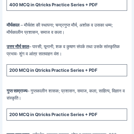
400 MCQ
in Qtricks Practice Series +
PDF
मौर्यकाल
– मौर्यवंश की स्थापना; चन्द्रगुप्त मौर्य, अशोक व उसका धम्म;
मौर्यकालीन प्रशासन, समाज व कला।
उत्तर मौर्य काल
– पारसी, यूनानी, शक व कुषाण संपर्क तथा उसके सांस्कृतिक
प्रभावः शुंग व आंत्र सातवाहन वंश।
200 MCQ in Qtricks Practice Series + PDF
गुप्त साम्राज्य
– गुप्तकालीन शासक; प्रशासन, समाज, कला, साहित्य, विज्ञान व
संस्कृति।
200 MCQ in Qtricks Practice Series + PDF