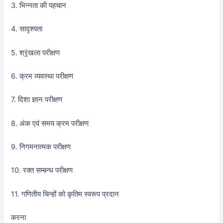
3. भिन्नता की पहचान
4. सादृश्यता
5. श्रृंखला परीक्षण
6. क्रम व्यवस्था परीक्षण
7. दिशा ज्ञान परीक्षण
8. अंक एवं समय क्रम परीक्षण
9. निगमनात्मक परीक्षण
10. रक्त सम्बन्ध परीक्षण
11. गणितीय चिन्हों को कृतिम स्वरूप प्रदान
करना