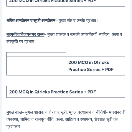
200 MCQ in Qtricks Practice Series + PDF
भक्ति आन्दोलन व सूफी आन्दोलन
– मुख्य संत व उनके प्रभाव।
बहमनी व विजयनगर राज्य
– मुख्य शासक व उनकी उपलब्धियाँ, साहित्य, कला व
संस्कृति पर प्रभाव।
200 MCQ in Qtricks
Practice Series + PDF
200 MCQ in Qtricks Practice Series + PDF
मुगल काल
– मुगल शासक व शेरशाह सूरी, मुगल प्रशासन व नीतियाँ- मनसबदारी
व्यक्स्था, धार्मिक व राजपूत नीति, कला, साहित्य व स्थापत्य, शेरशाह सूरी का
प्रशासन ।