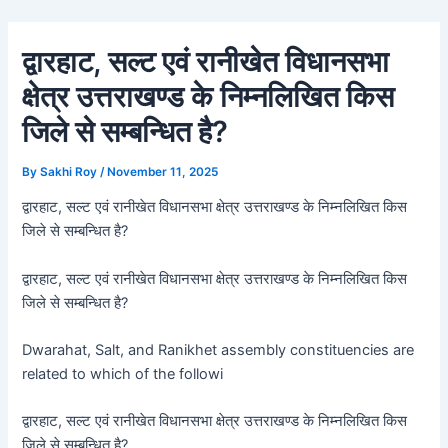
Skip
Post
to
navigation
द्वारहाट, सल्ट एवं रानीखेत विधानसभा
content
क्षेत्र उत्तराखण्ड के निम्नलिखित किस
जिले से सम्बन्धित है?
By
Sakhi Roy
/
November 11, 2025
द्वारहाट, सल्ट एवं रानीखेत विधानसभा क्षेत्र उत्तराखण्ड के निम्नलिखित किस
जिले से सम्बन्धित है?
द्वारहाट, सल्ट एवं रानीखेत विधानसभा क्षेत्र उत्तराखण्ड के निम्नलिखित किस
जिले से सम्बन्धित है?
Dwarahat, Salt, and Ranikhet assembly constituencies are
related to which of the followi
द्वारहाट, सल्ट एवं रानीखेत विधानसभा क्षेत्र उत्तराखण्ड के निम्नलिखित किस
जिले से सम्बन्धित है?