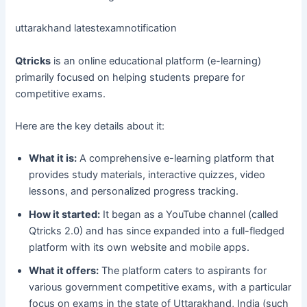
uttarakhand latestexamnotification
Qtricks
is an online educational platform (e-learning)
primarily focused on helping students prepare for
competitive exams.
Here are the key details about it:
What it is:
A comprehensive e-learning platform that
provides study materials, interactive quizzes, video
lessons, and personalized progress tracking.
How it started:
It began as a YouTube channel (called
Qtricks 2.0) and has since expanded into a full-fledged
platform with its own website and mobile apps.
What it offers:
The platform caters to aspirants for
various government competitive exams, with a particular
focus on exams in the state of Uttarakhand, India (such