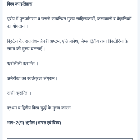
विश्व का इतिहास
यूरोप में पुनर्जागरण व उससे सम्बन्धित मुख्य साहित्यकारों, कलाकारों व वैज्ञानिकों
का योगदान ।
ब्रिटेन के. राजवंश- हेनरी अष्टम, एलिजाबेथ, जेम्स द्वितीय तथा विक्टोरिया के
समय की मुख्य घटनाएँ।
फ्रांसीसी क्रान्ति ।
अमेरीका का स्वतंत्रता संग्राम।
रूसी क्रांन्ति ।
प्रथम व द्वितीय विश्व युद्धों के मुख्य कारण
भाग-2(ग) भूगोल (भारत एवं विश्व)