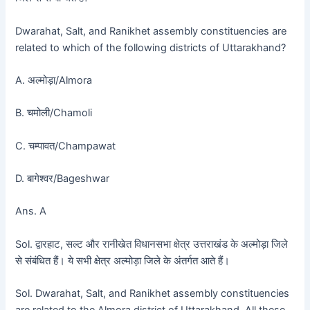
Dwarahat, Salt, and Ranikhet assembly constituencies are
related to which of the following districts of Uttarakhand?
A. अल्मोड़ा/Almora
B. चमोली/Chamoli
C. चम्पावत/Champawat
D. बागेश्वर/Bageshwar
Ans. A
Sol. द्वारहाट, सल्ट और रानीखेत विधानसभा क्षेत्र उत्तराखंड के अल्मोड़ा जिले
से संबंधित हैं। ये सभी क्षेत्र अल्मोड़ा जिले के अंतर्गत आते हैं।
Sol. Dwarahat, Salt, and Ranikhet assembly constituencies