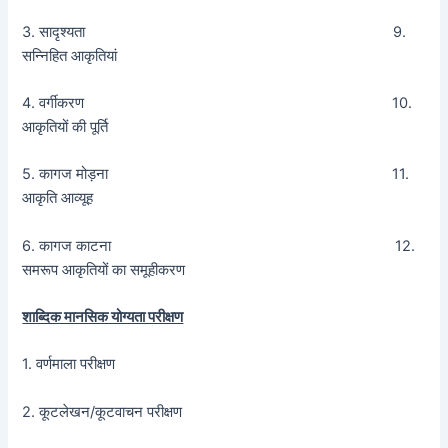
3. सादृश्यता 9.
सन्निहित आकृतियां
4. वर्गीकरण 10.
आकृतियों की पूर्ति
5. कागज मोड़ना 11.
आकृति आव्यूह
6. कागज काटना 12.
समरूप आकृतियों का समूहीकरण
शाब्दिक मानसिक योग्यता परीक्षण
1. वर्णमाला परीक्षण
2. कूटलेखन/कूटवाचन परीक्षण