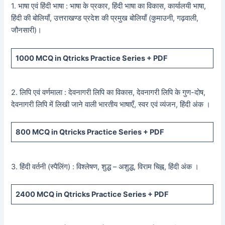
1. भाषा एवं हिंदी भाषा : भाषा के प्रकार, हिंदी भाषा का विकास, कार्यालयी भाषा,
हिंदी की बोलियाँ, उत्तराखण्ड प्रदेश की प्रमुख बोलियाँ (कुमाउनी, गढ़वाली,
जौनसारी)।
1000
MCQ in Qtricks Practice Series +
PDF
2. लिपि एवं वर्णमाला : देवनागरी लिपि का विकास, देवनागरी लिपि के गुण-दोष,
देवनागरी लिपि में लिखी जाने वाली भारतीय भाषाएँ, स्वर एवं व्यंजन, हिंदी अंक ।
800
MCQ in Qtricks Practice Series +
PDF
3. हिंदी वर्तनी (स्पैलिंग) : विश्लेषण, शुद्ध – अशुद्ध, विराम चिह्न, हिंदी अंक ।
2400
MCQ in Qtricks Practice Series +
PDF