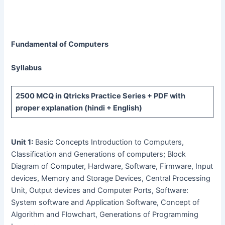
Fundamental of Computers
Syllabus
2500 MCQ
in Qtricks Practice Series +
PDF
with
proper explanation (hindi + English)
Unit 1:
Basic Concepts Introduction to Computers,
Classification and Generations of computers; Block
Diagram of Computer, Hardware, Software, Firmware, Input
devices, Memory and Storage Devices, Central Processing
Unit, Output devices and Computer Ports, Software:
System software and Application Software, Concept of
Algorithm and Flowchart, Generations of Programming