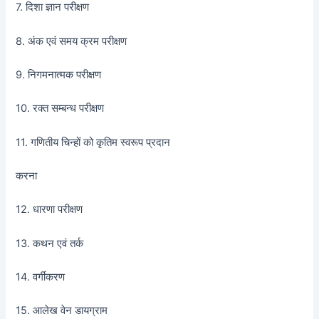
7. दिशा ज्ञान परीक्षण
8. अंक एवं समय क्रम परीक्षण
9. निगमनात्मक परीक्षण
10. रक्त सम्बन्ध परीक्षण
11. गणितीय चिन्हों को कृतिम स्वरूप प्रदान
करना
12. धारणा परीक्षण
13. कथन एवं तर्क
14. वर्गीकरण
15. आलेख वेन डायग्राम