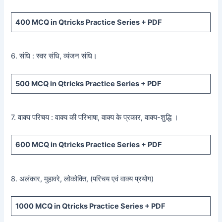
400
MCQ in Qtricks Practice Series +
PDF
6. संधि : स्वर संधि, व्यंजन संधि।
500
MCQ in Qtricks Practice Series +
PDF
7. वाक्य परिचय : वाक्य की परिभाषा, वाक्य के प्रकार, वाक्य-शुद्धि ।
600
MCQ in Qtricks Practice Series +
PDF
8. अलंकार, मुहावरे, लोकोक्ति, (परिचय एवं वाक्य प्रयोग)
1000 MCQ
in Qtricks Practice Series +
PDF