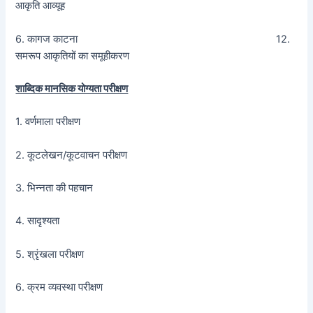
आकृति आव्यूह
6. कागज काटना 12.
समरूप आकृतियों का समूहीकरण
शाब्दिक मानसिक योग्यता परीक्षण
1. वर्णमाला परीक्षण
2. कूटलेखन/कूटवाचन परीक्षण
3. भिन्नता की पहचान
4. सादृश्यता
5. श्रृंखला परीक्षण
6. क्रम व्यवस्था परीक्षण