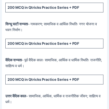
200 MCQ
in Qtricks Practice Series +
PDF
सिन्धु घाटी सभ्यता
– नामकरण; सामाजिक व आर्थिक स्थितिः नगर योजना व
भवन निर्माण।
200 MCQ
in Qtricks Practice Series +
PDF
वैदिक सभ्यता
– पूर्व वैदिक कालः सामाजिक, आर्थिक व धार्मिक स्थितिः राजनीति,
साहित्य व धर्म।
200 MCQ
in Qtricks Practice Series +
PDF
उत्तर वैदिक काल
– सामाजिक, आर्थिक, धार्मिक व राजनीतिक जीवन; साहित्य व
धर्म।