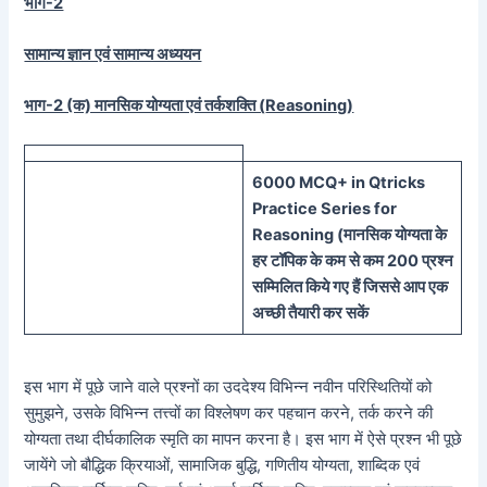
भाग-2
सामान्य ज्ञान एवं सामान्य अध्ययन
भाग-2 (क) मानसिक योग्यता एवं तर्कशक्ति (
Reasoning)
60
00 MCQ
+
in
Qtricks
Practice Series
for
Reasoning (
मानसिक
योग्यता के
हर टॉपिक के कम से कम 200 प्रश्न
सम्मिलित किये गए हैं जिससे आप एक
अच्छी तैयारी कर सकें
इस भाग में पूछे जाने वाले प्रश्नों का उददेश्य विभिन्न नवीन परिस्थितियों को
सुमुझने, उसके विभिन्न तत्त्वों का विश्लेषण कर पहचान करने, तर्क करने की
योग्यता तथा दीर्घकालिक स्मृति का मापन करना है। इस भाग में ऐसे प्रश्न भी पूछे
जायेंगे जो बौद्धिक क्रियाओं, सामाजिक बुद्धि, गणितीय योग्यता, शाब्दिक एवं