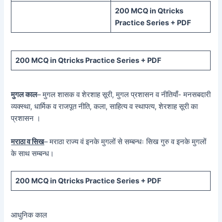
200 MCQ in Qtricks
Practice Series + PDF
200 MCQ in Qtricks Practice Series + PDF
मुगल काल
– मुगल शासक व शेरशाह सूरी, मुगल प्रशासन व नीतियाँ- मनसबदारी
व्यक्स्था, धार्मिक व राजपूत नीति, कला, साहित्य व स्थापत्य, शेरशाह सूरी का
प्रशासन ।
मराठा व सिख
– मराठा राज्य वं इनके मुगलों से सम्बन्धः सिख गुरु व इनके मुगलों
के साथ सम्बन्ध।
200 MCQ in Qtricks Practice Series + PDF
आधुनिक काल