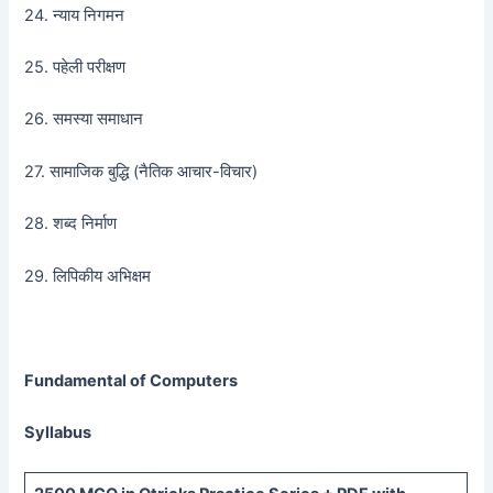
24. न्याय निगमन
25. पहेली परीक्षण
26. समस्या समाधान
27. सामाजिक बुद्धि (नैतिक आचार-विचार)
28. शब्द निर्माण
29. लिपिकीय अभिक्षम
Fundamental of Computers
Syllabus