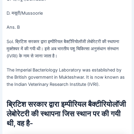
D. मसूरी/Mussoorie
Ans. B
Sol. ब्रिटिश सरकार द्वारा इम्पीरियल बैक्टीरियोलॉजी लेबोरेटरी की स्थापना
मुक्तेश्वर में की गयी थी। इसे अब भारतीय पशु चिकित्सा अनुसंधान संस्थान
(IVRI) के नाम से जाना जाता है।
The Imperial Bacteriology Laboratory was established by
the British government in Mukteshwar. It is now known as
the Indian Veterinary Research Institute (IVRI).
ब्रिटिश सरकार द्वारा इम्पीरियल बैक्टीरियोलॉजी
लेबोरेटरी की स्थापना जिस स्थान पर की गयी
थी, वह है-