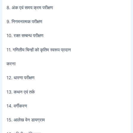
8. अंक एवं समय क्रम परीक्षण
9. निगमनात्मक परीक्षण
10. रक्त सम्बन्ध परीक्षण
11. गणितीय चिन्हों को कृतिम स्वरूप प्रदान
करना
12. धारणा परीक्षण
13. कथन एवं तर्क
14. वर्गीकरण
15. आलेख वेन डायग्राम