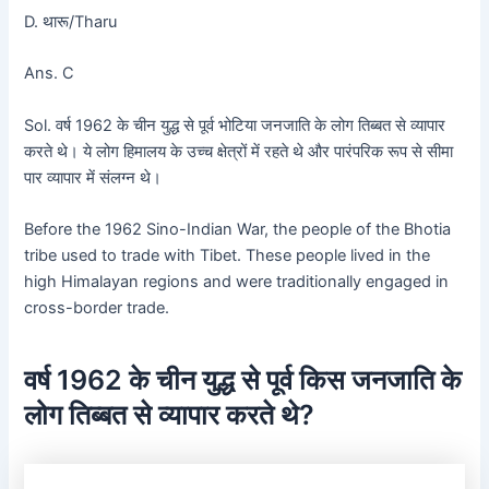
D. थारू/Tharu
Ans. C
Sol. वर्ष 1962 के चीन युद्ध से पूर्व भोटिया जनजाति के लोग तिब्बत से व्यापार
करते थे। ये लोग हिमालय के उच्च क्षेत्रों में रहते थे और पारंपरिक रूप से सीमा
पार व्यापार में संलग्न थे।
Before the 1962 Sino-Indian War, the people of the Bhotia
tribe used to trade with Tibet. These people lived in the
high Himalayan regions and were traditionally engaged in
cross-border trade.
वर्ष 1962 के चीन युद्ध से पूर्व किस जनजाति के
लोग तिब्बत से व्यापार करते थे?