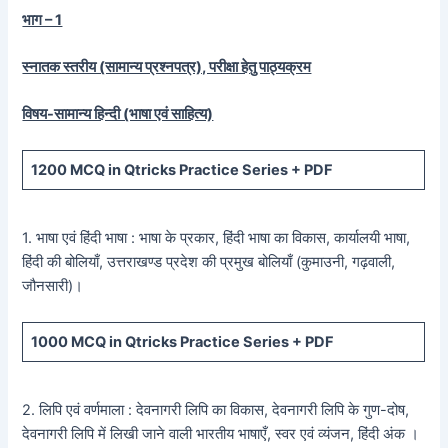
भाग – 1
स्नातक स्तरीय (सामान्य प्रश्नपत्र), परीक्षा हेतु पाठ्यक्रम
विषय-सामान्य हिन्दी (भाषा एवं साहित्य)
1200
MCQ in Qtricks Practice Series +
PDF
1. भाषा एवं हिंदी भाषा : भाषा के प्रकार, हिंदी भाषा का विकास, कार्यालयी भाषा,
हिंदी की बोलियाँ, उत्तराखण्ड प्रदेश की प्रमुख बोलियाँ (कुमाउनी, गढ़वाली,
जौनसारी)।
1000
MCQ in Qtricks Practice Series +
PDF
2. लिपि एवं वर्णमाला : देवनागरी लिपि का विकास, देवनागरी लिपि के गुण-दोष,
देवनागरी लिपि में लिखी जाने वाली भारतीय भाषाएँ, स्वर एवं व्यंजन, हिंदी अंक ।