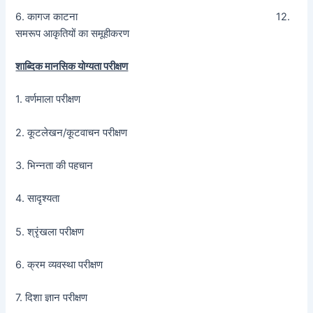
6. कागज काटना 12.
समरूप आकृतियों का समूहीकरण
शाब्दिक मानसिक योग्यता परीक्षण
1. वर्णमाला परीक्षण
2. कूटलेखन/कूटवाचन परीक्षण
3. भिन्नता की पहचान
4. सादृश्यता
5. श्रृंखला परीक्षण
6. क्रम व्यवस्था परीक्षण
7. दिशा ज्ञान परीक्षण