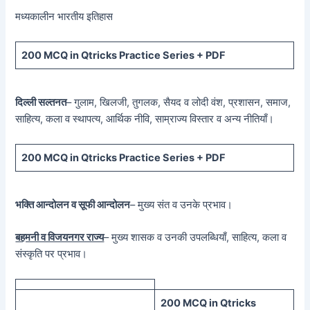
मध्यकालीन भारतीय इतिहास
200 MCQ in Qtricks Practice Series + PDF
दिल्ली सल्तनत
– गुलाम, खिलजी, तुगलक, सैयद व लोदी वंश, प्रशासन, समाज,
साहित्य, कला व स्थापत्य, आर्थिक नीवि, साम्राज्य विस्तार व अन्य नीतियाँ।
200 MCQ in Qtricks Practice Series + PDF
भक्ति आन्दोलन व सूफी आन्दोलन
– मुख्य संत व उनके प्रभाव।
बहमनी व विजयनगर राज्य
– मुख्य शासक व उनकी उपलब्धियाँ, साहित्य, कला व
संस्कृति पर प्रभाव।
200 MCQ in Qtricks