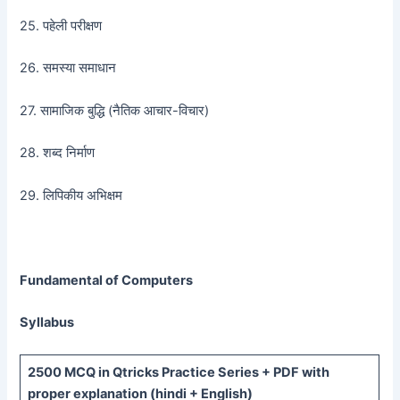
25. पहेली परीक्षण
26. समस्या समाधान
27. सामाजिक बुद्धि (नैतिक आचार-विचार)
28. शब्द निर्माण
29. लिपिकीय अभिक्षम
Fundamental of Computers
Syllabus
2500 MCQ
in Qtricks Practice Series +
PDF
with
proper explanation (hindi + English)