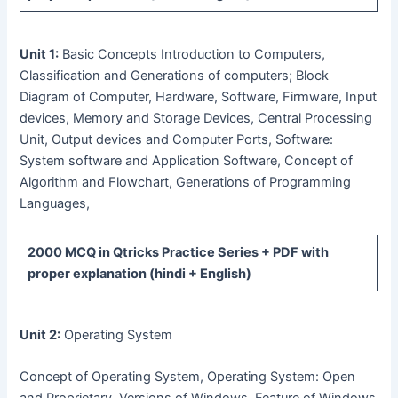
Unit 1:
Basic Concepts Introduction to Computers,
Classification and Generations of computers; Block
Diagram of Computer, Hardware, Software, Firmware, Input
devices, Memory and Storage Devices, Central Processing
Unit, Output devices and Computer Ports, Software:
System software and Application Software, Concept of
Algorithm and Flowchart, Generations of Programming
Languages,
2000 MCQ
in Qtricks Practice Series +
PDF
with
proper explanation (hindi + English)
Unit 2:
Operating System
Concept of Operating System, Operating System: Open