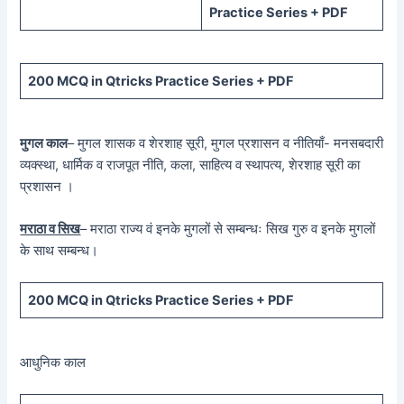
Practice Series + PDF
200 MCQ in Qtricks Practice Series + PDF
मुगल काल
– मुगल शासक व शेरशाह सूरी, मुगल प्रशासन व नीतियाँ- मनसबदारी
व्यक्स्था, धार्मिक व राजपूत नीति, कला, साहित्य व स्थापत्य, शेरशाह सूरी का
प्रशासन ।
मराठा व सिख
– मराठा राज्य वं इनके मुगलों से सम्बन्धः सिख गुरु व इनके मुगलों
के साथ सम्बन्ध।
200 MCQ in Qtricks Practice Series + PDF
आधुनिक काल