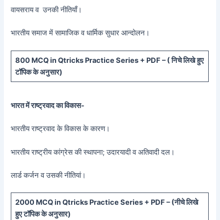
वायसराय व उनकी नीतियाँ।
भारतीय समाज में सामाजिक व धार्मिक सुधार आन्दोलन।
800 MCQ in Qtricks Practice Series + PDF – (
निचे लिखे हुए
टॉपिक के अनुसार)
भारत में राष्ट्रवाद का विकास-
भारतीय राष्ट्रवाद के विकास के कारण।
भारतीय राष्ट्रीय कांग्रेस की स्थापना; उदारयादी व अतिवादी दल।
लार्ड कर्जन व उसकी नीतियां।
20
00 MCQ in Qtricks Practice Series + PDF – (
नीचे
लिखे
हुए टॉपिक के अनुसार)