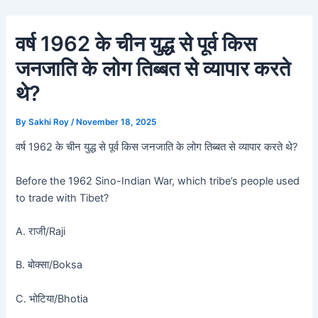
Skip
Post
to
navigation
वर्ष 1962 के चीन युद्ध से पूर्व किस
content
जनजाति के लोग तिब्बत से व्यापार करते
थे?
By
Sakhi Roy
/
November 18, 2025
वर्ष 1962 के चीन युद्ध से पूर्व किस जनजाति के लोग तिब्बत से व्यापार करते थे?
Before the 1962 Sino-Indian War, which tribe’s people used
to trade with Tibet?
A. राजी/Raji
B. बोक्सा/Boksa
C. भोटिया/Bhotia