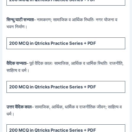
सिन्धु घाटी सभ्यता
– नामकरण; सामाजिक व आर्थिक स्थितिः नगर योजना व
भवन निर्माण।
200 MCQ
in Qtricks Practice Series +
PDF
वैदिक सभ्यता
– पूर्व वैदिक कालः सामाजिक, आर्थिक व धार्मिक स्थितिः राजनीति,
साहित्य व धर्म।
200 MCQ
in Qtricks Practice Series +
PDF
उत्तर वैदिक काल
– सामाजिक, आर्थिक, धार्मिक व राजनीतिक जीवन; साहित्य व
धर्म।
200 MCQ
in Qtricks Practice Series +
PDF