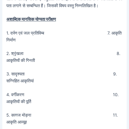
पता लगाने से सम्बन्धित हैं। जिसकी विषय वस्तु निम्नलिखित है।
अशाब्दिक मानसिक योग्यता परीक्षण
1. दर्पण एवं जल प्रतिविम्ब 7. आकृति
निर्माण
2. श्रृंखला 8.
आकृतियों की गिनती
3. सादृश्यता 9.
सन्निहित आकृतियां
4. वर्गीकरण 10.
आकृतियों की पूर्ति
5. कागज मोड़ना 11.
आकृति आव्यूह