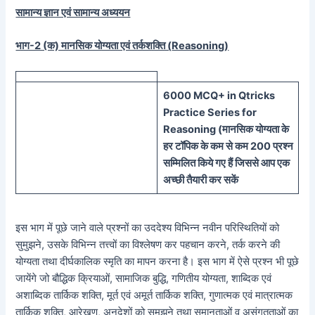
सामान्य ज्ञान एवं सामान्य अध्ययन
भाग-2 (क) मानसिक योग्यता एवं तर्कशक्ति (
Reasoning)
60
00 MCQ
+
in
Qtricks
Practice Series
for
Reasoning (
मानसिक
योग्यता के
हर टॉपिक के कम से कम 200 प्रश्न
सम्मिलित किये गए हैं जिससे आप एक
अच्छी तैयारी कर सकें
इस भाग में पूछे जाने वाले प्रश्नों का उददेश्य विभिन्न नवीन परिस्थितियों को
सुमुझने, उसके विभिन्न तत्त्वों का विश्लेषण कर पहचान करने, तर्क करने की
योग्यता तथा दीर्घकालिक स्मृति का मापन करना है। इस भाग में ऐसे प्रश्न भी पूछे
जायेंगे जो बौद्धिक क्रियाओं, सामाजिक बुद्धि, गणितीय योग्यता, शाब्दिक एवं
अशाब्दिक तार्किक शक्ति, मूर्त एवं अमूर्त तार्किक शक्ति, गुणात्मक एवं मात्रात्मक
तार्किक शक्ति, आरेखण, अनुदेशों को समझने तथा समानताओं व असंगतताओं का