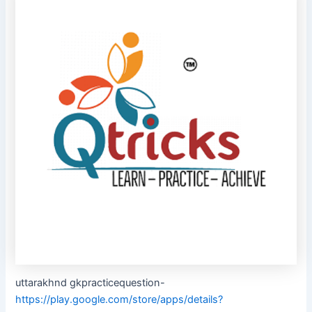
uttarakhnd gkpracticequestion-
https://play.google.com/store/apps/details?