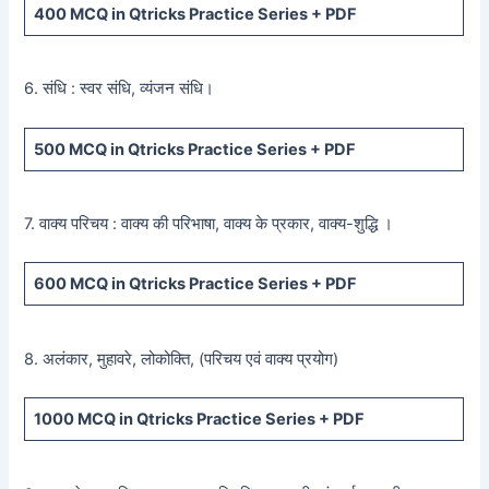
400
MCQ in Qtricks Practice Series +
PDF
6. संधि : स्वर संधि, व्यंजन संधि।
500
MCQ in Qtricks Practice Series +
PDF
7. वाक्य परिचय : वाक्य की परिभाषा, वाक्य के प्रकार, वाक्य-शुद्धि ।
600
MCQ in Qtricks Practice Series +
PDF
8. अलंकार, मुहावरे, लोकोक्ति, (परिचय एवं वाक्य प्रयोग)
1000 MCQ
in Qtricks Practice Series +
PDF