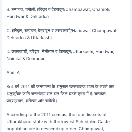
B. चम्पावत, चमोली, हरिद्वार व देहरादून/Champawat, Chamoli,
Haridwar & Dehradun
C. हरिद्वार, चम्पावत, देहरादून व उत्तरकाशी/Haridwar, Champawat,
Dehradun & Uttarkashi
D. उत्तरकाशी, हरिद्वार, नैनीताल व देहरादून/Uttarkashi, Haridwar,
Nainital & Dehradun
Ans. A
Sol. वर्ष 2011 की जनगणना के अनुसार उत्तराखण्ड राज्य के सबसे कम
अनुसूचित जाति जनसंख्या वाले चार जिले घटते क्रम में हैं: चम्पावत,
रुद्रप्रयाग, बागेश्वर और चमोली।
According to the 2011 census, the four districts of
Uttarakhand state with the lowest Scheduled Caste
population are in descending order: Champawat,