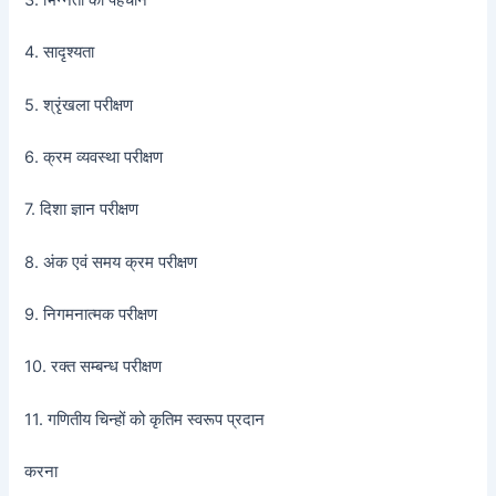
4. सादृश्यता
5. श्रृंखला परीक्षण
6. क्रम व्यवस्था परीक्षण
7. दिशा ज्ञान परीक्षण
8. अंक एवं समय क्रम परीक्षण
9. निगमनात्मक परीक्षण
10. रक्त सम्बन्ध परीक्षण
11. गणितीय चिन्हों को कृतिम स्वरूप प्रदान
करना