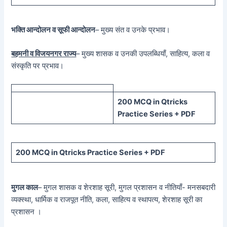
भक्ति आन्दोलन व सूफी आन्दोलन
– मुख्य संत व उनके प्रभाव।
बहमनी व विजयनगर राज्य
– मुख्य शासक व उनकी उपलब्धियाँ, साहित्य, कला व
संस्कृति पर प्रभाव।
200 MCQ in Qtricks
Practice Series + PDF
200 MCQ in Qtricks Practice Series + PDF
मुगल काल
– मुगल शासक व शेरशाह सूरी, मुगल प्रशासन व नीतियाँ- मनसबदारी
व्यक्स्था, धार्मिक व राजपूत नीति, कला, साहित्य व स्थापत्य, शेरशाह सूरी का
प्रशासन ।