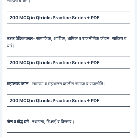
साहित्य व धर्म।
200 MCQ
in Qtricks Practice Series +
PDF
उत्तर वैदिक काल
– सामाजिक, आर्थिक, धार्मिक व राजनीतिक जीवन; साहित्य व
धर्म।
200 MCQ
in Qtricks Practice Series +
PDF
महाकाव्य काल
– रामायण व महाभारत कालीन समाज व राजनीति।
200 MCQ
in Qtricks Practice Series +
PDF
जैन व बौद्ध धर्म
– स्थापना, शिक्षाएँ व विस्तार।