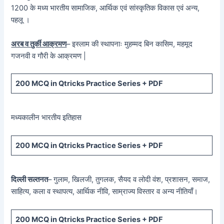
1200 के मध्य भारतीय सामाजिक, आर्थिक एवं सांस्कृतिक विकास एवं अन्य,
पहलू ।
अरब व तुर्की आक्रमण
– इस्लाम की स्थापनाः मुहम्मद बिन कासिम, महमूद
गजनवी व गौरी के आक्रमण |
200 MCQ in Qtricks Practice Series + PDF
मध्यकालीन भारतीय इतिहास
200 MCQ in Qtricks Practice Series + PDF
दिल्ली सल्तनत
– गुलाम, खिलजी, तुगलक, सैयद व लोदी वंश, प्रशासन, समाज,
साहित्य, कला व स्थापत्य, आर्थिक नीवि, साम्राज्य विस्तार व अन्य नीतियाँ।
200 MCQ in Qtricks Practice Series + PDF