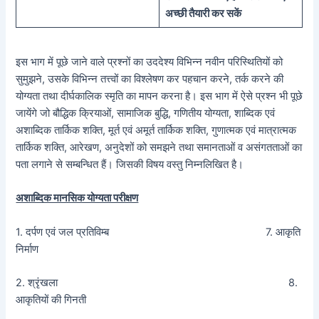
अच्छी तैयारी कर सकें
इस भाग में पूछे जाने वाले प्रश्नों का उददेश्य विभिन्न नवीन परिस्थितियों को
सुमुझने, उसके विभिन्न तत्त्वों का विश्लेषण कर पहचान करने, तर्क करने की
योग्यता तथा दीर्घकालिक स्मृति का मापन करना है। इस भाग में ऐसे प्रश्न भी पूछे
जायेंगे जो बौद्धिक क्रियाओं, सामाजिक बुद्धि, गणितीय योग्यता, शाब्दिक एवं
अशाब्दिक तार्किक शक्ति, मूर्त एवं अमूर्त तार्किक शक्ति, गुणात्मक एवं मात्रात्मक
तार्किक शक्ति, आरेखण, अनुदेशों को समझने तथा समानताओं व असंगतताओं का
पता लगाने से सम्बन्धित हैं। जिसकी विषय वस्तु निम्नलिखित है।
अशाब्दिक मानसिक योग्यता परीक्षण
1. दर्पण एवं जल प्रतिविम्ब 7. आकृति
निर्माण
2. श्रृंखला 8.
आकृतियों की गिनती