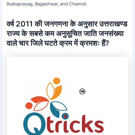
Rudraprayag, Bageshwar, and Chamoli.
वर्ष 2011 की जनगणना के अनुसार उत्तराखण्ड
राज्य के सबसे कम अनुसूचित जाति जनसंख्या
वाले चार जिले घटते क्रम में क्रमशः हैं?