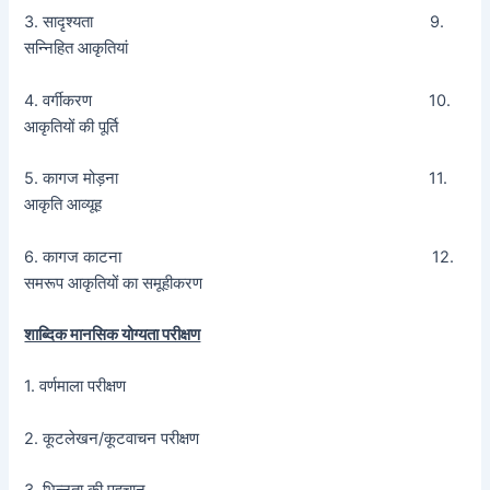
3. सादृश्यता 9.
सन्निहित आकृतियां
4. वर्गीकरण 10.
आकृतियों की पूर्ति
5. कागज मोड़ना 11.
आकृति आव्यूह
6. कागज काटना 12.
समरूप आकृतियों का समूहीकरण
शाब्दिक मानसिक योग्यता परीक्षण
1. वर्णमाला परीक्षण
2. कूटलेखन/कूटवाचन परीक्षण
3. भिन्नता की पहचान