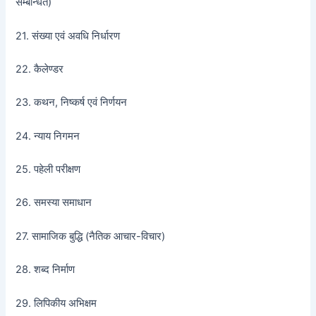
सम्बन्धित)
21. संख्या एवं अवधि निर्धारण
22. कैलेण्डर
23. कथन, निष्कर्ष एवं निर्णयन
24. न्याय निगमन
25. पहेली परीक्षण
26. समस्या समाधान
27. सामाजिक बुद्धि (नैतिक आचार-विचार)
28. शब्द निर्माण
29. लिपिकीय अभिक्षम