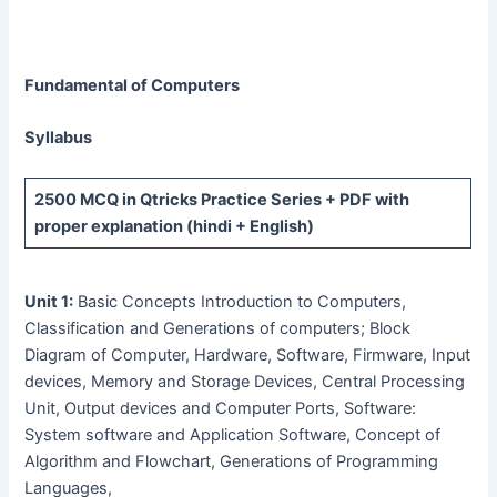
Fundamental of Computers
Syllabus
2500 MCQ
in Qtricks Practice Series +
PDF
with
proper explanation (hindi + English)
Unit 1:
Basic Concepts Introduction to Computers,
Classification and Generations of computers; Block
Diagram of Computer, Hardware, Software, Firmware, Input
devices, Memory and Storage Devices, Central Processing
Unit, Output devices and Computer Ports, Software:
System software and Application Software, Concept of
Algorithm and Flowchart, Generations of Programming
Languages,