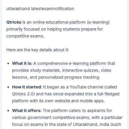
uttarakhand latestexamnotification
Qtricks
is an online educational platform (e-learning)
primarily focused on helping students prepare for
competitive exams.
Here are the key details about it:
What it is:
A comprehensive e-learning platform that
provides study materials, interactive quizzes, video
lessons, and personalized progress tracking.
How it started:
It began as a YouTube channel (called
Qtricks 2.0) and has since expanded into a full-fledged
platform with its own website and mobile apps.
What it offers:
The platform caters to aspirants for
various government competitive exams, with a particular
focus on exams in the state of Uttarakhand, India (such