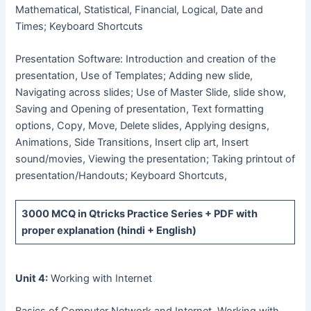
Mathematical, Statistical, Financial, Logical, Date and
Times; Keyboard Shortcuts
Presentation Software: Introduction and creation of the
presentation, Use of Templates; Adding new slide,
Navigating across slides; Use of Master Slide, slide show,
Saving and Opening of presentation, Text formatting
options, Copy, Move, Delete slides, Applying designs,
Animations, Side Transitions, Insert clip art, Insert
sound/movies, Viewing the presentation; Taking printout of
presentation/Handouts; Keyboard Shortcuts,
3000 MCQ
in Qtricks Practice Series +
PDF
with
proper explanation (hindi + English)
Unit 4:
Working with Internet