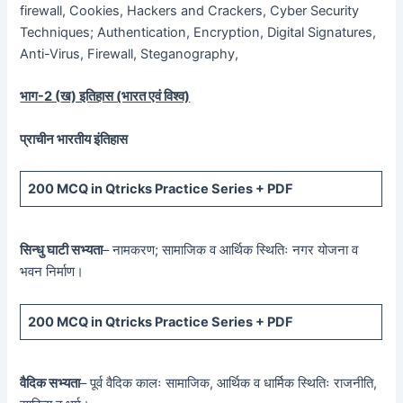
firewall, Cookies, Hackers and Crackers, Cyber Security
Techniques; Authentication, Encryption, Digital Signatures,
Anti-Virus, Firewall, Steganography,
भाग-
2 (
ख) इतिहास (भारत एवं विश्व)
प्राचीन भारतीय इंतिहास
200 MCQ
in Qtricks Practice Series +
PDF
सिन्धु घाटी सभ्यता
– नामकरण; सामाजिक व आर्थिक स्थितिः नगर योजना व
भवन निर्माण।
200 MCQ
in Qtricks Practice Series +
PDF
वैदिक सभ्यता
– पूर्व वैदिक कालः सामाजिक, आर्थिक व धार्मिक स्थितिः राजनीति,