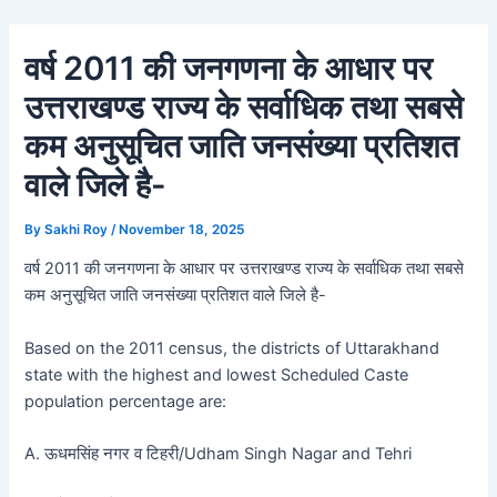
Skip
Post
to
navigation
वर्ष 2011 की जनगणना के आधार पर
content
उत्तराखण्ड राज्य के सर्वाधिक तथा सबसे
कम अनुसूचित जाति जनसंख्या प्रतिशत
वाले जिले है-
By
Sakhi Roy
/
November 18, 2025
वर्ष 2011 की जनगणना के आधार पर उत्तराखण्ड राज्य के सर्वाधिक तथा सबसे
कम अनुसूचित जाति जनसंख्या प्रतिशत वाले जिले है-
Based on the 2011 census, the districts of Uttarakhand
state with the highest and lowest Scheduled Caste
population percentage are:
A. ऊधमसिंह नगर व टिहरी/Udham Singh Nagar and Tehri