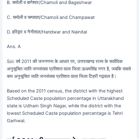
B. चमोली व बागेश्वर/Chamoli and Bageshwar
C. चमोली व चम्पावत/Chamoli and Champawat
D. हरिद्वार व नैनीताल/Haridwar and Nainital
Ans. A
Sol. वर्ष 2011 की जनगणना के आधार पर, उत्तराखण्ड राज्य के सर्वाधिक
अनुसूचित जाति जनसंख्या प्रतिशत वाला जिला ऊधमसिंह नगर है, जबकि सबसे
कम अनुसूचित जाति जनसंख्या प्रतिशत वाला जिला टिहरी गढ़वाल है।
Based on the 2011 census, the district with the highest
Scheduled Caste population percentage in Uttarakhand
state is Udham Singh Nagar, while the district with the
lowest Scheduled Caste population percentage is Tehri
Garhwal.