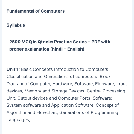
Fundamental of Computers
Syllabus
2500 MCQ
in Qtricks Practice Series +
PDF
with
proper explanation (hindi + English)
Unit 1:
Basic Concepts Introduction to Computers,
Classification and Generations of computers; Block
Diagram of Computer, Hardware, Software, Firmware, Input
devices, Memory and Storage Devices, Central Processing
Unit, Output devices and Computer Ports, Software:
System software and Application Software, Concept of
Algorithm and Flowchart, Generations of Programming
Languages,