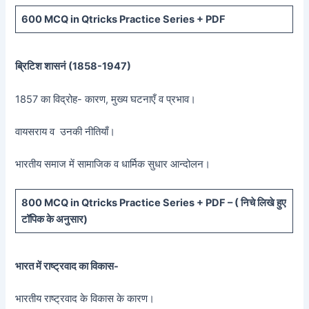
600 MCQ in Qtricks Practice Series + PDF
ब्रिटिश शासनं (
1858-1947)
1857 का विद्रोह- कारण, मुख्य घटनाएँ व प्रभाव।
वायसराय व उनकी नीतियाँ।
भारतीय समाज में सामाजिक व धार्मिक सुधार आन्दोलन।
800 MCQ in Qtricks Practice Series + PDF – (
निचे लिखे हुए
टॉपिक के अनुसार)
भारत में राष्ट्रवाद का विकास-
भारतीय राष्ट्रवाद के विकास के कारण।