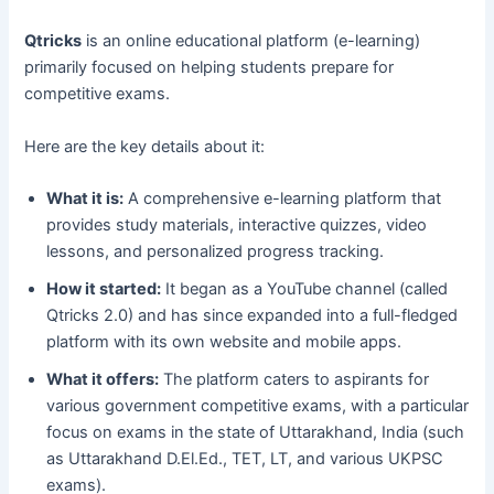
Qtricks
is an online educational platform (e-learning)
primarily focused on helping students prepare for
competitive exams.
Here are the key details about it:
What it is:
A comprehensive e-learning platform that
provides study materials, interactive quizzes, video
lessons, and personalized progress tracking.
How it started:
It began as a YouTube channel (called
Qtricks 2.0) and has since expanded into a full-fledged
platform with its own website and mobile apps.
What it offers:
The platform caters to aspirants for
various government competitive exams, with a particular
focus on exams in the state of Uttarakhand, India (such
as Uttarakhand D.El.Ed., TET, LT, and various UKPSC
exams).