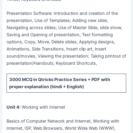
Presentation Software: Introduction and creation of the
presentation, Use of Templates; Adding new slide,
Navigating across slides; Use of Master Slide, slide show,
Saving and Opening of presentation, Text formatting
options, Copy, Move, Delete slides, Applying designs,
Animations, Side Transitions, Insert clip art, Insert
sound/movies, Viewing the presentation; Taking printout of
presentation/Handouts; Keyboard Shortcuts,
3000 MCQ
in Qtricks Practice Series +
PDF
with
proper explanation (hindi + English)
Unit 4:
Working with Internet
Basics of Computer Network and Internet, Working with
Internet, ISP, Web Browsers, World Wide Web (WWW),