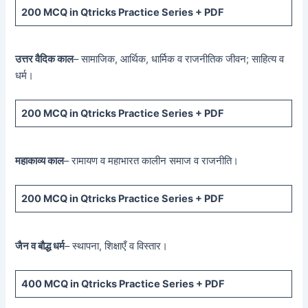
200 MCQ
in Qtricks Practice Series +
PDF
उत्तर वैदिक काल
– सामाजिक, आर्थिक, धार्मिक व राजनीतिक जीवन; साहित्य व
धर्म।
200 MCQ
in Qtricks Practice Series +
PDF
महाकाव्य काल
– रामायण व महाभारत कालीन समाज व राजनीति।
200 MCQ
in Qtricks Practice Series +
PDF
जैन व बौद्ध धर्म
– स्थापना, शिक्षाएँ व विस्तार।
400 MCQ
in Qtricks Practice Series +
PDF