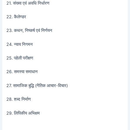
21. संख्या एवं अवधि निर्धारण
22. कैलेण्डर
23. कथन, निष्कर्ष एवं निर्णयन
24. न्याय निगमन
25. पहेली परीक्षण
26. समस्या समाधान
27. सामाजिक बुद्धि (नैतिक आचार-विचार)
28. शब्द निर्माण
29. लिपिकीय अभिक्षम