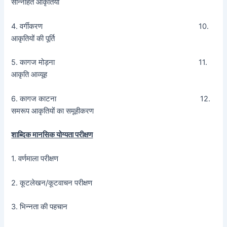
सन्निहित आकृतियां
4. वर्गीकरण 10.
आकृतियों की पूर्ति
5. कागज मोड़ना 11.
आकृति आव्यूह
6. कागज काटना 12.
समरूप आकृतियों का समूहीकरण
शाब्दिक मानसिक योग्यता परीक्षण
1. वर्णमाला परीक्षण
2. कूटलेखन/कूटवाचन परीक्षण
3. भिन्नता की पहचान