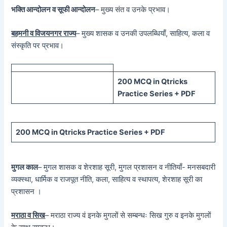
भक्ति आन्दोलन व सूफी आन्दोलन
– मुख्य संत व उनके प्रभाव।
बहमनी व विजयनगर राज्य
– मुख्य शासक व उनकी उपलब्धियाँ, साहित्य, कला व
संस्कृति पर प्रभाव।
200 MCQ in Qtricks
Practice Series + PDF
200 MCQ in Qtricks Practice Series + PDF
मुगल काल
– मुगल शासक व शेरशाह सूरी, मुगल प्रशासन व नीतियाँ- मनसबदारी
व्यक्स्था, धार्मिक व राजपूत नीति, कला, साहित्य व स्थापत्य, शेरशाह सूरी का
प्रशासन ।
मराठा व सिख
– मराठा राज्य वं इनके मुगलों से सम्बन्धः सिख गुरु व इनके मुगलों