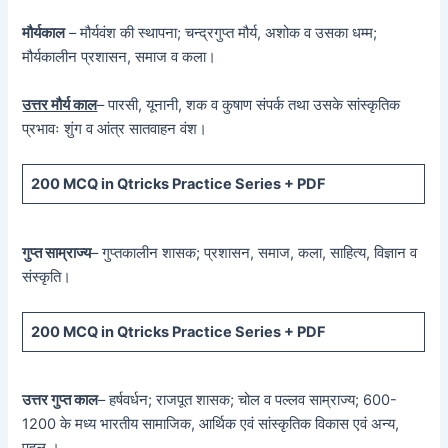
मौर्यकाल
– मौर्यवंश की स्थापना; चन्द्रगुप्त मौर्य, अशोक व उसका धम्म;
मौर्यकालीन प्रशासन, समाज व कला।
उत्तर मौर्य काल
– पारसी, यूनानी, शक व कुषाण संपर्क तथा उसके सांस्कृतिक
प्रभावः शुंग व आंत्र सातवाहन वंश।
200 MCQ in Qtricks Practice Series + PDF
गुप्त साम्राज्य
– गुप्तकालीन शासक; प्रशासन, समाज, कला, साहित्य, विज्ञान व
संस्कृति।
200 MCQ in Qtricks Practice Series + PDF
उत्तर गुप्त काल
– हर्षवर्धन; राजपूत शासक; चोल व पल्लव साम्राज्य; 600-
1200 के मध्य भारतीय सामाजिक, आर्थिक एवं सांस्कृतिक विकास एवं अन्य,