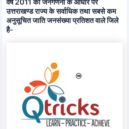
वर्ष 2011 की जनगणना के आधार पर
उत्तराखण्ड राज्य के सर्वाधिक तथा सबसे कम
अनुसूचित जाति जनसंख्या प्रतिशत वाले जिले
है-