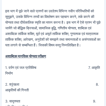
इस भाग में पूछे जाने वाले प्रश्नों का उददेश्य विभिन्न नवीन परिस्थितियों को
सुमुझने, उसके विभिन्न तत्त्वों का विश्लेषण कर पहचान करने, तर्क करने की
योग्यता तथा दीर्घकालिक स्मृति का मापन करना है। इस भाग में ऐसे प्रश्न भी पूछे
जायेंगे जो बौद्धिक क्रियाओं, सामाजिक बुद्धि, गणितीय योग्यता, शाब्दिक एवं
अशाब्दिक तार्किक शक्ति, मूर्त एवं अमूर्त तार्किक शक्ति, गुणात्मक एवं मात्रात्मक
तार्किक शक्ति, आरेखण, अनुदेशों को समझने तथा समानताओं व असंगतताओं का
पता लगाने से सम्बन्धित हैं। जिसकी विषय वस्तु निम्नलिखित है।
अशाब्दिक मानसिक योग्यता परीक्षण
1. दर्पण एवं जल प्रतिविम्ब 7. आकृति
निर्माण
2. श्रृंखला 8.
आकृतियों की गिनती
3. सादृश्यता 9.