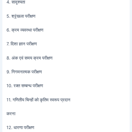
4. सादृश्यता
5. श्रृंखला परीक्षण
6. क्रम व्यवस्था परीक्षण
7. दिशा ज्ञान परीक्षण
8. अंक एवं समय क्रम परीक्षण
9. निगमनात्मक परीक्षण
10. रक्त सम्बन्ध परीक्षण
11. गणितीय चिन्हों को कृतिम स्वरूप प्रदान
करना
12. धारणा परीक्षण