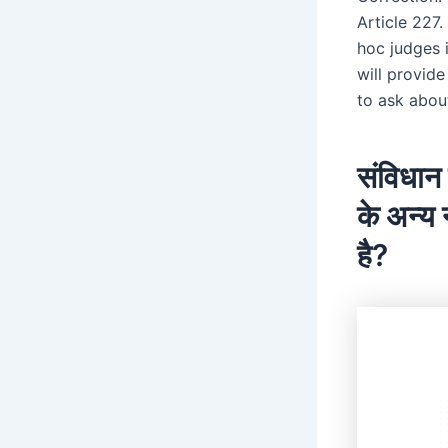
Article 227.
hoc judges 
will provide
to ask abou
संविधान 
के अन्य 
है?