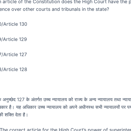
 article of the Constitution does the High Court have the 
ence over other courts and tribunals in the state?
30/Article 130
29/Article 129
27/Article 127
28/Article 128
 अनुच्छेद 127 के अंतर्गत उच्च न्यायालय को राज्य के अन्य न्यायालय तथा न्याया
कार है। यह अधिकार उच्च न्यायालय को अपने अधीनस्थ सभी न्यायालयों पर पर्
ी शक्ति देता है।
 The correct article for the High Court’s power of superinte