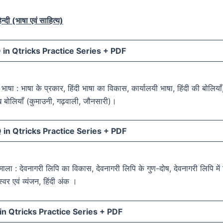
न्दी (भाषा एवं साहित्य)
in Qtricks Practice Series +
PDF
दी भाषा : भाषा के प्रकार, हिंदी भाषा का विकास, कार्यालयी भाषा, हिंदी की बोलियाँ
ुख बोलियाँ (कुमाउनी, गढ़वाली, जौनसारी)।
in Qtricks Practice Series +
PDF
णमाला : देवनागरी लिपि का विकास, देवनागरी लिपि के गुण-दोष, देवनागरी लिपि मे
स्वर एवं व्यंजन, हिंदी अंक ।
n Qtricks Practice Series +
PDF