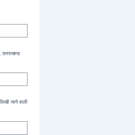
, उत्तराखण्ड
ं लिखी जाने वाली