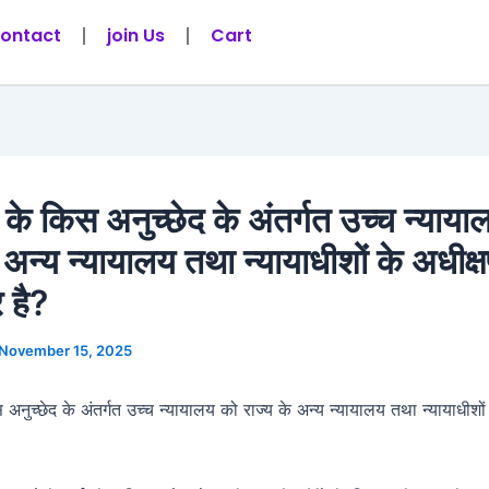
ontact
join Us
Cart
 के किस अनुच्छेद के अंतर्गत उच्च न्याय
े अन्य न्यायालय तथा न्यायाधीशों के अधीक्
 है?
November 15, 2025
अनुच्छेद के अंतर्गत उच्च न्यायालय को राज्य के अन्य न्यायालय तथा न्यायाधीशो