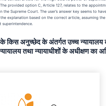
 The provided option C, Article 127, relates to the appoint
in the Supreme Court. The user’s answer key seems to have 
 the explanation based on the correct article, assuming the
t superintendence.
के किस अनुच्छेद के अंतर्गत उच्च न्यायालय 
न्यायालय तथा न्यायाधीशों के अधीक्षण का 