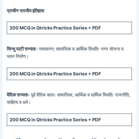
प्राचीन भारतीय इंतिहास
200 MCQ
in Qtricks Practice Series +
PDF
सिन्धु घाटी सभ्यता
– नामकरण; सामाजिक व आर्थिक स्थितिः नगर योजना व
भवन निर्माण।
200 MCQ
in Qtricks Practice Series +
PDF
वैदिक सभ्यता
– पूर्व वैदिक कालः सामाजिक, आर्थिक व धार्मिक स्थितिः राजनीति,
साहित्य व धर्म।
200 MCQ
in Qtricks Practice Series +
PDF