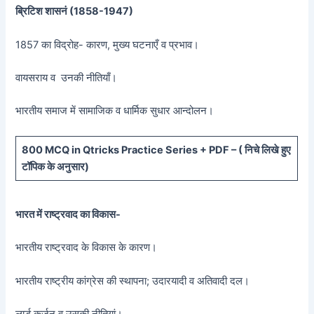
ब्रिटिश शासनं (
1858-1947)
1857 का विद्रोह- कारण, मुख्य घटनाएँ व प्रभाव।
वायसराय व उनकी नीतियाँ।
भारतीय समाज में सामाजिक व धार्मिक सुधार आन्दोलन।
800 MCQ in Qtricks Practice Series + PDF – (
निचे लिखे हुए
टॉपिक के अनुसार)
भारत में राष्ट्रवाद का विकास-
भारतीय राष्ट्रवाद के विकास के कारण।
भारतीय राष्ट्रीय कांग्रेस की स्थापना; उदारयादी व अतिवादी दल।