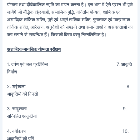
योग्यता तथा दीर्घकालिक स्मृति का मापन करना है। इस भाग में ऐसे प्रश्न भी पूछे
जायेंगे जो बौद्धिक क्रियाओं, सामाजिक बुद्धि, गणितीय योग्यता, शाब्दिक एवं
अशाब्दिक तार्किक शक्ति, मूर्त एवं अमूर्त तार्किक शक्ति, गुणात्मक एवं मात्रात्मक
तार्किक शक्ति, आरेखण, अनुदेशों को समझने तथा समानताओं व असंगतताओं का
पता लगाने से सम्बन्धित हैं। जिसकी विषय वस्तु निम्नलिखित है।
अशाब्दिक मानसिक योग्यता परीक्षण
1. दर्पण एवं जल प्रतिविम्ब 7. आकृति
निर्माण
2. श्रृंखला 8.
आकृतियों की गिनती
3. सादृश्यता 9.
सन्निहित आकृतियां
4. वर्गीकरण 10.
आकृतियों की पूर्ति