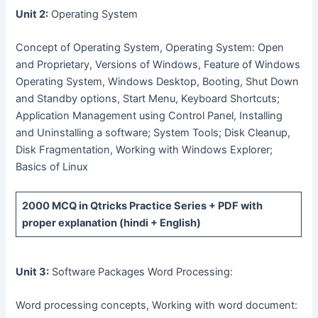
Unit 2:
Operating System
Concept of Operating System, Operating System: Open
and Proprietary, Versions of Windows, Feature of Windows
Operating System, Windows Desktop, Booting, Shut Down
and Standby options, Start Menu, Keyboard Shortcuts;
Application Management using Control Panel, Installing
and Uninstalling a software; System Tools; Disk Cleanup,
Disk Fragmentation, Working with Windows Explorer;
Basics of Linux
2000 MCQ
in Qtricks Practice Series +
PDF
with
proper explanation (hindi + English)
Unit 3:
Software Packages Word Processing:
Word processing concepts, Working with word document: