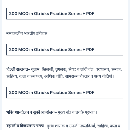
200 MCQ in Qtricks Practice Series + PDF
मध्यकालीन भारतीय इतिहास
200 MCQ in Qtricks Practice Series + PDF
दिल्ली सल्तनत
– गुलाम, खिलजी, तुगलक, सैयद व लोदी वंश, प्रशासन, समाज,
साहित्य, कला व स्थापत्य, आर्थिक नीवि, साम्राज्य विस्तार व अन्य नीतियाँ।
200 MCQ in Qtricks Practice Series + PDF
भक्ति आन्दोलन व सूफी आन्दोलन
– मुख्य संत व उनके प्रभाव।
बहमनी व विजयनगर राज्य
– मुख्य शासक व उनकी उपलब्धियाँ, साहित्य, कला व