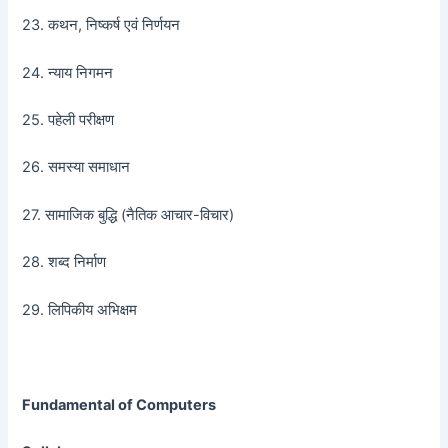
23. कथन, निष्कर्ष एवं निर्णयन
24. न्याय निगमन
25. पहेली परीक्षण
26. समस्या समाधान
27. सामाजिक बुद्धि (नैतिक आचार-विचार)
28. शब्द निर्माण
29. लिपिकीय अभिक्षम
Fundamental of Computers