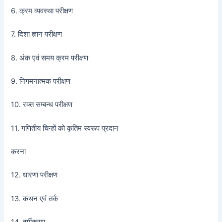
6. क्रम व्यवस्था परीक्षण
7. दिशा ज्ञान परीक्षण
8. अंक एवं समय क्रम परीक्षण
9. निगमनात्मक परीक्षण
10. रक्त सम्बन्ध परीक्षण
11. गणितीय चिन्हों को कृतिम स्वरूप प्रदान
करना
12. धारणा परीक्षण
13. कथन एवं तर्क