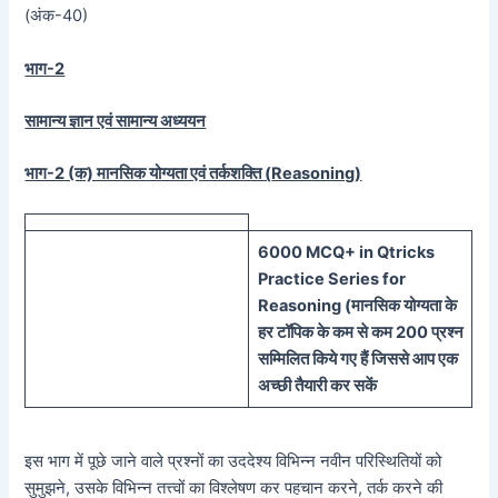
(अंक-40)
भाग-2
सामान्य ज्ञान एवं सामान्य अध्ययन
भाग-2 (क) मानसिक योग्यता एवं तर्कशक्ति (
Reasoning)
60
00 MCQ
+
in
Qtricks
Practice Series
for
Reasoning (
मानसिक
योग्यता के
हर टॉपिक के कम से कम 200 प्रश्न
सम्मिलित किये गए हैं जिससे आप एक
अच्छी तैयारी कर सकें
इस भाग में पूछे जाने वाले प्रश्नों का उददेश्य विभिन्न नवीन परिस्थितियों को
सुमुझने, उसके विभिन्न तत्त्वों का विश्लेषण कर पहचान करने, तर्क करने की