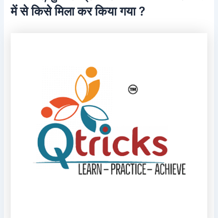
में से किसे मिला कर किया गया ?