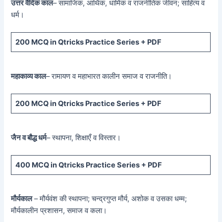
उत्तर वैदिक काल
– सामाजिक, आर्थिक, धार्मिक व राजनीतिक जीवन; साहित्य व
धर्म।
200 MCQ
in Qtricks Practice Series +
PDF
महाकाव्य काल
– रामायण व महाभारत कालीन समाज व राजनीति।
200 MCQ
in Qtricks Practice Series +
PDF
जैन व बौद्ध धर्म
– स्थापना, शिक्षाएँ व विस्तार।
400 MCQ
in Qtricks Practice Series +
PDF
मौर्यकाल
– मौर्यवंश की स्थापना; चन्द्रगुप्त मौर्य, अशोक व उसका धम्म;
मौर्यकालीन प्रशासन, समाज व कला।