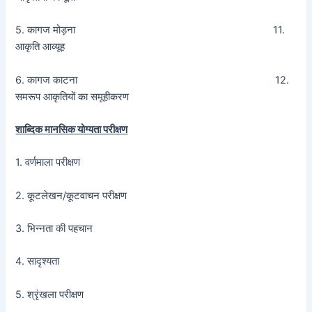
5. कागज मोड़ना 11.
आकृति आव्यूह
6. कागज काटना 12.
समरूप आकृतियों का समूहीकरण
शाब्दिक मानसिक योग्यता परीक्षण
1. वर्णमाला परीक्षण
2. कूटलेखन/कूटवाचन परीक्षण
3. भिन्नता की पहचान
4. सादृश्यता
5. श्रृंखला परीक्षण