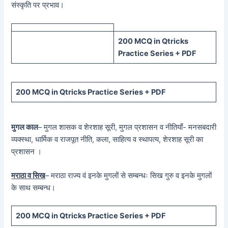
संस्कृति पर प्रभाव।
200 MCQ in Qtricks
Practice Series + PDF
200 MCQ in Qtricks Practice Series + PDF
मुगल काल
– मुगल शासक व शेरशाह सूरी, मुगल प्रशासन व नीतियाँ- मनसबदारी
व्यक्स्था, धार्मिक व राजपूत नीति, कला, साहित्य व स्थापत्य, शेरशाह सूरी का
प्रशासन ।
मराठा व सिख
– मराठा राज्य वं इनके मुगलों से सम्बन्धः सिख गुरु व इनके मुगलों
के साथ सम्बन्ध।
200 MCQ in Qtricks Practice Series + PDF