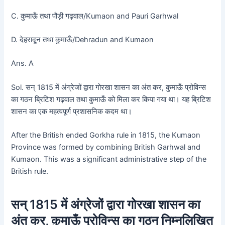
C. कुमाऊँ तथा पौड़ी गढ़वाल/Kumaon and Pauri Garhwal
D. देहरादून तथा कुमाऊँ/Dehradun and Kumaon
Ans. A
Sol. सन् 1815 में अंग्रेजों द्वारा गोरखा शासन का अंत कर, कुमाऊँ प्रोविन्स
का गठन ब्रिटिश गढ़वाल तथा कुमाऊँ को मिला कर किया गया था। यह ब्रिटिश
शासन का एक महत्वपूर्ण प्रशासनिक कदम था।
After the British ended Gorkha rule in 1815, the Kumaon
Province was formed by combining British Garhwal and
Kumaon. This was a significant administrative step of the
British rule.
सन् 1815 में अंग्रेजों द्वारा गोरखा शासन का
अंत कर, कुमाऊँ प्रोविन्स का गठन निम्नलिखित