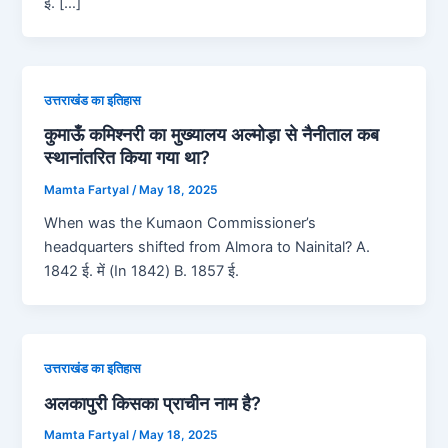
ई. […]
उत्तराखंड का इतिहास
कुमाऊँ कमिश्नरी का मुख्यालय अल्मोड़ा से नैनीताल कब
स्थानांतरित किया गया था?
Mamta Fartyal
/
May 18, 2025
When was the Kumaon Commissioner’s
headquarters shifted from Almora to Nainital? A.
1842 ई. में (In 1842) B. 1857 ई.
उत्तराखंड का इतिहास
अलकापुरी किसका प्राचीन नाम है?
Mamta Fartyal
/
May 18, 2025