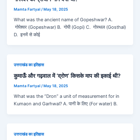
Mamta Fartyal
/
May 18, 2025
What was the ancient name of Gopeshwar? A.
गोपेश्वर (Gopeshwar) B. गोपी (Gopi) C. गोस्थल (Gosthal)
D. इनमें से कोई
उत्तराखंड का इतिहास
कुमाऊँ और गढ़वाल में ‘द्रोण’ किसके माप की इकाई थी?
Mamta Fartyal
/
May 18, 2025
What was the “Dron” a unit of measurement for in
Kumaon and Garhwal? A. पानी के लिए (For water) B.
उत्तराखंड का इतिहास