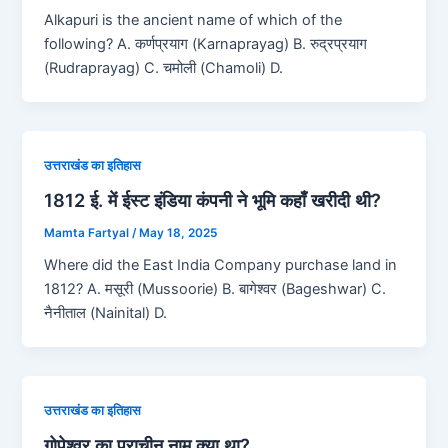
Alkapuri is the ancient name of which of the
following? A. कर्णप्रयाग (Karnaprayag) B. रुद्रप्रयाग
(Rudraprayag) C. चमोली (Chamoli) D.
उत्तराखंड का इतिहास
1812 ई. में ईस्ट इंडिया कंपनी ने भूमि कहाँ खरीदी थी?
Mamta Fartyal
/
May 18, 2025
Where did the East India Company purchase land in
1812? A. मसूरी (Mussoorie) B. बागेश्वर (Bageshwar) C.
नैनीताल (Nainital) D.
उत्तराखंड का इतिहास
गोपेश्वर का प्राचीन नाम क्या था?