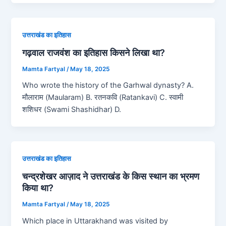
उत्तराखंड का इतिहास
गढ़वाल राजवंश का इतिहास किसने लिखा था?
Mamta Fartyal
/
May 18, 2025
Who wrote the history of the Garhwal dynasty? A.
मौलाराम (Maularam) B. रतनकवि (Ratankavi) C. स्वामी
शशिधर (Swami Shashidhar) D.
उत्तराखंड का इतिहास
चन्द्रशेखर आज़ाद ने उत्तराखंड के किस स्थान का भ्रमण
किया था?
Mamta Fartyal
/
May 18, 2025
Which place in Uttarakhand was visited by