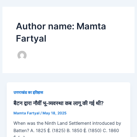
Skip
Post
to
pagination
content
Author name: Mamta
Fartyal
उत्तराखंड का इतिहास
बैटन द्वारा नौवीं भू-व्यवस्था कब लागू की गई थी?
Mamta Fartyal
/
May 18, 2025
When was the Ninth Land Settlement introduced by
Batten? A. 1825 ई. (1825) B. 1850 ई. (1850) C. 1860