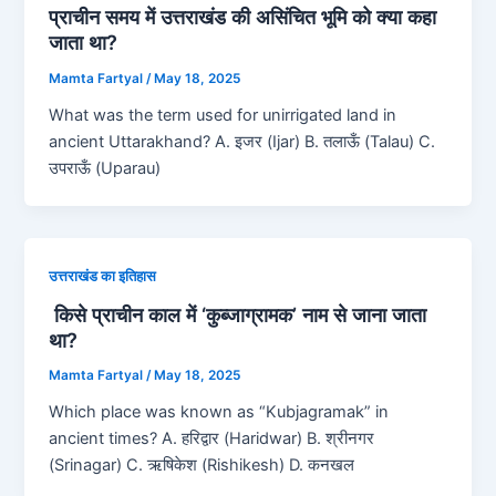
प्राचीन समय में उत्तराखंड की असिंचित भूमि को क्या कहा
जाता था?
Mamta Fartyal
/
May 18, 2025
What was the term used for unirrigated land in
ancient Uttarakhand? A. इजर (Ijar) B. तलाऊँ (Talau) C.
उपराऊँ (Uparau)
उत्तराखंड का इतिहास
किसे प्राचीन काल में ‘कुब्जाग्रामक’ नाम से जाना जाता
था?
Mamta Fartyal
/
May 18, 2025
Which place was known as “Kubjagramak” in
ancient times? A. हरिद्वार (Haridwar) B. श्रीनगर
(Srinagar) C. ऋषिकेश (Rishikesh) D. कनखल