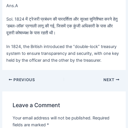
Ans.A
Sol. 1824 में ट्रेजरी प्रबंधन की पारदर्शिता और सुरक्षा सुनिश्चित करने हेतु
‘डबल-लॉक’ प्रणाली लागू की गई, जिसमें एक कुंजी अधिकारी के पास और
दूसरी कोषाध्यक्ष के पास रहती थी।
In 1824, the British introduced the “double-lock” treasury
system to ensure transparency and security, with one key
held by the officer and the other by the treasurer.
PREVIOUS
NEXT
Leave a Comment
Your email address will not be published.
Required
fields are marked
*