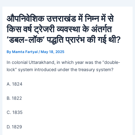
Skip
Post
to
navigation
औपनिवेशिक उत्तराखंड में निम्न में से
content
किस वर्ष ट्रेजरी व्यवस्था के अंतर्गत
‘डबल-लॉक’ पद्धति प्रारंभ की गई थी?
By
Mamta Fartyal
/
May 18, 2025
In colonial Uttarakhand, in which year was the “double-
lock” system introduced under the treasury system?
A. 1824
B. 1822
C. 1835
D. 1829