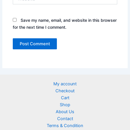
Save my name, email, and website in this browser
for the next time I comment.
My account
Checkout
Cart
Shop
About Us
Contact
Terms & Condition