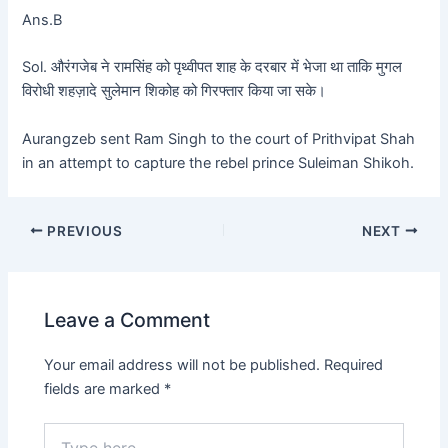
Ans.B
Sol. औरंगजेब ने रामसिंह को पृथ्वीपत शाह के दरबार में भेजा था ताकि मुगल
विरोधी शहज़ादे सुलेमान शिकोह को गिरफ्तार किया जा सके।
Aurangzeb sent Ram Singh to the court of Prithvipat Shah
in an attempt to capture the rebel prince Suleiman Shikoh.
PREVIOUS
NEXT
Leave a Comment
Your email address will not be published.
Required
fields are marked
*
Type