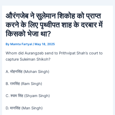
Skip
Post
to
navigation
औरंगजेब ने सुलेमान शिकोह को प्राप्त
content
करने के लिए पृथ्वीपत शाह के दरबार में
किसको भेजा था?
By
Mamta Fartyal
/
May 18, 2025
Whom did Aurangzeb send to Prithvipat Shah’s court to
capture Suleiman Shikoh?
A. मोहनसिंह (Mohan Singh)
B. रामसिंह (Ram Singh)
C. श्याम सिंह (Shyam Singh)
D. मानसिंह (Man Singh)