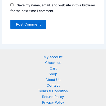
Save my name, email, and website in this browser
for the next time I comment.
My account
Checkout
Cart
Shop
About Us
Contact
Terms & Condition
Refund Policy
Privacy Policy