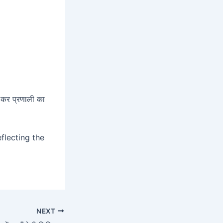
र कर प्रणाली का
eflecting the
NEXT